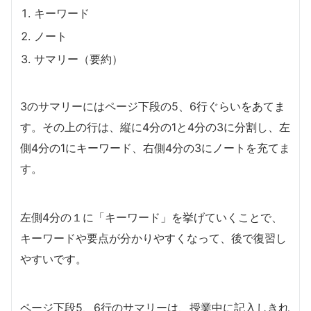
キーワード
ノート
サマリー（要約）
3のサマリーにはページ下段の5、6行ぐらいをあてま
す。その上の行は、縦に4分の1と4分の3に分割し、左
側4分の1にキーワード、右側4分の3にノートを充てま
す。
左側4分の１に「キーワード」を挙げていくことで、
キーワードや要点が分かりやすくなって、後で復習し
やすいです。
ページ下段5、6行のサマリーは、授業中に記入しきれ