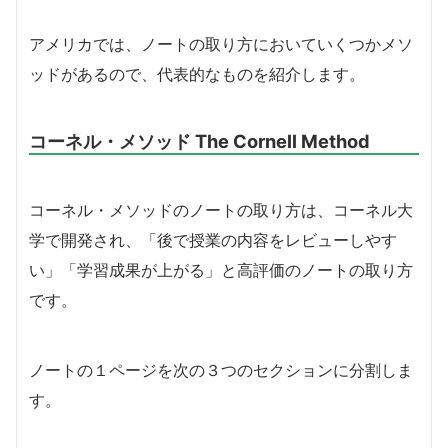
アメリカでは、ノートの取り方においていくつかメソ
ッドがあるので、代表的なものを紹介します。
コーネル・メソッド The Cornell Method
コーネル・メソッドのノートの取り方は、コーネル大
学で開発され、「後で授業の内容をレビューしやす
い」「学習成果が上がる」と高評価のノートの取り方
です。
ノートの１ページを次の３つのセクションに分割しま
す。