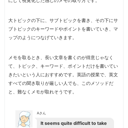
にして視覚化した感じのメモの取り方です。
大トピックの下に、サブトピックを書き、その下にサ
ブトピックのキーワードやポイントを書いていき、マ
ップのようにつなげていきます。
メモを取るとき、長い文章を書くのが得意じゃなく
て、トピック、キーワード、ポイントだけを書いてい
きたいという人におすすめです。英語の授業で、英文
すべての聞き取りが厳しい人でも、このメソッドだ
と、難なくメモが取れそうです。
Aさん
It seems quite difficult to take