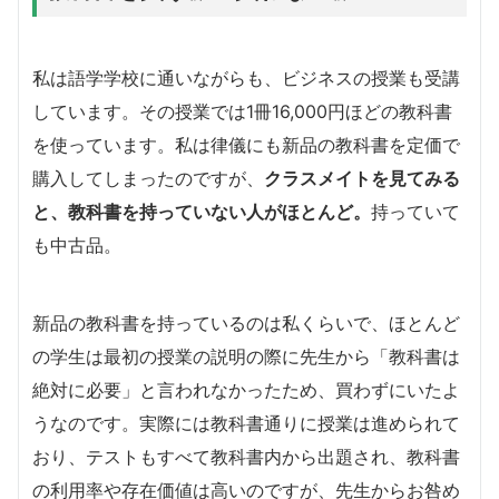
私は語学学校に通いながらも、ビジネスの授業も受講
しています。その授業では1冊16,000円ほどの教科書
を使っています。私は律儀にも新品の教科書を定価で
購入してしまったのですが、
クラスメイトを見てみる
と、教科書を持っていない人がほとんど。
持っていて
も中古品。
新品の教科書を持っているのは私くらいで、ほとんど
の学生は最初の授業の説明の際に先生から「教科書は
絶対に必要」と言われなかったため、買わずにいたよ
うなのです。実際には教科書通りに授業は進められて
おり、テストもすべて教科書内から出題され、教科書
の利用率や存在価値は高いのですが、先生からお咎め