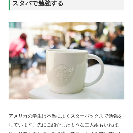
スタバで勉強する
アメリカの学生は本当によくスターバックスで勉強を
しています。先にご紹介したような二人組もいれば、