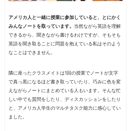
アメリカ人と一緒に授業に参加していると、とにかく
みんなノートを取っています。
当然ながら英語を理解
できるから、聞きながら書けるわけですが、そもそも
英語を聞き取ることに問題を抱えている私はそのよう
なことはできません。
隣に座ったクラスメイトは1回の授業でノートが文字
で真っ黒になるほど書き取っていたり、巧みに色を変
えながらノートにまとめている人もいます。そんな忙
しい中でも質問をしたり、ディスカッションをしたり
と、アメリカ人学生のマルチタスク能力に感心してい
ました。