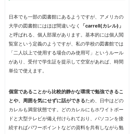
日本でも一部の図書館にあるようですが、アメリカの
大学の図書館にはほぼ間違いなく
「carrell(カレル)」
と呼ばれる、個人部屋があります。基本的には個人閲
覧室という定義のようですが、私の学校の図書館では
「二人以上で使用する場合のみ使用可」というルール
があり、受付で学生証を提示して空室があれば、時間
単位で使えます。
個室であることから比較的静かな環境で勉強できるこ
とや、周囲を気にせずに話ができる
ため、日中はどの
カレルも満室状態です。どのカレルにもホワイトボー
ドと大型テレビが備え付けられており、パソコンを接
続すればパワーポイントなどの資料を共有しながら勉