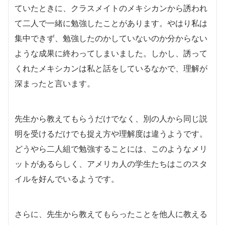
ていたときに、クラスメイトのメキシカンから誘われ
て二人で一緒に勉強したことがあります。やはり私は
集中できず、勉強したのかしていないのか分からない
ような成果に終わってしまいました。しかし、誘って
くれたメキシカンは私と話をしているなかで、理解が
深まったと言います。
先生から教えてもらうだけでなく、別の人から同じ説
明を受けるだけでも捉え方や理解度は違うようです。
どうやら二人組で勉強することには、このようなメリ
ットがあるらしく、アメリカ人の学生たちはこのスタ
イルを好んでいるようです。
さらに、先生から教えてもらったことを他人に教える