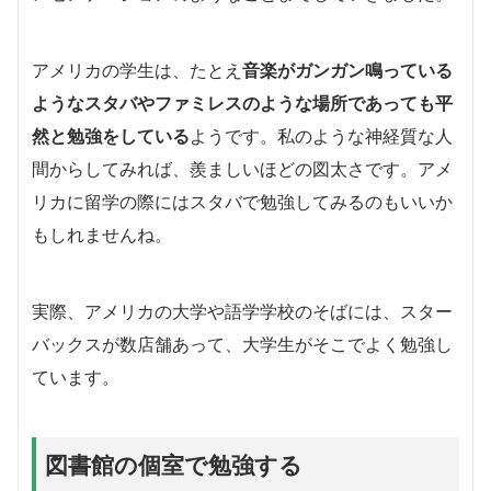
アメリカの学生は、たとえ
音楽がガンガン鳴っている
ようなスタバやファミレスのような場所であっても平
然と勉強をしている
ようです。私のような神経質な人
間からしてみれば、羨ましいほどの図太さです。アメ
リカに留学の際にはスタバで勉強してみるのもいいか
もしれませんね。
実際、アメリカの大学や語学学校のそばには、スター
バックスが数店舗あって、大学生がそこでよく勉強し
ています。
図書館の個室で勉強する