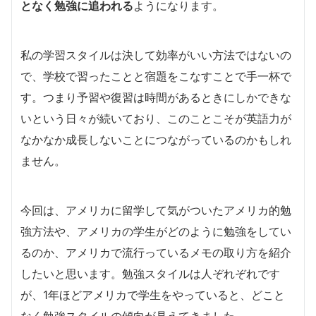
となく勉強に追われる
ようになります。
私の学習スタイルは決して効率がいい方法ではないの
で、学校で習ったことと宿題をこなすことで手一杯で
す。つまり予習や復習は時間があるときにしかできな
いという日々が続いており、このことこそが英語力が
なかなか成長しないことにつながっているのかもしれ
ません。
今回は、アメリカに留学して気がついたアメリカ的勉
強方法や、アメリカの学生がどのように勉強をしてい
るのか、アメリカで流行っているメモの取り方を紹介
したいと思います。勉強スタイルは人ぞれぞれです
が、1年ほどアメリカで学生をやっていると、どこと