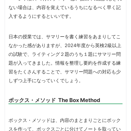
ない場合は、内容を覚えているうちになるべく早く記
入するようにするといいです。
日本の授業では、サマリーを書く練習をあまりしてこ
なかった感がありますが、2024年度から英検2級以上
の試験で、ライティング２題のうち１題にサマリー問
題が入ってきました。情報を整理し要約を作成する練
習をたくさんすることで、サマリー問題への対応も少
しずつ上手になっていくでしょう。
ボックス・メソッド The Box Method
ボックス・メソッドは、内容のまとまりごとにボック
スを作って、ボックスごとに分けてノートを取ってい