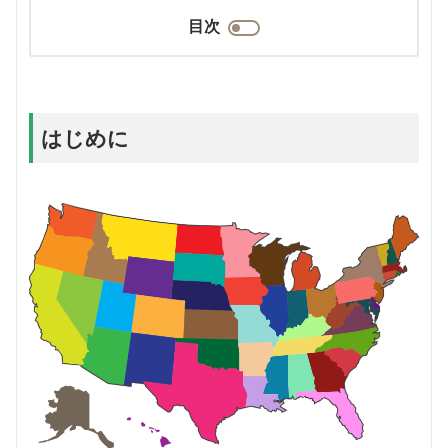
目次
はじめに