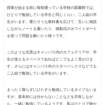
授業が始まる前に毎朝通っている学校の図書館では、
ひとりで勉強している学生と同じくらい、二人組の学
生がいます。重たそうな教科書を広げて、互いに相談
しながらノートを書いたり、移動式のホワイトボード
を使って問題を解いたり様々です。
このような光景はキャンパス内のカフェテリアや、学
生が使えるスペースであればどこでもよく見かけま
す。さらにはキャンパス外のスターバックスなどでも
二人組で勉強している学生がいます。
まったく喋らずにひたすら勉強しているタイプもいま
すが、基本的には分からないことなどを共有しなが
ら、一緒に勉強しているようです。私はひとりで静か