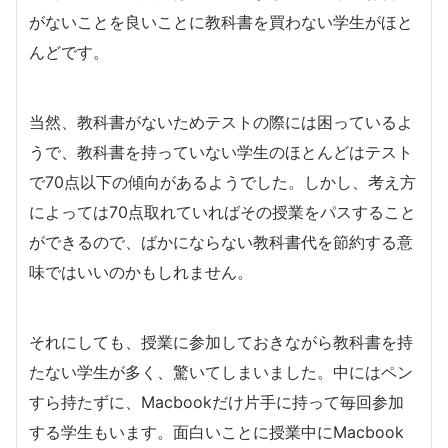
がないことを良いことに教科書を買わない学生がほと
んどです。
当然、教科書がないためテストの際には困っているよ
うで、教科書を持っていない学生のほとんどはテスト
で70点以下の傾向があるようでした。しかし、考え方
によっては70点取れていればその授業をパスすること
ができるので、ばかにならない教科書代を節約する意
味ではいいのかもしれません。
それにしても、授業に参加しておきながら教科書を持
たない学生が多く、驚いてしまいました。中にはペン
すら持たずに、Macbookだけ片手に持って毎回参加
する学生もいます。面白いことに授業中にMacbook