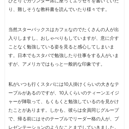
ひとりでカウンター席に座ってエッセイを書いていた
り、難しそうな教科書を読んでいたり様々です。
当然スターバックスはカフェなのでたくさんの人が出
入りしますし、おしゃべりもしていますが、意に介す
ことなく勉強している姿を見ると感心してしまいま
す。日本でもスタバで勉強したり仕事をする人がいま
すが、アメリカではもっと一般的な印象です。
私がいつも行くスタバには10人掛けくらいの大きなテ
ーブルがあるのですが、10人くらいのティーンエイジ
ャーが陣取って、もくもくと勉強しているのを見かけ
たことがあります。しかも、彼らは全員同じグループ
で、帰る前にはそのテーブルでリーダー格の人が、プ
レゼンテーションのようなことまでしていきました。