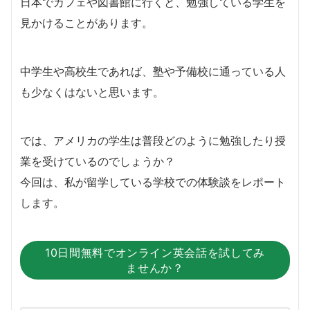
日本でカフェや図書館に行くと、勉強している学生を
見かけることがあります。
中学生や高校生であれば、塾や予備校に通っている人
も少なくはないと思います。
では、アメリカの学生は普段どのように勉強したり授
業を受けているのでしょうか？
今回は、私が留学している学校での体験談をレポート
します。
10日間無料でオンライン英会話を試してみ
ませんか？