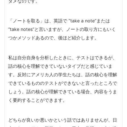
ダメなのです。
「ノートを取る」は、英語で ”take a note”または
“take notes”と言いますが、ノートの取り方にもいく
つかメソッドあるので、後ほど紹介します。
私は自分自身を分析したときに、テストはできるが、
話の核心を理解できていないタイプだと感じていま
す。反対にアメリカ人の学生たちは、話の核心を理解
できているもののテストができないと言ったところで
しょう。話の核心が理解できている場合、内容をうま
く要約することができます。
どちらが良いか悪いかという話ではありませんが、日