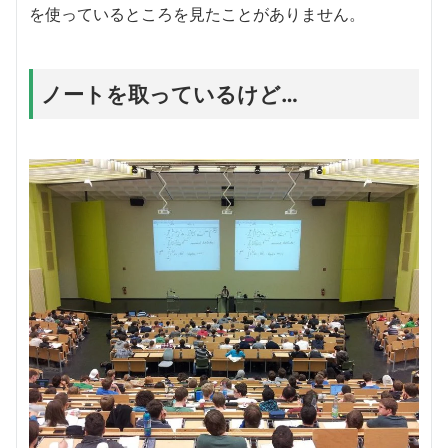
を使っているところを見たことがありません。
ノートを取っているけど…