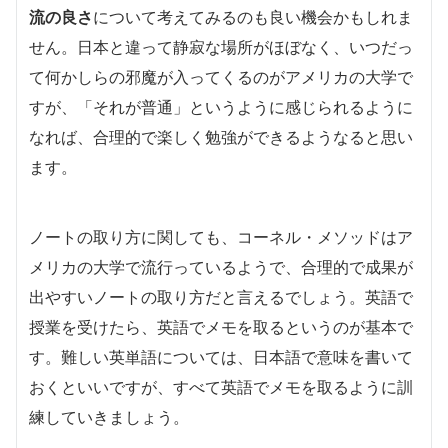
流の良さ
について考えてみるのも良い機会かもしれま
せん。日本と違って静寂な場所がほぼなく、いつだっ
て何かしらの邪魔が入ってくるのがアメリカの大学で
すが、「それが普通」というように感じられるように
なれば、合理的で楽しく勉強ができるようなると思い
ます。
ノートの取り方に関しても、コーネル・メソッドはア
メリカの大学で流行っているようで、合理的で成果が
出やすいノートの取り方だと言えるでしょう。英語で
授業を受けたら、英語でメモを取るというのが基本で
す。難しい英単語については、日本語で意味を書いて
おくといいですが、すべて英語でメモを取るように訓
練していきましょう。