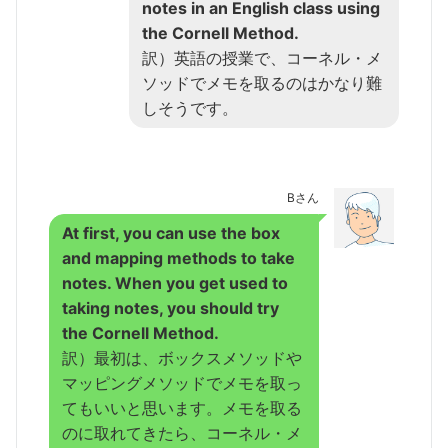
notes in an English class using
the Cornell Method.
訳）英語の授業で、コーネル・メ
ソッドでメモを取るのはかなり難
しそうです。
Bさん
At first, you can use the box
and mapping methods to take
notes. When you get used to
taking notes, you should try
the Cornell Method.
訳）最初は、ボックスメソッドや
マッピングメソッドでメモを取っ
てもいいと思います。メモを取る
のに取れてきたら、コーネル・メ