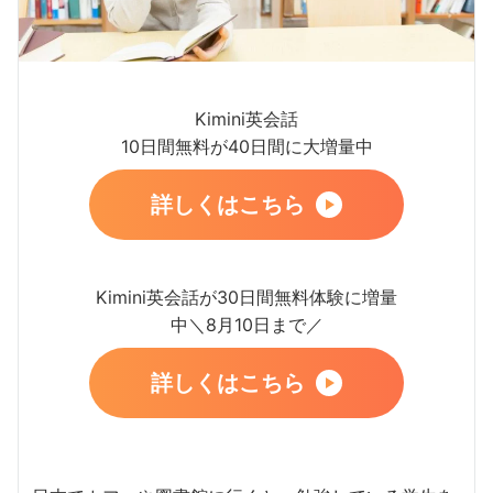
Kimini英会話
10日間無料が40日間に大増量中
詳しくはこちら
Kimini英会話が30日間無料体験に増量
中＼8月10日まで／
詳しくはこちら