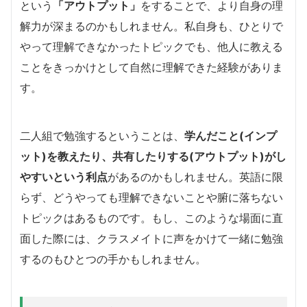
という
「アウトプット」
をすることで、より自身の理
解力が深まるのかもしれません。私自身も、ひとりで
やって理解できなかったトピックでも、他人に教える
ことをきっかけとして自然に理解できた経験がありま
す。
二人組で勉強するということは、
学んだこと(インプ
ット)を教えたり、共有したりする(アウトプット)がし
やすいという利点
があるのかもしれません。英語に限
らず、どうやっても理解できないことや腑に落ちない
トピックはあるものです。もし、このような場面に直
面した際には、クラスメイトに声をかけて一緒に勉強
するのもひとつの手かもしれません。