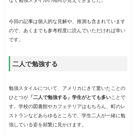
なく勉強スタイルの傾向が見えてきました。
今回の記事は個人的な見解や、推測も含まれています
ので、あくまでも参考程度に読んでいただければ幸い
です。
二人で勉強する
勉強スタイルについて、アメリカにきて驚いたことの
ひとつが
「二人で勉強する」学生がとても多い
ことで
す。学校の図書館やカフェテリアはもちろん、町のレ
ストランなどあらゆるところで、学生二人が一緒に勉
強している姿を頻繁に見かけます。