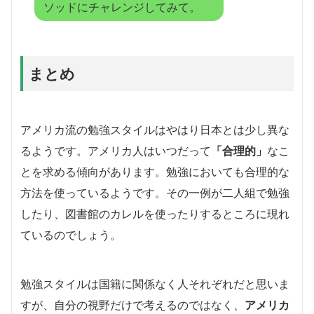
ソッドにチャレンジしてみて。
まとめ
アメリカ流の勉強スタイルはやはり日本とは少し異な
るようです。アメリカ人はいつだって
「合理的」
なこ
とを求める傾向があります。勉強においても合理的な
方法を使っているようです。その一例が二人組で勉強
したり、図書館のカレルを使ったりするところに現れ
ているのでしょう。
勉強スタイルは国籍に関係なく人それぞれだと思いま
すが、自分の視野だけで考えるのではなく、
アメリカ