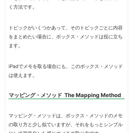
く方法です。
トピックがいくつかあって、そのトピックごとに内容
をまとめたい場合に、ボックス・メソッドは役に立ち
ます。
iPadでメモを取る場合にも、このボックス・メソッド
は使えます。
マッピング・メソッド The Mapping Method
マッピング・メソッドは、ボックス・メソッドのメモ
の取り方と少し似ていますが、それをもっとシンプル