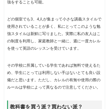
強をすることも可能。
どの個室でも3、4人が集まって小さな講義スタイルで
使用されていることが多く、私にとってこのような勉
強スタイルは新鮮に写りました。実際に私の友人はこ
の制度を利用し、家庭教師と一緒に、週に一度カレル
を使って英語のレッスンを受けています。
その学校に所属している学生であれば無料で使えるた
め、学生にとっては利用しない手はないとても良い設
備だと思います。ただし、カレルの有無や使用の際の
ルールは学校によって異なるので注意してください。
教科書を買う派？買わない派？