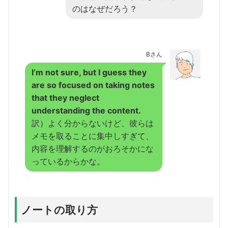
のはなぜだろう？
Bさん
I’m not sure, but I guess they
are so focused on taking notes
that they neglect
understanding the content.
訳）よく分からないけど、彼らは
メモを取ることに集中しすぎて、
内容を理解するのがおろそかにな
っているからかな。
ノートの取り方