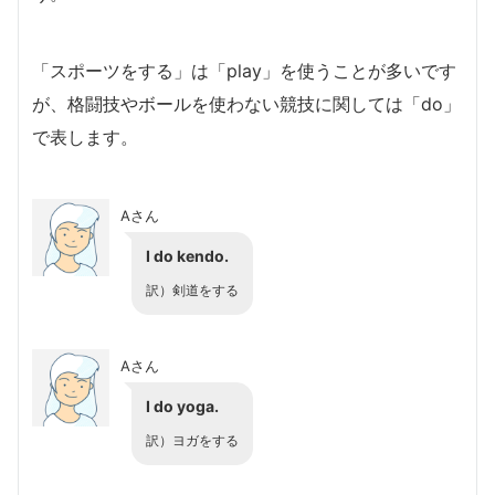
「スポーツをする」は「play」を使うことが多いです
が、格闘技やボールを使わない競技に関しては「do」
で表します。
Aさん
I do kendo.
訳）剣道をする
Aさん
I do yoga.
訳）ヨガをする