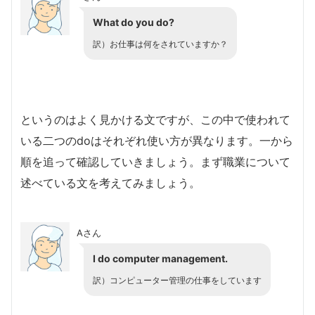
What do you do?
訳）お仕事は何をされていますか？
というのはよく見かける文ですが、この中で使われて
いる二つのdoはそれぞれ使い方が異なります。一から
順を追って確認していきましょう。まず職業について
述べている文を考えてみましょう。
Aさん
I do computer management.
訳）コンピューター管理の仕事をしています