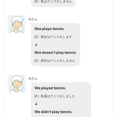
訳）私はテニスをしません
Aさん
She plays tennis.
訳）彼女はテニスをします
↓
She doesn’t play tennis.
訳）彼女はテニスをしません
Aさん
We played tennis.
訳）私達はテニスをしました
↓
We didn’t play tennis.