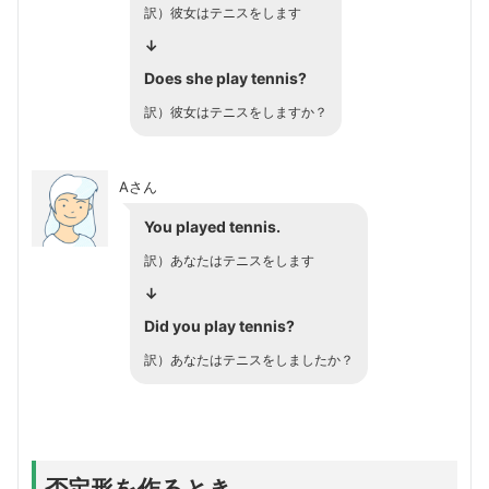
訳）彼女はテニスをします
↓
Does she play tennis?
訳）彼女はテニスをしますか？
Aさん
You played tennis.
訳）あなたはテニスをします
↓
Did you play tennis?
訳）あなたはテニスをしましたか？
否定形を作るとき