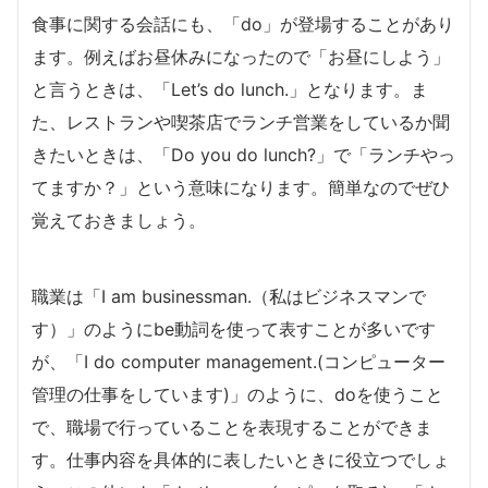
食事に関する会話にも、「do」が登場することがあり
ます。例えばお昼休みになったので「お昼にしよう」
と言うときは、「Let’s do lunch.」となります。ま
た、レストランや喫茶店でランチ営業をしているか聞
きたいときは、「Do you do lunch?」で「ランチやっ
てますか？」という意味になります。簡単なのでぜひ
覚えておきましょう。
職業は「I am businessman.（私はビジネスマンで
す）」のようにbe動詞を使って表すことが多いです
が、「I do computer management.(コンピューター
管理の仕事をしています)」のように、doを使うこと
で、職場で行っていることを表現することができま
す。仕事内容を具体的に表したいときに役立つでしょ