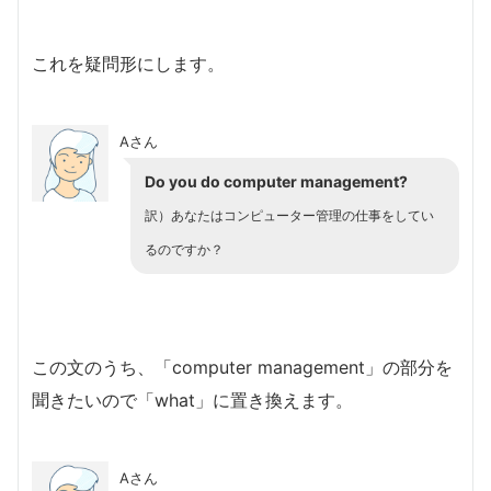
これを疑問形にします。
Aさん
Do you do computer management?
訳）あなたはコンピューター管理の仕事をしてい
るのですか？
この文のうち、「computer management」の部分を
聞きたいので「what」に置き換えます。
Aさん