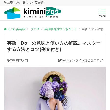
学ぶ楽しみ、身につく英会話
Menu
Kimini英会話
ブログ
英語学習お役立ちコラム
英語「Do」の意味と使い方の解説。マスターする方法とコツ(例文付き)
英語「Do」の意味と使い方の解説。マスター
する方法とコツ(例文付き)
2021年3月2日
Kiminiオンライン英会話ブログ