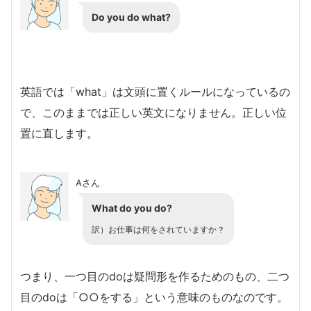
Do you do what?
英語では「what」は文頭に置くルールになっているの
で、このままでは正しい英文になりません。正しい位
置に直します。
Aさん
What do you do?
訳）お仕事は何をされていますか？
つまり、一つ目のdoは疑問形を作るためのもの、二つ
目のdoは「○○をする」という意味のものなのです。