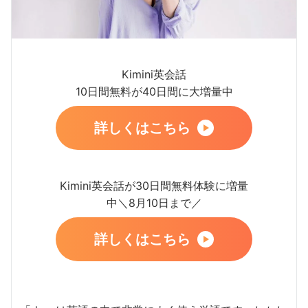
Kimini英会話
10日間無料が40日間に大増量中
詳しくはこちら
Kimini英会話が30日間無料体験に増量
中＼8月10日まで／
詳しくはこちら