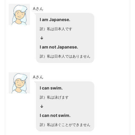
Aさん
I am Japanese.
訳）私は日本人です
↓
I am not Japanese.
訳）私は日本人ではありません
Aさん
I can swim.
訳）私は泳げます
↓
I can not swim.
訳）私は泳ぐことができません