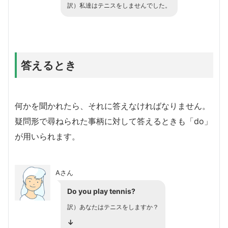
訳）私達はテニスをしませんでした。
答えるとき
何かを聞かれたら、それに答えなければなりません。
疑問形で尋ねられた事柄に対して答えるときも「do」
が用いられます。
Aさん
Do you play tennis?
訳）あなたはテニスをしますか？
↓