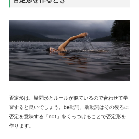
否定形は、疑問形とルールが似ているので合わせて学
習すると良いでしょう。be動詞、助動詞はその後ろに
否定を意味する「not」をくっつけることで否定形を
作ります。