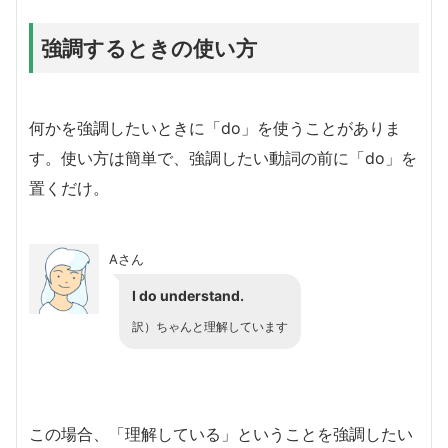
強調するときの使い方
何かを強調したいときに「do」を使うことがありま
す。使い方は簡単で、強調したい動詞の前に「do」を
置くだけ。
Aさん
I do understand.
訳）ちゃんと理解しています
この場合、「理解している」ということを強調したい