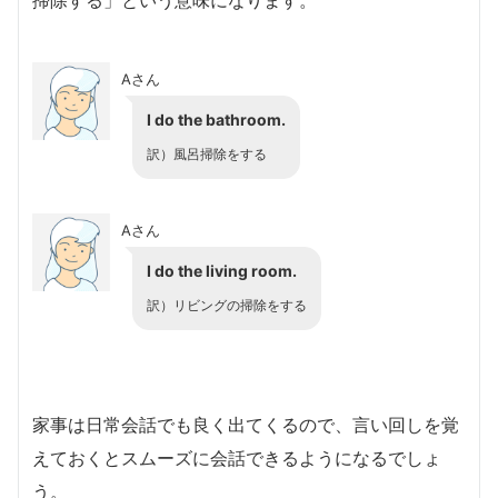
Aさん
I do the bathroom.
訳）風呂掃除をする
Aさん
I do the living room.
訳）リビングの掃除をする
家事は日常会話でも良く出てくるので、言い回しを覚
えておくとスムーズに会話できるようになるでしょ
う。