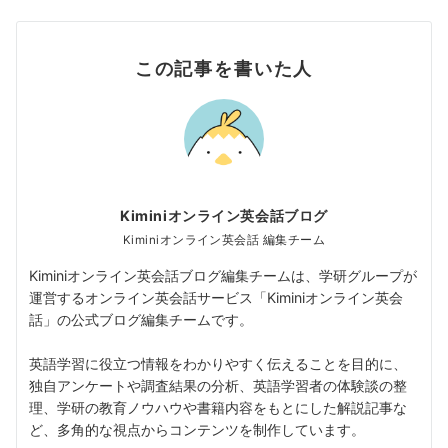
この記事を書いた人
Kiminiオンライン英会話ブログ
Kiminiオンライン英会話 編集チーム
Kiminiオンライン英会話ブログ編集チームは、学研グループが
運営するオンライン英会話サービス「Kiminiオンライン英会
話」の公式ブログ編集チームです。
英語学習に役立つ情報をわかりやすく伝えることを目的に、
独自アンケートや調査結果の分析、英語学習者の体験談の整
理、学研の教育ノウハウや書籍内容をもとにした解説記事な
ど、多角的な視点からコンテンツを制作しています。