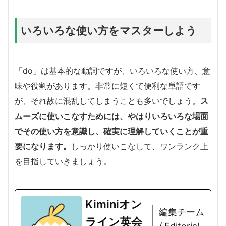
いろいろな使い方をマスターしよう
「do」は基本的な動詞ですが、いろいろな使い方、意
味や役割があります。非常に短くて便利な単語です
が、それ故に混乱してしまうことも多いでしょう。
ス
ムーズに使いこなすためには、やはりいろいろな場面
でその使い方を意識し、確実に理解していくことが重
要になります。
しっかり使いこなして、ワンランク上
を目指していきましょう。
Kiminiオン
編集チーム
ライン英会