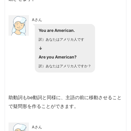
Aさん
You are American.
訳）あなたはアメリカ人です
↓
Are you American?
訳）あなたはアメリカ人ですか？
助動詞もbe動詞と同様に、主語の前に移動させること
で疑問形を作ることができます。
Aさん