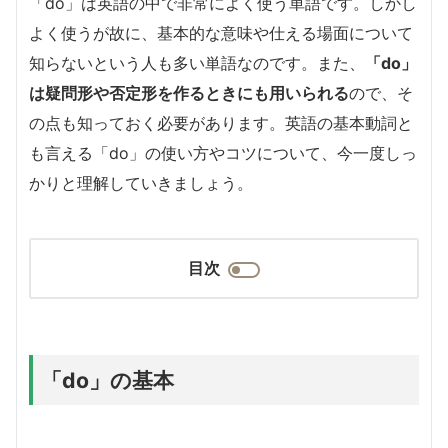
「do」は英語の中で非常によく使う単語です。しかし
よく使うが故に、基本的な意味や仕える場面について
知らないという人も多い単語なのです。また、
「do」
は疑問形や否定形を作るときにも用いられる
ので、そ
の点も知っておく必要があります。英語の基本動詞と
も言える「do」の使い方やコツについて、今一度しっ
かりと理解していきましょう。
目次
「do」の基本