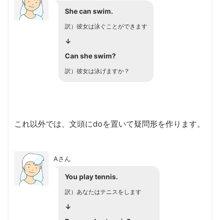
She can swim.
訳）彼女は泳ぐことができます
↓
Can she swim?
訳）彼女は泳げますか？
これ以外では、文頭にdoを置いて疑問形を作ります。
Aさん
You play tennis.
訳）あなたはテニスをします
↓