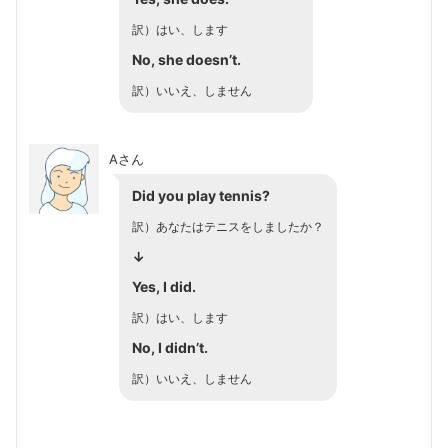
訳）はい、します
No, she doesn’t.
訳）いいえ、しません
Aさん
Did you play tennis?
訳）あなたはテニスをしましたか？
↓
Yes, I did.
訳）はい、します
No, I didn’t.
訳）いいえ、しません