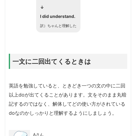
↓
I did understand.
訳）ちゃんと理解した
一文に二回出てくるときは
英語を勉強していると、ときどき一つの文の中に二回
以上doが出てくることがあります。文をそのまま丸暗
記するのではなく、解体してどの使い方がされている
doなのかしっかりと理解するようにしましょう。
Aさん