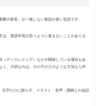
実際の発音」が一致しない単語が多い言語です。
子は、英語学習が思うように進まないことがありま
性（ディスレクシア）などが関係している場合もあ
なく、大切なのは、その子がどのような方法なら学
のは、文字だけに頼らず、イラスト・音声・講師との会話