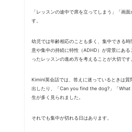
「レッスンの途中で席を立ってしまう」「画面
す。
幼児では年齢相応のことも多く、集中できる時
意や集中の持続に特性（ADHD）が背景にあ
ったレッスンの進め方を考えることが大切です
Kimini英会話では、答えに迷っているとき
出したり、「Can you find the dog?」「W
生が多く見られました。
それでも集中が切れる日はあります。