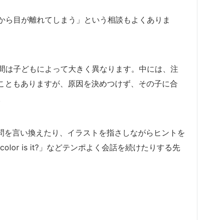
から目が離れてしまう」という相談もよくありま
間は子どもによって大きく異なります。中には、注
ることもありますが、原因を決めつけず、その子に合
。
は質問を言い換えたり、イラストを指さしながらヒントを
hat color is it?」などテンポよく会話を続けたりする先