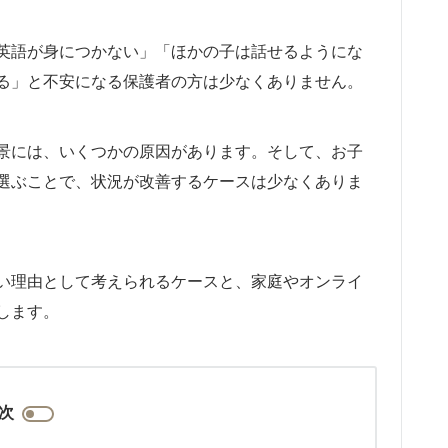
英語が身につかない」「ほかの子は話せるようにな
る」と不安になる保護者の方は少なくありません。
景には、いくつかの原因があります。そして、お子
選ぶことで、状況が改善するケースは少なくありま
い理由として考えられるケースと、家庭やオンライ
します。
次