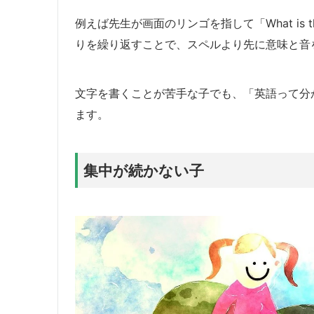
例えば先生が画面のリンゴを指して「What is thi
りを繰り返すことで、スペルより先に意味と音
文字を書くことが苦手な子でも、「英語って分
ます。
集中が続かない子