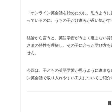
「オンライン英会話を始めたのに、思うように
っているのに、うちの子だけ進みが遅い気がす
結論から言うと、英語学習がうまく進まない背
さまの特性を理解し、その子に合った学び方を
せん。
今回は、子どもの英語学習が思うように進まな
ン英会話で取り入れやすい工夫についてご紹介
目