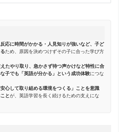
・反応に時間がかかる・人見知りが強いなど、子ど
なる
ため、原因を決めつけずその子に合った学び方
を交えたやり取り、急かさず待つ声かけなど特性に合
手な子でも「英語が分かる」という成功体験
につな
「安心して取り組める環境をつくる」ことを意識
ぶこと
が、英語学習を長く続けるための支えにな