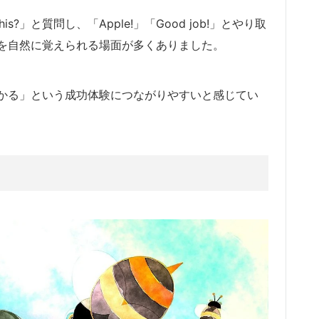
s?」と質問し、「Apple!」「Good job!」とやり取
を自然に覚えられる場面が多くありました。
かる」という成功体験につながりやすいと感じてい