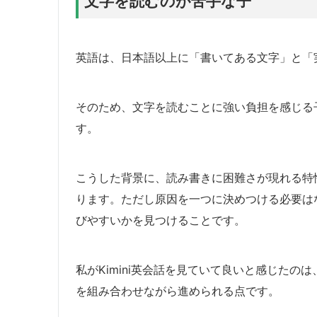
文字を読むのが苦手な子
英語は、日本語以上に「書いてある文字」と「
そのため、文字を読むことに強い負担を感じる
す。
こうした背景に、読み書きに困難さが現れる特
ります。ただし原因を一つに決めつける必要は
びやすいかを見つけることです。
私がKimini英会話を見ていて良いと感じた
を組み合わせながら進められる点です。