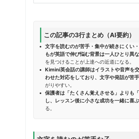
この記事の3行まとめ（AI要約）
文字を読むのが苦手・集中が続きにくい
もが英語で伸び悩む背景は一人ひとり異
を見つけることが上達への近道になる。
Kimini英会話の講師はイラストや音声
わせた対応をしており、文字や発話が苦
がりやすい。
保護者は「たくさん覚えさせる」よりも
し、レッスン後に小さな成功を一緒に喜
る。