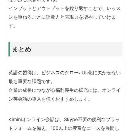
インプットとアウトプットを繰り返すことで、レッス
ンを重ねるごとに語彙力と表現力を増やしていけま
す。
まとめ
英語の習得は、ビジネスのグローバル化に欠かせない
最も重要な課題です。
企業の成長につながる福利厚生の拡充には、オンライ
ン英会話の導入を強くおすすめします。
Kiminiオンライン会話は、Skype不要の便利なプラッ
トフォームを備え、100以上の豊富なコースを展開し