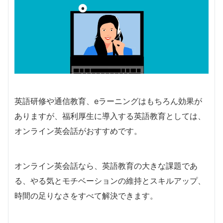
英語研修や通信教育、eラーニングはもちろん効果が
ありますが、福利厚生に導入する英語教育としては、
オンライン英会話がおすすめです。
オンライン英会話なら、英語教育の大きな課題であ
る、やる気とモチベーションの維持とスキルアップ、
時間の足りなさをすべて解決できます。