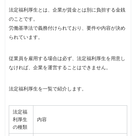
法定福利厚生とは、企業が賃金とは別に負担する金銭
のことです。
労働基準法で義務付けられており、要件や内容が決め
られています。
従業員を雇用する場合は必ず、法定福利厚生を用意し
なければ、企業を運営することはできません。
法定福利厚生を一覧で紹介します。
法定福
利厚生
内容
の種類