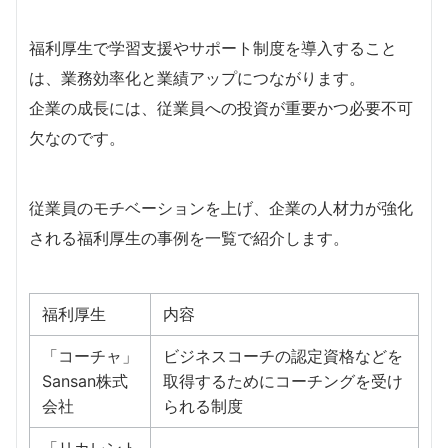
福利厚生で学習支援やサポート制度を導入すること
は、業務効率化と業績アップにつながります。
企業の成長には、従業員への投資が重要かつ必要不可
欠なのです。
従業員のモチベーションを上げ、企業の人材力が強化
される福利厚生の事例を一覧で紹介します。
福利厚生
内容
「コーチャ」
ビジネスコーチの認定資格などを
Sansan株式
取得するためにコーチングを受け
会社
られる制度