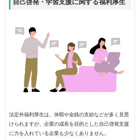
自己啓発・学習支援に関する福利厚生
法定外福利厚生は、休暇や金銭の支給などが多く見受
けられますが、企業の成長を目的とした自己啓発支援
に力を入れている企業も少なくありません。