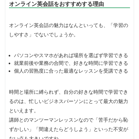
オンライン英会話をおすすめする理由
オンライン英会話の魅力はなんといっても、「学習の
しやすさ」でないでしょうか。
パソコンやスマホがあれば場所を選ばず学習できる
就業前後や業務の合間で、好きな時間に学習できる
個人の習熟度に合った最適なレッスンを受講できる
時間と場所に縛られず、自分の好きな時間で学習でき
るのは、忙しいビジネスパーソンにとって最大の魅力
といえます。
講師とのマンツーマンレッスンなので「苦手だから恥
ずかしい」「間違えたらどうしよう」といった不安が
ない点も大きいですね。