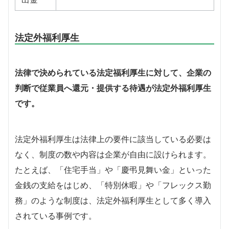
法定外福利厚生
法律で決められている法定福利厚生に対して、企業の
判断で従業員へ還元・提供する待遇が法定外福利厚生
です。
法定外福利厚生は法律上の要件に該当している必要は
なく、制度の数や内容は企業が自由に設けられます。
たとえば、「住宅手当」や「慶弔見舞い金」といった
金銭の支給をはじめ、「特別休暇」や「フレックス勤
務」のような制度は、法定外福利厚生として多く導入
されている事例です。