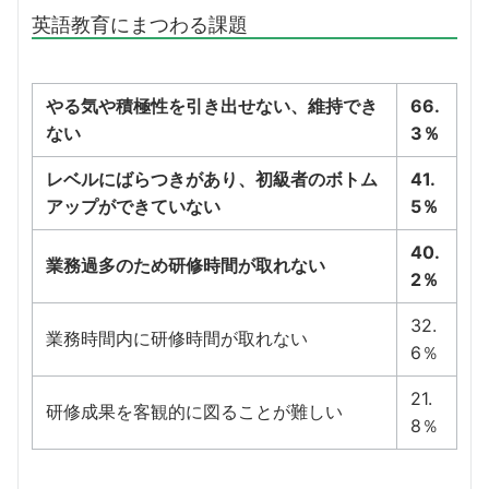
英語教育にまつわる課題
やる気や積極性を引き出せない、維持でき
66.
ない
3％
レベルにばらつきがあり、初級者のボトム
41.
アップができていない
5％
40.
業務過多のため研修時間が取れない
2％
32.
業務時間内に研修時間が取れない
6％
21.
研修成果を客観的に図ることが難しい
8％