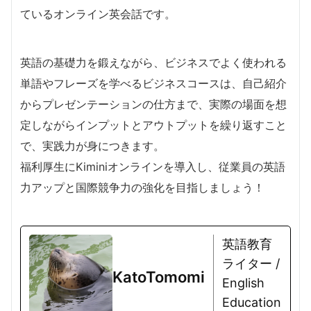
ているオンライン英会話です。
英語の基礎力を鍛えながら、ビジネスでよく使われる
単語やフレーズを学べるビジネスコースは、自己紹介
からプレゼンテーションの仕方まで、実際の場面を想
定しながらインプットとアウトプットを繰り返すこと
で、実践力が身につきます。
福利厚生にKiminiオンラインを導入し、従業員の英語
力アップと国際競争力の強化を目指しましょう！
英語教育
ライター /
KatoTomomi
English
Education