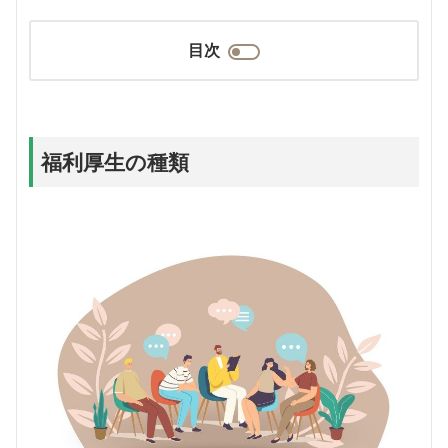
目次
福利厚生の種類