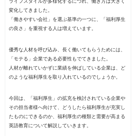
ライフスタイルが多様化するにつれ、働き方は大きく
変化してきました。
「働きやすい会社」を選ぶ基準の一つに、「福利厚生
の良さ」を重視する人は増えています。
優秀な人材を呼び込み、長く働いてもらうためには、
「モテる」企業である必要性もでてきました。
人材が離れていかずに業績を伸ばしている企業は、ど
のような福利厚生を取り入れているのでしょうか。
今回は、「福利厚生」の拡充を検討されている企業や
その担当者様へ向けて、どうしたら福利厚生が充実し
たものにできるのか、福利厚生の種類と需要が高まる
英語教育について解説していきます。