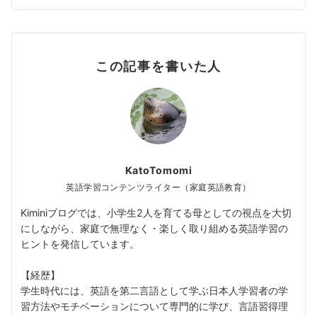
この記事を書いた人
KatoTomomi
英語学習コンテンツライター（家庭英語教育）
Kiminiブログでは、小学生2人を育てる母としての視点を大切
にしながら、家庭で無理なく・楽しく取り組める英語学習の
ヒントを発信しています。
【経歴】
学生時代には、英語を第二言語として学ぶ日本人学習者の学
習方法やモチベーションについて専門的に学び、言語習得理