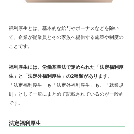
福利厚生とは、基本的な給与やボーナスなどを除い
て、企業が従業員とその家族へ提供する施策や制度の
ことです。
福利厚生には、労働基準法で定められた「法定福利厚
生」と「法定外福利厚生」の2種類があります。
「法定福利厚生」も「法定外福利厚生」も、「就業規
則」として一覧にまとめて記載されているのが一般的
です。
法定福利厚生