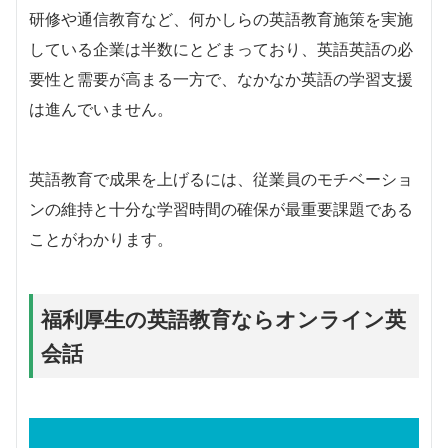
研修や通信教育など、何かしらの英語教育施策を実施
している企業は半数にとどまっており、英語英語の必
要性と需要が高まる一方で、なかなか英語の学習支援
は進んでいません。
英語教育で成果を上げるには、従業員のモチベーショ
ンの維持と十分な学習時間の確保が最重要課題である
ことがわかります。
福利厚生の英語教育ならオンライン英
会話