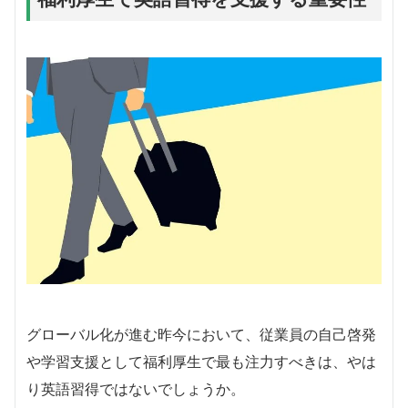
グローバル化が進む昨今において、従業員の自己啓発
や学習支援として福利厚生で最も注力すべきは、やは
り英語習得ではないでしょうか。