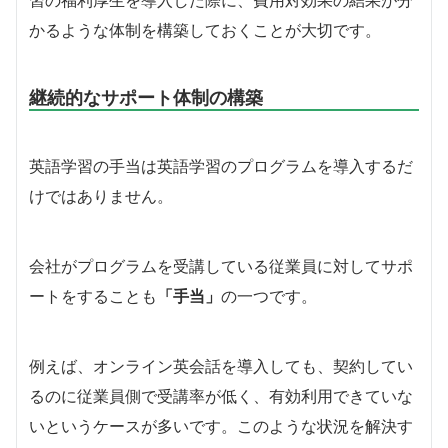
習の福利厚生を導入した際に、費用対効果の結果が分
かるような体制を構築しておくことが大切です。
継続的なサポート体制の構築
英語学習の手当は英語学習のプログラムを導入するだ
けではありません。
会社がプログラムを受講している従業員に対してサポ
ートをすることも
「手当」
の一つです。
例えば、オンライン英会話を導入しても、契約してい
るのに従業員側で受講率が低く、有効利用できていな
いというケースが多いです。このような状況を解決す