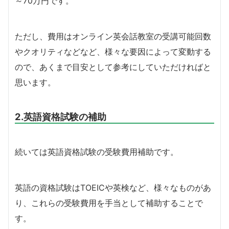
～70万円です。
ただし、費用はオンライン英会話教室の受講可能回数
やクオリティなどなど、様々な要因によって変動する
ので、あくまで目安として参考にしていただければと
思います。
2.英語資格試験の補助
続いては英語資格試験の受験費用補助です。
英語の資格試験はTOEICや英検など、様々なものがあ
り、これらの受験費用を手当として補助することで
す。