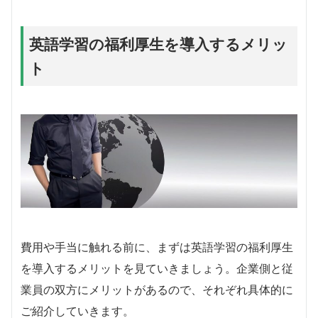
英語学習の福利厚生を導入するメリッ
ト
費用や手当に触れる前に、まずは英語学習の福利厚生
を導入するメリットを見ていきましょう。企業側と従
業員の双方にメリットがあるので、それぞれ具体的に
ご紹介していきます。