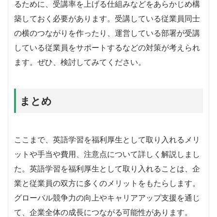
るために、受講率を上げる仕組みなどをあらかじめ構
築しておく必要があります。受講している従業員同士
の横のつながりを作ったり、運営している部署が受講
している従業員をサポートするなどの対策が考えられ
ます。ぜひ、検討してみてください。
まとめ
ここまで、英語学習を福利厚生として取り入れるメリ
ットや手当や費用、注意点について詳しく解説しまし
た。英語学習を福利厚生として取り入れることは、企
業と従業員の双方に多くのメリットをもたらします。
グローバル競争力の向上やキャリアアップ支援を通じ
て、企業全体の成長につながる可能性があります。