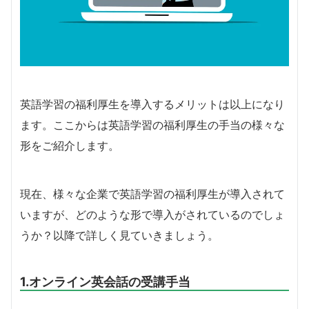
英語学習の福利厚生を導入するメリットは以上になり
ます。ここからは英語学習の福利厚生の手当の様々な
形をご紹介します。
現在、様々な企業で英語学習の福利厚生が導入されて
いますが、どのような形で導入がされているのでしょ
うか？以降で詳しく見ていきましょう。
1.オンライン英会話の受講手当