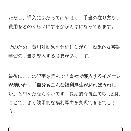
ただし、導入にあたってはやはり、手当の在り方や、
費用をどのくらいにするかがカギになってきます。
そのため、費用対効果を分析しながら、効果的な英語
学習の手当を導入する必要があります。
最後に、この記事を読んで
「自社で導入するイメージ
が湧いた」「自分もこんな福利厚生があればうれし
い」
と思えたなら幸いです。長期的な視点で取り組む
ことで、より効果的な福利厚生を実現できるでしょ
う。