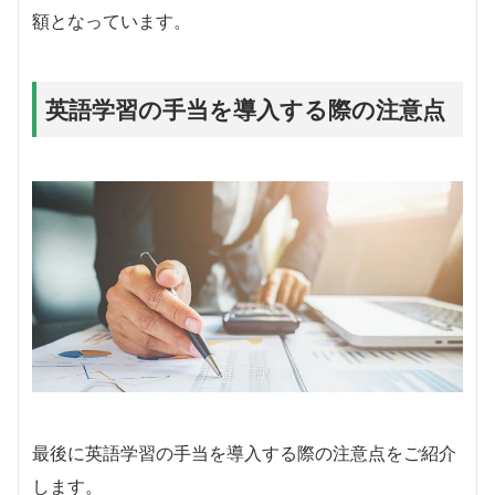
額となっています。
英語学習の手当を導入する際の注意点
最後に英語学習の手当を導入する際の注意点をご紹介
します。