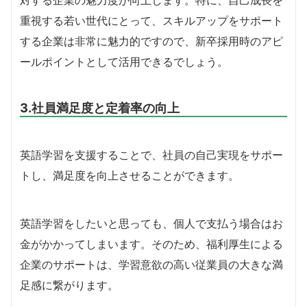
対する企業の魅力度が向上します。特に、自己成長を
重視する若い世代にとって、スキルアップをサポート
する企業は非常に魅力的ですので、新卒採用時のアピ
ールポイントとして活用できるでしょう。
3.社員満足度と定着率の向上
英語学習を支援することで、社員の自己実現をサポー
トし、満足度を向上させることができます。
英語学習をしたいと思っても、個人で支払う場合はお
金がかかってしまいます。そのため、福利厚生による
企業のサポートは、学習意欲の高い従業員の大きな満
足感に繋がります。