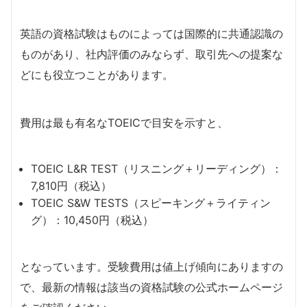
英語の資格試験はものによっては国際的に共通認識の
ものがあり、社内評価のみならず、取引先への提案な
どにも役立つことがあります。
費用は最も有名なTOEICで目安を示すと、
TOEIC L&R TEST（リスニング＋リーディング）：
7,810円（税込）
TOEIC S&W TESTS（スピーキング＋ライティン
グ）：10,450円（税込）
となっています。受験費用は値上げ傾向にありますの
で、最新の情報は該当の資格試験の公式ホームページ