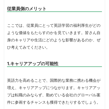
従業員側のメリット
ここでは、従業員にとって英語学習の福利厚生がどの
ような価値をもたらすのかを見ていきます。皆さん自
身のキャリアや生活にどのような影響があるのか、ぜ
ひ考えてみてください。
1.キャリアアップの可能性
英語力を高めることで、国際的な業務に携わる機会が
増え、キャリアアップにつながります。キャリアアッ
プは転職のみならず、勤めている会社のグローバル案
件に参画するチャンスも獲得できたりするでしょう。