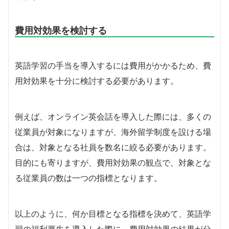
費用対効果を検討する
英語学習の手当を導入するには費用がかかるため、費
用対効果を十分に検討する必要があります。
例えば、オンライン英会話を導入した際には、多くの
従業員が対象になりますが、海外留学制度を設ける場
合は、対象となる社員を数名に絞る必要があります。
目的にも寄りますが、費用対効果の観点で、対象とな
る従業員の数は一つの指標となります。
以上のように、何か目標となる指標を決めて、英語学