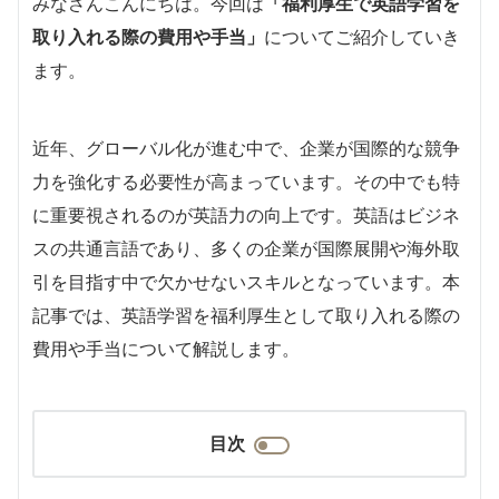
みなさんこんにちは。今回は
「福利厚生で英語学習を
取り入れる際の費用や手当」
についてご紹介していき
ます。
近年、グローバル化が進む中で、企業が国際的な競争
力を強化する必要性が高まっています。その中でも特
に重要視されるのが英語力の向上です。英語はビジネ
スの共通言語であり、多くの企業が国際展開や海外取
引を目指す中で欠かせないスキルとなっています。本
記事では、英語学習を福利厚生として取り入れる際の
費用や手当について解説します。
目次