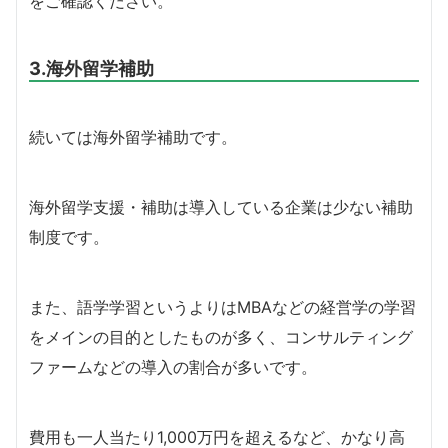
をご確認ください。
3.海外留学補助
続いては海外留学補助です。
海外留学支援・補助は導入している企業は少ない補助
制度です。
また、語学学習というよりはMBAなどの経営学の学習
をメインの目的としたものが多く、コンサルティング
ファームなどの導入の割合が多いです。
費用も一人当たり1,000万円を超えるなど、かなり高