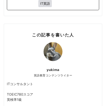
IT英語
この記事を書いた人
yukima
英語教育コンテンツライター
ITコンサルタント
TOEIC780スコア
英検準1級