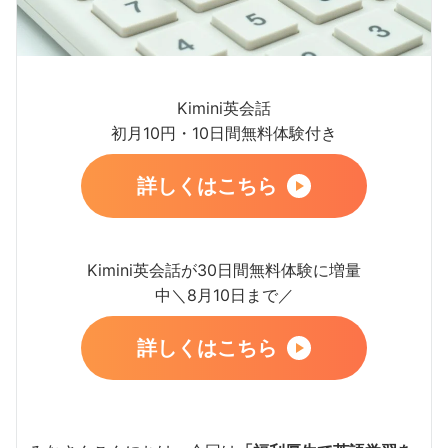
Kimini英会話
初月10円・10日間無料体験付き
詳しくはこちら
Kimini英会話が30日間無料体験に増量
中＼8月10日まで／
詳しくはこちら