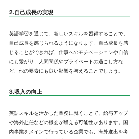
2.自己成長の実現
英語学習を通じて、新しいスキルを習得することで、
自己成長を感じられるようになります。自己成長を感
じることができれば、仕事へのモチベーションや自信
にも繋がり、人間関係やプライベートの過ごし方な
ど、他の要素にも良い影響を与えることでしょう。
3.収入の向上
英語スキルを活かした業務に就くことで、給与アップ
や海外赴任などの機会が増える可能性があります。国
内事業をメインで行っている企業でも、海外進出を考