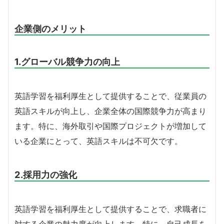
企業側のメリット
1.グローバル競争力の向上
英語学習を福利厚生として提供することで、従業員の
英語スキルが向上し、企業全体の国際競争力が高まり
ます。特に、海外取引や国際プロジェクトが増加して
いる企業にとって、英語スキルは不可欠です。
2.採用力の強化
英語学習を福利厚生として提供することで、求職者に