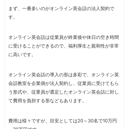
まず、一番多いのがオンライン英会話の法人契約で
す。
オンライン英会話は従業員が終業後や休日の空き時間
に受けることができるので、福利厚生と親和性が非常
に高いです。
オンライン英会話の導入の形は多彩で、オンライン英
会話教室を企業側が法人契約し、従業員に受けてもら
う形式や、従業員が選定したオンライン英会話に対し
て費用を負担する形などもあります。
費用は様々ですが、目安としては20～30名で10万円