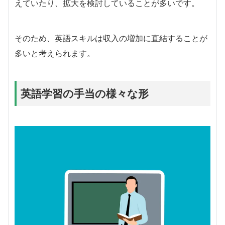
えていたり、拡大を検討していることが多いです。
そのため、英語スキルは収入の増加に直結することが
多いと考えられます。
英語学習の手当の様々な形