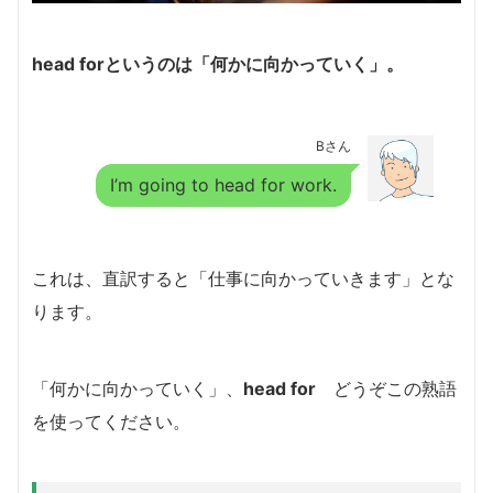
head forというのは「何かに向かっていく」。
Bさん
I’m going to head for work.
これは、直訳すると「仕事に向かっていきます」とな
ります。
「何かに向かっていく」、
head for
どうぞこの熟語
を使ってください。