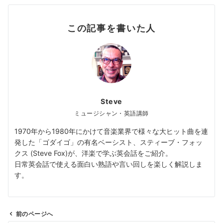
この記事を書いた人
Steve
ミュージシャン・英語講師
1970年から1980年にかけて音楽業界で様々な大ヒット曲を連
発した「ゴダイゴ」の有名ベーシスト、スティーブ・フォッ
クス (Steve Fox)が、洋楽で学ぶ英会話をご紹介。
日常英会話で使える面白い熟語や言い回しを楽しく解説しま
す。
前のページへ