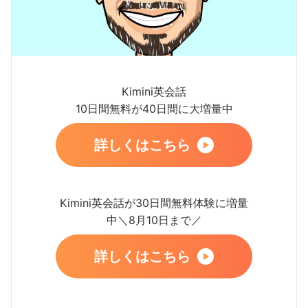
Kimini英会話
10日間無料が40日間に大増量中
詳しくはこちら
Kimini英会話が30日間無料体験に増量
中＼8月10日まで／
詳しくはこちら