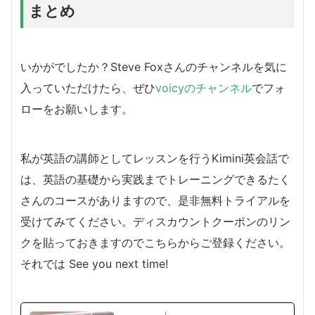
まとめ
いかがでしたか？Steve Foxさんのチャンネルを気に
入っていただけたら、ぜひ
voicyのチャンネル
でフォ
ローをお願いします。
私が英語の講師としてレッスンを行うKimini英会話で
は、英語の基礎から実践までトレーニングできるたく
さんのコースがありますので、是非無料トライアルを
受けてみてください。ディスカウントクーポンのリン
クを貼っておきますのでこちらからご登録ください。
それでは See you next time!