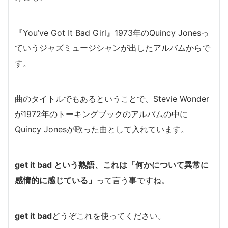
『You’ve Got It Bad Girl』1973年のQuincy Jonesっ
ていうジャズミュージシャンが出したアルバムからで
す。
曲のタイトルでもあるということで、Stevie Wonder
が1972年のトーキングブックのアルバムの中に
Quincy Jonesが歌った曲として入れています。
get it bad という熟語、これは「何かについて異常に
感情的に感じている」
って言う事ですね。
get it bad
どうぞこれを使ってください。