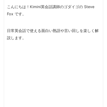
こんにちは！Kimini英会話講師のゴダイゴの Steve
Fox です。
日常英会話で使える面白い熟語や言い回しを楽しく解
説します。