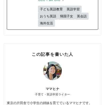
子ども英語教育
英語学習
おうち英語
帰国子女
英会話
海外生活
この記事を書いた人
ママヒナ
子育て・英語学習ライター
東京の片田舎で小学生の姉妹を育てているママヒナです。