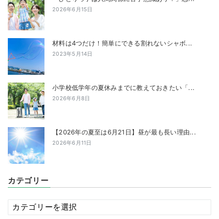
2026年6月15日
材料は4つだけ！簡単にできる割れないシャボ...
2023年5月14日
小学校低学年の夏休みまでに教えておきたい「...
2026年6月8日
【2026年の夏至は6月21日】昼が最も長い理由...
2026年6月11日
カテゴリー
カ
テ