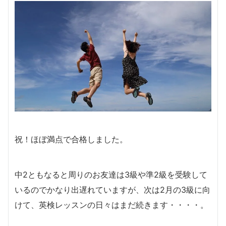
祝！ほぼ満点で合格しました。
中2ともなると周りのお友達は3級や準2級を受験して
いるのでかなり出遅れていますが、次は2月の3級に向
けて、英検レッスンの日々はまだ続きます・・・・。