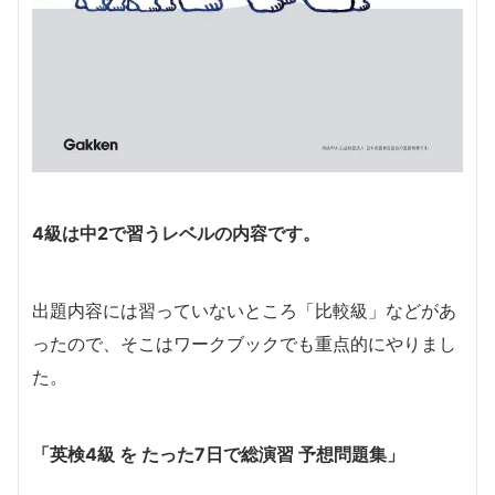
4級は中2で習うレベルの内容です。
出題内容には習っていないところ「比較級」などがあ
ったので、そこはワークブックでも重点的にやりまし
た。
「英検4級 を たった7日で総演習 予想問題集」