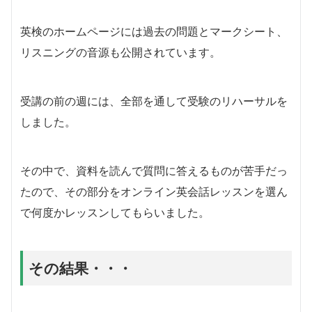
英検のホームページには過去の問題とマークシート、
リスニングの音源も公開されています。
受講の前の週には、全部を通して受験のリハーサルを
しました。
その中で、資料を読んで質問に答えるものが苦手だっ
たので、その部分をオンライン英会話レッスンを選ん
で何度かレッスンしてもらいました。
その結果・・・