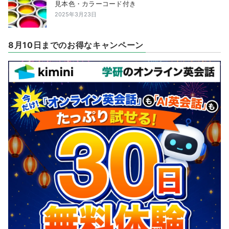
見本色・カラーコード付き
2025年3月23日
8月10日までのお得なキャンペーン