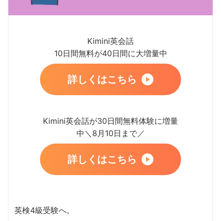
Kimini英会話
10日間無料が40日間に大増量中
詳しくはこちら
Kimini英会話が30日間無料体験に増量
中＼8月10日まで／
詳しくはこちら
英検4級受験へ。