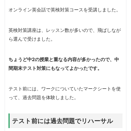
オンライン英会話で英検対策コースを受講しました。
英検対策講座は、レッスン数が多いので、飛ばしなが
ら選んで受けました。
ちょうど中2の授業と重なる内容が多かったので、中
間期末テスト対策にもなってよかったです。
テスト前には、ワークについていたマークシートを使
って、過去問題を体験しました。
テスト前には過去問題でリハーサル