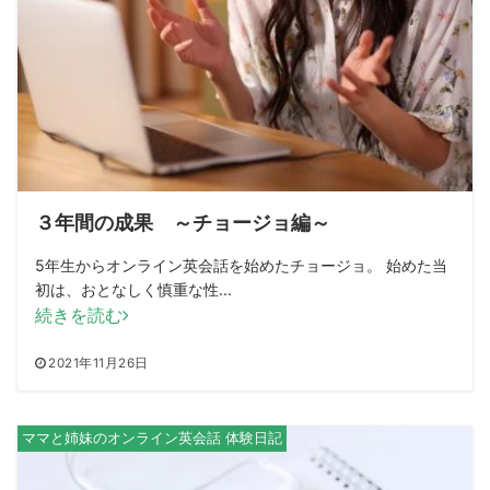
３年間の成果 ～チョージョ編～
5年生からオンライン英会話を始めたチョージョ。 始めた当
初は、おとなしく慎重な性...
続きを読む
2021年11月26日
ママと姉妹のオンライン英会話 体験日記