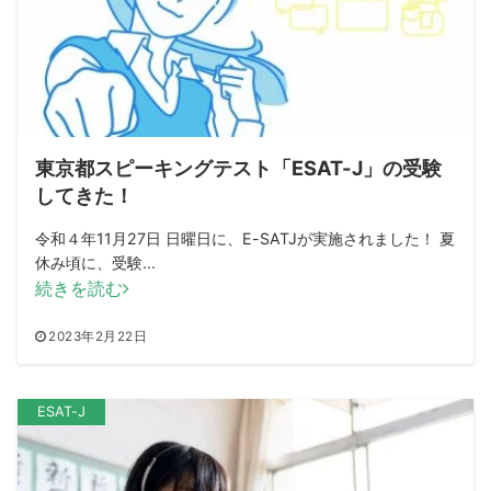
東京都スピーキングテスト「ESAT-J」の受験
してきた！
令和４年11月27日 日曜日に、E-SATJが実施されました！ 夏
休み頃に、受験...
続きを読む
2023年2月22日
ESAT-J