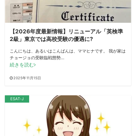
【2026年度最新情報】リニューアル「英検準
2級」東京では高校受験の優遇に?
こんにちは、あるいはこんばんは、ママヒナです。 我が家は
チョージョの受験臨戦態勢...
続きを読む
2025年11月15日
ESAT-J