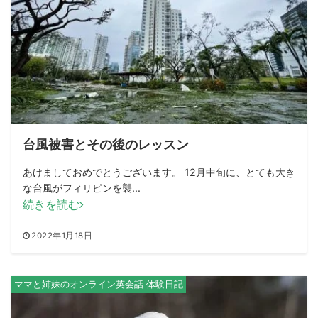
台風被害とその後のレッスン
あけましておめでとうございます。 12月中旬に、とても大き
な台風がフィリピンを襲...
続きを読む
2022年1月18日
ママと姉妹のオンライン英会話 体験日記