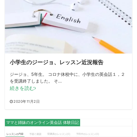
小学生のジージョ、レッスン近況報告
ジージョ、5年生。 コロナ休校中に、小学生の英会話１，２
を受講終了しました。 そ...
続きを読む
2020年11月2日
ママと姉妹のオンライン英会話 体験日記