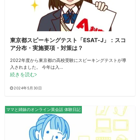
東京都スピーキングテスト「ESAT-J」：スコ
ア分布・実施要項・対策は？
2022年度から東京都の高校受験にスピーキングテストが導
入されました。 今年は入...
続きを読む
2024年5月30日
ママと姉妹のオンライン英会話 体験日記