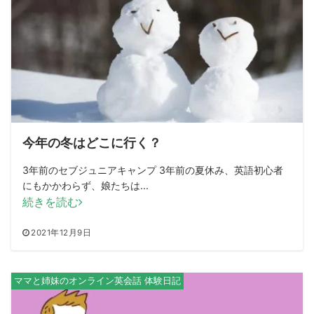
今年の冬はどこに行く？
3年前のセブジュニアキャンプ 3年前の夏休み、英語初心者
にもかかわらず、娘たちは...
続きを読む
2021年12月9日
ママと姉妹のオンライン英会話 体験日記