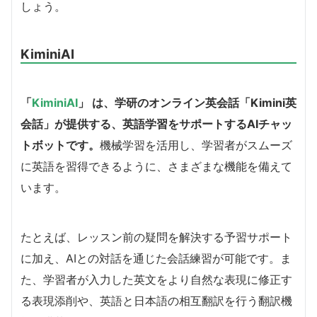
しょう。
KiminiAI
「
KiminiAI
」 は、学研のオンライン英会話「Kimini英
会話」が提供する、英語学習をサポートするAIチャッ
トボットです。
機械学習を活用し、学習者がスムーズ
に英語を習得できるように、さまざまな機能を備えて
います。
たとえば、レッスン前の疑問を解決する予習サポート
に加え、AIとの対話を通じた会話練習が可能です。ま
た、学習者が入力した英文をより自然な表現に修正す
る表現添削や、英語と日本語の相互翻訳を行う翻訳機