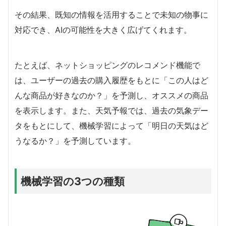
その結果、既知の情報を活用することで未知の物事に
対応でき、AIの可能性を大きく広げてくれます。
たとえば、ネットショッピングのレコメンド機能で
は、ユーザーの過去の購入履歴をもとに「この人はど
んな商品が好きなのか？」を予測し、オススメの商品
を表示します。また、天気予報では、過去の気象デー
タをもとにして、機械学習によって「明日の天気はど
うなるか？」を予測しています。
機械学習の3つの種類