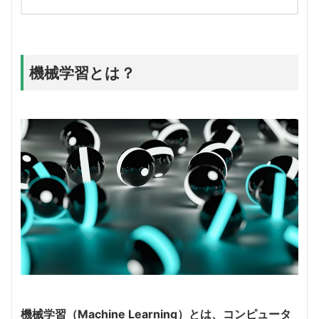
機械学習とは？
機械学習（Machine Learning）とは、コンピュータ