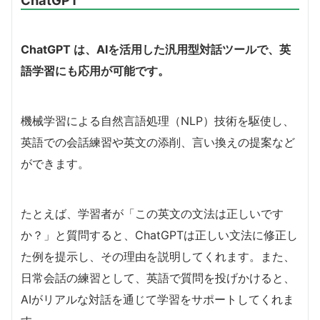
ChatGPT
ChatGPT は、AIを活用した汎用型対話ツールで、英
語学習にも応用が可能です。
機械学習による自然言語処理（NLP）技術を駆使し、
英語での会話練習や英文の添削、言い換えの提案など
ができます。
たとえば、学習者が「この英文の文法は正しいです
か？」と質問すると、ChatGPTは正しい文法に修正し
た例を提示し、その理由を説明してくれます。また、
日常会話の練習として、英語で質問を投げかけると、
AIがリアルな対話を通じて学習をサポートしてくれま