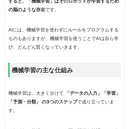
すると、「機械学習」はそのロボットが学習するため
の脳のような存在
です。
AIには、機械学習を使わずにルールをプログラムする
ものもありますが、機械学習を使うことでAIは自ら学
び、どんどん賢くなっていきます。
機械学習の主な仕組み
機械学習は、大きく分けて
「データの入力」「学習」
「予測・分類」 の3つのステップ
で成り立っていま
す。