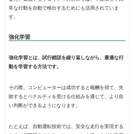
常な行動を自動で検出するためにも活用されていま
す。
強化学習
強化学習とは、試行錯誤を繰り返しながら、最適な行
動を学習する方法です。
その際、コンピューターは成功すると報酬を得て、失
敗するとペナルティを受ける仕組みを通じて、より良
い判断ができるようになります。
たとえば、自動運転技術では、安全な走行を実現する