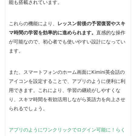
能も搭載されています。
これらの機能により、
レッスン前後の予習復習やスキ
マ時間の学習を効率的に進められます。
直感的な操作
が可能なので、初心者でも使いやすい設計になってい
ます。
また、スマートフォンのホーム画面にKimini英会話の
アイコンを設定することで、アプリのように便利に利
用できます。これにより、学習の継続がしやすくな
り、スキマ時間を有効活用しながら英語力を向上させ
られるでしょう。
アプリのようにワンクリックでログイン可能に！らく