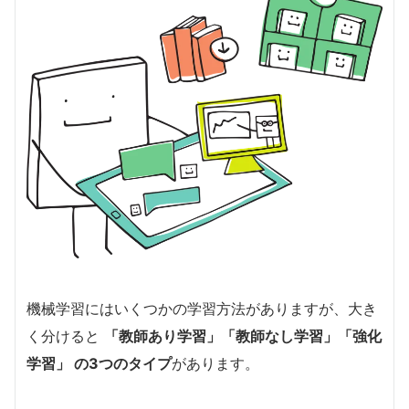
機械学習にはいくつかの学習方法がありますが、大き
く分けると
「教師あり学習」「教師なし学習」「強化
学習」 の3つのタイプ
があります。