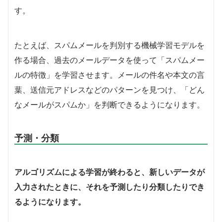
す。
たとえば、スパムメールを判別する機械学習モデルを
作る場合、過去のメールデータを使って「スパムメー
ルの特徴」を学習させます。メールの件名や本文の言
葉、送信元アドレスなどのパターンを見つけ、「どん
なメールがスパムか」を判断できるようになります。
予測・分類
アルゴリズムによる学習が終わると、新しいデータが
入力されたときに、それを予測したり分類したりでき
るようになります。