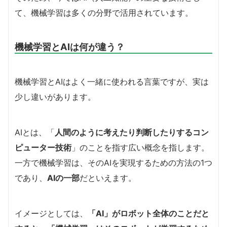
て、機械学習は多くの分野で活用されています。
機械学習とAIは何が違う？
機械学習とAIはよく一緒に使われる言葉ですが、実は
少し違いがあります。
AIとは、「
人間のように考えたり判断したりするコン
ピューター技術
」のことを指す広い概念を指します。
一方で機械学習は、そのAIを実現するための方法の1つ
であり、
AIの一部
だといえます。
イメージとしては、
「AI」がロボット全体のことだと