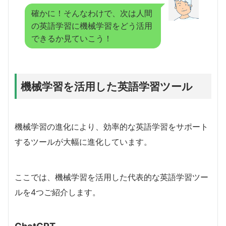
確かに！そんなわけで、次は人間
の英語学習に機械学習をどう活用
できるか見ていこう！
機械学習を活用した英語学習ツール
機械学習の進化により、効率的な英語学習をサポート
するツールが大幅に進化しています。
ここでは、機械学習を活用した代表的な英語学習ツー
ルを4つご紹介します。