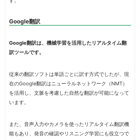
す。
Google翻訳
Google翻訳は、機械学習を活用したリアルタイム翻
訳ツールです。
従来の翻訳ソフトは単語ごとに訳す方式でしたが、現
在のGoogle翻訳はニューラルネットワーク（NMT）
を活用し、文脈を考慮した自然な翻訳が可能になって
います。
また、音声入力やカメラを使ったリアルタイム翻訳機
能もあり、発音の確認やリスニング学習にも役立つで