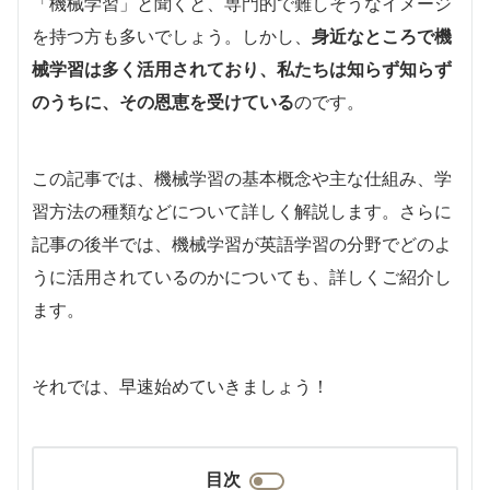
「機械学習」と聞くと、専門的で難しそうなイメージ
を持つ方も多いでしょう。しかし、
身近なところで機
械学習は多く活用されており、私たちは知らず知らず
のうちに、その恩恵を受けている
のです。
この記事では、機械学習の基本概念や主な仕組み、学
習方法の種類などについて詳しく解説します。さらに
記事の後半では、機械学習が英語学習の分野でどのよ
うに活用されているのかについても、詳しくご紹介し
ます。
それでは、早速始めていきましょう！
目次