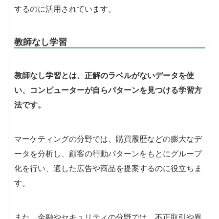
するのに活用されています。
教師なし学習
教師なし学習とは、正解のラベルがないデータを使
い、コンピューターが自らパターンを見つける学習方
法です。
マーケティングの分野では、購買履歴などの膨大なデ
ータを分析し、顧客の行動パターンをもとにグループ
化を行い、適した広告や商品を提案するのに役立ちま
す。
また、金融やセキュリティの分野では、不正取引や異