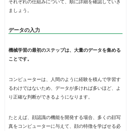
それぞれの仕組みについて、順に詳細を確認していき
ましょう。
データの入力
機械学習の最初のステップは、大量のデータを集める
ことです。
コンピューターは、人間のように経験を積んで学習す
るわけではないため、データが多ければ多いほど、よ
り正確な判断ができるようになります。
たとえば、顔認識の機能を開発する場合、多くの顔写
真をコンピューターに与えて、顔の特徴を学ばせる必