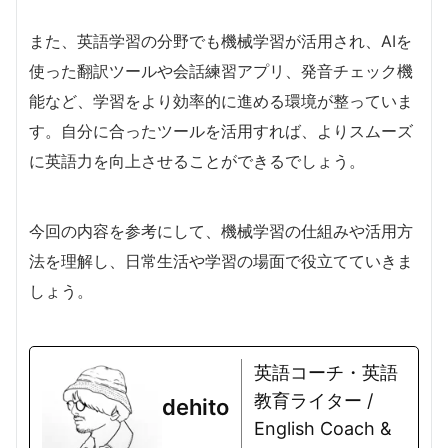
また、英語学習の分野でも機械学習が活用され、AIを
使った翻訳ツールや会話練習アプリ、発音チェック機
能など、学習をより効率的に進める環境が整っていま
す。自分に合ったツールを活用すれば、よりスムーズ
に英語力を向上させることができるでしょう。
今回の内容を参考にして、機械学習の仕組みや活用方
法を理解し、日常生活や学習の場面で役立てていきま
しょう。
英語コーチ・英語
教育ライター /
dehito
English Coach &