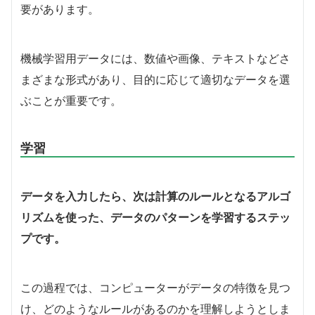
要があります。
機械学習用データには、数値や画像、テキストなどさ
まざまな形式があり、目的に応じて適切なデータを選
ぶことが重要です。
学習
データを入力したら、次は計算のルールとなるアルゴ
リズムを使った、データのパターンを学習するステッ
プです。
この過程では、コンピューターがデータの特徴を見つ
け、どのようなルールがあるのかを理解しようとしま