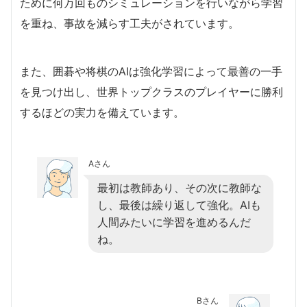
ために何万回ものシミュレーションを行いながら学習
を重ね、事故を減らす工夫がされています。
また、囲碁や将棋のAIは強化学習によって最善の一手
を見つけ出し、世界トップクラスのプレイヤーに勝利
するほどの実力を備えています。
Aさん
最初は教師あり、その次に教師な
し、最後は繰り返して強化。AIも
人間みたいに学習を進めるんだ
ね。
Bさん