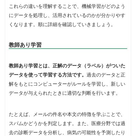
これらの違いを理解することで、機械学習がどのよう
にデータを処理し、活用されているのかが分かりやす
くなります。順に詳細を確認していきましょう。
教師あり学習
教師あり学習とは、正解のデータ（ラベル）がついた
データを使って学習する方法です。
過去のデータと正
解をもとにコンピューターがルールを学習し、新しい
データが与えられたときに適切な判断を行います。
たとえば、メールの件名や本文の特徴を学ぶことで、
スパムかどうかを判定します。また、医療分野では過
去の診断データを分析し、病気の可能性を予測したり