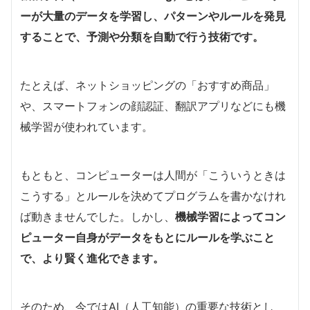
ーが大量のデータを学習し、パターンやルールを発見
することで、予測や分類を自動で行う技術です。
たとえば、ネットショッピングの「おすすめ商品」
や、スマートフォンの顔認証、翻訳アプリなどにも機
械学習が使われています。
もともと、コンピューターは人間が「こういうときは
こうする」とルールを決めてプログラムを書かなけれ
ば動きませんでした。しかし、
機械学習によってコン
ピューター自身がデータをもとにルールを学ぶこと
で、より賢く進化できます。
そのため、今ではAI（人工知能）の重要な技術とし