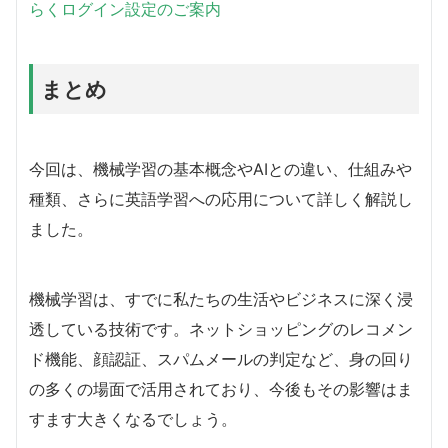
らくログイン設定のご案内
まとめ
今回は、機械学習の基本概念やAIとの違い、仕組みや
種類、さらに英語学習への応用について詳しく解説し
ました。
機械学習は、すでに私たちの生活やビジネスに深く浸
透している技術です。ネットショッピングのレコメン
ド機能、顔認証、スパムメールの判定など、身の回り
の多くの場面で活用されており、今後もその影響はま
すます大きくなるでしょう。