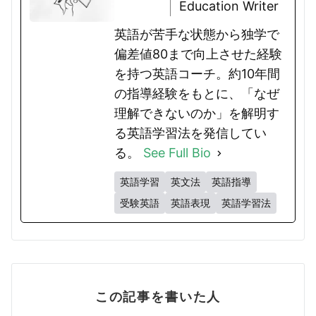
Education Writer
英語が苦手な状態から独学で
偏差値80まで向上させた経験
を持つ英語コーチ。約10年間
の指導経験をもとに、「なぜ
理解できないのか」を解明す
る英語学習法を発信してい
る。
See Full Bio
英語学習
英文法
英語指導
受験英語
英語表現
英語学習法
この記事を書いた人