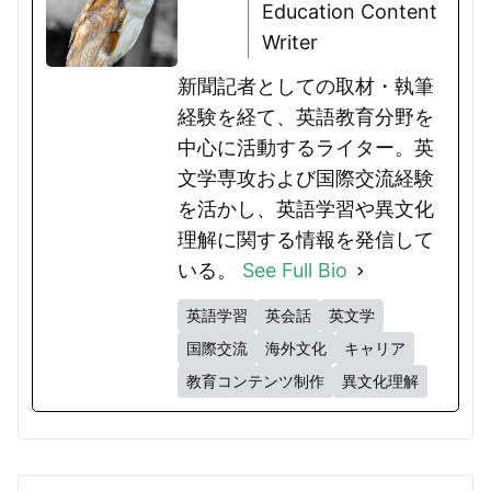
Education Content
Writer
新聞記者としての取材・執筆
経験を経て、英語教育分野を
中心に活動するライター。英
文学専攻および国際交流経験
を活かし、英語学習や異文化
理解に関する情報を発信して
いる。
See Full Bio
英語学習
英会話
英文学
国際交流
海外文化
キャリア
教育コンテンツ制作
異文化理解