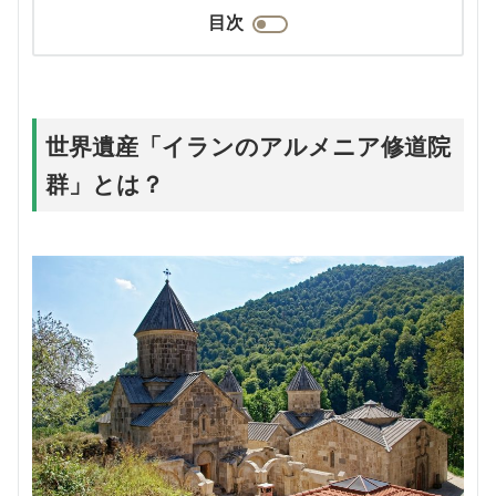
目次
世界遺産「イランのアルメニア修道院
群」とは？