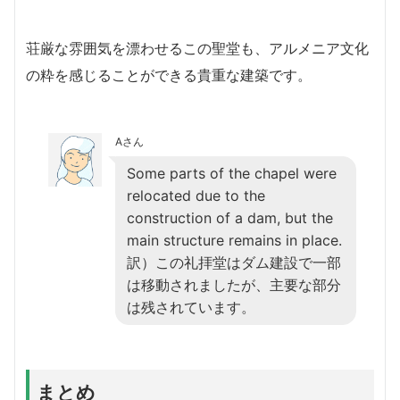
荘厳な雰囲気を漂わせるこの聖堂も、アルメニア文化
の粋を感じることができる貴重な建築です。
Aさん
Some parts of the chapel were
relocated due to the
construction of a dam, but the
main structure remains in place.
訳）この礼拝堂はダム建設で一部
は移動されましたが、主要な部分
は残されています。
まとめ