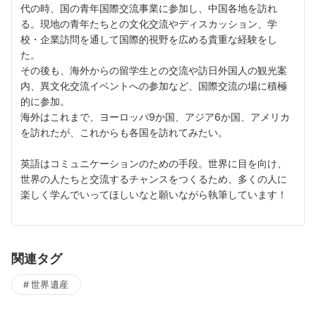
代の時、国の青年国際交流事業に参加し、中国各地を訪れ
る。現地の青年たちとの文化交流やディスカッション、学
校・企業訪問を通して国際的視野を広める貴重な経験をし
た。
その後も、海外からの留学生との交流や訪日外国人の観光案
内、異文化交流イベントへの参加など、国際交流の場に積極
的に参加。
海外はこれまで、ヨーロッパ9か国、アジア6か国、アメリカ
を訪れたが、これからも各国を訪れてみたい。
英語はコミュニケーションのための手段。世界に目を向け、
世界の人たちと交流するチャンスをつくるため、多くの人に
楽しく学んでいってほしいなと願いながら執筆しています！
関連タグ
世界遺産