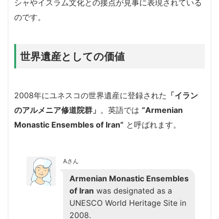
シャやイスラム文化との接点が見事に表現されている
のです。
世界遺産としての価値
2008年にユネスコの世界遺産に登録された
「イラン
のアルメニア修道院群」
。英語では
“Armenian
Monastic Ensembles of Iran”
と呼ばれます。
Aさん
Armenian Monastic Ensembles
of Iran
was designated as a
UNESCO World Heritage Site in
2008.