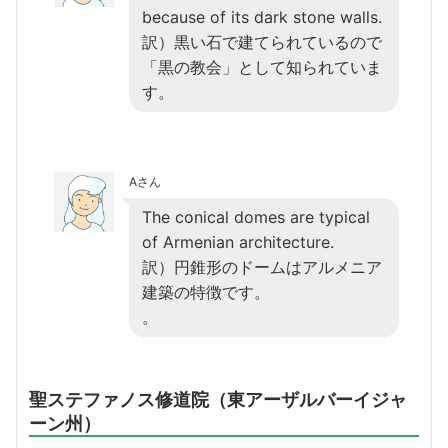
because of its dark stone walls.
訳）黒い石で建てられているので
「黒の教会」として知られていま
す。
Aさん
The conical domes are typical
of Armenian architecture.
訳）円錐形のドームはアルメニア
建築の特徴です。
。
聖ステファノス修道院（東アーザルバーイジャ
ーン州）