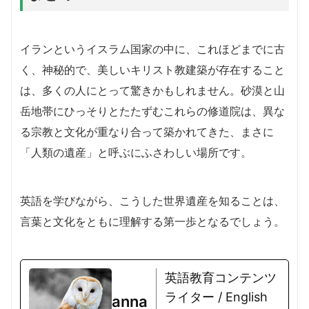
イランというイスラム国家の中に、これほどまでに古
く、神秘的で、美しいキリスト教建築が存在すること
は、多くの人にとって驚きかもしれません。砂漠と山
岳地帯にひっそりとたたずむこれらの修道院は、異な
る宗教と文化が重なり合って築かれてきた、まさに
「人類の遺産」と呼ぶにふさわしい場所です。
英語を学びながら、こうした世界遺産を知ることは、
言葉と文化をともに理解する第一歩となるでしょう。
英語教育コンテンツ
ライター / English
anna