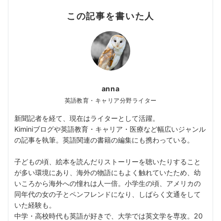
この記事を書いた人
anna
英語教育・キャリア分野ライター
新聞記者を経て、現在はライターとして活躍。
Kiminiブログや英語教育・キャリア・医療など幅広いジャンル
の記事を執筆。英語関連の書籍の編集にも携わっている。
子どもの頃、絵本を読んだりストーリーを聴いたりすること
が多い環境にあり、海外の物語にもよく触れていたため、幼
いころから海外への憧れは人一倍。小学生の頃、アメリカの
同年代の女の子とペンフレンドになり、しばらく文通をして
いた経験も。
中学・高校時代も英語が好きで、大学では英文学を専攻。20