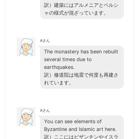
訳）建築にはアルメニアとペルシ
ャの様式が混ざっています。
Aさん
The monastery has been rebuilt
several times due to
earthquakes.
訳）修道院は地震で何度も再建さ
れています。
Aさん
You can see elements of
Byzantine and Islamic art here.
訳）ここにはビザンチンやイスラ