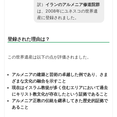
訳）
イランのアルメニア修道院群
は、2008年にユネスコの世界遺
産に登録されました。
登録された理由は？
この世界遺産は以下の点が評価されました。
アルメニアの建築と芸術の卓越した例であり、さま
ざまな文化の融合を示すこと
現在はイスラム教徒が多く住むエリアにおいて過去
にキリスト教文化が存在したという証拠であること
アルメニア正教の伝統を継承してきた歴史的証拠で
あること