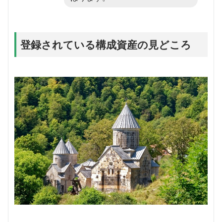
登録されている構成資産の見どころ