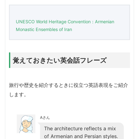
UNESCO World Heritage Convention：Armenian
Monastic Ensembles of Iran
覚えておきたい英会話フレーズ
旅行や歴史を紹介するときに役立つ英語表現をご紹介
します。
Aさん
The architecture reflects a mix
of Armenian and Persian styles.