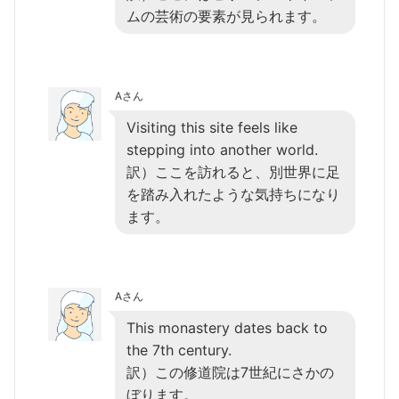
ムの芸術の要素が見られます。
Aさん
Visiting this site feels like
stepping into another world.
訳）ここを訪れると、別世界に足
を踏み入れたような気持ちになり
ます。
Aさん
This monastery dates back to
the 7th century.
訳）この修道院は7世紀にさかの
ぼります。