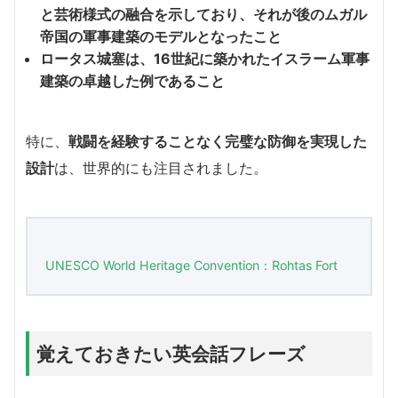
と芸術様式の融合を示しており、それが後のムガル
帝国の軍事建築のモデルとなったこと
ロータス城塞は、16世紀に築かれたイスラーム軍事
建築の卓越した例であること
特に、
戦闘を経験することなく完璧な防御を実現した
設計
は、世界的にも注目されました。
UNESCO World Heritage Convention：Rohtas Fort
覚えておきたい英会話フレーズ