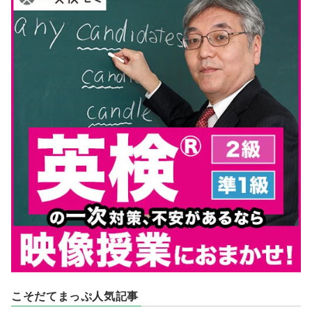
こそだてまっぷ人気記事