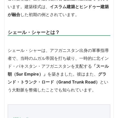
います。建築様式は、
イスラム建築とヒンドゥー建築
が融合
した初期の例とされています。
シェール・シャーとは？
シェール・シャーは、アフガニスタン出身の軍事指導
者で、当時のムガル帝国を打ち破り、一時的に北イン
ド・パキスタン・アフガニスタンを支配する
「スール
朝（Sur Empire）」
を築きました。彼はまた、
グラ
ンド・トランク・ロード（Grand Trunk Road）
とい
う大動脈を整備したことでも知られています。