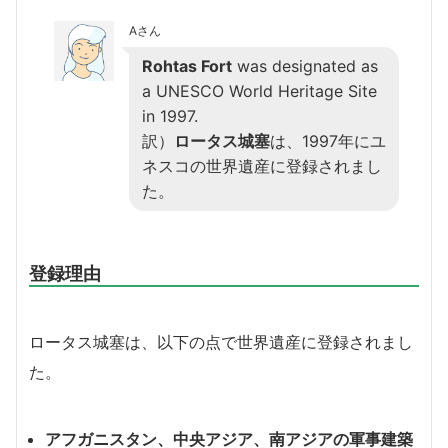
Aさん
Rohtas Fort
was designated as
a UNESCO World Heritage Site
in 1997.
訳）
ロータス城塞
は、1997年にユ
ネスコの世界遺産に登録されまし
た。
登録理由
ロータス城塞は、以下の点で世界遺産に登録されまし
た。
アフガニスタン、中央アジア、南アジアの軍事建築