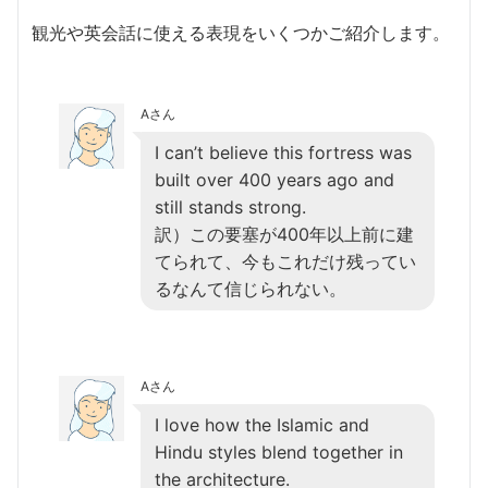
観光や英会話に使える表現をいくつかご紹介します。
Aさん
I can’t believe this fortress was
built over 400 years ago and
still stands strong.
訳）この要塞が400年以上前に建
てられて、今もこれだけ残ってい
るなんて信じられない。
Aさん
I love how the Islamic and
Hindu styles blend together in
the architecture.