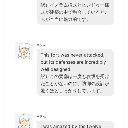
訳）イスラム様式とヒンドゥー様
式が建築の中で融合しているとこ
ろが本当に魅力的です。
Aさん
This fort was never attacked,
but its defenses are incredibly
well designed.
訳）この要塞は一度も攻撃を受け
たことがないのに、防御の設計が
驚くほどしっかりしています。
Aさん
I was amazed by the twelve