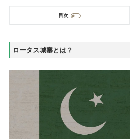
目次
ロータス城塞とは？