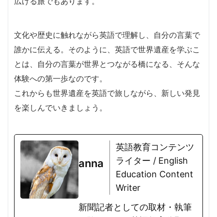
広げる旅でもあります。
文化や歴史に触れながら英語で理解し、自分の言葉で
誰かに伝える。そのように、英語で世界遺産を学ぶこ
とは、自分の言葉が世界とつながる橋になる、そんな
体験への第一歩なのです。
これからも世界遺産を英語で旅しながら、新しい発見
を楽しんでいきましょう。
英語教育コンテンツ
ライター / English
anna
Education Content
Writer
新聞記者としての取材・執筆