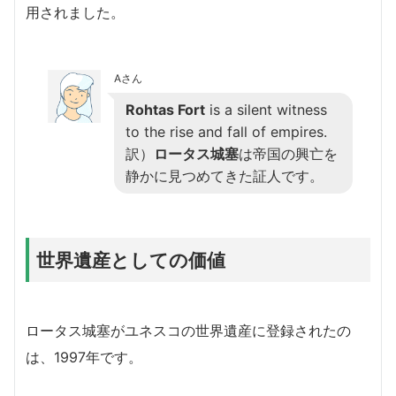
用されました。
Aさん
Rohtas Fort
is a silent witness
to the rise and fall of empires.
訳）
ロータス城塞
は帝国の興亡を
静かに見つめてきた証人です。
世界遺産としての価値
ロータス城塞がユネスコの世界遺産に登録されたの
は、1997年です。