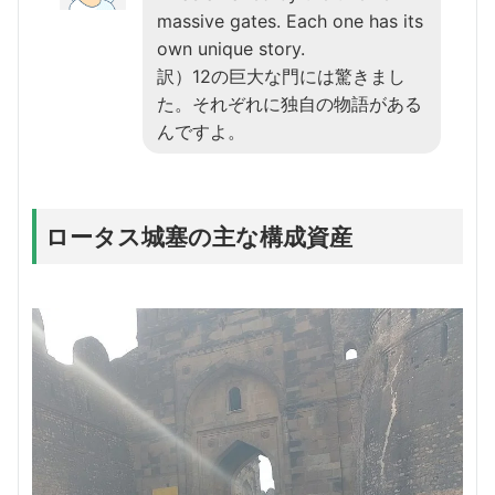
massive gates. Each one has its
own unique story.
訳）12の巨大な門には驚きまし
た。それぞれに独自の物語がある
んですよ。
ロータス城塞の主な構成資産