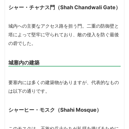
シャー・チャナス門（Shah Chandwali Gate）
城内への主要なアクセス路を担う門。二重の防御壁と
塔によって堅牢に守られており、敵の侵入を防ぐ最後
の砦でした。
城塞内の建築
要塞内には多くの建築物がありますが、代表的なもの
は以下の通りです。
シャーヒー・モスク（Shahi Mosque）
このモスクは、王族や兵士たちが礼拝を捧げるために