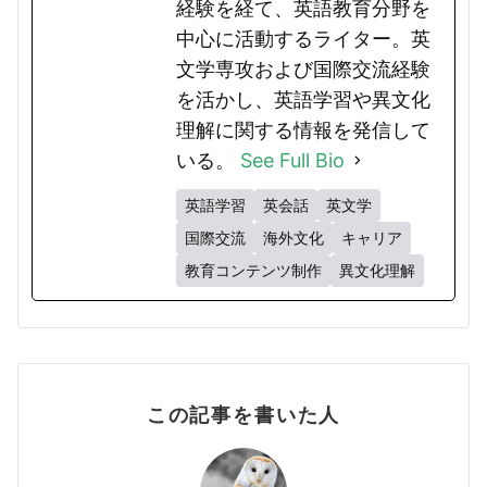
経験を経て、英語教育分野を
中心に活動するライター。英
文学専攻および国際交流経験
を活かし、英語学習や異文化
理解に関する情報を発信して
いる。
See Full Bio
英語学習
英会話
英文学
国際交流
海外文化
キャリア
教育コンテンツ制作
異文化理解
この記事を書いた人