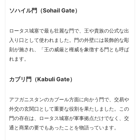
ソハイル門（Sohail Gate）
ロータス城塞で最も壮麗な門で、王や貴族の公式な出
入り口として使われました。門の外壁には装飾的な彫
刻が施され、「王の威厳と権威を象徴する門とも呼ば
れます。
カブリ門（Kabuli Gate）
アフガニスタンのカブール方面に向かう門で、交易や
外交の玄関口として重要な役割を果たしました。この
門の存在は、ロータス城塞が軍事拠点だけでなく、交
通と商業の要でもあったことを物語っています。