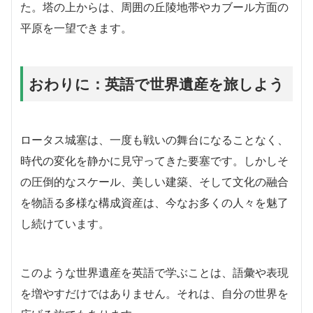
た。塔の上からは、周囲の丘陵地帯やカブール方面の
平原を一望できます。
おわりに：英語で世界遺産を旅しよう
ロータス城塞は、一度も戦いの舞台になることなく、
時代の変化を静かに見守ってきた要塞です。しかしそ
の圧倒的なスケール、美しい建築、そして文化の融合
を物語る多様な構成資産は、今なお多くの人々を魅了
し続けています。
このような世界遺産を英語で学ぶことは、語彙や表現
を増やすだけではありません。それは、自分の世界を