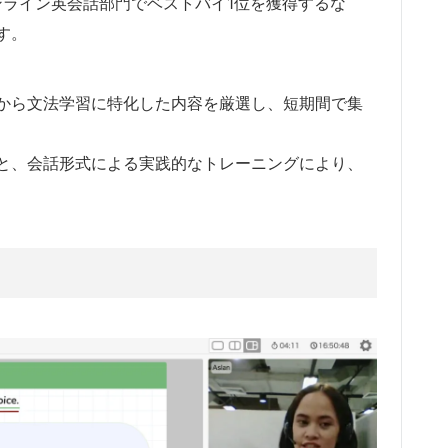
ンライン英会話部門でベストバイ1位を獲得するな
す。
から文法学習に特化した内容を厳選し、短期間で集
と、会話形式による実践的なトレーニングにより、