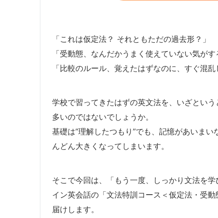
「これは仮定法？ それともただの過去形？」
「受動態、なんだかうまく使えていない気がす
「比較のルール、覚えたはずなのに、すぐ混乱
学校で習ってきたはずの英文法を、いざという
多いのではないでしょうか。
基礎は”理解したつもり”でも、記憶があいま
んどん大きくなってしまいます。
そこで今回は、「もう一度、しっかり文法を学び
イン英会話の「文法特訓コース＜仮定法・受動
届けします。