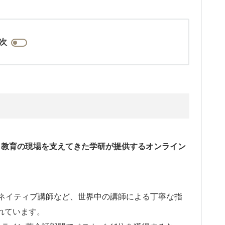
次
たり教育の現場を支えてきた学研が提供するオンライン
ネイティブ講師など、世界中の講師による丁寧な指
れています。