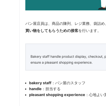
パン屋店員は、商品の陳列、レジ業務、袋詰め
買い物をしてもらうための接客
を行います。
Bakery staff handle product display, checkout, 
ensure a pleasant shopping experience.
bakery staff
：パン屋のスタッフ
handle
：担当する
pleasant shopping experience
：心地よい