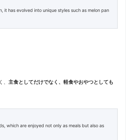
n, it has evolved into unique styles such as melon pan
く、
主食としてだけでなく、軽食やおやつとしても
s, which are enjoyed not only as meals but also as