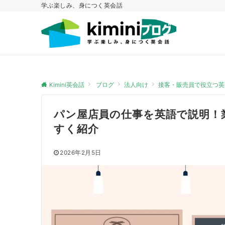
学ぶ楽しみ、身につく英会話
Kimini英会話
ブログ
法人向け
接客・販売員で役立つ英
パン屋店員の仕事を英語で説明！
すく紹介
2026年2月5日