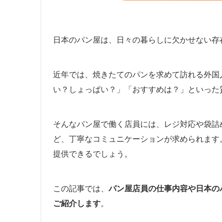
日本のパン屋は、日々の暮らしに欠かせない存
近年では、焼きたてのパンを求めて訪れる外国
い？しょっぱい？」「おすすめは？」といった
そんなパン屋で働く店員には、レジ対応や袋詰
ど、丁寧なコミュニケーションが求められます
提供できるでしょう。
この記事では、
パン屋店員の仕事内容や日本の
ご紹介します
。