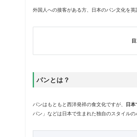
外国人への接客がある方、日本のパン文化を英
目
パンとは？
パンはもともと西洋発祥の食文化ですが、
日本
パン」などは日本で生まれた独自のスタイルの