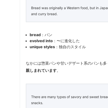
Bread was originally a Western food, but in Japa
and curry bread.
bread
：パン
evolved into
：〜に進化した
unique styles
：独自のスタイル
なかには惣菜パンや甘いデザート系のパンも多
親しまれています
。
There are many types of savory and sweet bread
snacks.