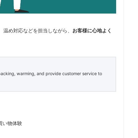
、温め対応などを担当しながら、
お客様に心地よく
packing, warming, and provide customer service to
買い物体験