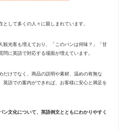
在として多くの人々に親しまれています。
人観光客も増えており、「このパンは何味？」「甘
質問に英語で対応する場面が増えています。
めだけでなく、商品の説明や素材、温めの有無な
。英語での案内ができれば、お客様に安心と満足を
パン文化について、英語例文とともにわかりやすく