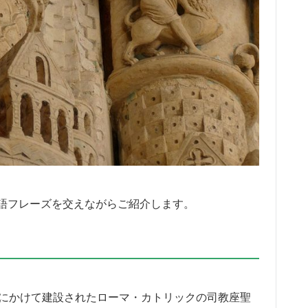
語フレーズを交えながらご紹介します。
頭にかけて建設されたローマ・カトリックの司教座聖