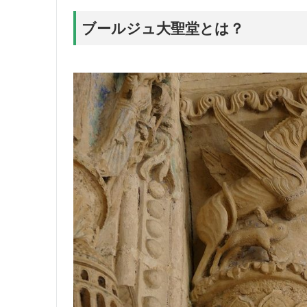
ブールジュ大聖堂とは？