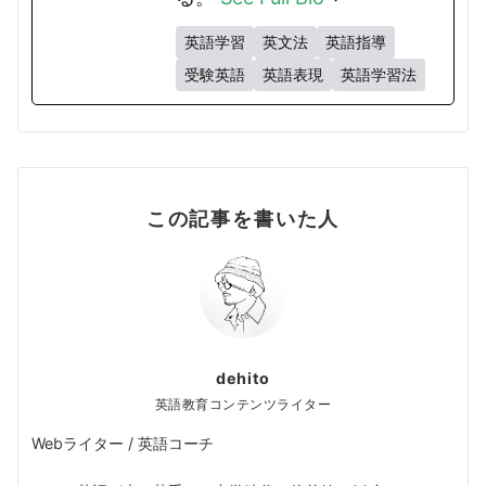
英語学習
英文法
英語指導
受験英語
英語表現
英語学習法
この記事を書いた人
dehito
英語教育コンテンツライター
Webライター / 英語コーチ