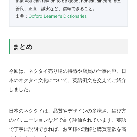
that you can rely on to be good, honest, sincere, etc.
善良、正直、誠実など、信頼できること。
出典：
Oxford Learner‘s Dictionaries
まとめ
今回は、ネクタイ売り場の特徴や店員の仕事内容、日
本のネクタイ文化について、英語例文を交えてご紹介
しました。
日本のネクタイは、品質やデザインの多様さ、結び方
のバリエーションなどで高く評価されています。英語
で丁寧に説明できれば、お客様の理解と購買意欲を高