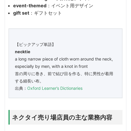
event-themed
：イベント用デザイン
gift set
：ギフトセット
【ピックアップ単語】
necktie
a long narrow piece of cloth worn around the neck,
especially by men, with a knot in front
首の周りに巻き、前で結び目を作る、特に男性が着用
する細長い布。
出典：
Oxford Learner’s Dictionaries
ネクタイ売り場店員の主な業務内容