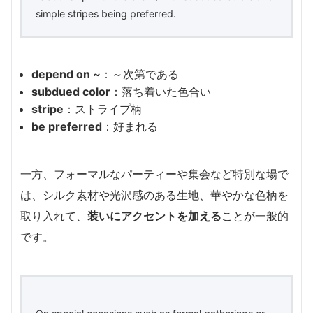
simple stripes being preferred.
depend on ~
：～次第である
subdued color
：落ち着いた色合い
stripe
：ストライプ柄
be preferred
：好まれる
一方、フォーマルなパーティーや集会など特別な場で
は、シルク素材や光沢感のある生地、華やかな色柄を
取り入れて、
装いにアクセントを加える
ことが一般的
です。