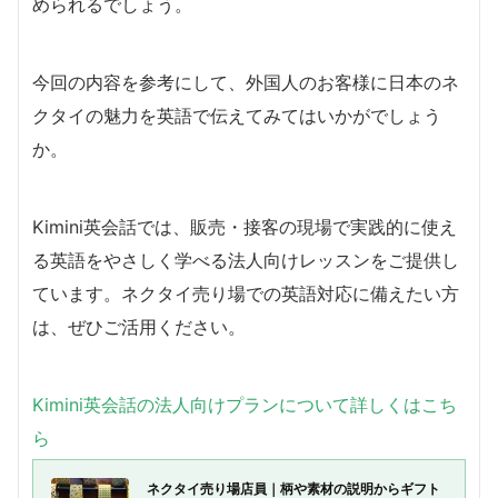
められるでしょう。
今回の内容を参考にして、外国人のお客様に日本のネ
クタイの魅力を英語で伝えてみてはいかがでしょう
か。
Kimini英会話では、販売・接客の現場で実践的に使え
る英語をやさしく学べる法人向けレッスンをご提供し
ています。ネクタイ売り場での英語対応に備えたい方
は、ぜひご活用ください。
Kimini英会話の法人向けプランについて詳しくはこち
ら
ネクタイ売り場店員｜柄や素材の説明からギフト