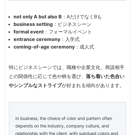
not only A but also B
：AだけでなくBも
business setting
：ビジネスシーン
formal event
：フォーマルイベント
entrance ceremony
：入学式
coming-of-age ceremony
：成人式
特にビジネスシーンでは、職種や企業文化、商談相手
との関係性に応じて色や柄を選び、
落ち着いた色合い
やシンプルなストライプ
が好まれる傾向があります。
In business, the choice of color and pattern often
depends on the industry, company culture, and
relationship with the client, with subdued colors and