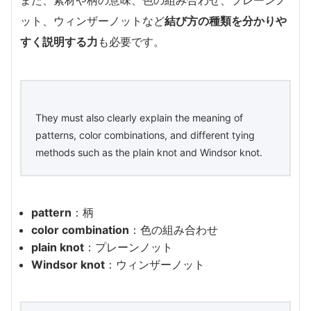
ット、ウィンザーノットなど
結び方の種類を分かりや
すく説明する力
も必要です。
They must also clearly explain the meaning of
patterns, color combinations, and different tying
methods such as the plain knot and Windsor knot.
pattern
：柄
color combination
：色の組み合わせ
plain knot
：プレーンノット
Windsor knot
：ウィンザーノット