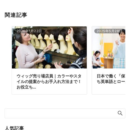
関連記事
2026年1月22日
2025年5月28日
ウィッグ売り場店員｜カラーやスタ
日本で働く「保育
イルの提案からお手入れ方法まで！
ち英単語とロール
お役立ち…
人気記事