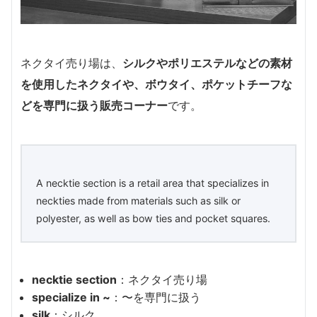
ネクタイ売り場は、
シルクやポリエステルなどの素材
を使用したネクタイや、ボウタイ、ポケットチーフな
どを専門に扱う販売コーナー
です。
A necktie section is a retail area that specializes in
neckties made from materials such as silk or
polyester, as well as bow ties and pocket squares.
necktie section
：ネクタイ売り場
specialize in ~
：〜を専門に扱う
silk
：シルク