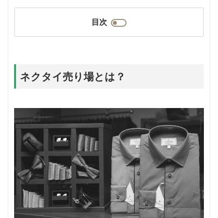
目次
ネクタイ売り場とは？