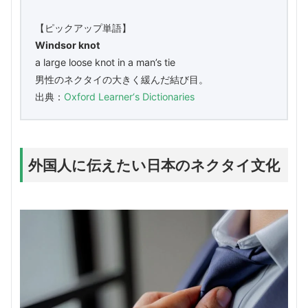
【ピックアップ単語】
Windsor knot
a large loose knot in a man’s tie
男性のネクタイの大きく緩んだ結び目。
出典：
Oxford Learner‘s Dictionaries
外国人に伝えたい日本のネクタイ文化