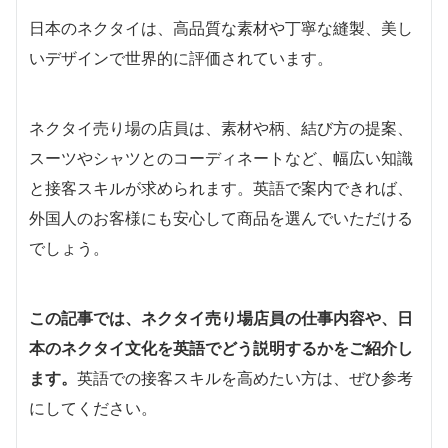
日本のネクタイは、高品質な素材や丁寧な縫製、美し
いデザインで世界的に評価されています。
ネクタイ売り場の店員は、素材や柄、結び方の提案、
スーツやシャツとのコーディネートなど、幅広い知識
と接客スキルが求められます。英語で案内できれば、
外国人のお客様にも安心して商品を選んでいただける
でしょう。
この記事では、ネクタイ売り場店員の仕事内容や、日
本のネクタイ文化を英語でどう説明するかをご紹介し
ます。
英語での接客スキルを高めたい方は、ぜひ参考
にしてください。