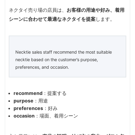
ネクタイ売り場の店員は、
お客様の用途や好み、着用
シーンに合わせて最適なネクタイを提案
します。
Necktie sales staff recommend the most suitable
necktie based on the customer’s purpose,
preferences, and occasion.
recommend
：提案する
purpose
：用途
preferences
：好み
occasion
：場面、着用シーン