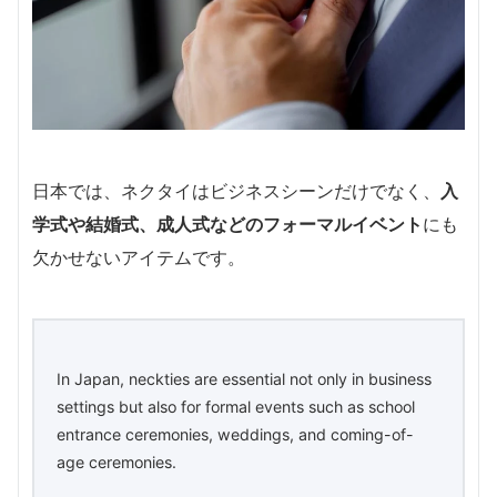
日本では、ネクタイはビジネスシーンだけでなく、
入
学式や結婚式、成人式などのフォーマルイベント
にも
欠かせないアイテムです。
In Japan, neckties are essential not only in business
settings but also for formal events such as school
entrance ceremonies, weddings, and coming-of-
age ceremonies.