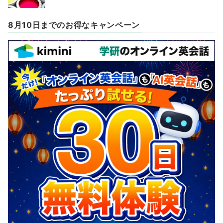
8月10日までのお得なキャンペーン