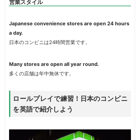
営業スタイル
Japanese convenience stores are open 24 hours
a day.
日本のコンビニは24時間営業です。
Many stores are open all year round.
多くの店舗は年中無休です。
ロールプレイで練習！日本のコンビニ
を英語で紹介しよう