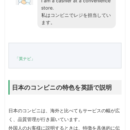
I am a cashier at a convenience
store.
私はコンビニでレジを担当してい
ます。
「英ナビ」
日本のコンビニの特色を英語で説明
日本のコンビニは、海外と比べてもサービスの幅が広
く、品質管理が行き届いています。
外国人のお客様に説明するときは、特徴を具体的に伝