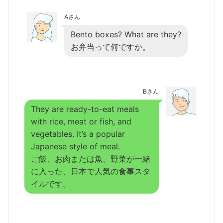
Aさん
Bento boxes? What are they?
お弁当って何ですか。
Bさん
They are ready-to-eat meals
with rice, meat or fish, and
vegetables. It’s a popular
Japanese style of meal.
ご飯、お肉または魚、野菜が一緒
に入った、日本で人気の食事スタ
イルです。