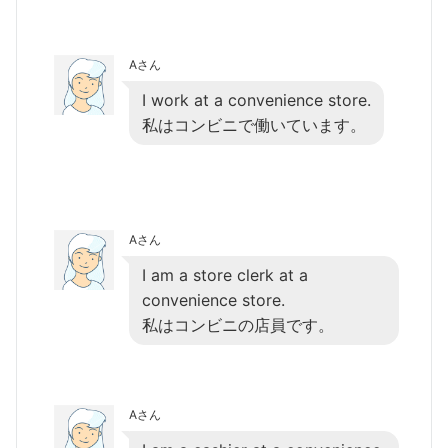
Aさん
I work at a convenience store.
私はコンビニで働いています。
Aさん
I am a store clerk at a
convenience store.
私はコンビニの店員です。
Aさん