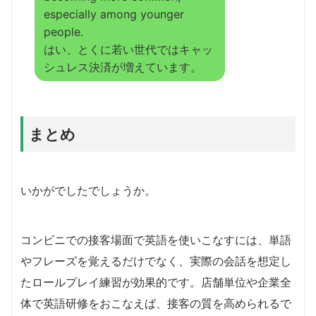
especially among younger
people.
はい、とくに若い世代ではキャッ
シュレス決済が増えています。
まとめ
いかがでしたでしょうか。
コンビニでの接客場面で英語を使いこなすには、単語
やフレーズを覚えるだけでなく、実際の会話を想定し
たロールプレイ練習が効果的です。店舗単位や企業全
体で英語研修をおこなえば、接客の質を高められるで