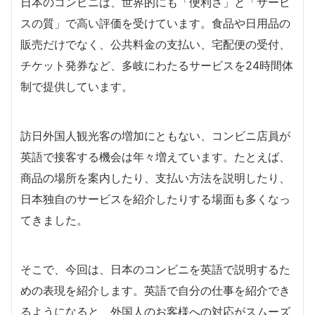
日本のコンビニは、世界的にも「便利さ」と「サービ
スの質」で高い評価を受けています。食品や日用品の
販売だけでなく、公共料金の支払い、宅配便の受付、
チケット発券など、多岐にわたるサービスを24時間体
制で提供しています。
訪日外国人観光客の増加にともない、コンビニ店員が
英語で接客する機会は年々増えています。たとえば、
商品の場所を案内したり、支払い方法を説明したり、
日本独自のサービスを紹介したりする場面も多くなっ
てきました。
そこで、今回は、日本のコンビニを英語で説明するた
めの表現を紹介します。英語で自分の仕事を紹介でき
るようになると、外国人のお客様への対応がスムーズ