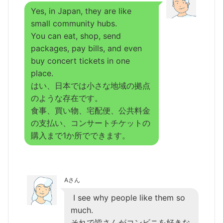
Yes, in Japan, they are like
small community hubs.
You can eat, shop, send
packages, pay bills, and even
buy concert tickets in one
place.
はい、日本では小さな地域の拠点
のような存在です。
食事、買い物、宅配便、公共料金
の支払い、コンサートチケットの
購入まで1か所でできます。
Aさん
I see why people like them so
much.
それで皆さんがコンビニを好きな