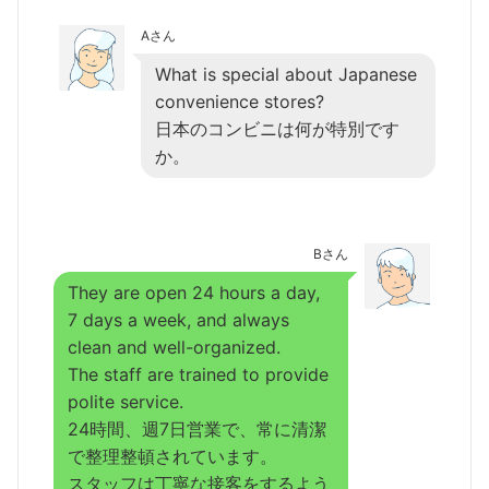
Aさん
What is special about Japanese
convenience stores?
日本のコンビニは何が特別です
か。
Bさん
They are open 24 hours a day,
7 days a week, and always
clean and well-organized.
The staff are trained to provide
polite service.
24時間、週7日営業で、常に清潔
で整理整頓されています。
スタッフは丁寧な接客をするよう