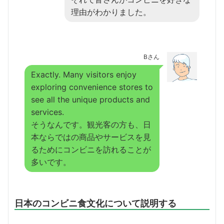
理由がわかりました。
Bさん
Exactly. Many visitors enjoy
exploring convenience stores to
see all the unique products and
services.
そうなんです。観光客の方も、日
本ならではの商品やサービスを見
るためにコンビニを訪れることが
多いです。
日本のコンビニ食文化について説明する