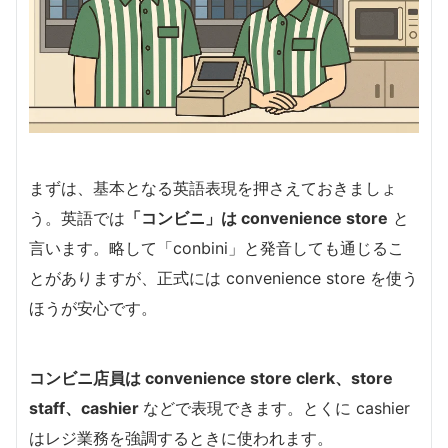
まずは、基本となる英語表現を押さえておきましょ
う。英語では
「コンビニ」は convenience store
と
言います。略して「conbini」と発音しても通じるこ
とがありますが、正式には convenience store を使う
ほうが安心です。
コンビニ店員は convenience store clerk、store
staff、cashier
などで表現できます。とくに cashier
はレジ業務を強調するときに使われます。