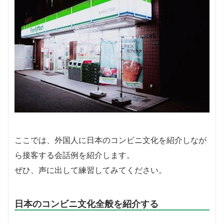
ここでは、外国人に日本のコンビニ文化を紹介しなが
ら接客する会話例を紹介します。
ぜひ、声に出して練習してみてください。
日本のコンビニ文化全般を紹介する