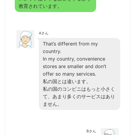
教育されています。
Aさん
That’s different from my
country.
In my country, convenience
stores are smaller and don’t
offer so many services.
私の国とは違います。
私の国のコンビニはもっと小さく
て、あまり多くのサービスはあり
ません。
Bさん