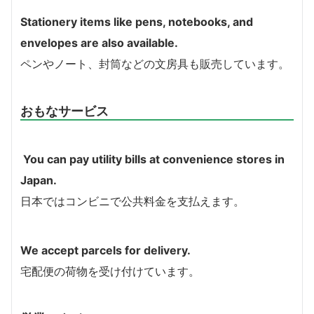
Stationery items like pens, notebooks, and
envelopes are also available.
ペンやノート、封筒などの文房具も販売しています。
おもなサービス
You can pay utility bills at convenience stores in
Japan.
日本ではコンビニで公共料金を支払えます。
We accept parcels for delivery.
宅配便の荷物を受け付けています。