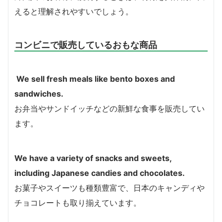
えると理解されやすいでしょう。
コンビニで販売しているおもな商品
We sell fresh meals like bento boxes and
sandwiches.
お弁当やサンドイッチなどの新鮮な食事を販売してい
ます。
We have a variety of snacks and sweets,
including Japanese candies and chocolates.
お菓子やスイーツも種類豊富で、日本のキャンディや
チョコレートも取り揃えています。