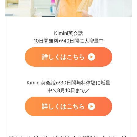
Kimini英会話
10日間無料が40日間に大増量中
詳しくはこちら
Kimini英会話が30日間無料体験に増量
中＼8月10日まで／
詳しくはこちら