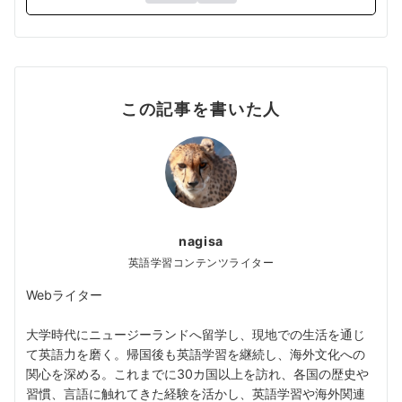
この記事を書いた人
nagisa
英語学習コンテンツライター
Webライター
大学時代にニュージーランドへ留学し、現地での生活を通じ
て英語力を磨く。帰国後も英語学習を継続し、海外文化への
関心を深める。これまでに30カ国以上を訪れ、各国の歴史や
習慣、言語に触れてきた経験を活かし、英語学習や海外関連