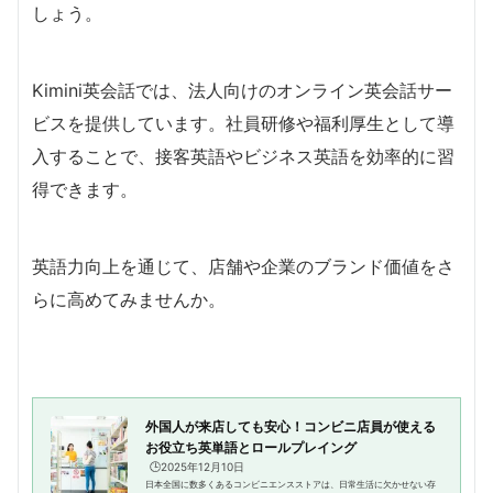
しょう。
Kimini英会話では、法人向けのオンライン英会話サー
ビスを提供しています。社員研修や福利厚生として導
入することで、接客英語やビジネス英語を効率的に習
得できます。
英語力向上を通じて、店舗や企業のブランド価値をさ
らに高めてみませんか。
外国人が来店しても安心！コンビニ店員が使える
お役立ち英単語とロールプレイング
🕒️2025年12月10日
日本全国に数多くあるコンビニエンスストアは、日常生活に欠かせない存