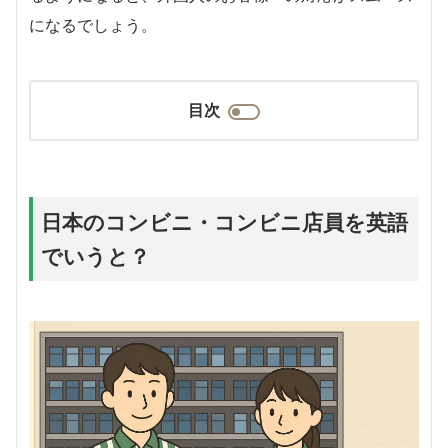
になるでしょう。
目次
日本のコンビニ・コンビニ店員を英語
でいうと？