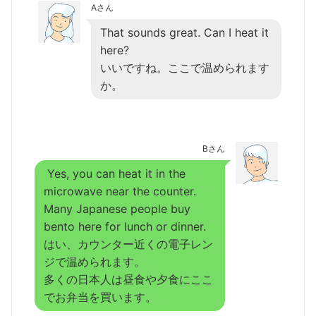
Aさん
That sounds great. Can I heat it
here?
いいですね。ここで温められます
か。
Bさん
Yes, you can heat it in the
microwave near the counter.
Many Japanese people buy
bento here for lunch or dinner.
はい、カウンター近くの電子レン
ジで温められます。
多くの日本人は昼食や夕食にここ
でお弁当を買います。