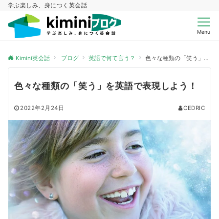
学ぶ楽しみ、身につく英会話
Menu
Kimini英会話
ブログ
英語で何て言う？
色々な種類の「笑う」を英語で表現しよう！
色々な種類の「笑う」を英語で表現しよう！
2022年2月24日
CEDRIC