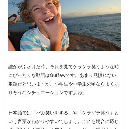
誰かがふざけた時、それを見てゲラゲラ笑うような時
にぴったりな動詞はGuffawです。あまり見慣れない
単語だと思いますが、小学生や中学生の頃ならよくあ
りそうなシチュエーションですよね。
日本語では「バカ笑いをする」や「ゲラゲラ笑う」と
いう言葉がわかりやすいでしょう。これも場合に応じ