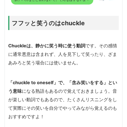
フフッと笑うのはchuckle
Chuckleは、静かに笑う時に使う動詞
です。その感情
に通常悪意は含まれず、人を見下して笑ったり、ざま
あみろと笑う場合には使いません。
「chuckle to oneself」で、「含み笑いをする」とい
う意味
になる熟語もあるので覚えておきましょう。音
が楽しい動詞でもあるので、たくさんリスニングをし
て実際にその笑いを自分でやってみながら覚えるのも
おすすめですよ！