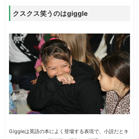
クスクス笑うのはgiggle
Giggleは英語の本によく登場する表現で、小説だとキ