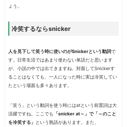
ょう。
冷笑するならsnicker
人を見下して笑う時に使いのがSnickerという動詞
で
す。日常生活ではあまり使わない単語だと思います
が、小説の中では出てきますね。対面してSnickerす
ることはなくても、一人になった時に実は冷笑してい
たという場面も多々あります。
「笑う」という動詞を使う時にはatという前置詞は大
活躍ですね。ここでも
「snicker at～」で「～のこと
を冷笑する」
という熟語があります。また、