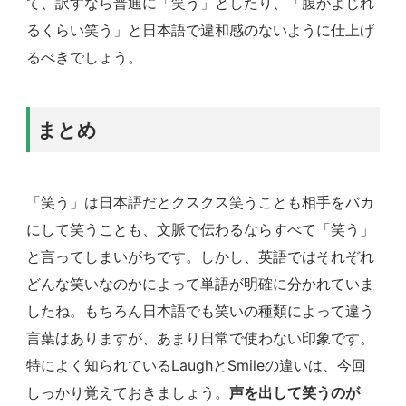
て、訳すなら普通に「笑う」としたり、「腹がよじれ
るくらい笑う」と日本語で違和感のないように仕上げ
るべきでしょう。
まとめ
「笑う」は日本語だとクスクス笑うことも相手をバカ
にして笑うことも、文脈で伝わるならすべて「笑う」
と言ってしまいがちです。しかし、英語ではそれぞれ
どんな笑いなのかによって単語が明確に分かれていま
したね。もちろん日本語でも笑いの種類によって違う
言葉はありますが、あまり日常で使わない印象です。
特によく知られているLaughとSmileの違いは、今回
しっかり覚えておきましょう。
声を出して笑うのが