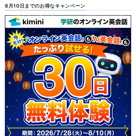
8月10日までのお得なキャンペーン