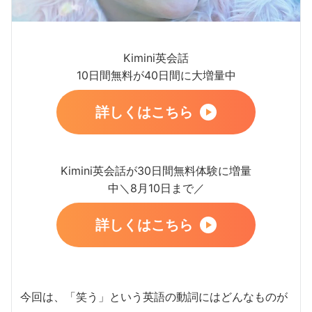
Kimini英会話
10日間無料が40日間に大増量中
詳しくはこちら
Kimini英会話が30日間無料体験に増量
中＼8月10日まで／
詳しくはこちら
今回は、「笑う」という英語の動詞にはどんなものが