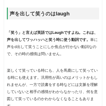
声を出して笑うのはlaugh
「笑う」と言えば英語ではLaughですよね。これは、
声を出してワッハッハと笑う時に使う動詞です。
単に
声をd出して笑うことにしか焦点が行かない動詞なの
で、その時の感情は問いません。
楽しくて笑っている時にも、人を馬鹿にして笑ってい
る時にも使えます。汎用性が高いのはメリットかもし
れませんが、一方で読書をする時などには文脈を理解
していないと相手の感情がわからなかったり、何を意
図して笑っているのかわからなくなることもありま
す。