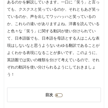
あるのかを解説していきます。一口に「笑う」と言っ
ても、クスクスと笑っているのか、それともあざ笑っ
ているのか、声を出してワッハッハと笑っているの
か、これらの違いがありますよね。洋書を読んでいる
と色々な「笑う」に関する動詞が使い分けられてい
て、日本語版でも、日本語を母語とする人はこんな表
現はしないなと思うようないわゆる翻訳であることが
よくわかる表現になることが多いです。このように、
英語圏では笑いの種類を分けて考えているので、それ
ぞれの動詞を使い分けられるようにしておきましょ
う！
目次