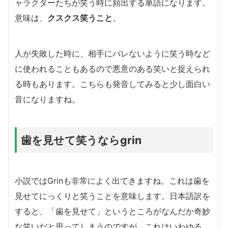
ャラクターたちが笑う時に頻出する単語になります。
意味は、
クスクス笑うこと
。
人が失敗した時に、相手にバレないように笑う時など
に使われることもあるので悪意のある笑いと捉えられ
る時もあります。こちらも発音してみると少し面白い
音になりますね。
歯を見せて笑うならgrin
小説ではGrinも非常によく出てきますね。これは歯を
見せてにっくりと笑うことを意味します。日本語訳を
すると、「歯を見せて」というところがなんだか奇妙
な笑いだと思ってしまうのですが、これはいわゆる