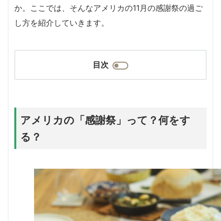
か。ここでは、そんなアメリカの11月の感謝祭の過ご
し方を紹介していきます。
目次
アメリカの「感謝祭」って？何をす
る？