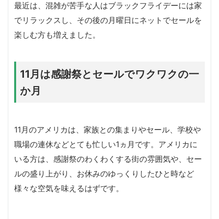
最近は、混雑が苦手な人はブラックフライデーには家
でリラックスし、その後の月曜日にネットでセールを
楽しむ方も増えました。
11月は感謝祭とセールでワクワクの一
か月
11月のアメリカは、家族との集まりやセール、学校や
職場の連休などとても忙しい1ヵ月です。アメリカに
いる方は、感謝祭のわくわくする街の雰囲気や、セー
ルの盛り上がり、お休みのゆっくりしたひと時など
様々な空気を味えるはずです。