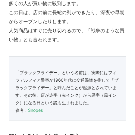
多くの人が買い物に殺到します。
この日は、店の前に長蛇の列ができたり、深夜や早朝
からオープンしたりします。
人気商品はすぐに売り切れるので、「戦争のような買
い物」とも言われます。
「ブラックフライデー」という名前は、実際にはフィ
ラデルフィア警察が1960年代に交通混雑を指して「ブ
ラックフライデー」と呼んだことが起源とされていま
す。その後、店が赤字（赤インク）から黒字（黒イン
ク）になる日という説も生まれました。
参考：
Snopes