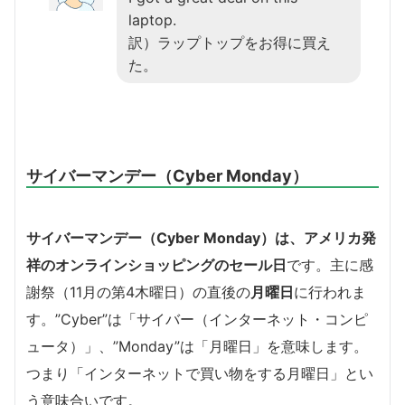
laptop.
訳）ラップトップをお得に買え
た。
サイバーマンデー（Cyber Monday）
サイバーマンデー（Cyber Monday）は、アメリカ発
祥のオンラインショッピングのセール日
です。主に感
謝祭（11月の第4木曜日）の直後の
月曜日
に行われま
す。”Cyber”は「サイバー（インターネット・コンピ
ュータ）」、”Monday”は「月曜日」を意味します。
つまり「インターネットで買い物をする月曜日」とい
う意味合いです。