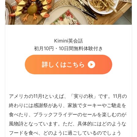
Kimini英会話
初月10円・10日間無料体験付き
詳しくはこちら
アメリカの11月tといえば、「実りの秋」です。11月の
終わりには感謝祭があり、家族でターキーやご馳走を
食べたり、ブラックフライデーのセールを楽しむのが
風物詩となっています。ただ、具体的にはどのような
フードを食べ、どのように過ごしているのでしょう