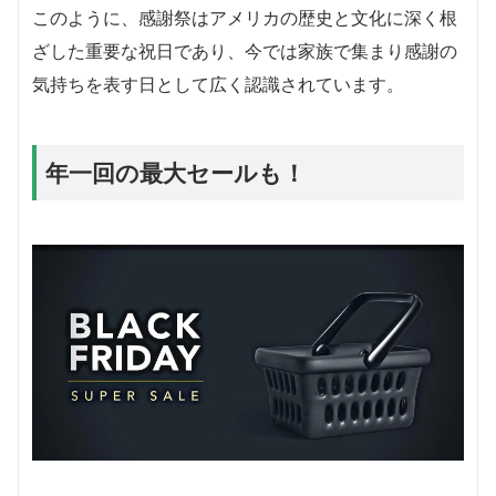
このように、感謝祭はアメリカの歴史と文化に深く根
ざした重要な祝日であり、今では家族で集まり感謝の
気持ちを表す日として広く認識されています。
年一回の最大セールも！