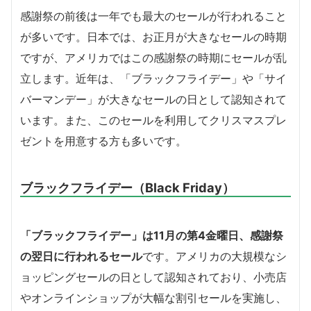
感謝祭の前後は一年でも最大のセールが行われること
が多いです。日本では、お正月が大きなセールの時期
ですが、アメリカではこの感謝祭の時期にセールが乱
立します。近年は、「ブラックフライデー」や「サイ
バーマンデー」が大きなセールの日として認知されて
います。また、このセールを利用してクリスマスプレ
ゼントを用意する方も多いです。
ブラックフライデー（Black Friday）
「ブラックフライデー」は11月の第4金曜日、感謝祭
の翌日に行われるセール
です。アメリカの大規模なシ
ョッピングセールの日として認知されており、小売店
やオンラインショップが大幅な割引セールを実施し、