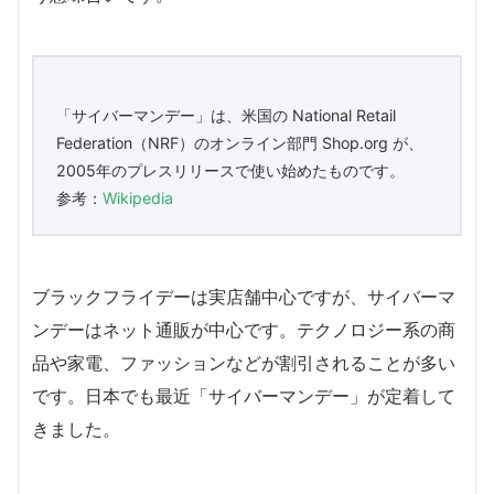
「サイバーマンデー」は、米国の National Retail
Federation（NRF）のオンライン部門 Shop.org が、
2005年のプレスリリースで使い始めたものです。
参考：
Wikipedia
ブラックフライデーは実店舗中心ですが、サイバーマ
ンデーはネット通販が中心です。テクノロジー系の商
品や家電、ファッションなどが割引されることが多い
です。日本でも最近「サイバーマンデー」が定着して
きました。