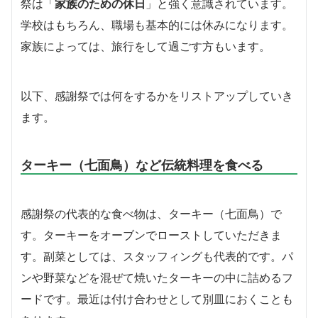
祭は「
家族のための休日
」と強く意識されています。
学校はもちろん、職場も基本的には休みになります。
家族によっては、旅行をして過ごす方もいます。
以下、感謝祭では何をするかをリストアップしていき
ます。
ターキー（七面鳥）など伝統料理を食べる
感謝祭の代表的な食べ物は、ターキー（七面鳥）で
す。ターキーをオーブンでローストしていただきま
す。副菜としては、スタッフィングも代表的です。パ
ンや野菜などを混ぜて焼いたターキーの中に詰めるフ
ードです。最近は付け合わせとして別皿におくことも