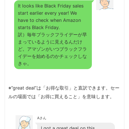
It looks like Black Friday sales
start earlier every year! We
have to check when Amazon
starts Black Friday.
訳）毎年ブラックフライデーが早
まっているように見えるんだけ
ど。アマゾンがいつブラックフラ
イデーを始めるのかチェックしな
きゃ。
※”great deal”は「お得な取引」と直訳できます。セー
ルの場面では「お得に買えること」を意味します。
Aさん
I got a great deal on this