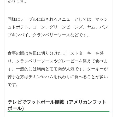
あります。
同様にテーブルに出されるメニューとしては、マッシ
ュドポテト、コーン、グリーンビーンズ、ヤム、パン
プキンパイ、クランベリーソースなどです。
食事の際はお皿に切り分けたローストターキーを盛
り、クランベリーソースやグレービーを添えて食べま
す。一般的には胸肉とモモ肉が人気です。ターキーが
苦手な方はチキンやハムを代わりに食べることが多い
です。
テレビでフットボール観戦（アメリカンフット
ボール）