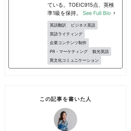
ている。TOEIC915点、英検
準1級を保持。
See Full Bio
英語翻訳
ビジネス英語
英語ライティング
企業コンテンツ制作
PR・マーケティング
観光英語
異文化コミュニケーション
この記事を書いた人