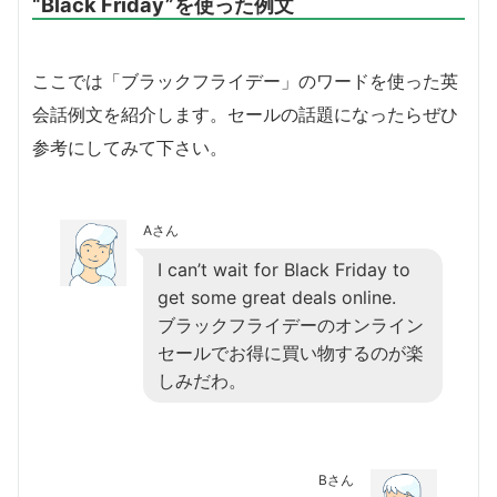
“Black Friday”を使った例文
ここでは「ブラックフライデー」のワードを使った英
会話例文を紹介します。セールの話題になったらぜひ
参考にしてみて下さい。
Aさん
I can’t wait for Black Friday to
get some great deals online.
ブラックフライデーのオンライン
セールでお得に買い物するのが楽
しみだわ。
Bさん