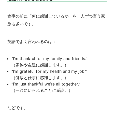
食事の前に「何に感謝しているか」を一人ずつ言う家
族も多いです。
英語でよく言われるのは：
“I’m thankful for my family and friends.”
（家族や友達に感謝します。）
“I’m grateful for my health and my job.”
（健康と仕事に感謝します。）
“I’m just thankful we’re all together.”
（一緒にいられることに感謝。）
などです。