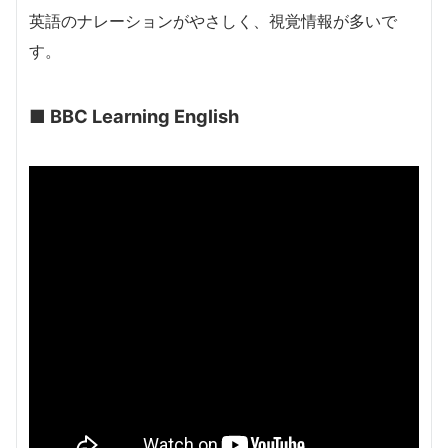
英語のナレーションがやさしく、視覚情報が多いで
す。
■
BBC Learning English