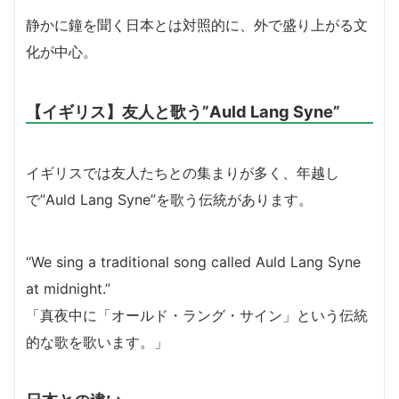
静かに鐘を聞く日本とは対照的に、外で盛り上がる文
化が中心。
【イギリス】友人と歌う”Auld Lang Syne”
イギリスでは友人たちとの集まりが多く、年越し
で”Auld Lang Syne”を歌う伝統があります。
“We sing a traditional song called Auld Lang Syne
at midnight.”
「真夜中に「オールド・ラング・サイン」という伝統
的な歌を歌います。」