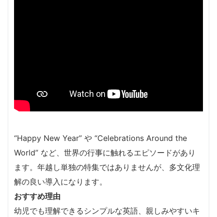
“Happy New Year” や “Celebrations Around the
World” など、世界の行事に触れるエピソードがあり
ます。年越し単独の特集ではありませんが、多文化理
解の良い導入になります。
おすすめ理由
幼児でも理解できるシンプルな英語、親しみやすいキ