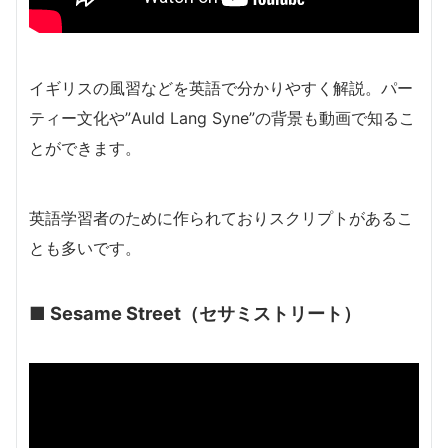
イギリスの風習などを英語で分かりやすく解説。パー
ティー文化や”Auld Lang Syne”の背景も動画で知るこ
とができます。
英語学習者のために作られておりスクリプトがあるこ
とも多いです。
■
Sesame Street（セサミストリート）