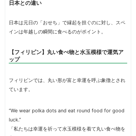
日本との違い
日本は元日の「おせち」で縁起を担ぐのに対し、スペ
インは年越しの瞬間に食べるのがポイント。
【フィリピン】丸い食べ物と水玉模様で運気ア
ップ
フィリピンでは、丸い形が富と幸運を呼ぶ象徴とされ
ています。
“We wear polka dots and eat round food for good
luck.”
「私たちは幸運を祈って水玉模様を着て丸い食べ物を