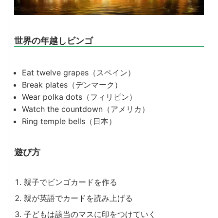
世界の年越しビンゴ
Eat twelve grapes（スペイン）
Break plates（デンマーク）
Wear polka dots（フィリピン）
Watch the countdown（アメリカ）
Ring temple bells（日本）
遊び方
親子でビンゴカードを作る
親が英語でカードを読み上げる
子どもは該当のマスに印をつけていく