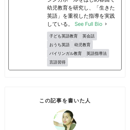
幼児教育を研究し、「生きた
英語」を重視した指導を実践
している。
See Full Bio
子ども英語教育
英会話
おうち英語
幼児教育
バイリンガル教育
英語指導法
言語習得
この記事を書いた人