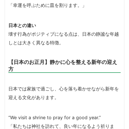
「幸運を呼ぶために皿を割ります。」
日本との違い
壊す行為がポジティブになる点は、日本の静謐な年越
しとは大きく異なる特徴。
【日本のお正月】静かに心を整える新年の迎え
方
日本では家族で過ごし、心を落ち着かせながら新年を
迎える文化があります。
“We visit a shrine to pray for a good year.”
「私たちは神社を訪れて、良い年になるよう祈りま