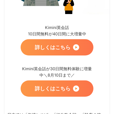
Kimini英会話
10日間無料が40日間に大増量中
詳しくはこちら
Kimini英会話が30日間無料体験に増量
中＼8月10日まで／
詳しくはこちら