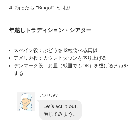
揃ったら “Bingo!” と叫ぶ
年越しトラディション・シアター
スペイン役：ぶどうを12粒食べる真似
アメリカ役：カウントダウンを盛り上げる
デンマーク役：お皿（紙皿でもOK）を投げるまねを
する
アメリカ役
Let’s act it out.
演じてみよう。