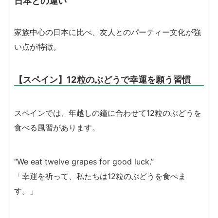
日本との違い
家族中心の日本に比べ、友人とのパーティー文化が強
い点が特徴。
【スペイン】12粒のぶどうで幸運を願う習慣
スペインでは、年越しの鐘に合わせて12粒のぶどうを
食べる風習があります。
“We eat twelve grapes for good luck.”
「幸運を祈って、私たちは12粒のぶどうを食べま
す。」