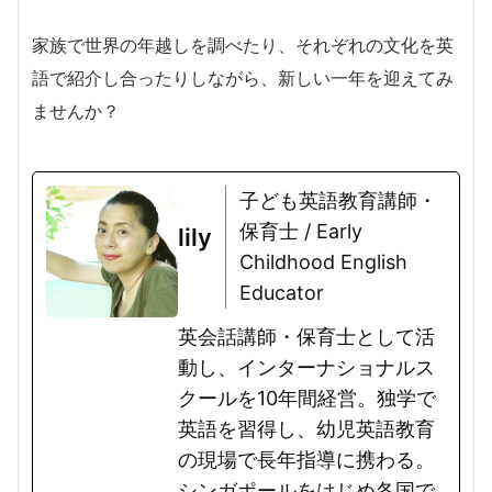
家族で世界の年越しを調べたり、それぞれの文化を英
語で紹介し合ったりしながら、新しい一年を迎えてみ
ませんか？
子ども英語教育講師・
保育士 / Early
lily
Childhood English
Educator
英会話講師・保育士として活
動し、インターナショナルス
クールを10年間経営。独学で
英語を習得し、幼児英語教育
の現場で長年指導に携わる。
シンガポールをはじめ各国で