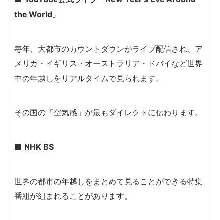
the World」
毎年、大都市のカウントダウンがライブ配信され、ア
メリカ・イギリス・オーストラリア・ドバイなど世界
中の年越しをリアルタイムで見られます。
その国の「空気感」が最もダイレクトに伝わります。
■
NHK BS
世界の都市の年越しをまとめて見ることができる特集
番組が組まれることがあります。