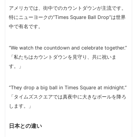
アメリカでは、街中でのカウントダウンが主流です。
特にニューヨークの”Times Square Ball Drop”は世界
中で有名です。
“We watch the countdown and celebrate together.”
「私たちはカウントダウンを見守り、共に祝いま
す。」
“They drop a big ball in Times Square at midnight.”
「タイムズスクエアでは真夜中に大きなボールを降ろ
します。」
日本との違い