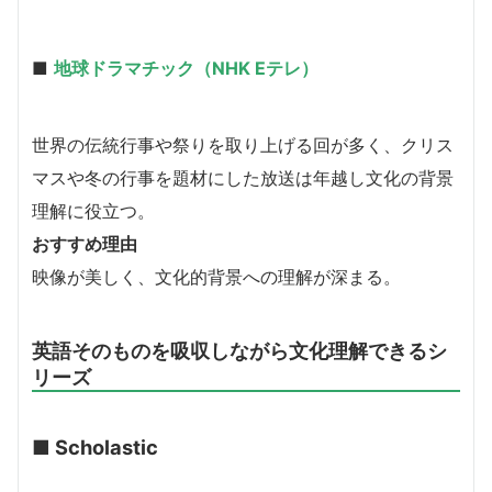
■
地球ドラマチック（NHK Eテレ）
世界の伝統行事や祭りを取り上げる回が多く、クリス
マスや冬の行事を題材にした放送は年越し文化の背景
理解に役立つ。
おすすめ理由
映像が美しく、文化的背景への理解が深まる。
英語そのものを吸収しながら文化理解できるシ
リーズ
■ Scholastic