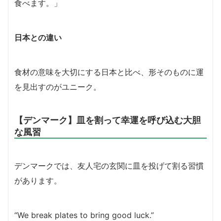
食べます。」
日本との違い
食材の意味を大切にする日本と比べ、形そのものに運
を見出すのがユニーク。
【デンマーク】皿を割って幸運を呼び込む大胆
な風習
デンマークでは、友人宅の玄関に皿を投げて割る習慣
があります。
“We break plates to bring good luck.”