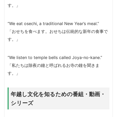
す。」
“We eat osechi, a traditional New Year’s meal.”
「おせちを食べます。おせちは伝統的な新年の食事で
す。」
“We listen to temple bells called Joya-no-kane.”
「私たちは除夜の鐘と呼ばれるお寺の鐘を聞きま
す。」
年越し文化を知るための番組・動画・
シリーズ