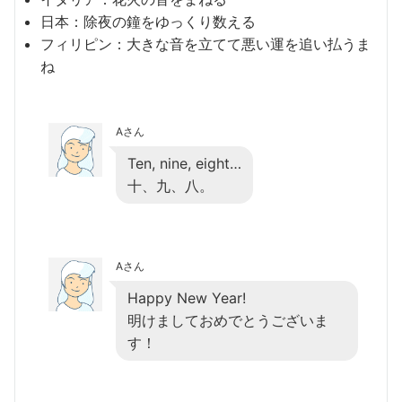
日本：除夜の鐘をゆっくり数える
フィリピン：大きな音を立てて悪い運を追い払うま
ね
Aさん
Ten, nine, eight…
十、九、八。
Aさん
Happy New Year!
明けましておめでとうございま
す！