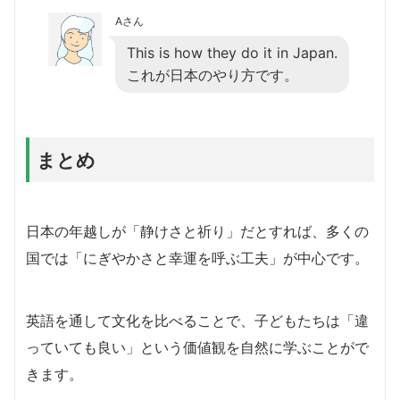
Aさん
This is how they do it in Japan.
これが日本のやり方です。
まとめ
日本の年越しが「静けさと祈り」だとすれば、多くの
国では「にぎやかさと幸運を呼ぶ工夫」が中心です。
英語を通して文化を比べることで、子どもたちは「違
っていても良い」という価値観を自然に学ぶことがで
きます。