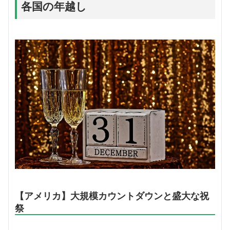
各国の年越し
【アメリカ】大規模カウントダウンと盛大な祝
祭