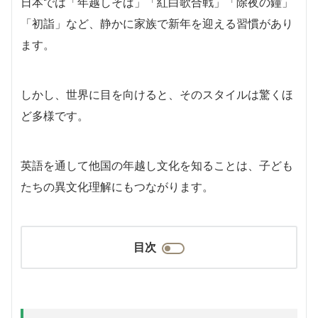
日本では「年越しそば」「紅白歌合戦」「除夜の鐘」
「初詣」など、静かに家族で新年を迎える習慣があり
ます。
しかし、世界に目を向けると、そのスタイルは驚くほ
ど多様です。
英語を通して他国の年越し文化を知ることは、子ども
たちの異文化理解にもつながります。
目次