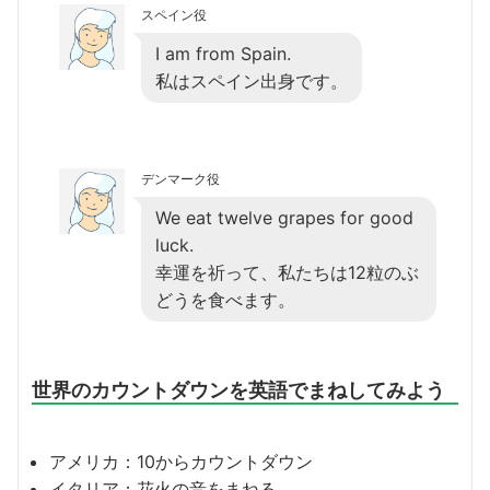
スペイン役
I am from Spain.
私はスペイン出身です。
デンマーク役
We eat twelve grapes for good
luck.
幸運を祈って、私たちは12粒のぶ
どうを食べます。
世界のカウントダウンを英語でまねしてみよう
アメリカ：10からカウントダウン
イタリア：花火の音をまねる