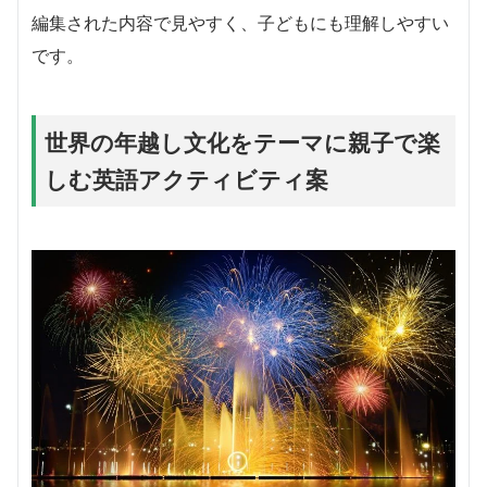
編集された内容で見やすく、子どもにも理解しやすい
です。
世界の年越し文化をテーマに親子で楽
しむ英語アクティビティ案