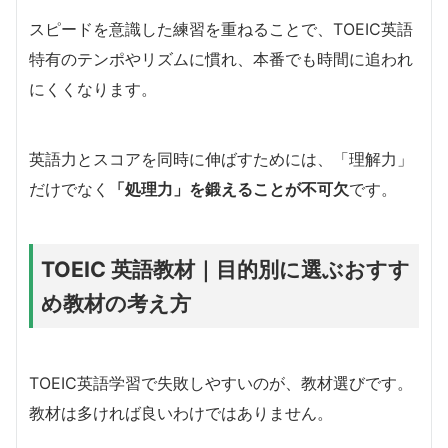
スピードを意識した練習を重ねることで、TOEIC英語
特有のテンポやリズムに慣れ、本番でも時間に追われ
にくくなります。
英語力とスコアを同時に伸ばすためには、「理解力」
だけでなく
「処理力」を鍛えることが不可欠
です。
TOEIC 英語教材｜目的別に選ぶおすす
め教材の考え方
TOEIC英語学習で失敗しやすいのが、教材選びです。
教材は多ければ良いわけではありません。