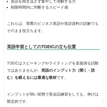
英語を聞き流さず集中して理解する力
制限時間内に判断するスピード感
これらは、実際のビジネス英語や英語資料の読解でも
そのまま役立ちます。
英語学習としてのTOEICの立ち位置
TOEICはスピーキングやライティングを直接測る試験
ではありませんが、
英語のインプット力（聞く・読
む）を鍛えるには最適な教材
です。
インプットが弱い状態で英会話練習をしても、伸びは
限定的です。