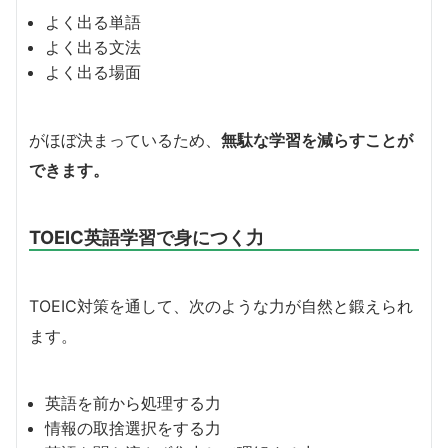
よく出る単語
よく出る文法
よく出る場面
がほぼ決まっているため、
無駄な学習を減らすことが
できます。
TOEIC英語学習で身につく力
TOEIC対策を通して、次のような力が自然と鍛えられ
ます。
英語を前から処理する力
情報の取捨選択をする力