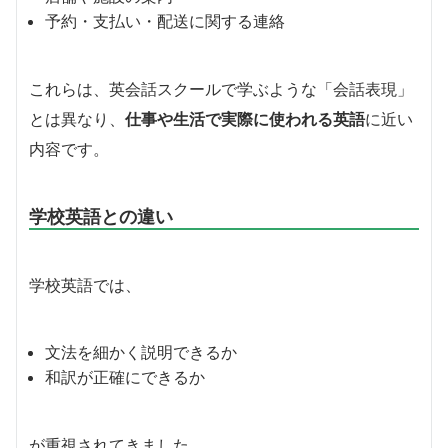
予約・支払い・配送に関する連絡
これらは、英会話スクールで学ぶような「会話表現」
とは異なり、
仕事や生活で実際に使われる英語
に近い
内容です。
学校英語との違い
学校英語では、
文法を細かく説明できるか
和訳が正確にできるか
が重視されてきました。