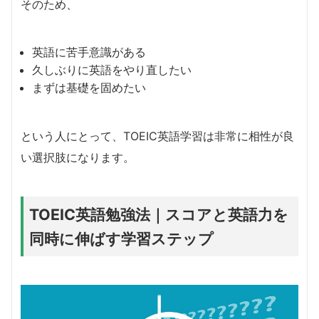
そのため、
英語に苦手意識がある
久しぶりに英語をやり直したい
まずは基礎を固めたい
という人にとって、TOEIC英語学習は非常に相性が良
い選択肢になります。
TOEIC英語勉強法｜スコアと英語力を
同時に伸ばす学習ステップ