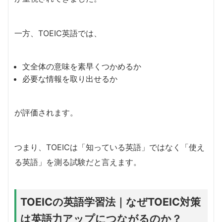
一方、TOEIC英語では、
文全体の意味を素早くつかめるか
必要な情報を取り出せるか
が評価されます。
つまり、TOEICは「知っている英語」ではなく「使え
る英語」を測る試験だと言えます。
TOEICの英語学習法｜なぜTOEIC対策
は英語力アップにつながるのか？