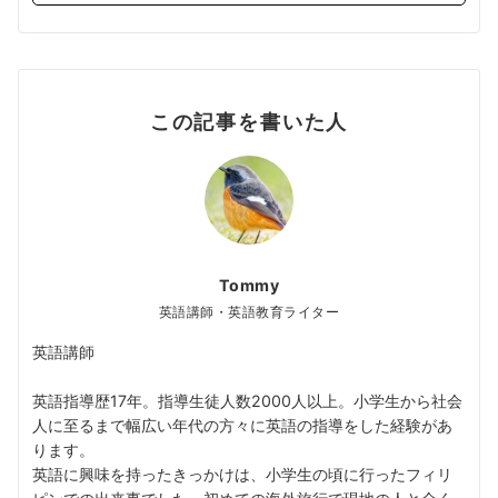
この記事を書いた人
Tommy
英語講師・英語教育ライター
英語講師
英語指導歴17年。指導生徒人数2000人以上。小学生から社会
人に至るまで幅広い年代の方々に英語の指導をした経験があ
ります。
英語に興味を持ったきっかけは、小学生の頃に行ったフィリ