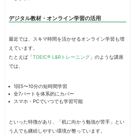
デジタル教材・オンライン学習の活用
最近では、スキマ時間を活かせるオンライン学習も増
えています。
たとえば「
TOEIC® L&Rトレーニング
」のような講座
では、
1回5〜10分の短時間学習
全7パートを体系的にカバー
スマホ・PCでいつでも学習可能
といった特徴があり、「机に向かう勉強が苦手」とい
う人でも継続しやすい環境が整っています。