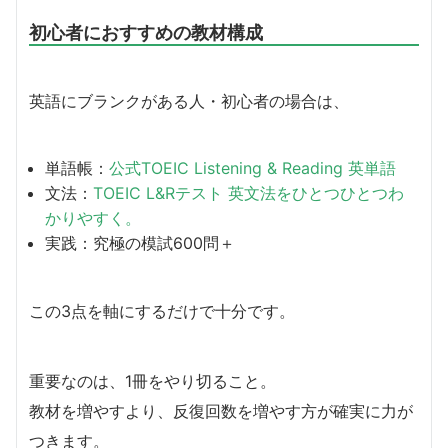
初心者におすすめの教材構成
英語にブランクがある人・初心者の場合は、
単語帳：
公式TOEIC Listening & Reading 英単語
文法：
TOEIC L&Rテスト 英文法をひとつひとつわ
かりやすく。
実践：究極の模試600問＋
この3点を軸にするだけで十分です。
重要なのは、1冊をやり切ること。
教材を増やすより、反復回数を増やす方が確実に力が
つきます。