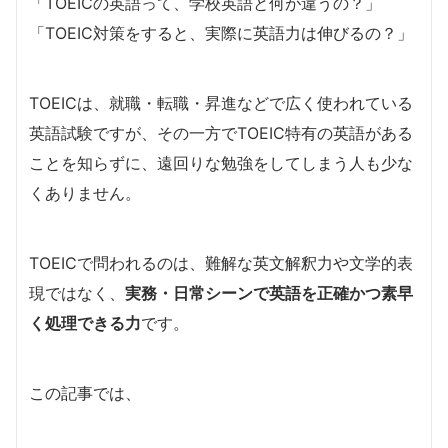
「TOEICの英語って、学校英語と何が違うの？」
「TOEIC対策をすると、実際に英語力は伸びるの？」
TOEICは、就職・転職・昇進などで広く使われている
英語試験ですが、その一方でTOEIC特有の英語がある
ことを知らずに、遠回りな勉強をしてしまう人も少な
くありません。
TOEICで問われるのは、難解な英文解釈力や文学的表
現ではなく、
実務・日常シーンで英語を正確かつ素早
く処理できる力
です。
この記事では、