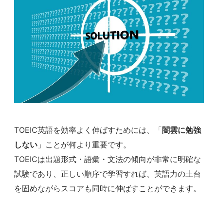
TOEIC英語を効率よく伸ばすためには、「
闇雲に勉強
しない
」ことが何より重要です。
TOEICは出題形式・語彙・文法の傾向が非常に明確な
試験であり、正しい順序で学習すれば、英語力の土台
を固めながらスコアも同時に伸ばすことができます。