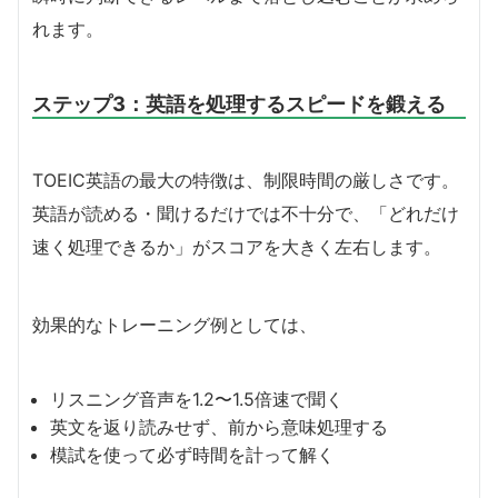
れます。
ステップ3：英語を処理するスピードを鍛える
TOEIC英語の最大の特徴は、制限時間の厳しさです。
英語が読める・聞けるだけでは不十分で、「どれだけ
速く処理できるか」がスコアを大きく左右します。
効果的なトレーニング例としては、
リスニング音声を1.2〜1.5倍速で聞く
英文を返り読みせず、前から意味処理する
模試を使って必ず時間を計って解く