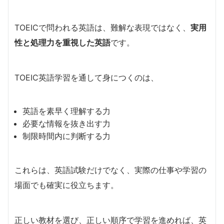
TOEICで問われる英語は、難解な表現ではなく、
実用
性と処理力を重視した英語
です。
TOEIC英語学習を通して身につくのは、
英語を素早く理解する力
必要な情報を抜き出す力
制限時間内に判断する力
これらは、英語試験だけでなく、実際の仕事や学習の
場面でも確実に役立ちます。
正しい教材を選び、正しい順序で学習を進めれば、英