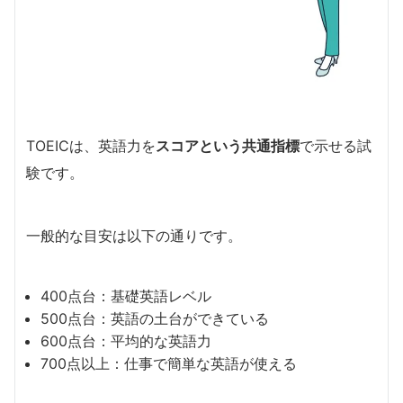
TOEICは、英語力を
スコアという共通指標
で示せる試
験です。
一般的な目安は以下の通りです。
400点台：基礎英語レベル
500点台：英語の土台ができている
600点台：平均的な英語力
700点以上：仕事で簡単な英語が使える