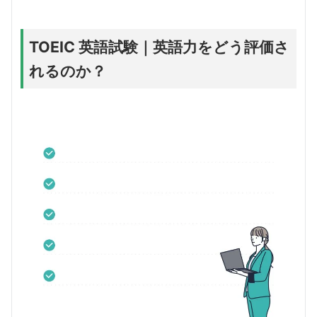
TOEIC 英語試験｜英語力をどう評価さ
れるのか？