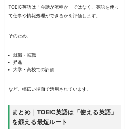
TOEIC英語は「会話が流暢か」ではなく、英語を使っ
て仕事や情報処理ができるかを評価します。
そのため、
就職・転職
昇進
大学・高校での評価
など、幅広い場面で活用されています。
まとめ｜TOEIC英語は「使える英語」
を鍛える最短ルート