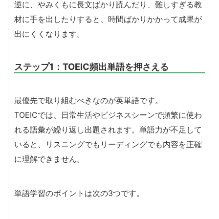
逆に、やみくもに長文ばかり読んだり、難しすぎる教
材に手を出したりすると、時間ばかりかかって成果が
出にくくなります。
ステップ1：TOEIC頻出単語を押さえる
最優先で取り組むべきなのが英単語です。
TOEICでは、日常生活やビジネスシーンで頻繁に使わ
れる語彙が繰り返し出題されます。単語力が不足して
いると、リスニングでもリーディングでも内容を正確
に理解できません。
単語学習のポイントは次の3つです。