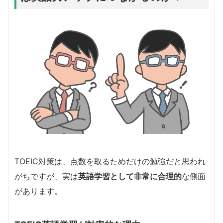
TOEIC対策は、点数を取るためだけの勉強だと思われ
がちですが、実は
英語学習として非常に合理的
な側面
があります。