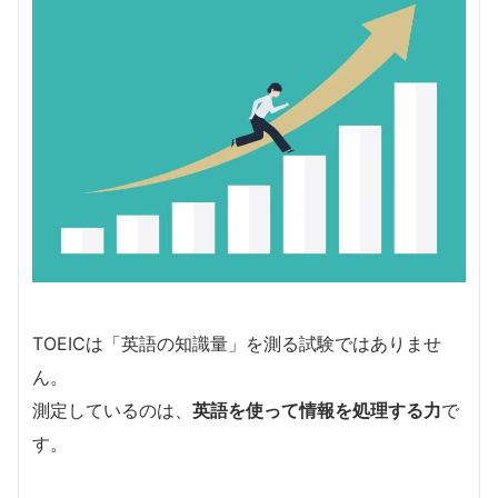
TOEICは「英語の知識量」を測る試験ではありませ
ん。
測定しているのは、
英語を使って情報を処理する力
で
す。