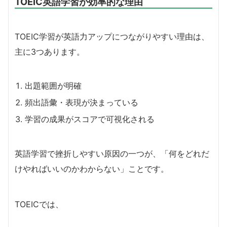
TOEIC英語学習が効率的な理由
TOEIC学習が英語力アップにつながりやすい理由は、
主に3つあります。
出題範囲が明確
頻出語彙・表現が決まっている
学習の成果がスコアで可視化される
英語学習で挫折しやすい原因の一つが、「何をどれだ
けやればいいのかわからない」ことです。
TOEICでは、