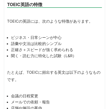
TOEIC英語の特徴
TOEICの英語には、次のような特徴があります。
ビジネス・日常シーンが中心
語彙や文法は比較的シンプル
正確さ＋スピードが強く求められる
聞く・読む力に特化した試験（L&R）
たとえば、TOEICに頻出する英文は以下のようなもの
です。
会議の日程変更
メールでの依頼・報告
店舗や施設の案内