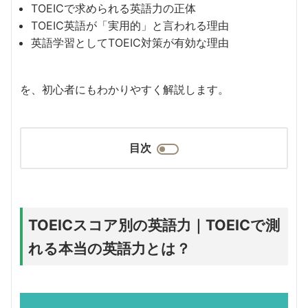
TOEICで求められる英語力の正体
TOEIC英語が「実用的」と言われる理由
英語学習としてTOEIC対策が有効な理由
を、初心者にもわかりやすく解説します。
目次
TOEICスコア別の英語力｜TOEICで測
れる本当の英語力とは？