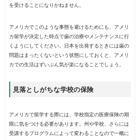
を受けることになりかねません。
アメリカでこのような事態を避けるためにも、アメリ
カ留学が決定した時点で歯の治療やメンテナンスに行
くようにしてください。日本を出発するときには歯の
問題はまったくないという状態にしておくと、アメリ
カでの生活はずいぶん気が楽になることでしょう。
見落としがちな学校の保険
アメリカで留学する際には、学校指定の医療保険の期
限に気をつける必要があります。州や学校、さらには
受講するプログラムによって変わることなので一概に