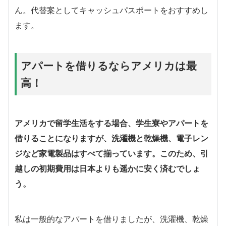
ん。代替案としてキャッシュパスポートをおすすめし
ます。
アパートを借りるならアメリカは最
高！
アメリカで留学生活をする場合、学生寮やアパートを
借りることになりますが、洗濯機と乾燥機、電子レン
ジなど家電製品はすべて揃っています。このため、引
越しの初期費用は日本よりも遥かに安く済むでしょ
う。
私は一般的なアパートを借りましたが、洗濯機、乾燥