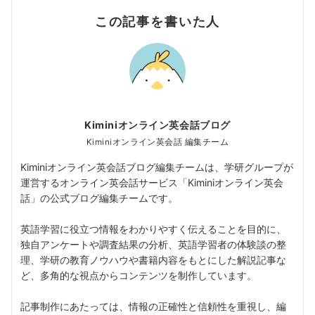
この記事を書いた人
Kiminiオンライン英会話ブログ
Kiminiオンライン英会話 編集チーム
Kiminiオンライン英会話ブログ編集チームは、学研グループが
運営するオンライン英会話サービス「Kiminiオンライン英会
話」の公式ブログ編集チームです。
英語学習に役立つ情報をわかりやすく伝えることを目的に、
独自アンケートや調査結果の分析、英語学習者の体験談の整
理、学研の教育ノウハウや書籍内容をもとにした解説記事な
ど、多角的な視点からコンテンツを制作しています。
記事制作にあたっては、情報の正確性と信頼性を重視し、編