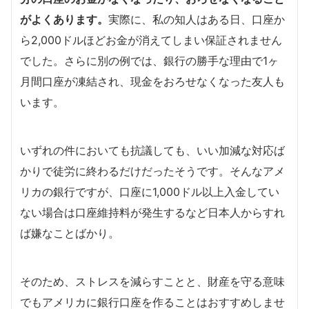
がよくあります。
実際に、私の知人はある日、口座か
ら2,000ドルほどお金が消えてしまい保証されません
でした。さらに別の例では、銀行の勝手な理由で1ヶ
月間口座が凍結され、現金をおろせなくなった友人も
います。
いずれの件においても抗議しても、いい加減な対応ば
かりで徒労に終わるだけだったそうです。そんなアメ
リカの銀行ですが、口座に1,000ドル以上入金してい
ない場合は口座維持料が発生するなど日本人からすれ
ば嫌なことばかり。
そのため、ストレスを減らすことと、財産を守る意味
でもアメリカに銀行口座を作ることはおすすめしませ