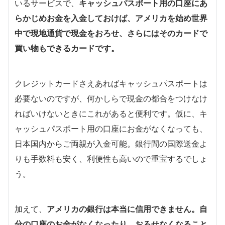
いるサービスで、
キャッシュパスポート用の口座にあ
らかじめお金を入金しておけば、アメリカを始め世界
中で現地通貨で現金をおろせ、さらにはそのカードで
買い物もできるカードです。
クレジットカードさえあればキャッシュパスポートは
必要ないのですが、何かしらで現金の都合をつけなけ
ればいけないときにこれがあると便利です。仮に、キ
ャッシュパスポート用の口座にお金がなくなっても、
日本国内からご両親が入金可能。銀行間の国際送金よ
りも手数料も安く、利便性も高いので重宝するでしょ
う。
加えて、
アメリカの銀行は本当に信用できません。自
分の口座のお金がなくなったり、おろせなくなること