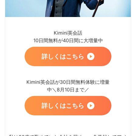
Kimini英会話
10日間無料が40日間に大増量中
詳しくはこちら
Kimini英会話が30日間無料体験に増量
中＼8月10日まで／
詳しくはこちら