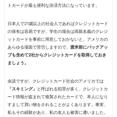
トカードが最も便利な決済方法になっています。
日本人で21歳以上の社会人であればクレジットカード
の保有は容易ですが、学生の場合は両親名義のクレジ
ットカードを事前に用意しておかないと、アメリカの
あらゆる場面で苦労しますので、
渡米前にバックアッ
プも含めて2社からクレジットカードを取得しておき
ましょう。
余談ですが、クレジットカード社会のアメリカでは
「スキミング」
と呼ばれる犯罪が多く、クレジットカ
ード情報が盗まれて複製されたカードで、本人になり
すまして買い物をされることがよくあります。事実、
私もその経験があり、私の友人も被害に遭いました。