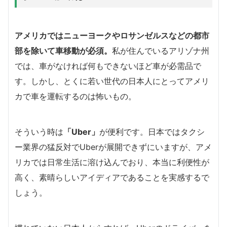
アメリカではニューヨークやロサンゼルスなどの都市
部を除いて車移動が必須。
私が住んでいるアリゾナ州
では、車がなければ何もできないほど車が必需品で
す。しかし、とくに若い世代の日本人にとってアメリ
カで車を運転するのは怖いもの。
そういう時は
「Uber」
が便利です。日本ではタクシ
ー業界の猛反対でUberが展開できずにいますが、アメ
リカでは日常生活に溶け込んでおり、本当に利便性が
高く、素晴らしいアイディアであることを実感するで
しょう。