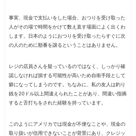
事実、現金で支払いをした場合、おつりを受け取った
人がその場で時間をかけて数え直す場面によく出くわ
します。日本のようにおつりを受け取ったらすぐに次
の人のために順番を譲るということはありません。
レジの店員さんを疑っているのではなく、しっかり確
認しなければ損する可能性が高いため自衛手段として
癖になってしまうのです。ちなみに、私の友人は釣り
銭を20ドル以上間違えられたことがあり、間違い指摘
すると舌打ちをされた経験を持っています。
このようにアメリカでは現金が不便なことや、現金の
取り扱いが信用できないことが背景にあり、クレジッ