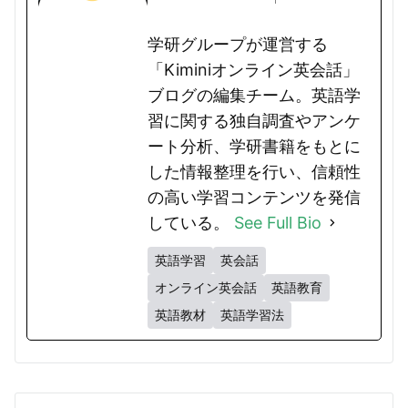
学研グループが運営する
「Kiminiオンライン英会話」
ブログの編集チーム。英語学
習に関する独自調査やアンケ
ート分析、学研書籍をもとに
した情報整理を行い、信頼性
の高い学習コンテンツを発信
している。
See Full Bio
英語学習
英会話
オンライン英会話
英語教育
英語教材
英語学習法