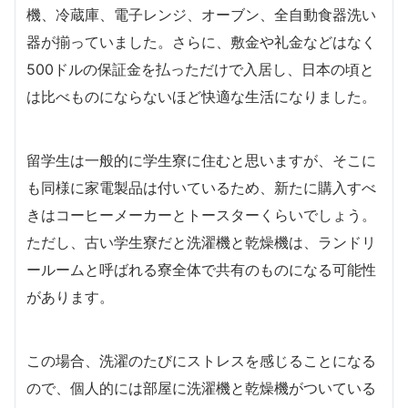
機、冷蔵庫、電子レンジ、オーブン、全自動食器洗い
器が揃っていました。さらに、敷金や礼金などはなく
500ドルの保証金を払っただけで入居し、日本の頃と
は比べものにならないほど快適な生活になりました。
留学生は一般的に学生寮に住むと思いますが、そこに
も同様に家電製品は付いているため、新たに購入すべ
きはコーヒーメーカーとトースターくらいでしょう。
ただし、古い学生寮だと洗濯機と乾燥機は、ランドリ
ールームと呼ばれる寮全体で共有のものになる可能性
があります。
この場合、洗濯のたびにストレスを感じることになる
ので、個人的には部屋に洗濯機と乾燥機がついている