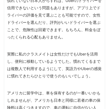
慣れていない日本人からすれば、Uberのドライバーを
信用できないという問題もありますが、アプリ上でド
ライバーの評価を見て選ぶことも可能ですので、女性
ドライバーを選んだり、評判がいいドライバーを選ぶ
ことで、危険性は回避できます。もちろん、料金をぼ
ったくられる心配もありません。
実際に私のクラスメイトは女性だけでもUberを活用
し、便利に移動しているようでした。慣れてくるまで
は複数人で利用するようにして、英語力やUberの感覚
に慣れてきたらひとりで使うのもいいでしょう。
アメリカに留学中は、車を保有するのが一番いいかも
しれませんが、アメリカも日本と同様に若者の車の保
険料は高くつきますので、車の運転に自信がない人