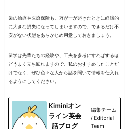
歯の治療や医療保険も、万が一が起きたときに経済的
に大きな損失になってしまいますので、できるだけ不
安がない状態をあらかじめ用意しておきましょう。
留学は先輩たちの経験や、工夫を参考にすればするほ
どうまく立ち回れますので、私のおすすめしたことだ
けでなく、ぜひ色々な人から話を聞いて情報を仕入れ
るようにしてください。
Kiminiオン
編集チーム
ライン英会
/ Editorial
話ブログ
Team