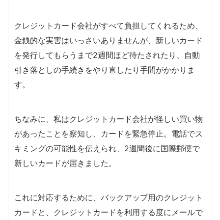
クレジットカード会社がすべて負担してくれるため、
金銭的な実害はいっさいありませんが、新しいカード
を発行してもらうまで2週間ほど待たされたり、自動
引き落としの手続きをやり直したり手間がかかりま
す。
ちなみに、私はクレジットカード会社が怪しい買い物
があったことを察知し、カードを緊急停止。電話でス
キミングの可能性を伝えられ、2週間後に国際郵便で
新しいカードが届きました。
これに対応するために、バックアップ用のクレジット
カードと、クレジットカードを利用する度にメールで