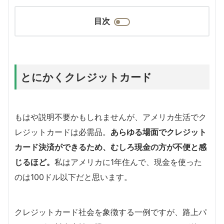
目次
とにかくクレジットカード
もはや説明不要かもしれませんが、アメリカ生活でク
レジットカードは必需品。
あらゆる場面でクレジット
カード決済ができるため、むしろ現金の方が不便と感
じるほど。
私はアメリカに1年住んで、現金を使った
のは100ドル以下だと思います。
クレジットカード社会を象徴する一例ですが、路上パ