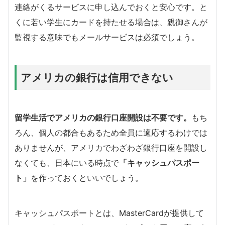
連絡がくるサービスに申し込んでおくと安心です。と
くに若い学生にカードを持たせる場合は、親御さんが
監視する意味でもメールサービスは必須でしょう。
アメリカの銀行は信用できない
留学生活でアメリカの銀行口座開設は不要です。
もち
ろん、個人の都合もあるため全員に適応するわけでは
ありませんが、アメリカでわざわざ銀行口座を開設し
なくても、日本にいる時点で
「キャッシュパスポー
ト」
を作っておくといいでしょう。
キャッシュパスポートとは、MasterCardが提供して