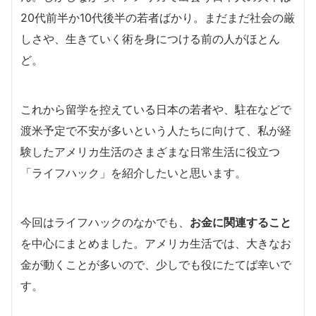
20代前半か10代後半の若者ばかり。まだまだ社会の厳
しさや、生きていく術を身につける前の人がほとん
ど。
これから留学を控えている日本の若者や、駐在などで
渡米予定で不安が多いという人たちに向けて、私が経
験したアメリカ生活のさまざまな日常生活に役立つ
「ライフハック」を紹介したいと思います。
今回はライフハックのなかでも、
お金に関連すること
を中心にまとめました。アメリカ生活では、大きなお
金が動くことが多いので、少しでも役にたてば幸いで
す。