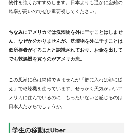
物件を強くおすすめします。日本よりも遥かに盗難の
確率が高いのでぜひ重要視してください。
ちなみにアメリカでは洗濯物を外に干すことはしませ
ん。なぜか分かりませんが、洗濯物を外に干すことは
低所得者がすることと認識されており、お金を出して
でも乾燥機を買うのがアメリカ流。
この風潮に私は納得できませんが「郷に入れば郷に従
え」で乾燥機を使っています。せっかく天気がいいア
メリカに住んでいるのに、もったいないと感じるのは
日本人だからでしょうか。
学生の移動はUber