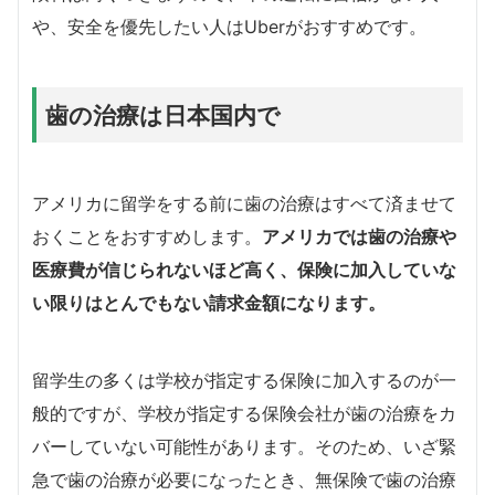
や、安全を優先したい人はUberがおすすめです。
歯の治療は日本国内で
アメリカに留学をする前に歯の治療はすべて済ませて
おくことをおすすめします。
アメリカでは歯の治療や
医療費が信じられないほど高く、保険に加入していな
い限りはとんでもない請求金額になります。
留学生の多くは学校が指定する保険に加入するのが一
般的ですが、学校が指定する保険会社が歯の治療をカ
バーしていない可能性があります。そのため、いざ緊
急で歯の治療が必要になったとき、無保険で歯の治療