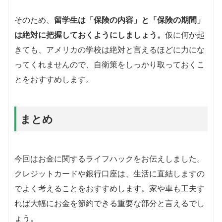
そのため、
留学生は「保険の内容」と「保険の期間」
は絶対に把握しておくようにしましょう。
仮に何か起
きても、アメリカの学校は絶対と言えるほどに力にな
ってくれませんので、自衛策をしっかり取っておくこ
とをおすすめします。
まとめ
今回はお金に関するライフハックをお伝えしました。
クレジットカードや銀行口座は、生活に直結しますの
でよく考えることをおすすめします。家や車も工夫す
れば大幅にお金を節約できる重要な部分と言えるでし
ょう。