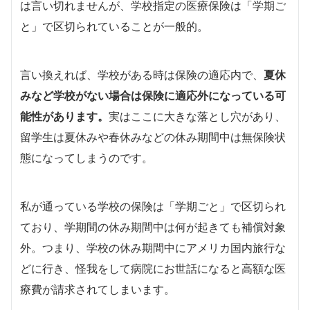
は言い切れませんが、学校指定の医療保険は「学期ご
と」で区切られていることが一般的。
言い換えれば、学校がある時は保険の適応内で、
夏休
みなど学校がない場合は保険に適応外になっている可
能性があります。
実はここに大きな落とし穴があり、
留学生は夏休みや春休みなどの休み期間中は無保険状
態になってしまうのです。
私が通っている学校の保険は「学期ごと」で区切られ
ており、学期間の休み期間中は何が起きても補償対象
外。つまり、学校の休み期間中にアメリカ国内旅行な
どに行き、怪我をして病院にお世話になると高額な医
療費が請求されてしまいます。