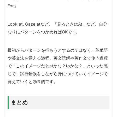
For」
Look at, Gaze atなど、「見るときはAt」など、自分
なりにパターンをつかめればOKです。
最初からパターンを掴もうとするのではなく、英単語
や英文法を覚える過程、英文読解や英作文で使う過程
で「このイメージだとatかな？toかな？」といった感
じで、試行錯誤をしながら身につけていくイメージで
覚えていくと効果的です。
まとめ