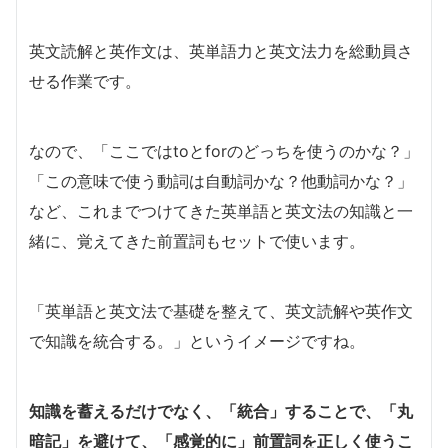
英文読解と英作文は、英単語力と英文法力を総動員さ
せる作業です。
なので、「ここではtoとforのどっちを使うのかな？」
「この意味で使う動詞は自動詞かな？他動詞かな？」
など、これまでつけてきた英単語と英文法の知識と一
緒に、覚えてきた前置詞もセットで使います。
「英単語と英文法で基礎を整えて、英文読解や英作文
で知識を統合する。」というイメージですね。
知識を蓄えるだけでなく、「統合」することで、「丸
暗記」を避けて、「感覚的に」前置詞を正しく使うこ