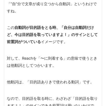
「”自”分で文章が成り立つから自動詞」というわけで
すね。
この
自動詞が目的語をとる時、「自分は自動詞だけ
ど、今は目的語を取っていますよ！」のサインとして
前置詞がついている
イメージです。
対して、Reachを「〜に到着する」の意味で使うとき
は他動詞としてつかいます。
他動詞は、「目的語ありきで使われる動詞」です。
なので、目的語を取る時に、わざわざ「目的語を取り
ますよ！」のサインである前置詞は用いないわけで