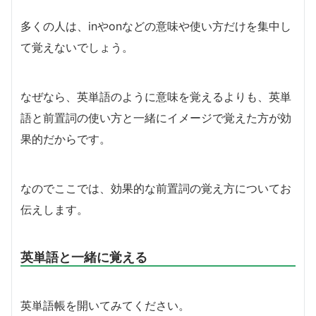
多くの人は、inやonなどの意味や使い方だけを集中し
て覚えないでしょう。
なぜなら、英単語のように意味を覚えるよりも、英単
語と前置詞の使い方と一緒にイメージで覚えた方が効
果的だからです。
なのでここでは、効果的な前置詞の覚え方についてお
伝えします。
英単語と一緒に覚える
英単語帳を開いてみてください。