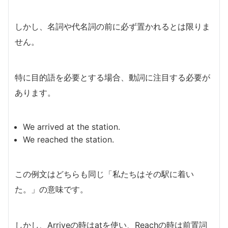
しかし、名詞や代名詞の前に必ず置かれるとは限りま
せん。
特に目的語を必要とする場合、動詞に注目する必要が
あります。
We arrived at the station.
We reached the station.
この例文はどちらも同じ「私たちはその駅に着い
た。」の意味です。
しかし、Arriveの時はatを使い、Reachの時は前置詞