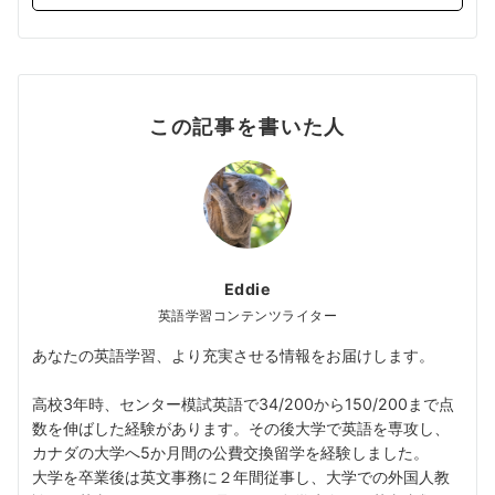
この記事を書いた人
Eddie
英語学習コンテンツライター
あなたの英語学習、より充実させる情報をお届けします。
高校3年時、センター模試英語で34/200から150/200まで点
数を伸ばした経験があります。その後大学で英語を専攻し、
カナダの大学へ5か月間の公費交換留学を経験しました。
大学を卒業後は英文事務に２年間従事し、大学での外国人教