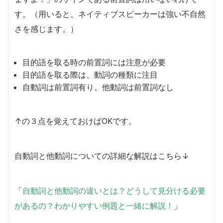
す。（用いると、ネイティブスピーカーは強い不自然
さを感じます。）
目的語を取る時の前置詞には注意が必要
目的語を取る際は、動詞の種類に注目
自動詞は前置詞有り、他動詞は前置詞なし
↑の３点を覚えておけばOKです。
自動詞と他動詞についての詳細な解説はこちら↓
「
自動詞と他動詞の違いとは？どうして見分ける必要
があるの？わかりやすい例題と一緒に解説！
」