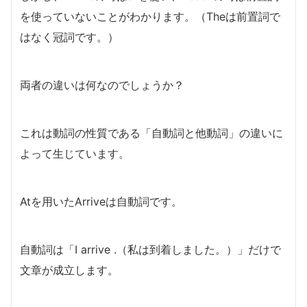
を使っていないことがわかります。（Theは前置詞で
はなく冠詞です。）
両者の違いは何なのでしょうか？
これは動詞の性質である「自動詞と他動詞」の違いに
よって生じています。
Atを用いたArriveは自動詞です。
自動詞は「I arrive .（私は到着しました。）」だけで
文章が成立します。