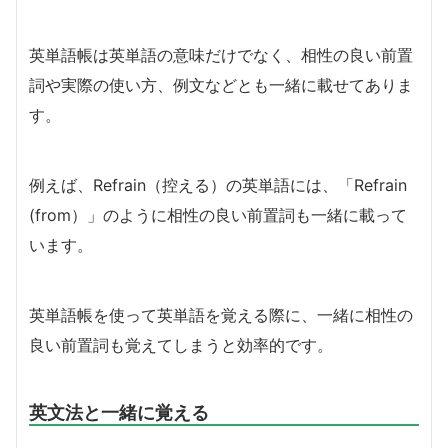
英単語帳は英単語の意味だけでなく、相性の良い前置
詞や実際の使い方、例文などとも一緒に載せてありま
す。
例えば、Refrain（控える）の英単語には、「Refrain
(from）」のように相性の良い前置詞も一緒に載って
います。
英単語帳を使って英単語を覚える際に、一緒に相性の
良い前置詞も覚えてしまうと効率的です。
英文法と一緒に覚える