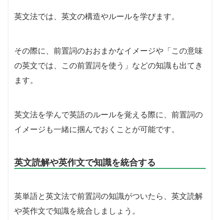
英文法では、英文の構造やルールを学びます。
その際に、前置詞のおおまかなイメージや「この意味
の英文では、この前置詞を使う」などの知識も出てき
ます。
英文法を学んで英語のルールを覚える際に、前置詞の
イメージも一緒に掴んでおくことが可能です。
英文読解や英作文で知識を統合する
英単語と英文法で前置詞の知識がついたら、英文読解
や英作文で知識を統合しましょう。