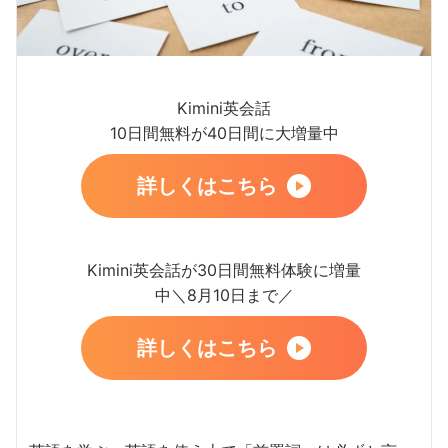
Kimini英会話
10日間無料が40日間に大増量中
詳しくはこちら
Kimini英会話が30日間無料体験に増量
中＼8月10日まで／
詳しくはこちら