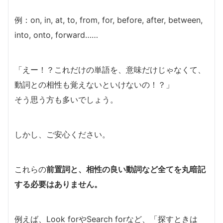
例：on, in, at, to, from, for, before, after, between,
into, onto, forward……
「えー！？これだけの単語を、意味だけじゃなくて、
動詞との相性も覚えないといけないの！？」
そう思う方も多いでしょう。
しかし、ご安心ください。
これらの
前置詞と、相性の良い動詞など全てを丸暗記
する必要はありません。
例えば、Look forやSearch forなど、「探すときは