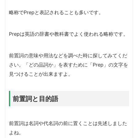
略称でPrepと表記されることも多いです。
Prepは英語の辞書や教科書でよく使われる略称です。
前置詞の意味や用法などを調べた時に探してみてくだ
さい。「どの品詞か」を表すために「Prep」の文字を
見つけることが出来ますよ。
前置詞と目的語
前置詞は名詞や代名詞の前に置くことは先述しました
よね。