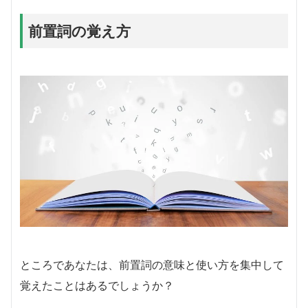
前置詞の覚え方
ところであなたは、前置詞の意味と使い方を集中して
覚えたことはあるでしょうか？