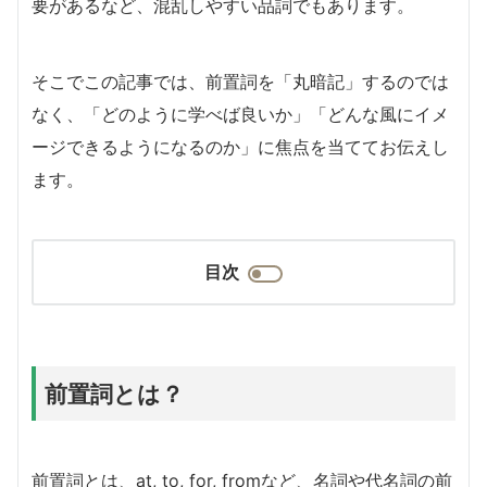
要があるなど、混乱しやすい品詞でもあります。
そこでこの記事では、前置詞を「丸暗記」するのでは
なく、「どのように学べば良いか」「どんな風にイメ
ージできるようになるのか」に焦点を当ててお伝えし
ます。
目次
前置詞とは？
前置詞とは、at, to, for, fromなど、名詞や代名詞の前