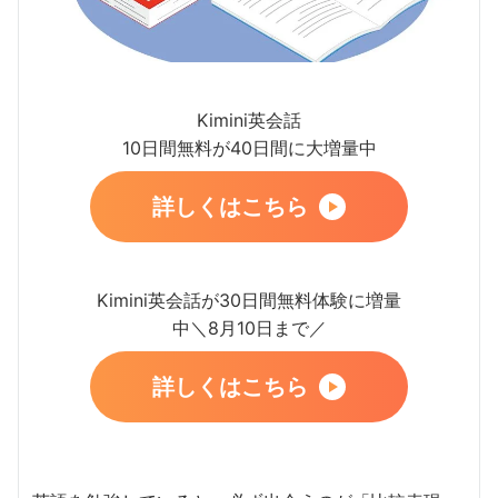
Kimini英会話
10日間無料が40日間に大増量中
詳しくはこちら
Kimini英会話が30日間無料体験に増量
中＼8月10日まで／
詳しくはこちら