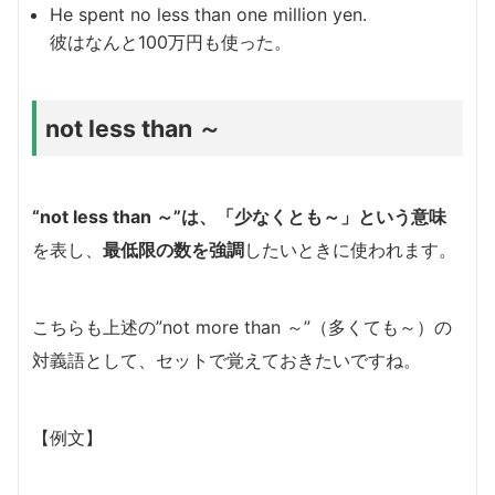
He spent no less than one million yen.
彼はなんと100万円も使った。
not less than ～
“not less than ～”は、「少なくとも～」という意味
を表し、
最低限の数を強調
したいときに使われます。
こちらも上述の”not more than ～”（多くても～）の
対義語として、セットで覚えておきたいですね。
【例文】