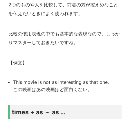
2つのものや人を比較して、前者の方が控えめなこと
を伝えたいときによく使われます。
比較の慣用表現の中でも基本的な表現なので、しっか
りマスターしておきたいですね。
【例文】
This movie is not as interesting as that one.
この映画はあの映画ほど面白くない。
times + as ～ as …