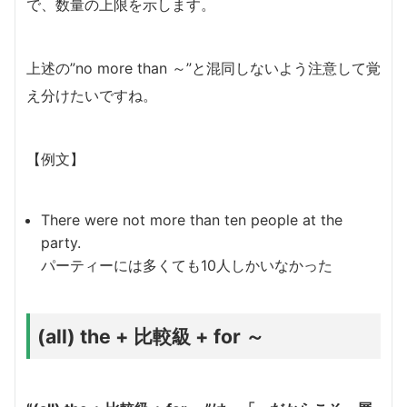
で、数量の上限を示します。
上述の”no more than ～”と混同しないよう注意して覚
え分けたいですね。
【例文】
There were not more than ten people at the
party.
パーティーには多くても10人しかいなかった
(all) the + 比較級 + for ～