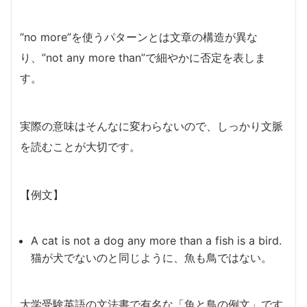
“no more”を使うパターンとは文章の構造が異な
り、”not any more than”で細やかに否定を表しま
す。
実際の意味はそんなに変わらないので、しっかり文脈
を読むことが大切です。
【例文】
A cat is not a dog any more than a fish is a bird.
猫が犬でないのと同じように、魚も鳥ではない。
大学受験英語の文法書で有名な「魚と鳥の例文」です