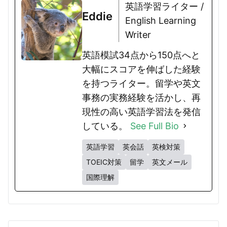
英語学習ライター /
Eddie
English Learning
Writer
英語模試34点から150点へと
大幅にスコアを伸ばした経験
を持つライター。留学や英文
事務の実務経験を活かし、再
現性の高い英語学習法を発信
している。
See Full Bio
英語学習
英会話
英検対策
TOEIC対策
留学
英文メール
国際理解