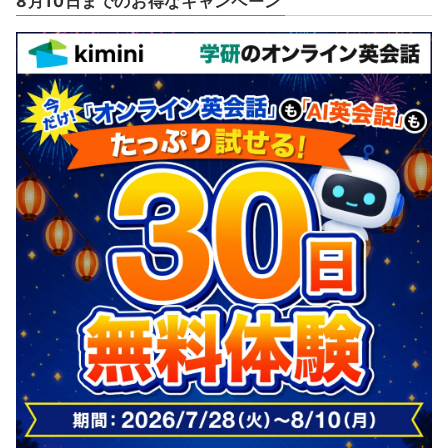
8月10日までのお得なキャンペーン