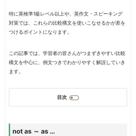
特に英検準1級レベル以上や、英作文・スピーキング
対策では、これらの比較構文を使いこなせるかが差を
つけるポイントになります。
この記事では、学習者の皆さんがつまずきやすい比較
構文を中心に、例文つきでわかりやすく解説していき
ます。
目次
not as ～ as …