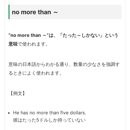
no more than ～
“no more than ～”は、「たった～しかない」という
意味
で使われます。
意味の日本語からわかる通り、数量の少なさを強調す
るときによく使われます。
【例文】
He has no more than five dollars.
彼はたった5ドルしか持っていない