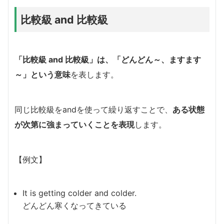
比較級 and 比較級
「比較級 and 比較級」は、「どんどん～、ますます
～」という意味
を表します。
同じ比較級をandを使って繰り返すことで、
ある状態
が次第に強まっていくことを表現
します。
【例文】
It is getting colder and colder.
どんどん寒くなってきている