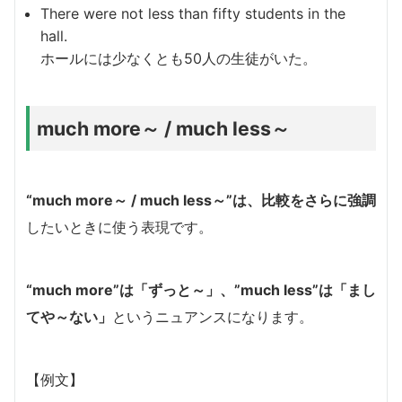
There were not less than fifty students in the
hall.
ホールには少なくとも50人の生徒がいた。
much more～ / much less～
“much more～ / much less～”は、比較をさらに強調
したいときに使う表現です。
“much more”は「ずっと～」、”much less”は「まし
てや～ない」
というニュアンスになります。
【例文】