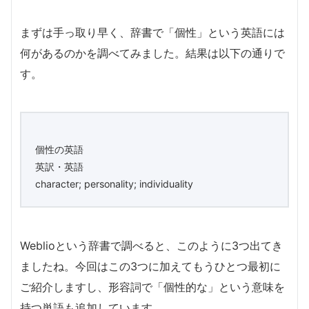
まずは手っ取り早く、辞書で「個性」という英語には
何があるのかを調べてみました。結果は以下の通りで
す。
個性の英語
英訳・英語
character; personality; individuality
Weblioという辞書で調べると、このように3つ出てき
ましたね。今回はこの3つに加えてもうひとつ最初に
ご紹介しますし、形容詞で「個性的な」という意味を
持つ単語も追加しています。