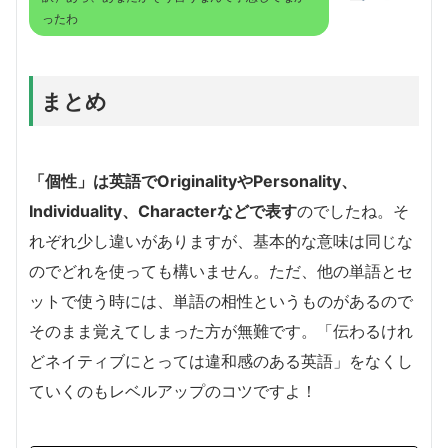
ったわ
まとめ
「個性」は英語でOriginalityやPersonality、
Individuality、Characterなどで表す
のでしたね。そ
れぞれ少し違いがありますが、基本的な意味は同じな
のでどれを使っても構いません。ただ、他の単語とセ
ットで使う時には、単語の相性というものがあるので
そのまま覚えてしまった方が無難です。「伝わるけれ
どネイティブにとっては違和感のある英語」をなくし
ていくのもレベルアップのコツですよ！