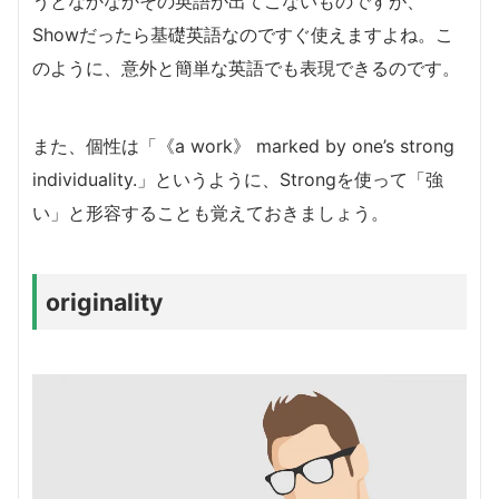
うとなかなかその英語が出てこないものですが、
Showだったら基礎英語なのですぐ使えますよね。こ
のように、意外と簡単な英語でも表現できるのです。
また、個性は「《a work》 marked by one’s strong
individuality.」というように、Strongを使って「強
い」と形容することも覚えておきましょう。
originality