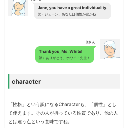
Jane, you have a great individuality.
訳）ジェーン、あなたは個性が豊かね
Bさん
Thank you, Ms. White!
訳）ありがとう、ホワイト先生！
character
「性格」という訳になるCharacterも、「個性」とし
て使えます。その人が持っている性質であり、他の人
とは違う点という意味ですね。