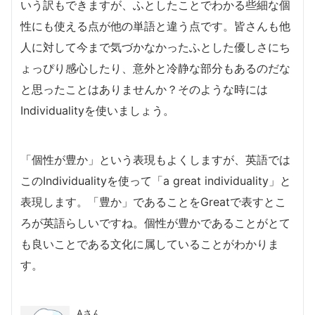
いう訳もできますが、ふとしたことでわかる些細な個
性にも使える点が他の単語と違う点です。皆さんも他
人に対して今まで気づかなかったふとした優しさにち
ょっぴり感心したり、意外と冷静な部分もあるのだな
と思ったことはありませんか？そのような時には
Individualityを使いましょう。
「個性が豊か」という表現もよくしますが、英語では
このIndividualityを使って「a great individuality」と
表現します。「豊か」であることをGreatで表すとこ
ろが英語らしいですね。個性が豊かであることがとて
も良いことである文化に属していることがわかりま
す。
Aさん