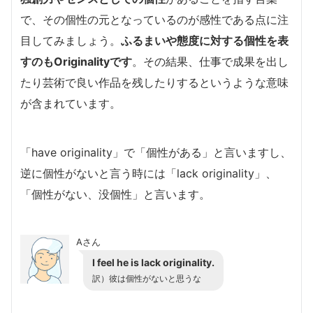
で、その個性の元となっているのが感性である点に注
目してみましょう。
ふるまいや態度に対する個性を表
すのもOriginalityです
。その結果、仕事で成果を出し
たり芸術で良い作品を残したりするというような意味
が含まれています。
「have originality」で「個性がある」と言いますし、
逆に個性がないと言う時には「lack originality」、
「個性がない、没個性」と言います。
Aさん
I feel he is lack originality.
訳）彼は個性がないと思うな