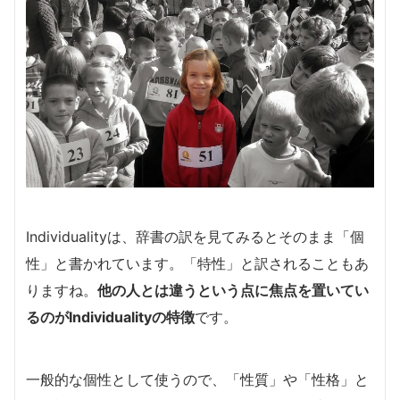
Individualityは、辞書の訳を見てみるとそのまま「個
性」と書かれています。「特性」と訳されることもあ
りますね。
他の人とは違うという点に焦点を置いてい
るのがIndividualityの特徴
です。
一般的な個性として使うので、「性質」や「性格」と