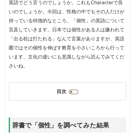
英語でどう言うのでしょうか。これもCharacterで良
いのでしょうか。今回は、性格の中でもその人だけが
持っている特徴的なところ、「個性」の英語について
言及していきます。日本では個性がある人は嫌われて
「出る杭は打たれる」なんて言葉がありますが、英語
圏ではその個性を伸ばす教育を小さいころから行って
います。文化の違いにも意識しながら読んでみてくだ
さいね。
目次
辞書で「個性」を調べてみた結果