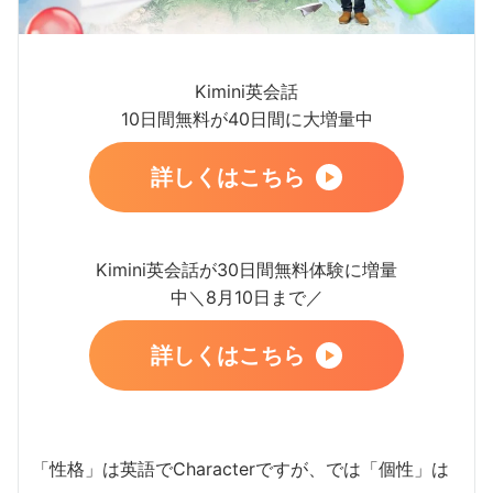
Kimini英会話
10日間無料が40日間に大増量中
詳しくはこちら
Kimini英会話が30日間無料体験に増量
中＼8月10日まで／
詳しくはこちら
「性格」は英語でCharacterですが、では「個性」は