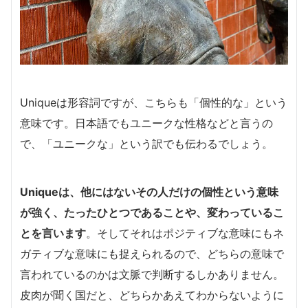
Uniqueは形容詞ですが、こちらも「個性的な」という
意味です。日本語でもユニークな性格などと言うの
で、「ユニークな」という訳でも伝わるでしょう。
Uniqueは、他にはないその人だけの個性という意味
が強く、たったひとつであることや、変わっているこ
とを言います
。そしてそれはポジティブな意味にもネ
ガティブな意味にも捉えられるので、どちらの意味で
言われているのかは文脈で判断するしかありません。
皮肉が聞く国だと、どちらかあえてわからないように