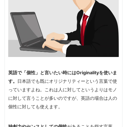
英語で「個性」と言いたい時にはOriginalityを使いま
す。
日本語でも既にオリジナリティーという言葉で使
っていますよね。これは人に対してというよりはモノ
に対して言うことが多いのですが、英語の場合は人の
個性に対しても使えます。
独創力やセンスとしての個性
があることを指す言葉