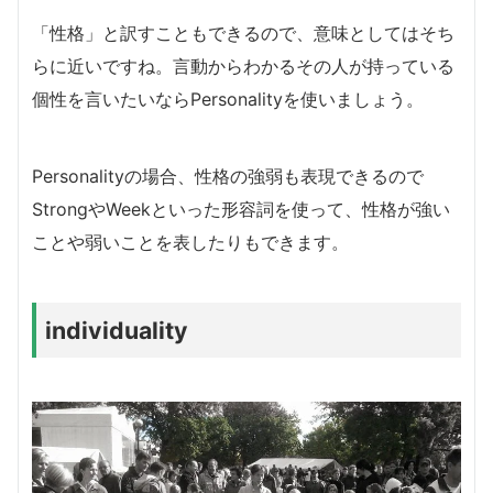
「性格」と訳すこともできるので、意味としてはそち
らに近いですね。言動からわかるその人が持っている
個性を言いたいならPersonalityを使いましょう。
Personalityの場合、性格の強弱も表現できるので
StrongやWeekといった形容詞を使って、性格が強い
ことや弱いことを表したりもできます。
individuality