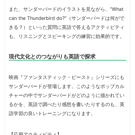
また、サンダーバードのイラストを見ながら、”What
can the Thunderbird do?”（サンダーバードは何がで
きる？）といった質問に英語で答えるアクティビティ
も、リスニングとスピーキングの練習に効果的です。
現代文化とのつながりも英語で探求
映画『ファンタスティック・ビースト』シリーズにも
サンダーバードが登場します。このようなポップカル
チャーの中でサンダーバードがどのように描かれてい
るかを、英語で調べたり感想を書いたりするのも、英
語学習の良いトレーニングになります。
【応用アクティビティ】