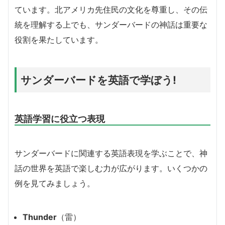
ています。北アメリカ先住民の文化を尊重し、その伝
統を理解する上でも、サンダーバードの神話は重要な
役割を果たしています。
サンダーバードを英語で学ぼう!
英語学習に役立つ表現
サンダーバードに関連する英語表現を学ぶことで、神
話の世界を英語で楽しむ力が広がります。いくつかの
例を見てみましょう。
Thunder
（雷）