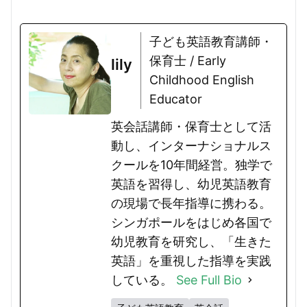
るドラゴンの特徴や文化的背景...
子ども英語教育講師・
保育士 / Early
lily
Childhood English
Educator
英会話講師・保育士として活
動し、インターナショナルス
クールを10年間経営。独学で
英語を習得し、幼児英語教育
の現場で長年指導に携わる。
シンガポールをはじめ各国で
幼児教育を研究し、「生きた
英語」を重視した指導を実践
している。
See Full Bio