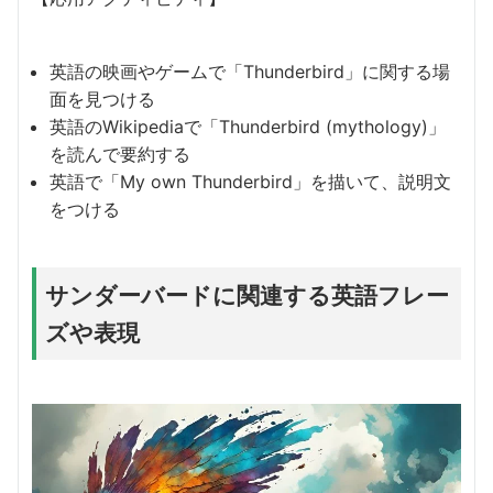
英語の映画やゲームで「Thunderbird」に関する場
面を見つける
英語のWikipediaで「Thunderbird (mythology)」
を読んで要約する
英語で「My own Thunderbird」を描いて、説明文
をつける
サンダーバードに関連する英語フレー
ズや表現