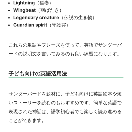
Lightning
（稲妻）
Wingbeat
（羽ばたき）
Legendary creature
（伝説の生き物）
Guardian spirit
（守護霊）
これらの単語やフレーズを使って、英語でサンダーバ
ードの説明文を書いてみるのも良い練習になります。
子ども向けの英語活用法
サンダーバードを題材に、子ども向けに英語絵本や短
いストーリーを読むのもおすすめです。簡単な英語で
表現された神話は、語学初心者でも楽しく読み進める
ことができます。