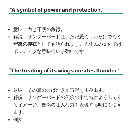
“A symbol of power and protection.”
意味：力と守護の象徴。
解説：サンダーバードは、ただ恐ろしいだけでなく
守護の存在
としても語られます。先住民の文化では
ポジティブな意味合いが強いです。
“The beating of its wings creates thunder.”
意味：その翼の羽ばたきが雷鳴を生み出す。
解説：サンダーバードの伝承の中で特によく出てく
るイメージ。自然の壮大な力を表現する時にも使え
ます。
例文