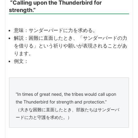
“Calling upon the Thunderbird for
strength.”
意味：サンダーバードに力を求める。
解説：困難に直面したとき、「サンダーバードの力
を借りる」という祈りや願いが表現されることがあ
ります。
例文：
“In times of great need, the tribes would call upon
the Thunderbird for strength and protection.”
（大きな困難に直面したとき、部族たちはサンダーバ
ードに力と守護を求めた。）