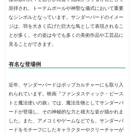
崇拝され、トーテムポールや神聖な儀式において重要
なシンボルとなっています。サンダーバードのイメー
ジは、羽を大きく広げた巨大な鳥として表現されるこ
とが多く、その姿は今でも多くの美術作品や工芸品に
見ることができます。
有名な登場例
近年、サンダーバードはポップカルチャーにも取り入
れられています。映画『ファンタスティック・ビース
トと魔法使いの旅』では、魔法生物としてサンダーバ
ードが登場し、その神秘的な力と雄大な姿が描かれま
した。また、アメコミやゲームなどでも、サンダーバ
ードをモチーフにしたキャラクターやクリーチャーが