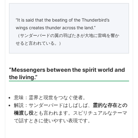
“It is said that the beating of the Thunderbird’s
wings creates thunder across the land.”
（サンダーバードの翼の羽ばたきが大地に雷鳴を響か
せると言われている。）
“Messengers between the spirit world and
the living.”
意味：霊界と現世をつなぐ使者。
解説：サンダーバードはしばしば、
霊的な存在との
橋渡し役
とも言われます。スピリチュアルなテーマ
で話すときに使いやすい表現です。