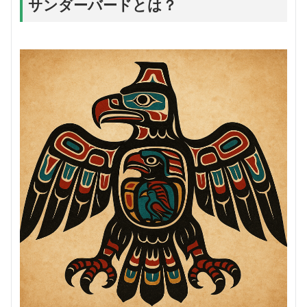
サンダーバードとは？