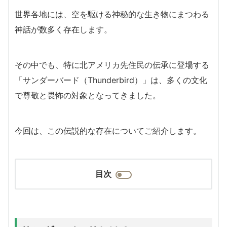
世界各地には、空を駆ける神秘的な生き物にまつわる
神話が数多く存在します。
その中でも、特に北アメリカ先住民の伝承に登場する
「サンダーバード（Thunderbird）」は、多くの文化
で尊敬と畏怖の対象となってきました。
今回は、この伝説的な存在についてご紹介します。
目次