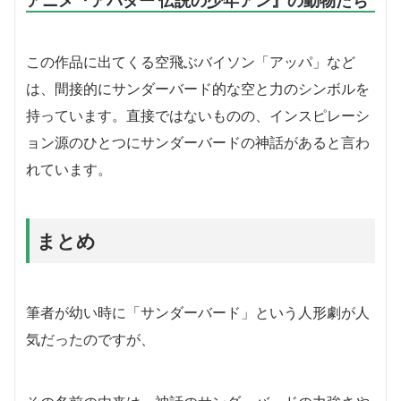
この作品に出てくる空飛ぶバイソン「アッパ」など
は、間接的にサンダーバード的な空と力のシンボルを
持っています。直接ではないものの、インスピレーシ
ョン源のひとつにサンダーバードの神話があると言わ
れています。
まとめ
筆者が幼い時に「サンダーバード」という人形劇が人
気だったのですが、