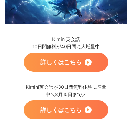
Kimini英会話
10日間無料が40日間に大増量中
詳しくはこちら
Kimini英会話が30日間無料体験に増量
中＼8月10日まで／
詳しくはこちら