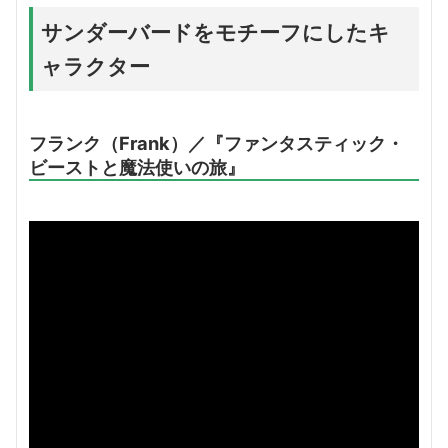
サンダーバードをモチーフにしたキ
ャラクター
フランク（Frank）／『ファンタスティック・
ビーストと魔法使いの旅』