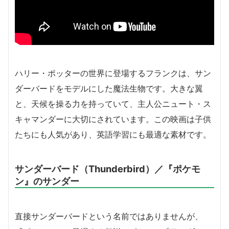
ハリー・ポッターの世界に登場するフランクは、サン
ダーバードをモデルにした魔法生物です。大きな翼
と、天候を操る力を持っていて、主人公ニュート・ス
キャマンダーに大切にされています。この映画は子供
たちにも人気があり、英語学習にも最適な素材です。
サンダーバード（Thunderbird）／『ポケモ
ン』のサンダー
直接サンダーバードという名前ではありませんが、