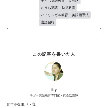
子ども英語教育
英会話
おうち英語
幼児教育
バイリンガル教育
英語指導法
言語習得
この記事を書いた人
lily
子ども英語教育専門家・英会話講師
熊本市在住。62歳。