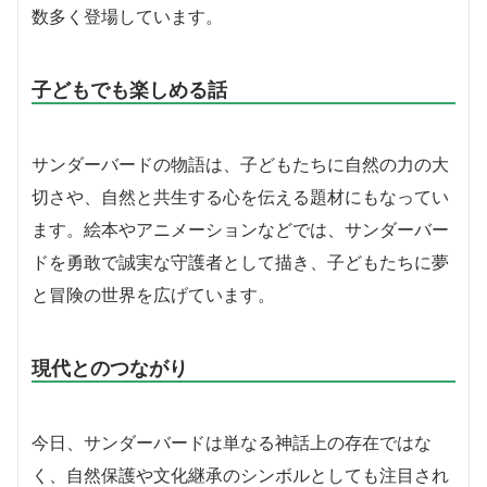
数多く登場しています。
子どもでも楽しめる話
サンダーバードの物語は、子どもたちに自然の力の大
切さや、自然と共生する心を伝える題材にもなってい
ます。絵本やアニメーションなどでは、サンダーバー
ドを勇敢で誠実な守護者として描き、子どもたちに夢
と冒険の世界を広げています。
現代とのつながり
今日、サンダーバードは単なる神話上の存在ではな
く、自然保護や文化継承のシンボルとしても注目され