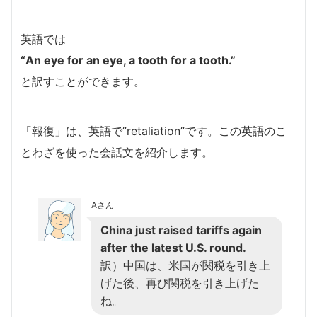
英語では
“An eye for an eye, a tooth for a tooth.”
と訳すことができます。
「報復」は、英語で”retaliation”です。この英語のこ
とわざを使った会話文を紹介します。
Aさん
China just raised tariffs again
after the latest U.S. round.
訳）中国は、米国が関税を引き上
げた後、再び関税を引き上げた
ね。