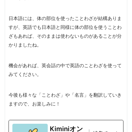
日本語には、体の部位を使ったことわざが結構ありま
すが、英語でも日本語と同様に体の部位を使うことわ
ざもあれば、そのままは使わないものがあることが分
かりましたね。
機会があれば、英会話の中で英語のことわざを使って
みてください。
今後も様々な「ことわざ」や「名言」を翻訳していき
ますので、お楽しみに！
Kiminiオン