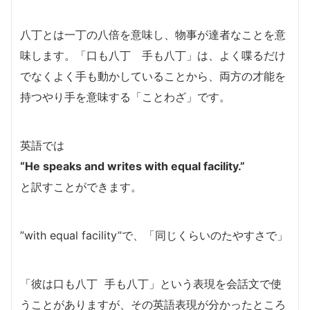
八丁とは一丁の八倍を意味し、物事が達者なことを意
味します。「口も八丁 手も八丁」は、よく喋るだけ
でなくよく手も動かしていることから、両方の才能を
持つやり手を意味する「ことわざ」です。
英語では
“He speaks and writes with equal facility.”
と訳すことができます。
”with equal facility”で、「同じくらいのたやすさで」
「彼は口も八丁 手も八丁」という表現を会話文で使
うことがありますが、その英語表現が分かったところ