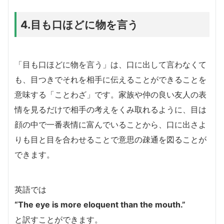
4.目も口ほどに物を言う
「目も口ほどに物を言う」は、口に出して言わなくて
も、目つきでそれを相手に伝えることができることを
意味する「ことわざ」です。家族や仲の良い友人の表
情を見るだけで相手の考えをくみ取れるように、目は
顔の中で一番表情に富んでいることから、口に出さよ
りも目と目を合わせることで意思の疎通を図ることが
できます。
英語では
“The eye is more eloquent than the mouth.”
と訳すことができます。