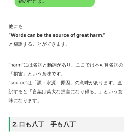
禍の門だよ。
他にも
“Words can be the source of great harm.”
と翻訳することができます。
”harm”には名詞と動詞があり、ここでは不可算名詞の
「損害」という意味です。
”source”は「源・水源、原因」の意味があります。直
訳すると「言葉は莫大な損害になり得る。」という意
味になります。
2. 口も八丁 手も八丁