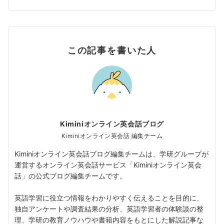
この記事を書いた人
Kiminiオンライン英会話ブログ
Kiminiオンライン英会話 編集チーム
Kiminiオンライン英会話ブログ編集チームは、学研グループが
運営するオンライン英会話サービス「Kiminiオンライン英会
話」の公式ブログ編集チームです。
英語学習に役立つ情報をわかりやすく伝えることを目的に、
独自アンケートや調査結果の分析、英語学習者の体験談の整
理、学研の教育ノウハウや書籍内容をもとにした解説記事な