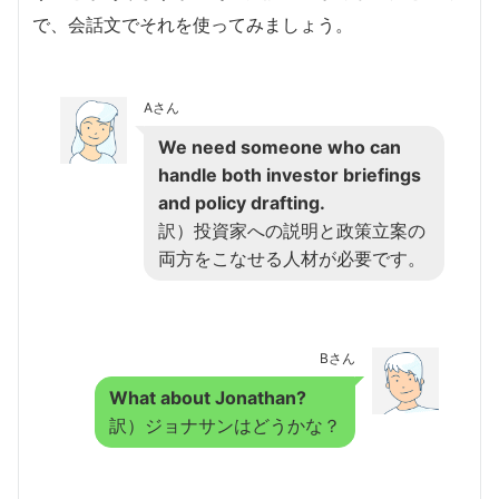
で、会話文でそれを使ってみましょう。
Aさん
We need someone who can
handle both investor briefings
and policy drafting.
訳）投資家への説明と政策立案の
両方をこなせる人材が必要です。
Bさん
What about Jonathan?
訳）ジョナサンはどうかな？