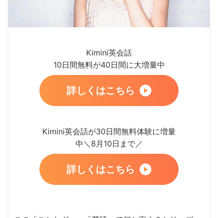
Kimini英会話
10日間無料が40日間に大増量中
詳しくはこちら
Kimini英会話が30日間無料体験に増量
中＼8月10日まで／
詳しくはこちら