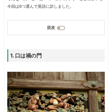
今回は6つ選んで英語に訳しました。
目次
1. 口は禍の門