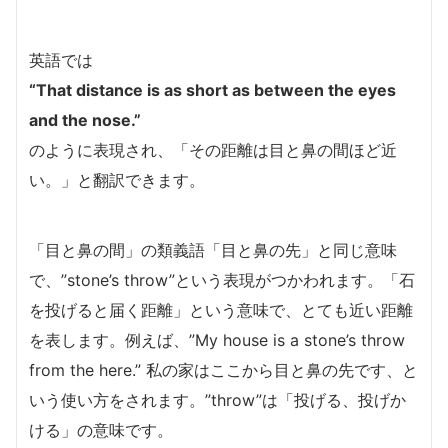
英語では
“That distance is as short as between the eyes
and the nose.”
のように表現され、「その距離は目と鼻の間ほど近
い。」と翻訳できます。
「目と鼻の間」の類義語「目と鼻の先」と同じ意味
で、”stone’s throw”という表現がつかわれます。「石
を投げると届く距離」という意味で、とても近い距離
を表します。例えば、”My house is a stone’s throw
from the here.” 私の家はここから目と鼻の先です、と
いう使い方をされます。”throw”は「投げる、投げか
ける」の意味です。