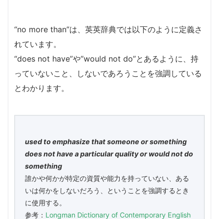
“no more than”は、英英辞典では以下のように定義さ
れています。
“does not have”や”would not do”とあるように、持
っていないこと、しないであろうことを強調している
とわかります。
used to emphasize that someone or something
does not have a particular quality or would not do
something
誰かや何かが特定の資質や能力を持っていない、ある
いは何かをしないだろう、ということを強調するとき
に使用する。
参考：
Longman Dictionary of Contemporary English