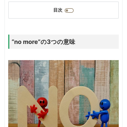
目次
“no more”の3つの意味