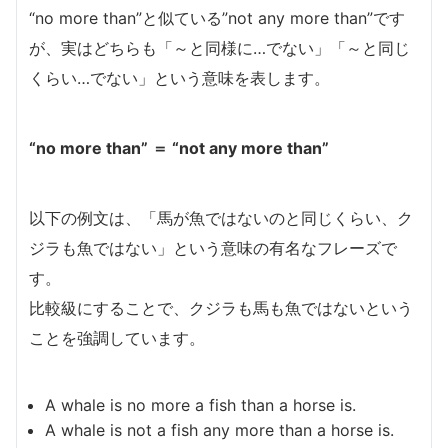
“no more than”と似ている”not any more than”です
が、実はどちらも「～と同様に…でない」「～と同じ
くらい…でない」という意味を表します。
“no more than” ＝ “not any more than”
以下の例文は、「馬が魚ではないのと同じくらい、ク
ジラも魚ではない」という意味の有名なフレーズで
す。
比較級にすることで、クジラも馬も魚ではないという
ことを強調しています。
A whale is no more a fish than a horse is.
A whale is not a fish any more than a horse is.