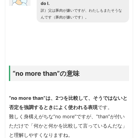
do I.
訳）父は豚肉が嫌いですが、わたしもまたそうな
んです（豚肉が嫌いです）。
“no more than”の意味
“no more than”は、2つを比較して、そうではないと
否定を強調するときによく使われる表現
です。
難しく身構えがちな”no more”ですが、”than”が付い
ただけで「何かと何かを比較して言っているんだな」
と理解しやすくなりますね。