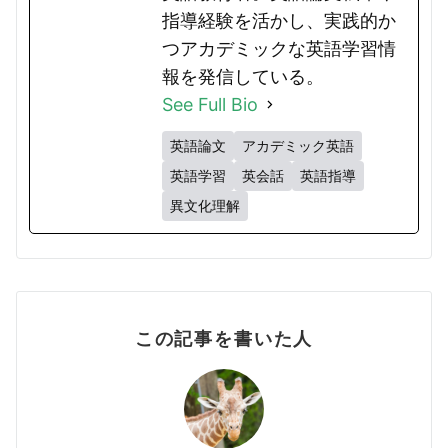
指導経験を活かし、実践的か
つアカデミックな英語学習情
報を発信している。
See Full Bio
英語論文
アカデミック英語
英語学習
英会話
英語指導
異文化理解
この記事を書いた人