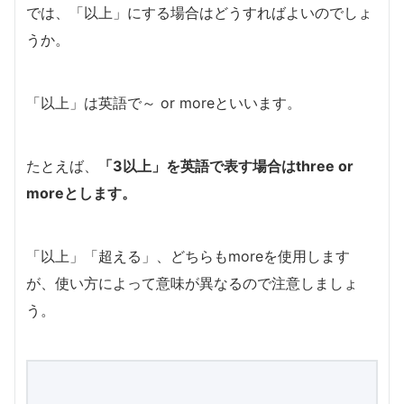
では、「以上」にする場合はどうすればよいのでしょ
うか。
「以上」は英語で～ or moreといいます。
たとえば、
「3以上」を英語で表す場合はthree or
moreとします。
「以上」「超える」、どちらもmoreを使用します
が、使い方によって意味が異なるので注意しましょ
う。