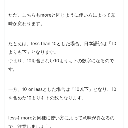
ただ、こちらもmoreと同じように使い方によって意
味が変わります。
たとえば、less than 10とした場合、日本語訳は「10
よりも下」となります。
つまり、10を含まない10よりも下の数字になるので
す。
一方、10 or lessとした場合は「10以下」となり、10
を含めた10よりも下の数となります。
lessもmoreと同様に使い方によって意味が異なるの
で、注意しましょう。