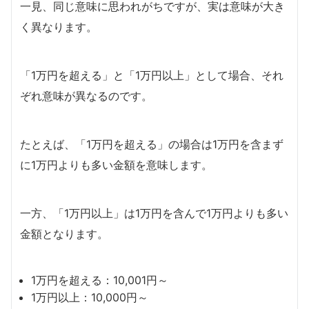
一見、同じ意味に思われがちですが、実は意味が大き
く異なります。
「1万円を超える」と「1万円以上」として場合、それ
ぞれ意味が異なるのです。
たとえば、「1万円を超える」の場合は1万円を含まず
に1万円よりも多い金額を意味します。
一方、「1万円以上」は1万円を含んで1万円よりも多い
金額となります。
1万円を超える：10,001円～
1万円以上：10,000円～