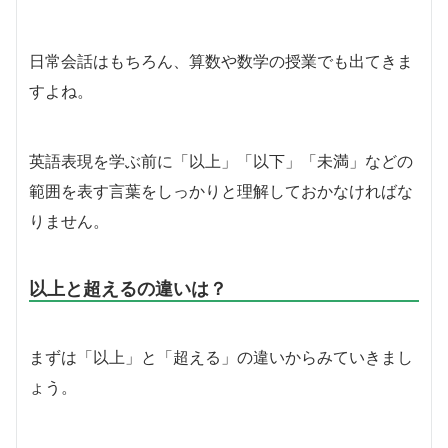
日常会話はもちろん、算数や数学の授業でも出てきま
すよね。
英語表現を学ぶ前に「以上」「以下」「未満」などの
範囲を表す言葉をしっかりと理解しておかなければな
りません。
以上と超えるの違いは？
まずは「以上」と「超える」の違いからみていきまし
ょう。