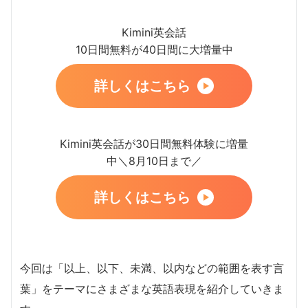
Kimini英会話
10日間無料が40日間に大増量中
詳しくはこちら
Kimini英会話が30日間無料体験に増量
中＼8月10日まで／
詳しくはこちら
今回は「以上、以下、未満、以内などの範囲を表す言
葉」をテーマにさまざまな英語表現を紹介していきま