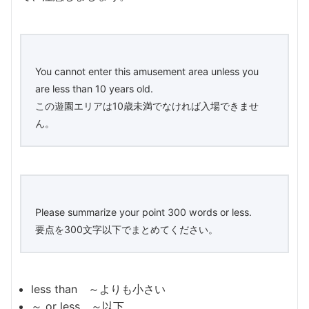
You cannot enter this amusement area unless you
are less than 10 years old.
この遊園エリアは10歳未満でなければ入場できませ
ん。
Please summarize your point 300 words or less.
要点を300文字以下でまとめてください。
less than ～よりも小さい
～ or less ～以下