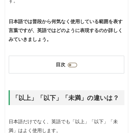
す。
日本語では普段から何気なく使用している範囲を表す
言葉ですが、英語ではどのように表現するのか詳しく
みていきましょう。
目次
「以上」「以下」「未満」の違いは？
日本語だけでなく、英語でも「以上」「以下」「未
満」はよく使用します。