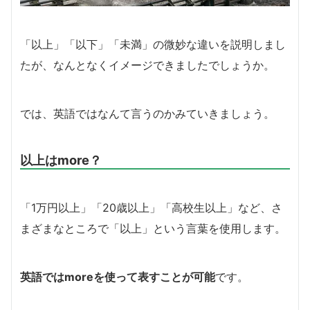
「以上」「以下」「未満」の微妙な違いを説明しまし
たが、なんとなくイメージできましたでしょうか。
では、英語ではなんて言うのかみていきましょう。
以上はmore？
「1万円以上」「20歳以上」「高校生以上」など、さ
まざまなところで「以上」という言葉を使用します。
英語ではmoreを使って表すことが可能
です。