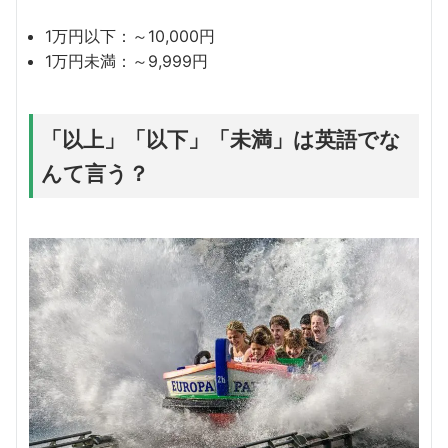
1万円以下：～10,000円
1万円未満：～9,999円
「以上」「以下」「未満」は英語でな
んて言う？