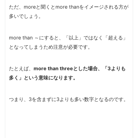
ただ、moreと聞くとmore thanをイメージされる方が
多いでしょう。
more than ～にすると、「以上」ではなく「超える」
となってしまうため注意が必要です。
たとえば、
more than threeとした場合、「3よりも
多く」という意味になります。
つまり、3を含まずに3よりも多い数字となるのです。