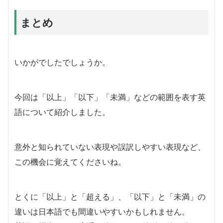
まとめ
いかがでしたでしょうか。
今回は「以上」「以下」「未満」などの範囲を表す英
語について紹介しました。
意外と知られていない表現や誤訳しやすい表現など、
この機会に覚えてくださいね。
とくに「以上」と「超える」、「以下」と「未満」の
違いは日本語でも間違いやすいかもしれません。