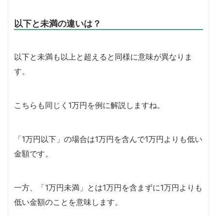
以下と未満の違いは？
以下と未満も以上と超えると同様に意味が異なりま
す。
こちらも同じく1万円を例に解説しますね。
「1万円以下」の場合は1万円を含んで1万円よりも低い
金額です。
一方、「1万円未満」とは1万円を含まずに1万円よりも
低い金額のことを意味します。