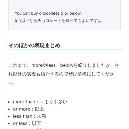
You can buy chocolates 5 or below.
5つ以下ならチョコレートを買ってもよいですよ。
そのほかの表現まとめ
これまで、moreやless、belowを紹介しましたが、そ
れ以外の表現も紹介するのでぜひ参考にしてくださ
い。
more than：～よりも多い
or more：以上
less than：未満
or less：以下