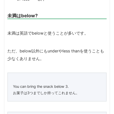
未満はbelow?
未満は英語でbelowと使うことが多いです。
ただ、below以外にもunderやless thanを使うことも
少なくありません。
You can bring the snack below 3.
お菓子は3つまでしか持ってこれません。