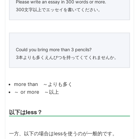
Please write an essay in 300 words or more.
300文字以上でエッセイを書いてください。
Could you bring more than 3 pencils?
3本よりも多くえんぴつを持ってくてくれませんか。
more than ～よりも多く
～ or more ～以上
以下はless？
一方、以下の場合はlessを使うのが一般的です。