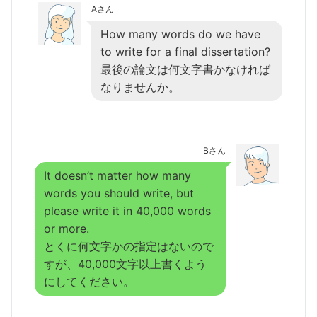
Aさん
How many words do we have
to write for a final dissertation?
最後の論文は何文字書かなければ
なりませんか。
Bさん
It doesn’t matter how many
words you should write, but
please write it in 40,000 words
or more.
とくに何文字かの指定はないので
すが、40,000文字以上書くよう
にしてください。