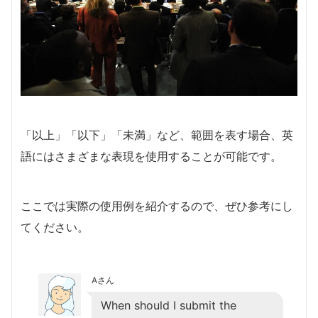
「以上」「以下」「未満」など、範囲を表す場合、英
語にはさまざまな表現を使用することが可能です。
ここでは実際の使用例を紹介するので、ぜひ参考にし
てください。
Aさん
When should I submit the