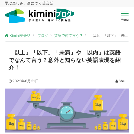
学ぶ楽しみ、身につく英会話
Menu
Kimini英会話
ブログ
英語で何て言う？
「以上」「以下」「未満」や「以内」は英語でなんて言う？意外と知らない英語表現を紹介！
「以上」「以下」「未満」や「以内」は英語
でなんて言う？意外と知らない英語表現を紹
介！
2022年8月31日
Shu