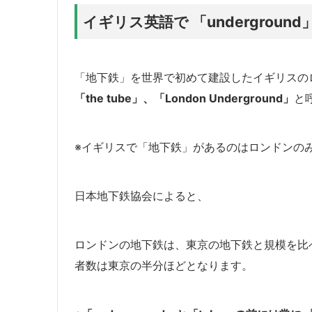
イギリス英語で 「underground
「地下鉄」を世界で初めて建設したイギリスの
「the tube」
、
「London Underground」
と
※イギリスで「地下鉄」があるのはロンドンの
日本地下鉄協会によると、
ロンドンの地下鉄は、東京の地下鉄と規模を比
者数は東京の半分ほどとなります。