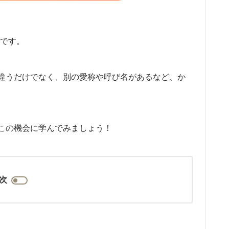
です。
違うだけでなく、別の愛称や呼び名があるなど、か
この機会に学んでみましょう！
次