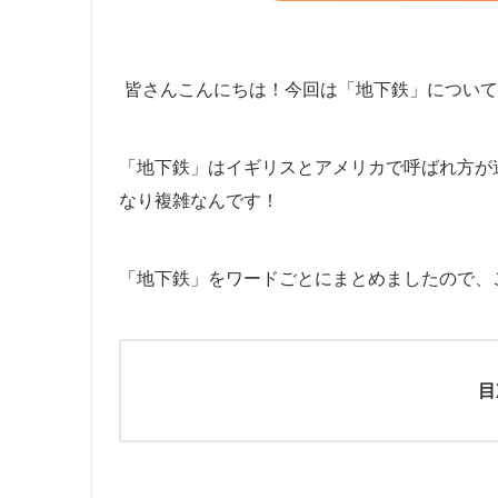
皆さんこんにちは！今回は「地下鉄」について
「地下鉄」はイギリスとアメリカで呼ばれ方が
なり複雑なんです！
「地下鉄」をワードごとにまとめましたので、
目