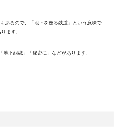
う意味もあるので、「地下を走る鉄道」という意味で
あります。
下の」「地下組織」「秘密に」などがあります。