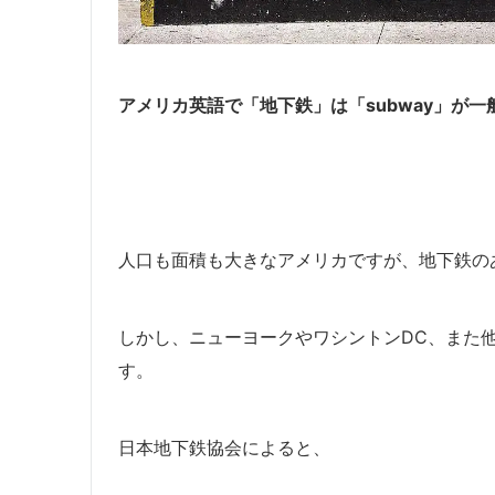
アメリカ英語で「地下鉄」は
「subway」
が一
人口も面積も大きなアメリカですが、地下鉄の
しかし、ニューヨークやワシントンDC、また
す。
日本地下鉄協会によると、