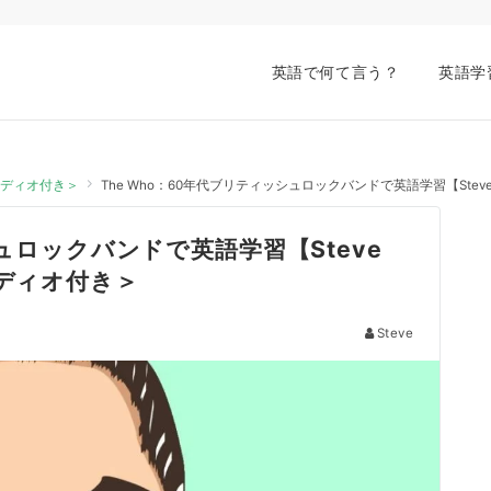
英語で何て言う？
英語学
オーディオ付き＞
The Who：60年代ブリティッシュロックバンドで英語学習【Ste
シュロックバンドで英語学習【Steve
ーディオ付き＞
Steve