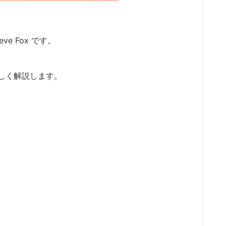
ve Fox です。
しく解説します。