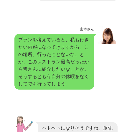
山本さん
プランを考えていると、私も行き
たい内容になってきますから。こ
の場所、行ったことないな、と
か、このレストラン最高だったか
ら皆さんに紹介したいな、とか。
そうするともう自分の休暇をなく
してでも行ってしまう。
ヘトヘトになりそうですね。旅先