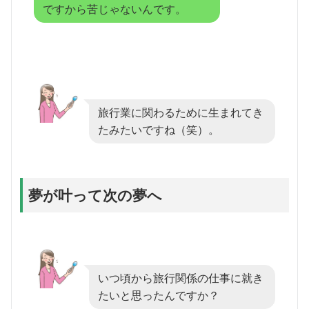
ですから苦じゃないんです。
旅行業に関わるために生まれてき
たみたいですね（笑）。
夢が叶って次の夢へ
いつ頃から旅行関係の仕事に就き
たいと思ったんですか？