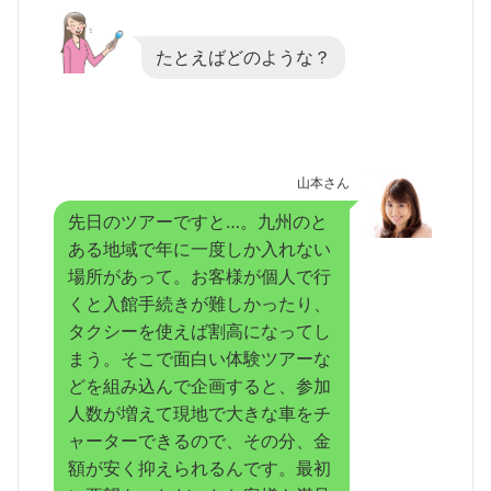
たとえばどのような？
山本さん
先日のツアーですと…。九州のと
ある地域で年に一度しか入れない
場所があって。お客様が個人で行
くと入館手続きが難しかったり、
タクシーを使えば割高になってし
まう。そこで面白い体験ツアーな
どを組み込んで企画すると、参加
人数が増えて現地で大きな車をチ
ャーターできるので、その分、金
額が安く抑えられるんです。最初