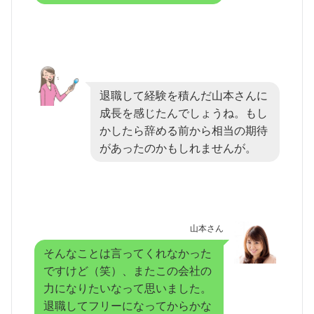
退職して経験を積んだ山本さんに
成長を感じたんでしょうね。もし
かしたら辞める前から相当の期待
があったのかもしれませんが。
山本さん
そんなことは言ってくれなかった
ですけど（笑）、またこの会社の
力になりたいなって思いました。
退職してフリーになってからかな