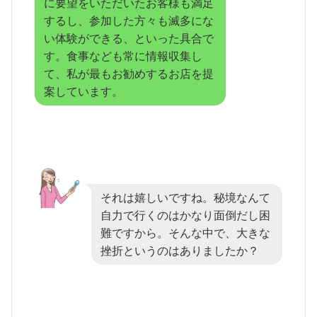
に要望をいただいたお客様も満足
するし、参加した方々も滅多にな
い体験ができる、といった具合で
す。食事なども常に情報収集し
て、私が最もお勧めするお店を提
案しています。
それは嬉しいですね。秘境なんて
自力で行くのはかなり面倒だし困
難ですから。そんな中で、大きな
挫折というのはありましたか？