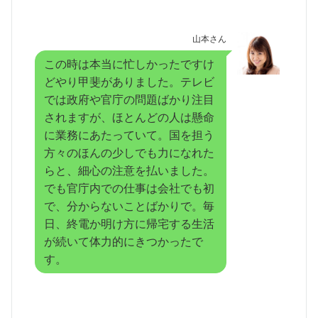
山本さん
この時は本当に忙しかったですけ
どやり甲斐がありました。テレビ
では政府や官庁の問題ばかり注目
されますが、ほとんどの人は懸命
に業務にあたっていて。国を担う
方々のほんの少しでも力になれた
らと、細心の注意を払いました。
でも官庁内での仕事は会社でも初
で、分からないことばかりで。毎
日、終電か明け方に帰宅する生活
が続いて体力的にきつかったで
す。