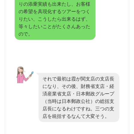
りの添乗実績も出来たし、お客様
の希望を具現化するツアーをつく
りたい、こうしたら出来るはず、
等々したいことがたくさんあった
ので。
それで最初は霞が関支店の支店長
になり、その後、財務省支店・経
済産業省支店・日本郵政グループ
（当時は日本郵政公社）の総括支
店長になるわけですね。三つの支
店を統括するなんて大変そう。