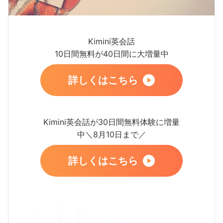
Kimini英会話
10日間無料が40日間に大増量中
詳しくはこちら
Kimini英会話が30日間無料体験に増量
中＼8月10日まで／
詳しくはこちら