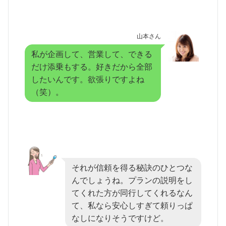
山本さん
私が企画して、営業して、できる
だけ添乗もする。好きだから全部
したいんです。欲張りですよね
（笑）。
それが信頼を得る秘訣のひとつな
んでしょうね。プランの説明をし
てくれた方が同行してくれるなん
て、私なら安心しすぎて頼りっぱ
なしになりそうですけど。