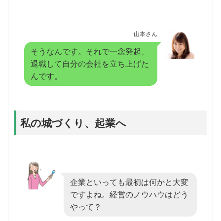
山本さん
そうなんです。それで一念発起、
退職して自分の会社を立ち上げた
んです。
私の城づくり、起業へ
企業といっても最初は何かと大変
ですよね。経営のノウハウはどう
やって？