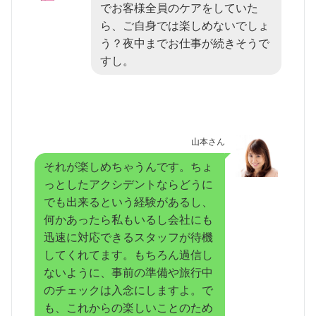
でお客様全員のケアをしていた
ら、ご自身では楽しめないでしょ
う？夜中までお仕事が続きそうで
すし。
山本さん
それが楽しめちゃうんです。ちょ
っとしたアクシデントならどうに
でも出来るという経験があるし、
何かあったら私もいるし会社にも
迅速に対応できるスタッフが待機
してくれてます。もちろん過信し
ないように、事前の準備や旅行中
のチェックは入念にしますよ。で
も、これからの楽しいことのため