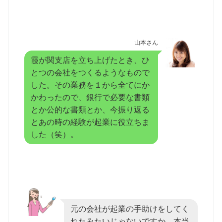
山本さん
霞が関支店を立ち上げたとき、ひ
とつの会社をつくるようなもので
した。その業務を１から全てにか
かわったので、銀行で必要な書類
とか公的な書類とか、今振り返る
とあの時の経験が起業に役立ちま
した（笑）。
元の会社が起業の手助けをしてく
れたみたいじゃないですか。本当