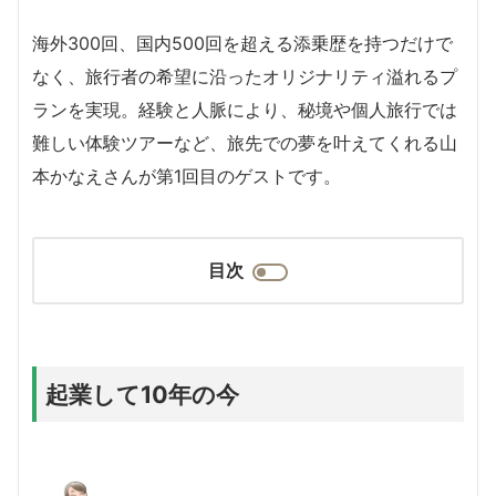
海外300回、国内500回を超える添乗歴を持つだけで
なく、旅行者の希望に沿ったオリジナリティ溢れるプ
ランを実現。経験と人脈により、秘境や個人旅行では
難しい体験ツアーなど、旅先での夢を叶えてくれる山
本かなえさんが第1回目のゲストです。
目次
起業して10年の今