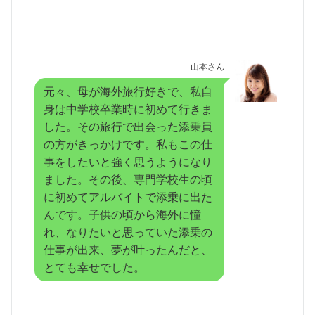
山本さん
元々、母が海外旅行好きで、私自
身は中学校卒業時に初めて行きま
した。その旅行で出会った添乗員
の方がきっかけです。私もこの仕
事をしたいと強く思うようになり
ました。その後、専門学校生の頃
に初めてアルバイトで添乗に出た
んです。子供の頃から海外に憧
れ、なりたいと思っていた添乗の
仕事が出来、夢が叶ったんだと、
とても幸せでした。