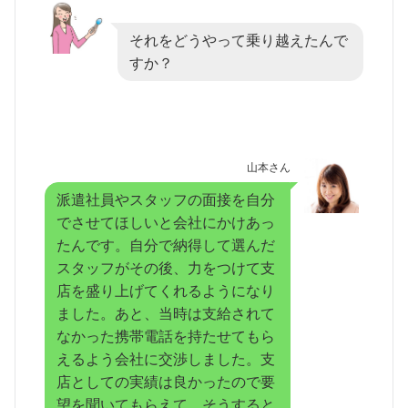
それをどうやって乗り越えたんで
すか？
山本さん
派遣社員やスタッフの面接を自分
でさせてほしいと会社にかけあっ
たんです。自分で納得して選んだ
スタッフがその後、力をつけて支
店を盛り上げてくれるようになり
ました。あと、当時は支給されて
なかった携帯電話を持たせてもら
えるよう会社に交渉しました。支
店としての実績は良かったので要
望を聞いてもらえて。そうすると