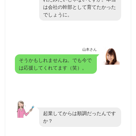
は会社の幹部として育てたかった
でしょうに。
山本さん
そうかもしれませんね。でも今で
は応援してくれてます（笑）。
起業してからは順調だったんです
か？