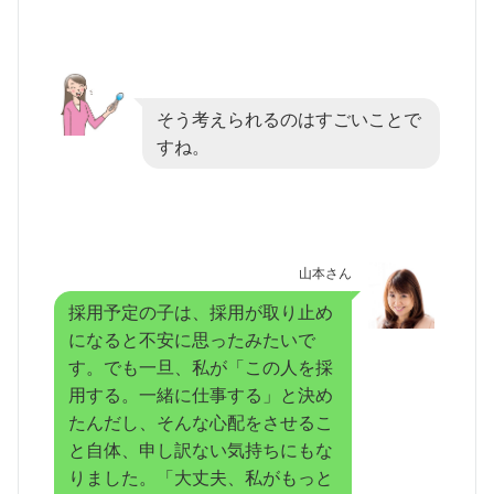
そう考えられるのはすごいことで
すね。
山本さん
採用予定の子は、採用が取り止め
になると不安に思ったみたいで
す。でも一旦、私が「この人を採
用する。一緒に仕事する」と決め
たんだし、そんな心配をさせるこ
と自体、申し訳ない気持ちにもな
りました。「大丈夫、私がもっと