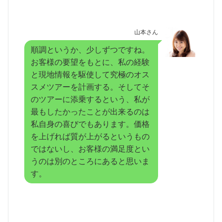
山本さん
順調というか、少しずつですね。
お客様の要望をもとに、私の経験
と現地情報を駆使して究極のオス
スメツアーを計画する。そしてそ
のツアーに添乗するという、私が
最もしたかったことが出来るのは
私自身の喜びでもあります。価格
を上げれば質が上がるというもの
ではないし、お客様の満足度とい
うのは別のところにあると思いま
す。