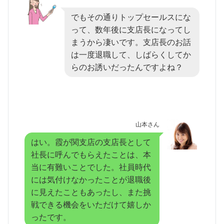
でもその通りトップセールスにな
って、数年後に支店長になってし
まうから凄いです。支店長のお話
は一度退職して、しばらくしてか
らのお誘いだったんですよね？
山本さん
はい。霞が関支店の支店長として
社長に呼んでもらえたことは、本
当に有難いことでした。社員時代
には気付けなかったことが退職後
に見えたこともあったし、また挑
戦できる機会をいただけて嬉しか
ったです。