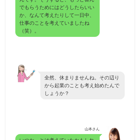
でもらうためにはどうしたらいい
か、なんて考えたりして一日中、
仕事のことを考えていましたね
（笑）。
全然、休まりませんね。その辺り
から起業のことも考え始めたんで
しょうか？
山本さん
いつか、とは考えていたかもしれ