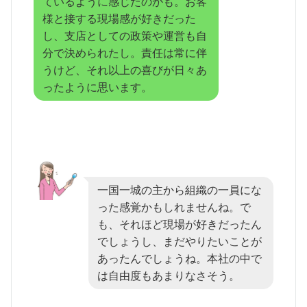
ているように感じたのかも。お客
様と接する現場感が好きだった
し、支店としての政策や運営も自
分で決められたし。責任は常に伴
うけど、それ以上の喜びが日々あ
ったように思います。
一国一城の主から組織の一員にな
った感覚かもしれませんね。で
も、それほど現場が好きだったん
でしょうし、まだやりたいことが
あったんでしょうね。本社の中で
は自由度もあまりなさそう。