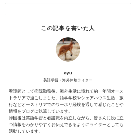
この記事を書いた人
ayu
英語学習・海外体験ライター
看護師として病院勤務後、海外生活に憧れて約一年間オース
トラリアで過ごしました。語学学校やシェアハウス生活、旅
行などオーストリアでのワーホリ経験を通して感じたことや
情報をブログに執筆しています。
帰国後は英語学習と看護職を両立しながら、皆さんに役に立
つ情報をわかりやすくお伝えできるようにライターとしても
活動しています。