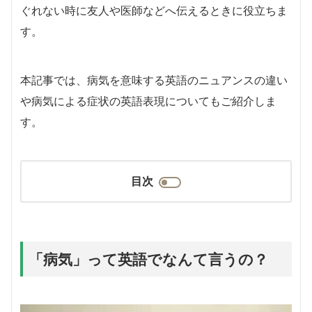
ぐれない時に友人や医師などへ伝えるときに役立ちま
す。
本記事では、病気を意味する英語のニュアンスの違い
や病気による症状の英語表現についてもご紹介しま
す。
目次
「病気」って英語でなんて言うの？