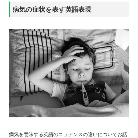
病気の症状を表す英語表現
病気を意味する英語のニュアンスの違いについてお話