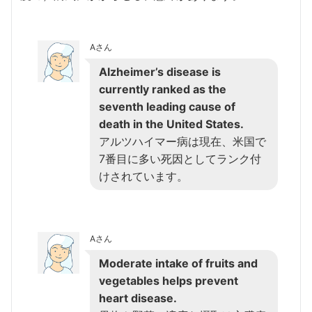
Aさん
Alzheimer’s disease is
currently ranked as the
seventh leading cause of
death in the United States.
アルツハイマー病は現在、米国で
7番目に多い死因としてランク付
けされています。
Aさん
Moderate intake of fruits and
vegetables helps prevent
heart disease.