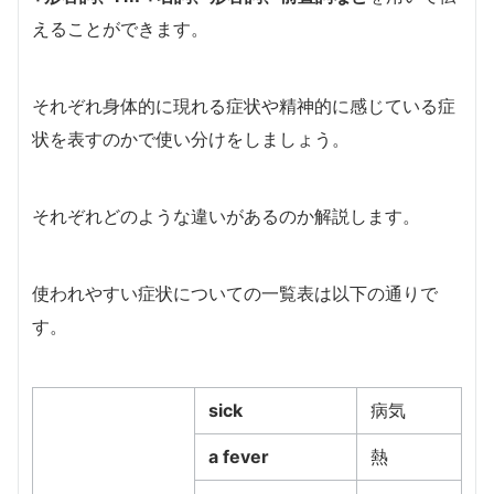
えることができます。
それぞれ身体的に現れる症状や精神的に感じている症
状を表すのかで使い分けをしましょう。
それぞれどのような違いがあるのか解説します。
使われやすい症状についての一覧表は以下の通りで
す。
sick
病気
a fever
熱