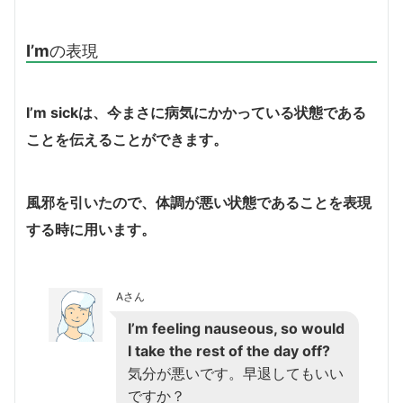
I’m
の表現
I’m sick
は、今まさに病気にかかっている状態である
ことを伝えることができます。
風邪を引いたので、体調が悪い状態であることを表現
する時に用います。
Aさん
I’m feeling nauseous, so would
I take the rest of the day off?
気分が悪いです。早退してもいい
ですか？