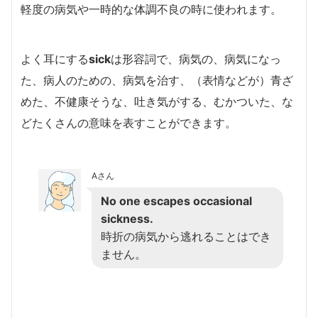
軽度の病気や一時的な体調不良の時に使われます。
よく耳にする
sick
は形容詞で、病気の、病気になっ
た、病人のための、病気を治す、（表情などが）青ざ
めた、不健康そうな、吐き気がする、むかついた、な
どたくさんの意味を表すことができます。
Aさん
No one escapes occasional
sickness.
時折の病気から逃れることはでき
ません。