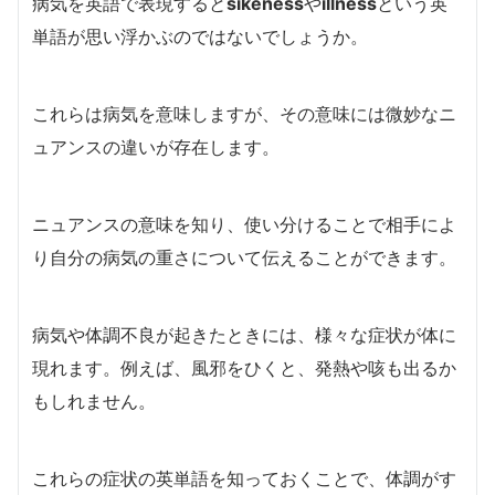
病気を英語で表現すると
sikeness
や
illness
という英
単語が思い浮かぶのではないでしょうか。
これらは病気を意味しますが、その意味には微妙なニ
ュアンスの違いが存在します。
ニュアンスの意味を知り、使い分けることで相手によ
り自分の病気の重さについて伝えることができます。
病気や体調不良が起きたときには、様々な症状が体に
現れます。例えば、風邪をひくと、発熱や咳も出るか
もしれません。
これらの症状の英単語を知っておくことで、体調がす