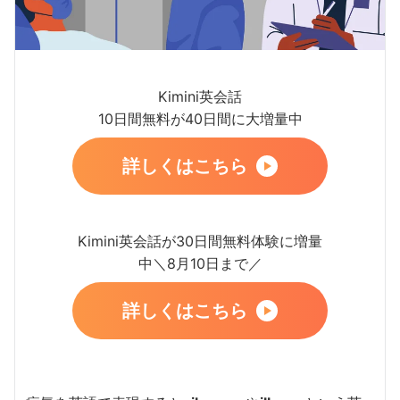
Kimini英会話
10日間無料が40日間に大増量中
詳しくはこちら
Kimini英会話が30日間無料体験に増量
中＼8月10日まで／
詳しくはこちら