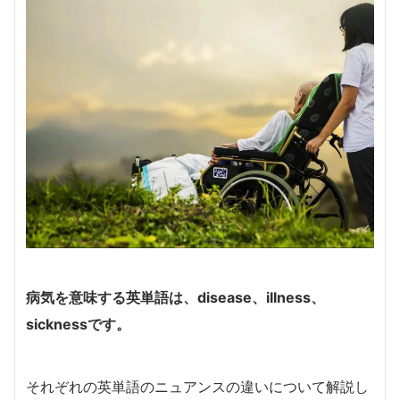
病気を意味する英単語は、
disease
、
illness
、
sickness
です。
それぞれの英単語のニュアンスの違いについて解説し