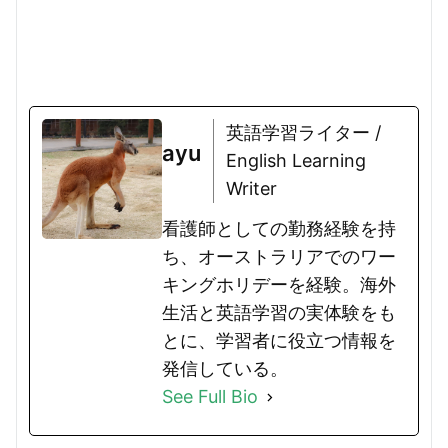
英語学習ライター /
ayu
English Learning
Writer
看護師としての勤務経験を持
ち、オーストラリアでのワー
キングホリデーを経験。海外
生活と英語学習の実体験をも
とに、学習者に役立つ情報を
発信している。
See Full Bio