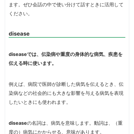
ます。
ぜひ会話の中で使い分けて話すときに活用して
ください。
disease
disease
では、伝染病や重度の身体的な病気、疾患を
伝える時に使います。
例えば、病院で医師が診断した病気を伝えるとき、伝
染病などの社会的にも大きな影響を与える病気を表現
したいときにも使われます。
disease
の名詞は、病気を意味します。
動詞は、（重
度の）病気にかからせる、意味があります。