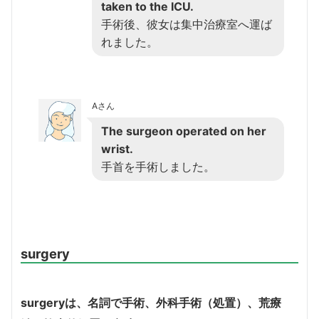
taken to the ICU.
手術後、彼女は集中治療室へ運ば
れました。
Aさん
The surgeon operated on her
wrist.
手首を手術しました。
surgery
surgery
は、名詞で手術、外科手術（処置）、荒療