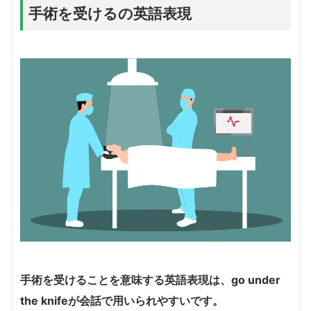
手術を受けるの英語表現
手術を受けることを意味する英語表現は、
go under
the knife
が会話で用いられやすいです。