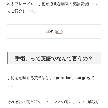
れるフレーズや、手術が必要な病気の英語表現につい
てご紹介します。
目次
「手術」って英語でなんて言うの？
手術を意味する英単語は、
operation
、
surgery
で
す。
それぞれの英単語のニュアンスの違いについて解説し