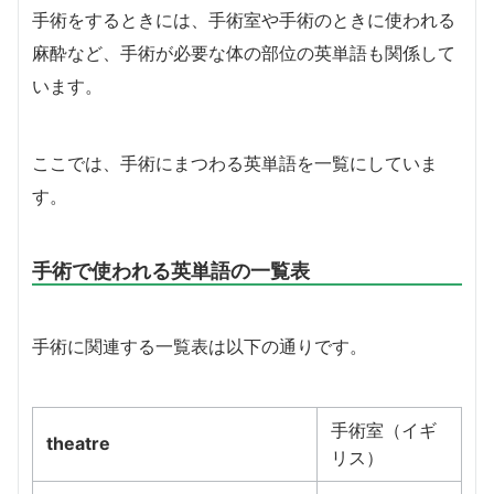
手術をするときには、手術室や手術のときに使われる
麻酔など、手術が必要な体の部位の英単語も関係して
います。
ここでは、手術にまつわる英単語を一覧にしていま
す。
手術で使われる英単語の一覧表
手術に関連する一覧表は以下の通りです。
手術室（イギ
​​​​theatre
リス）