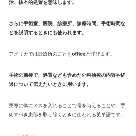
治、抜本的処置を意味します。
さらに手術室、医院、診療所、診療時間、手術時間な
どを説明するときにも使われます。
アメリカでは診療所のことを
office
と呼びます。
手術の前後で、処置なども含めた外科治療の内容や経
過について伝えたいときに用います。
実際に体にメスを入れることで傷を与えることや、手
術すべき患部を取り除くときに使われる英単語です。