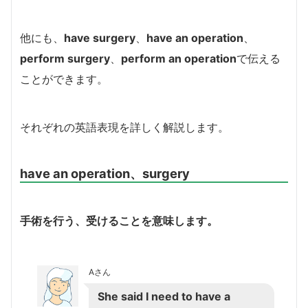
他にも、
have surgery
、
have an operation
、
perform surgery
、
perform an operation
で伝える
ことができます。
それぞれの英語表現を詳しく解説します。
have an operation、surgery
手術を行う、受けることを意味します。
Aさん
She said I need to have a