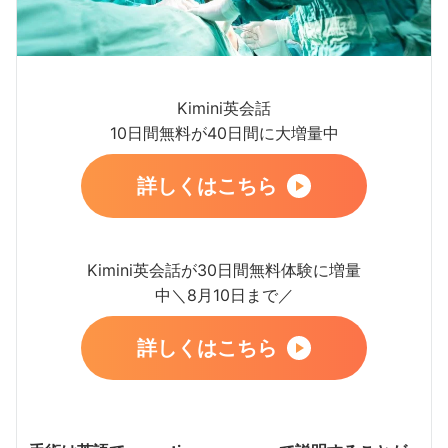
Kimini英会話
10日間無料が40日間に大増量中
詳しくはこちら
Kimini英会話が30日間無料体験に増量
中＼8月10日まで／
詳しくはこちら