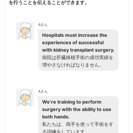
を行うことを伝えることができます。
Aさん
Hospitals must increase the
experiences of successful
with kidney transplant surgery.
病院は肝臓移植手術の成功実績を
増やさなければなりません。
Aさん
We’re training to perform
surgery with the ability to use
both hands.
私たちは、両手を使って手術をす
る訓練をしています