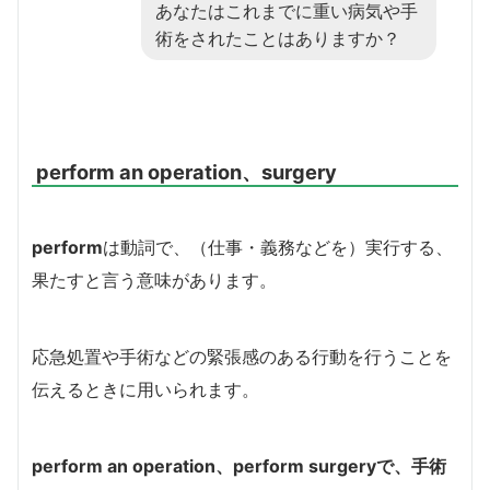
あなたはこれまでに重い病気や手
術をされたことはありますか？
perform an operation、surgery
perform
は動詞で、（仕事・義務などを）実行する、
果たすと言う意味があります。
応急処置や手術などの緊張感のある行動を行うことを
伝えるときに用いられます。
perform an operation、perform surgery
で
、手術