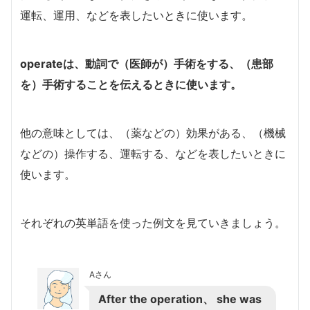
運転、運用、などを表したいときに使います。
operate
は、動詞で（医師が）手術をする、（患部
を）手術することを伝えるときに使います。
他の意味としては、（薬などの）効果がある、（機械
などの）操作する、運転する、などを表したいときに
使います。
それぞれの英単語を使った例文を見ていきましょう。
Aさん
After the operation、 she was