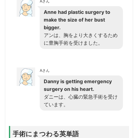
Aさん
Anne had plastic surgery to
make the size of her bust
bigger.
アンは、胸をより大きくするため
に豊胸手術を受けました。
Aさん
Danny is getting emergency
surgery on his heart.
ダニーは、心臓の緊急手術を受け
ています。
手術にまつわる英単語