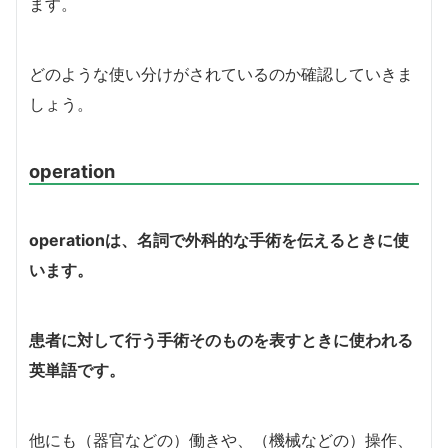
ます。
どのような使い分けがされているのか確認していきま
しょう。
operation
operation
は、名詞で外科的な手術を伝えるときに使
います。
患者に対して行う手術そのものを表すときに使われる
英単語です。
他にも（器官などの）働きや、（機械などの）操作、