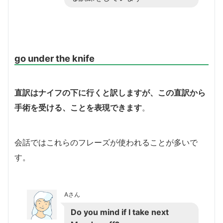
go under the knife
直訳はナイフの下に行くと訳しますが、この直訳から
手術を受ける、ことを表現できます
。
会話ではこれらのフレーズが使われることが多いで
す。
Aさん
Do you mind if I take next