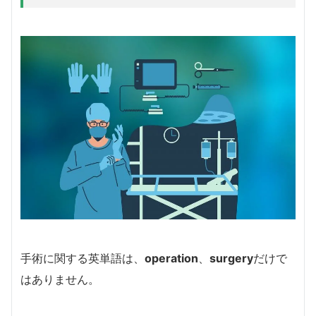
手術に関する英単語は、
operation
、
surgery
だけで
はありません。