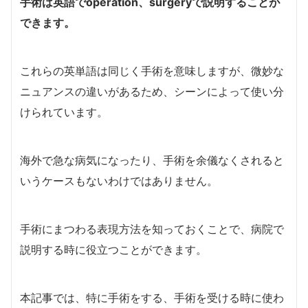
手術は英語で
operation
、
surgery
で説明することが
できます。
これらの英単語は同じく手術を意味しますが、微妙な
ニュアンスの違いがあるため、シーンによって使い分
けられています。
海外で急な病気になったり、手術を余儀なくされると
いうケースもないわけではありません。
手術にまつわる表現方法を知っておくことで、病院で
説明する時に役立つことができます。
本記事では、特に手術をする、手術を受ける時に使わ