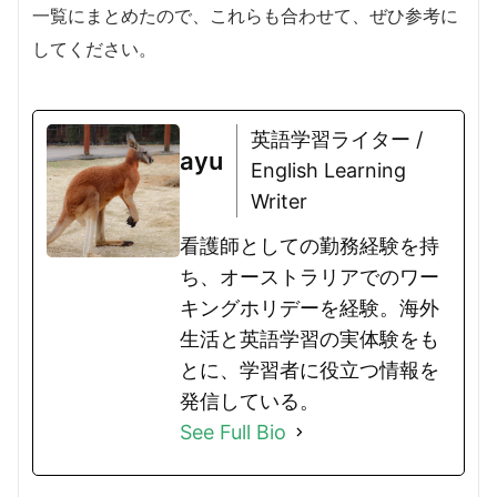
一覧にまとめたので、これらも合わせて、ぜひ参考に
してください。
英語学習ライター /
ayu
English Learning
Writer
看護師としての勤務経験を持
ち、オーストラリアでのワー
キングホリデーを経験。海外
生活と英語学習の実体験をも
とに、学習者に役立つ情報を
発信している。
See Full Bio