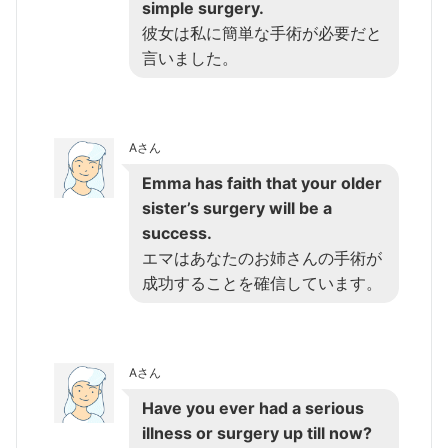
simple surgery.
彼女は私に簡単な手術が必要だと
言いました。
Aさん
Emma has faith that your older
sister’s surgery will be a
success.
エマはあなたのお姉さんの手術が
成功することを確信しています。
Aさん
Have you ever had a serious
illness or surgery up till now?