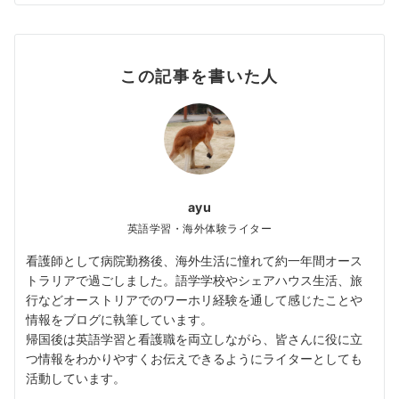
この記事を書いた人
ayu
英語学習・海外体験ライター
看護師として病院勤務後、海外生活に憧れて約一年間オース
トラリアで過ごしました。語学学校やシェアハウス生活、旅
行などオーストリアでのワーホリ経験を通して感じたことや
情報をブログに執筆しています。
帰国後は英語学習と看護職を両立しながら、皆さんに役に立
つ情報をわかりやすくお伝えできるようにライターとしても
活動しています。