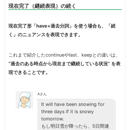
現在完了（継続表現）の続く
現在完了形「have+過去分詞」を使う場合も、「続
く」のニュアンスを表現できます。
これまで紹介したcontinueやlast、keepとの違いは、
“過去のある時点から現在まで継続している状況” を表
現できることです。
Aさん
It will have been snowing for
three days if it is snowy
tomorrow.
もし明日雪が降ったら、5日間連