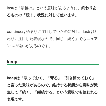
lastは「最後の」という意味があるように、
終わりあ
るものの「続く」状況に対して使います。
continueは始まりに注目していたのに対し、lastは終
わりに注目した表現なので、同じ「続く」でもニュア
ンスの違いがあるのです。
keep
keepは「取っておく」「守る」「引き留めておく」
と言った意味があるので、維持する状態から意味が派
生して「続く」「継続する」という意味でも使われる
表現です。