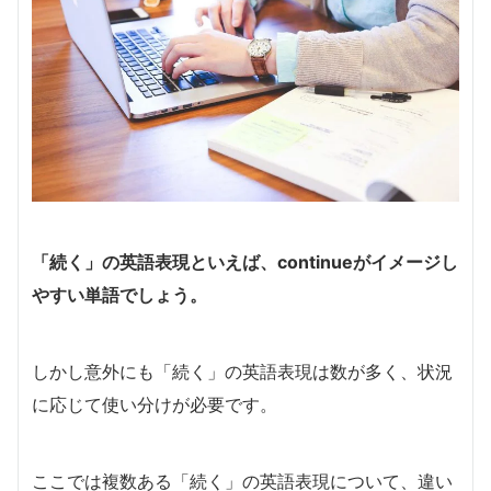
「続く」の英語表現といえば、continueがイメージし
やすい単語でしょう。
しかし意外にも「続く」の英語表現は数が多く、状況
に応じて使い分けが必要です。
ここでは複数ある「続く」の英語表現について、違い