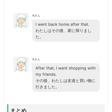
Aさん
I went back home after that.
わたしはその後、家に帰りまし
た。
Aさん
After that, I went shopping with
my friends.
その後、わたしは友達と買い物に
行きました。
まとめ