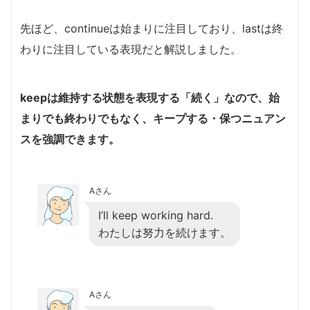
先ほど、continueは始まりに注目しており、lastは終
わりに注目している表現だと解説しました。
keepは維持する状態を表現する「続く」なので、始
まりでも終わりでもなく、キープする・保つニュアン
スを強調できます。
Aさん
I’ll keep working hard.
わたしは努力を続けます。
Aさん