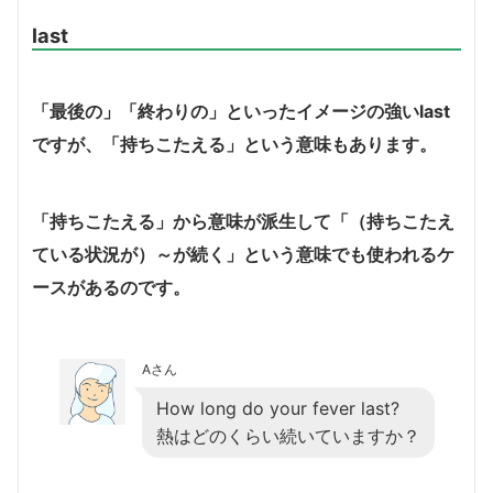
last
「最後の」「終わりの」といったイメージの強いlast
ですが、「持ちこたえる」という意味もあります。
「持ちこたえる」から意味が派生して「（持ちこたえ
ている状況が）～が続く」という意味でも使われるケ
ースがあるのです。
Aさん
How long do your fever last?
熱はどのくらい続いていますか？