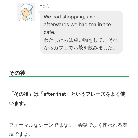
Aさん
We had shopping, and
afterwards we had tea in the
cafe.
わたしたちは買い物をして、それ
からカフェでお茶を飲みました。
その後
「その後」は「after that」というフレーズをよく使
います。
フォーマルなシーンではなく、会話でよく使われる表
現ですよ。