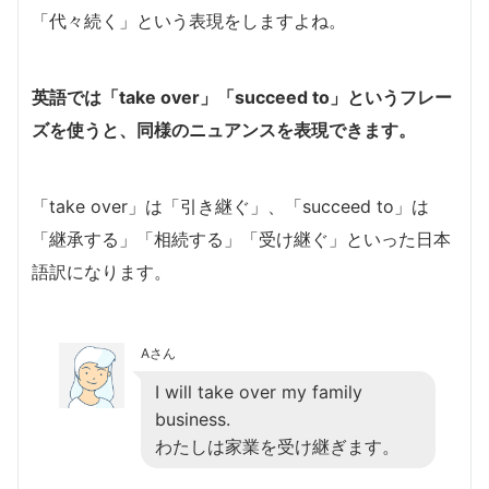
「代々続く」という表現をしますよね。
英語では「take over」「succeed to」というフレー
ズを使うと、同様のニュアンスを表現できます。
「take over」は「引き継ぐ」、「succeed to」は
「継承する」「相続する」「受け継ぐ」といった日本
語訳になります。
Aさん
I will take over my family
business.
わたしは家業を受け継ぎます。