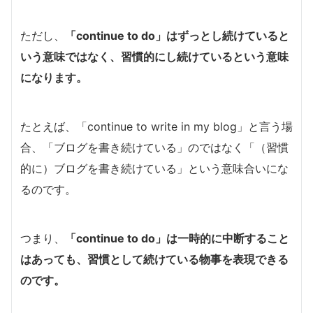
ただし、
「continue to do」はずっとし続けていると
いう意味ではなく、習慣的にし続けているという意味
になります。
たとえば、「continue to write in my blog」と言う場
合、「ブログを書き続けている」のではなく「（習慣
的に）ブログを書き続けている」という意味合いにな
るのです。
つまり、
「continue to do」は一時的に中断すること
はあっても、習慣として続けている物事を表現できる
のです
。