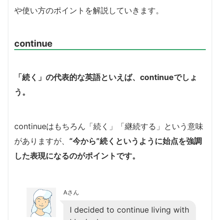
や使い方のポイントを解説していきます。
continue
「続く」の代表的な英語といえば、continueでしょ
う。
continueはもちろん「続く」「継続する」という意味
がありますが、
“今から”続くというように始点を強調
した表現になるのがポイントです。
Aさん
I decided to continue living with