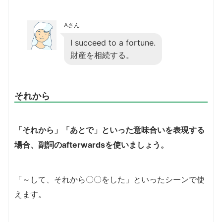
Aさん
I succeed to a fortune.
財産を相続する。
それから
「それから」「あとで」といった意味合いを表現する
場合、副詞のafterwardsを使いましょう。
「～して、それから〇〇をした」といったシーンで使
えます。