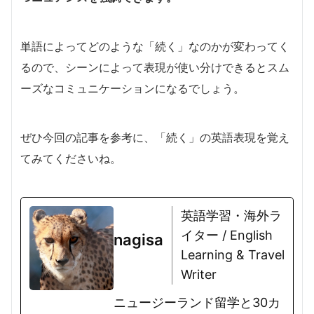
単語によってどのような「続く」なのかが変わってく
るので、シーンによって表現が使い分けできるとスム
ーズなコミュニケーションになるでしょう。
ぜひ今回の記事を参考に、「続く」の英語表現を覚え
てみてくださいね。
英語学習・海外ラ
イター / English
nagisa
Learning & Travel
Writer
ニュージーランド留学と30カ