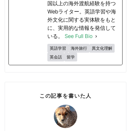
国以上の海外渡航経験を持つ
Webライター。英語学習や海
外文化に関する実体験をもと
に、実用的な情報を発信して
いる。
See Full Bio
英語学習
海外旅行
異文化理解
英会話
留学
この記事を書いた人