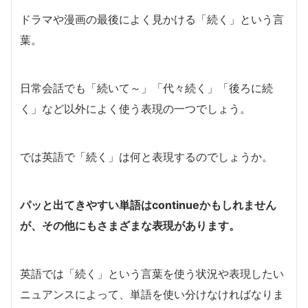
ドラマや漫画の最後によく見かける「続く」という言
葉。
日常会話でも「続いて～」「代々続く」「後ろに続
く」など以外によく使う表現の一つでしょう。
では英語で「続く」は何と表現するのでしょうか。
パッと出てきやすい単語はcontinueかもしれません
が、その他にもさまざまな表現があります。
英語では「続く」という言葉を使う状況や表現したい
ニュアンスによって、単語を使い分けなければなりま