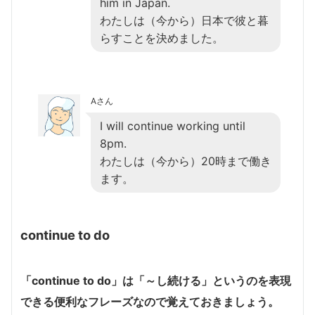
him in Japan.
わたしは（今から）日本で彼と暮
らすことを決めました。
Aさん
I will continue working until
8pm.
わたしは（今から）20時まで働き
ます。
continue to do
「continue to do」は「～し続ける」というのを表現
できる便利なフレーズなので覚えておきましょう。