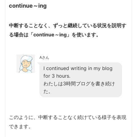
continue～ing
中断することなく、ずっと継続している状況を説明す
る場合は「continue～ing」を使います。
Aさん
I continued writing in my blog
for 3 hours.
わたしは3時間ブログを書き続け
た。
このように、中断することなく続けている様子を表現
できます。