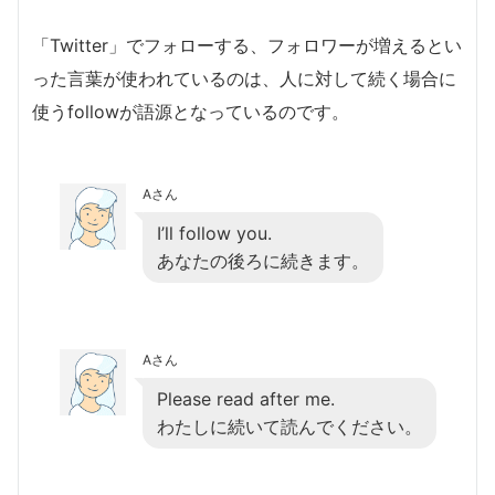
「Twitter」でフォローする、フォロワーが増えるとい
った言葉が使われているのは、人に対して続く場合に
使うfollowが語源となっているのです。
Aさん
I’ll follow you.
あなたの後ろに続きます。
Aさん
Please read after me.
わたしに続いて読んでください。