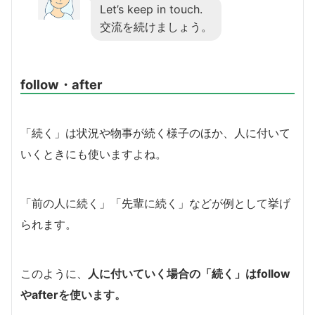
Let’s keep in touch.
交流を続けましょう。
follow・after
「続く」は状況や物事が続く様子のほか、人に付いて
いくときにも使いますよね。
「前の人に続く」「先輩に続く」などが例として挙げ
られます。
このように、
人に付いていく場合の「続く」はfollow
やafterを使います。