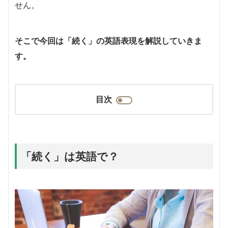
せん。
そこで今回は「続く」の英語表現を解説していきま
す。
目次
「続く」は英語で？