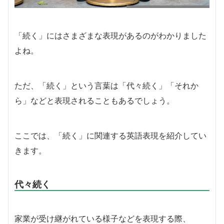
「続く」にはさまざまな表現があるのがわかりました
よね。
ただ、「続く」という言葉は「代々続く」「それか
ら」などと表現されることもあるでしょう。
ここでは、「続く」に関連する英語表現を紹介してい
きます。
代々続く
家業が受け継がれている様子などを表現する際、