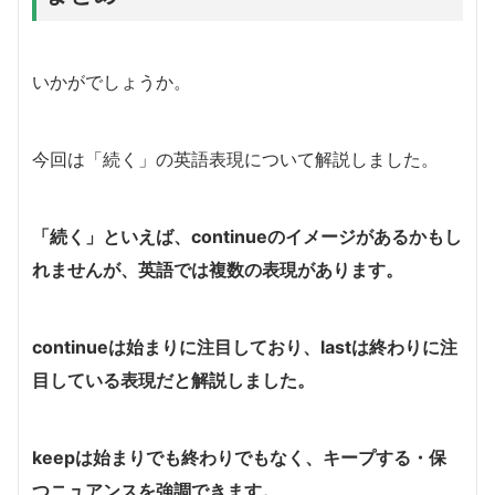
いかがでしょうか。
今回は「続く」の英語表現について解説しました。
「続く」といえば、continueのイメージがあるかもし
れませんが、英語では複数の表現があります。
continueは始まりに注目しており、lastは終わりに注
目している表現だと解説しました。
keepは始まりでも終わりでもなく、キープする・保
つニュアンスを強調できます。