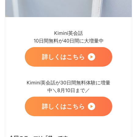
Kimini英会話
10日間無料が40日間に大増量中
詳しくはこちら
Kimini英会話が30日間無料体験に増量
中＼8月10日まで／
詳しくはこちら