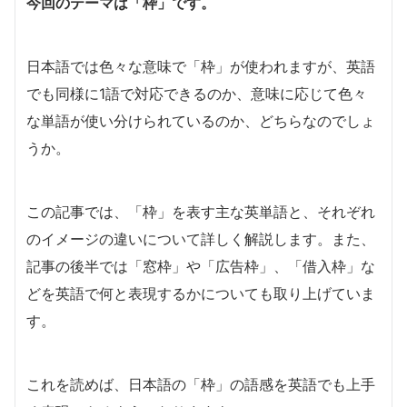
今回のテーマは「枠」です。
日本語では色々な意味で「枠」が使われますが、英語
でも同様に1語で対応できるのか、意味に応じて色々
な単語が使い分けられているのか、どちらなのでしょ
うか。
この記事では、「枠」を表す主な英単語と、それぞれ
のイメージの違いについて詳しく解説します。また、
記事の後半では「窓枠」や「広告枠」、「借入枠」な
どを英語で何と表現するかについても取り上げていま
す。
これを読めば、日本語の「枠」の語感を英語でも上手