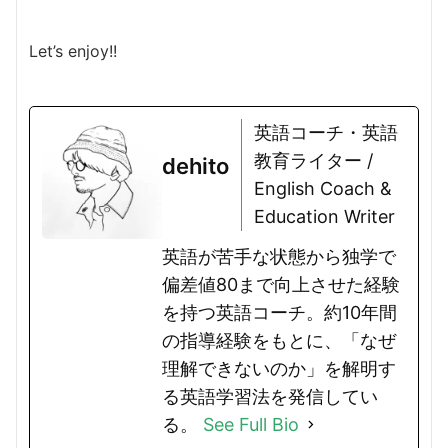
Let’s enjoy!!
英語コーチ・英語
教育ライター /
dehito
English Coach &
Education Writer
英語が苦手な状態から独学で
偏差値80まで向上させた経験
を持つ英語コーチ。約10年間
の指導経験をもとに、「なぜ
理解できないのか」を解明す
る英語学習法を発信してい
る。
See Full Bio