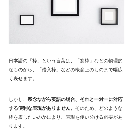
日本語の「枠」という言葉は、「窓枠」などの物理的
なものから、「借入枠」などの概念上のものまで幅広
く表せます。
しかし、
残念ながら英語の場合、それと一対一に対応
する便利な表現がありません。
そのため、どのような
枠を表したいのかにより、表現を使い分ける必要があ
ります。