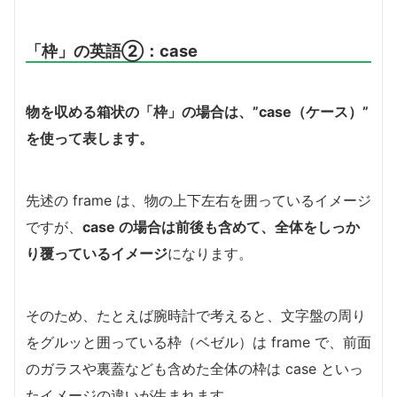
「枠」の英語②：case
物を収める箱状の「枠」の場合は、”case（ケース）”
を使って表します。
先述の frame は、物の上下左右を囲っているイメージ
ですが、
case の場合は前後も含めて、全体をしっか
り覆っているイメージ
になります。
そのため、たとえば腕時計で考えると、文字盤の周り
をグルッと囲っている枠（ベゼル）は frame で、前面
のガラスや裏蓋なども含めた全体の枠は case といっ
たイメージの違いが生まれます。