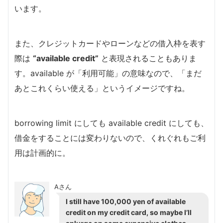
います。
また、クレジットカードやローンなどの借入枠を表す
際は
“available credit”
と表現されることもありま
す。available が「利用可能」の意味なので、「まだ
あとこれくらい使える」というイメージですね。
borrowing limit にしても available credit にしても、
借金をすることには変わりないので、くれぐれもご利
用は計画的に。
Aさん
I still have 100,000 yen of available
credit on my credit card, so maybe I’ll