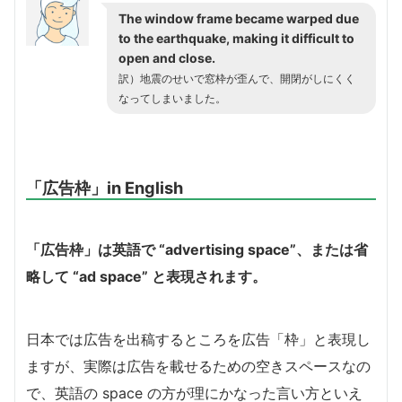
The window frame became warped due
to the earthquake, making it difficult to
open and close.
訳）地震のせいで窓枠が歪んで、開閉がしにくく
なってしまいました。
「広告枠」in English
「広告枠」は英語で “advertising space”、または省
略して “ad space” と表現されます。
日本では広告を出稿するところを広告「枠」と表現し
ますが、実際は広告を載せるための空きスペースなの
で、英語の space の方が理にかなった言い方といえ