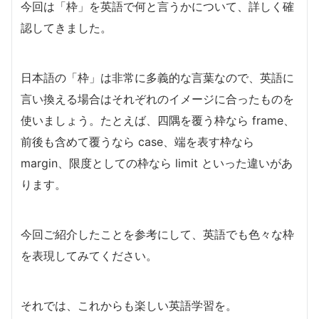
今回は「枠」を英語で何と言うかについて、詳しく確
認してきました。
日本語の「枠」は非常に多義的な言葉なので、英語に
言い換える場合はそれぞれのイメージに合ったものを
使いましょう。たとえば、四隅を覆う枠なら frame、
前後も含めて覆うなら case、端を表す枠なら
margin、限度としての枠なら limit といった違いがあ
ります。
今回ご紹介したことを参考にして、英語でも色々な枠
を表現してみてください。
それでは、これからも楽しい英語学習を。