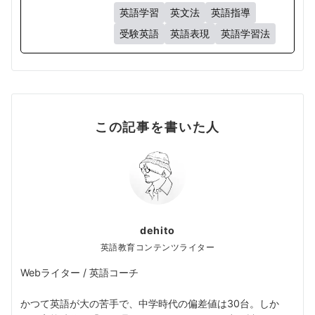
英語学習
英文法
英語指導
受験英語
英語表現
英語学習法
この記事を書いた人
dehito
英語教育コンテンツライター
Webライター / 英語コーチ
かつて英語が大の苦手で、中学時代の偏差値は30台。しか