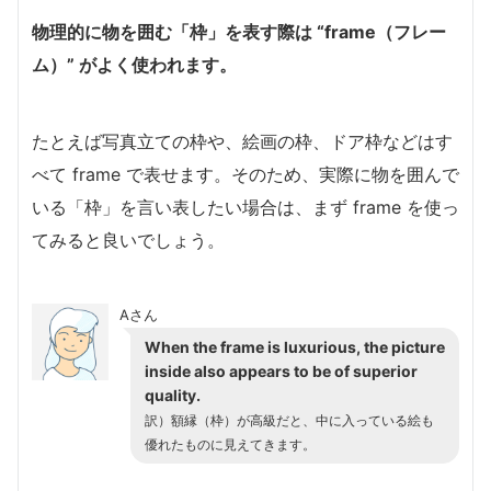
物理的に物を囲む「枠」を表す際は “frame（フレー
ム）” がよく使われます。
たとえば写真立ての枠や、絵画の枠、ドア枠などはす
べて frame で表せます。そのため、実際に物を囲んで
いる「枠」を言い表したい場合は、まず frame を使っ
てみると良いでしょう。
Aさん
When the frame is luxurious, the picture
inside also appears to be of superior
quality.
訳）額縁（枠）が高級だと、中に入っている絵も
優れたものに見えてきます。