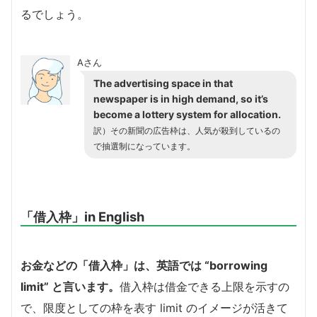
るでしょう。
Aさん
The advertising space in that
newspaper is in high demand, so it’s
become a lottery system for allocation.
訳）その新聞の広告枠は、人気が殺到しているの
で抽選制になっています。
「借入枠」in English
お金などの「借入枠」は、英語では “borrowing
limit” と言います。
借入枠は借金できる上限を示すの
で、限度としての枠を表す limit のイメージが活きて