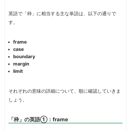
英語で「枠」に相当する主な単語は、以下の通りで
す。
frame
case
boundary
margin
limit
それぞれの意味の詳細について、順に確認していきま
しょう。
「枠」の英語①：frame