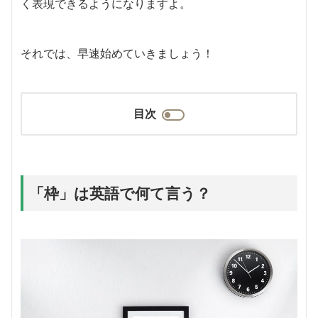
く表現できるようになりますよ。
それでは、早速始めていきましょう！
目次
「枠」は英語で何て言う？