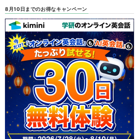
8月10日までのお得なキャンペーン