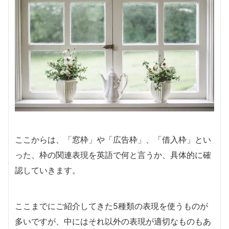
ここからは、「窓枠」や「広告枠」、「借入枠」とい
った、枠の関連表現を英語で何と言うか、具体的に確
認していきます。
ここまでにご紹介してきた5種類の表現を使うものが
多いですが、中にはそれ以外の表現が適切なものもあ