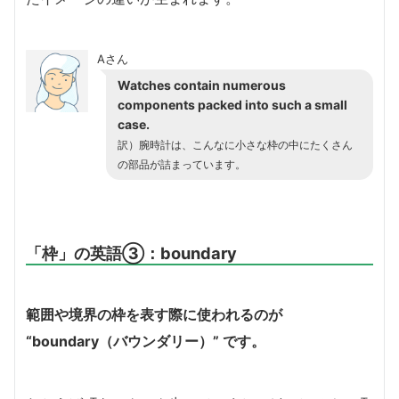
Aさん
Watches contain numerous
components packed into such a small
case.
訳）腕時計は、こんなに小さな枠の中にたくさん
の部品が詰まっています。
「枠」の英語③：boundary
範囲や境界の枠を表す際に使われるのが
“boundary（バウンダリー）” です。