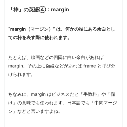
「枠」の英語④：margin
“margin（マージン）” は、何かの端にある余白とし
ての枠を表す際に使われます。
たとえば、絵画などの四隅に白い余白があれば
margin、その上に額縁などがあれば frame と呼び分
けられます。
ちなみに、margin はビジネスだと「手数料」や「儲
け」の意味でも使われます。日本語でも「中間マージ
ン」などと言いますよね。