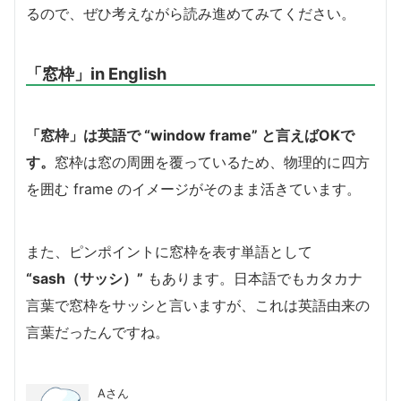
るので、ぜひ考えながら読み進めてみてください。
「窓枠」in English
「窓枠」は英語で “window frame” と言えばOKで
す。
窓枠は窓の周囲を覆っているため、物理的に四方
を囲む frame のイメージがそのまま活きています。
また、ピンポイントに窓枠を表す単語として
“sash（サッシ）”
もあります。日本語でもカタカナ
言葉で窓枠をサッシと言いますが、これは英語由来の
言葉だったんですね。
Aさん