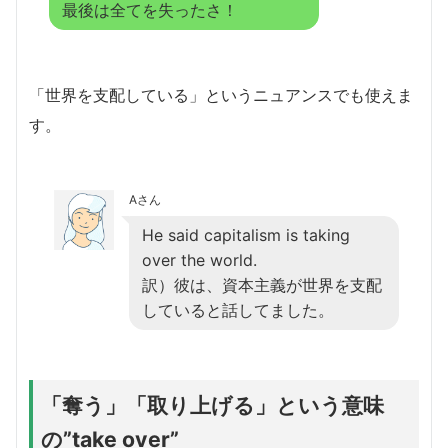
最後は全てを失ったさ！
「世界を支配している」というニュアンスでも使えま
す。
Aさん
He said capitalism is taking
over the world.
訳）彼は、資本主義が世界を支配
していると話してました。
「奪う」「取り上げる」という意味
の”take over”