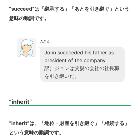
“succeed”は「継承する」「あとを引き継ぐ」という
意味の動詞です。
Aさん
John succeeded his father as
president of the company.
訳）ジョンは父親の会社の社長職
を引き継いだ。
“inherit”
“inherit”は、「地位・財産を引き継ぐ」「相続する」
という意味の動詞です。