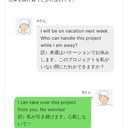
Aさん
I will be on vacation next week.
Who can handle this project
while I am away?
訳）来週はバケーションでお休み
します。このプロジェクトを私が
いない間にだれかできますか？
Bさん
I can take over this project
from you. No worries!
訳）私が引き継げます。心配しな
いで！