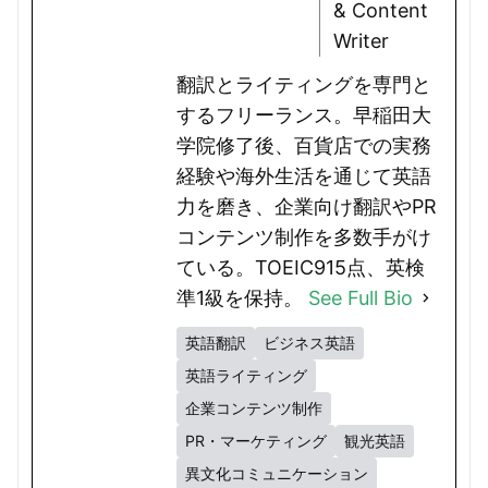
& Content
Writer
翻訳とライティングを専門と
するフリーランス。早稲田大
学院修了後、百貨店での実務
経験や海外生活を通じて英語
力を磨き、企業向け翻訳やPR
コンテンツ制作を多数手がけ
ている。TOEIC915点、英検
準1級を保持。
See Full Bio
英語翻訳
ビジネス英語
英語ライティング
企業コンテンツ制作
PR・マーケティング
観光英語
異文化コミュニケーション