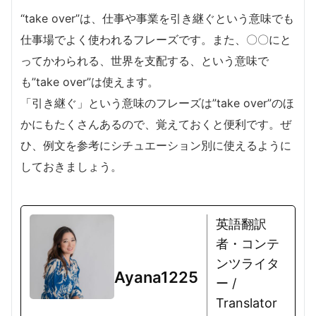
“take over”は、仕事や事業を引き継ぐという意味でも
仕事場でよく使われるフレーズです。また、〇〇にと
ってかわられる、世界を支配する、という意味で
も”take over”は使えます。
「引き継ぐ」という意味のフレーズは”take over”のほ
かにもたくさんあるので、覚えておくと便利です。ぜ
ひ、例文を参考にシチュエーション別に使えるように
しておきましょう。
英語翻訳
者・コンテ
ンツライタ
Ayana1225
ー /
Translator