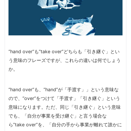
“hand over”も”take over”どちらも「引き継ぐ」とい
う意味のフレーズですが、これらの違いは何でしょう
か。
“hand over”も、”hand”が「手渡す」」という意味な
ので、”over”をつけて「手渡す」「引き継ぐ」という
意味になります。ただ、同じ「引き継ぐ」という意味
でも、「自分が事業を受け継ぐ」と言う場合な
ら”take over”を、「自分の手から事業が離れて誰かに