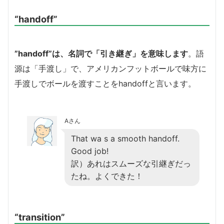
“handoff”
”handoff”は、名詞で「引き継ぎ」を意味します
。語
源は「手渡し」で、アメリカンフットボールで味方に
手渡しでボールを渡すことをhandoffと言います。
Aさん
That wa s a smooth handoff.
Good job!
訳）あれはスムーズな引継ぎだっ
たね。よくできた！
“transition”