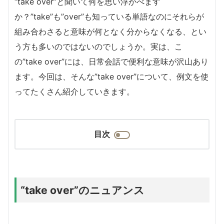
“take over”と聞いて何を思い浮かべます
か？”take”も”over”も知っている単語なのにそれらが
組み合わさると意味が何となく分からなくなる、とい
う方も多いのではないのでしょうか。実は、こ
の”take over”には、日常会話で便利な意味が沢山あり
ます。今回は、そんな”take over”について、例文を使
ってたくさん紹介していきます。
目次
“take over”のニュアンス