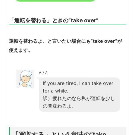
「運転を替わる」ときの”take over”
運転を替わるよ、と言いたい場合にも”take over”が
使えます。
Aさん
If you are tired, I can take over
for a while.
訳）疲れたのなら私が運転を少し
の間変わるよ。
「買収する」という意味の”take