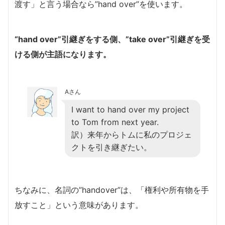
渡す」と言う場合なら”hand over”を使います。
“hand over”引継ぎをする側、”take over”引継ぎを受
ける側が主語になります。
Aさん
I want to hand over my project
to Tom from next year.
訳）来年からトムに私のプロジェ
クトを引き継ぎたい。
ちなみに、名詞の”handover”は、「権利や所有物を手
放すこと」という意味があります。