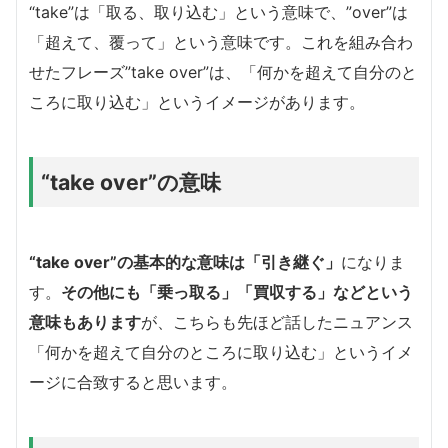
“take”は「取る、取り込む」という意味で、”over”は
「超えて、覆って」という意味です。これを組み合わ
せたフレーズ”take over”は、「何かを超えて自分のと
ころに取り込む」というイメージがあります。
“take over”の意味
“take over”の基本的な意味は「引き継ぐ」
になりま
す。
その他にも「乗っ取る」「買収する」などという
意味もあります
が、こちらも先ほど話したニュアンス
「何かを超えて自分のところに取り込む」というイメ
ージに合致すると思います。