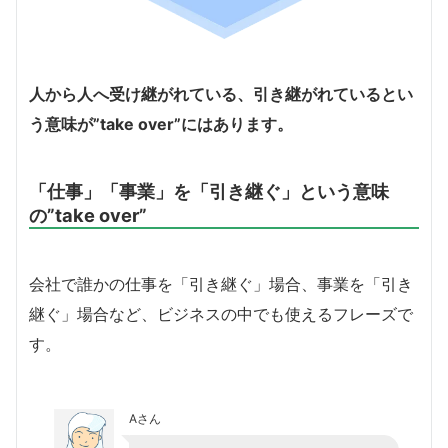
人から人へ受け継がれている、引き継がれているとい
う意味が”take over”にはあります。
「仕事」「事業」を「引き継ぐ」という意味
の”take over”
会社で誰かの仕事を「引き継ぐ」場合、事業を「引き
継ぐ」場合など、ビジネスの中でも使えるフレーズで
す。
Aさん