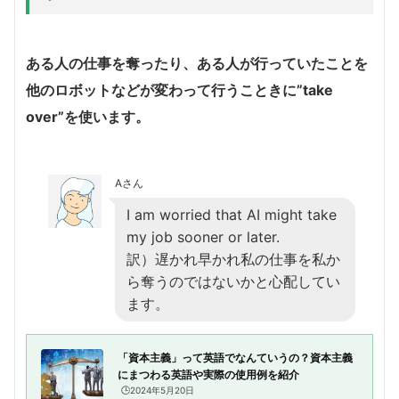
ある人の仕事を奪ったり、ある人が行っていたことを
他のロボットなどが変わって行うこときに”take
over”を使います。
Aさん
I am worried that AI might take
my job sooner or later.
訳）遅かれ早かれ私の仕事を私か
ら奪うのではないかと心配してい
ます。
「資本主義」って英語でなんていうの？資本主義
にまつわる英語や実際の使用例を紹介
🕒️2024年5月20日