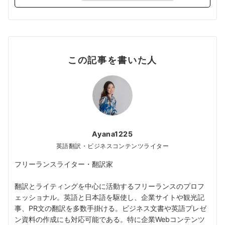
この記事を書いた人
Ayana1225
英語翻訳・ビジネスコンテンツライター
フリーランスライター・翻訳家
翻訳とライティングを中心に活動するフリーランスのプロフ
ェッショナル。英語と日本語を駆使し、企業サイトや観光記
事、PR文の翻訳を多数手掛ける。ビジネス文書や英語プレゼ
ン資料の作成にも対応可能である。特に企業Webコンテンツ