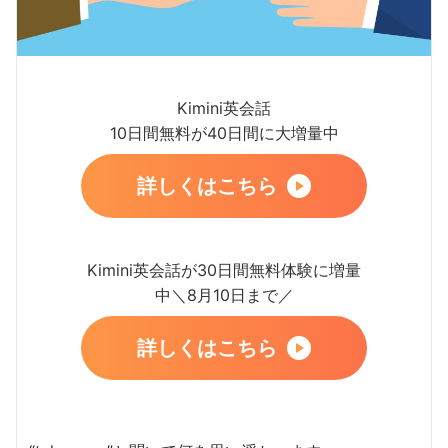
Kimini英会話
10日間無料が40日間に大増量中
詳しくはこちら
Kimini英会話が30日間無料体験に増量
中＼8月10日まで／
詳しくはこちら