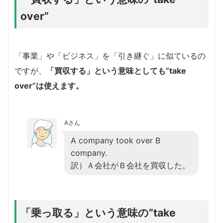
over”
「事業」や「ビジネス」を「引き継ぐ」に似ているの
ですが、
「買収する」という意味としても”take
over”は使えます。
Aさん
A company took over B
company.
訳）Ａ会社がＢ会社を買収した。
「乗っ取る」という意味の”take