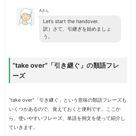
Aさん
Let’s start the handover.
訳）さて、引継ぎを始めましょ
う。
“take over”「引き継ぐ」の類語フレ
ーズ
“take over”「引き継ぐ」という意味の類語フレーズも
いくつかあるので、覚えておくと便利です。ここか
ら、使いやすいフレーズ、単語を例文を使って紹介し
ていきます。