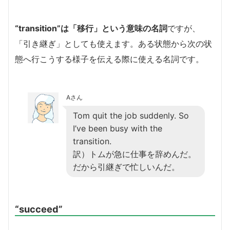
“transition”は「移行」という意味の名詞
ですが、
「引き継ぎ」としても使えます。ある状態から次の状
態へ行こうする様子を伝える際に使える名詞です。
Aさん
Tom quit the job suddenly. So
I’ve been busy with the
transition.
訳）トムが急に仕事を辞めんだ。
だから引継ぎで忙しいんだ。
“succeed”