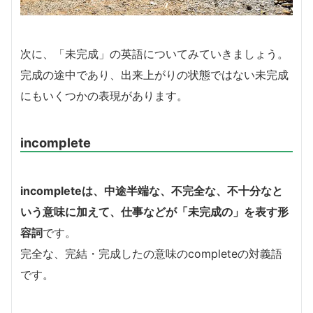
次に、「未完成」の英語についてみていきましょう。
完成の途中であり、出来上がりの状態ではない未完成
にもいくつかの表現があります。
incomplete
incompleteは、中途半端な、不完全な、不十分なと
いう意味に加えて、仕事などが「未完成の」を表す形
容詞
です。
完全な、完結・完成したの意味のcompleteの対義語
です。