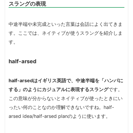
スラングの表現
中途半端や未完成といった言葉は会話によく出てきま
す。ここでは、ネイティブが使うスラングを紹介しま
す。
half-arsed
half-arsedはイギリス英語で、中途半端を「ハンパに
する」のようにカジュアルに表現するスラング
です。
この意味が分からないとネイティブが使ったときにい
ったい何のことなのか理解できないですね。half-
arsed idea/half-arsed planのように使います。