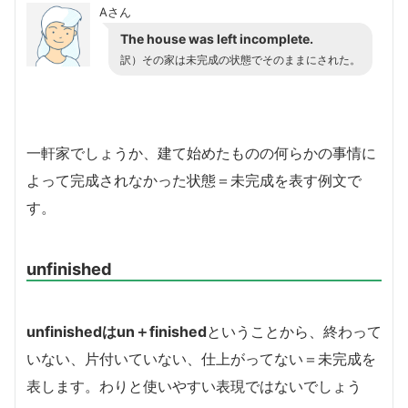
Aさん
The house was left incomplete.
訳）その家は未完成の状態でそのままにされた。
一軒家でしょうか、建て始めたものの何らかの事情に
よって完成されなかった状態＝未完成を表す例文で
す。
unfinished
unfinishedはun＋finished
ということから、終わって
いない、片付いていない、仕上がってない＝未完成を
表します。わりと使いやすい表現ではないでしょう