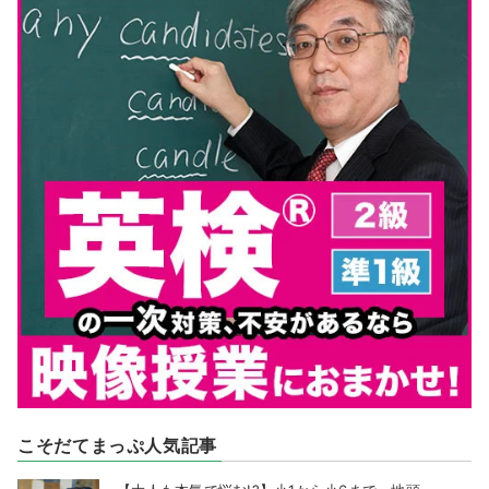
こそだてまっぷ人気記事