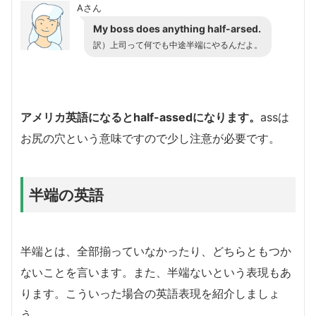
Aさん
My boss does anything half-arsed.
訳）上司って何でも中途半端にやるんだよ。
アメリカ英語になるとhalf-assedになります。
assは
お尻の穴という意味ですので少し注意が必要です。
半端の英語
半端とは、全部揃っていなかったり、どちらともつか
ないことを言います。また、半端ないという表現もあ
ります。こういった場合の英語表現を紹介しましょ
う。