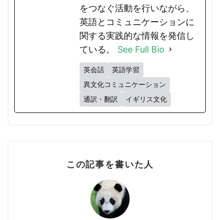
をつなぐ活動を行いながら、
英語とコミュニケーションに
関する実践的な情報を発信し
ている。
See Full Bio
英会話
英語学習
異文化コミュニケーション
通訳・翻訳
イギリス文化
この記事を書いた人