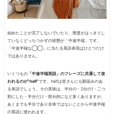
始めたことが完了しないでいたり、態度がはっきりし
ていなくどっちつかずの状態が「中途半端」です。
「中途半端な◯◯」に当たる英語表現はひとつだけ
ではありません。
いくつもの
「中途半端英語」のフレーズに共通して使
われるのが”half”
です。halfは皆さんにも馴染みのあ
る単語でしょう。その意味は、半分の・2分の1・二つ
割にした・半分だけ・部分的になど多くありますが、
あくまでも半分であり全体ではないことから中途半端
の英語に使われます。