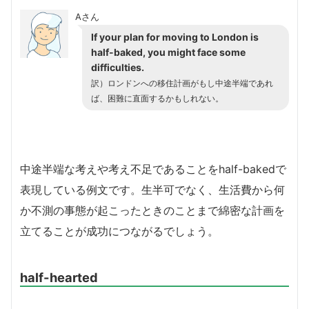
Aさん
If your plan for moving to London is
half-baked, you might face some
difficulties.
訳）ロンドンへの移住計画がもし中途半端であれ
ば、困難に直面するかもしれない。
中途半端な考えや考え不足であることをhalf-bakedで
表現している例文です。生半可でなく、生活費から何
か不測の事態が起こったときのことまで綿密な計画を
立てることが成功につながるでしょう。
half-hearted