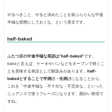
やるべきこと、やると決めたことを宙ぶらりんな中途
半端な状態にしておくな、という英文です。
half-baked
ふたつ目の中途半端な英語は”half-baked”
です。
bakeと言えば、ケーキやパンなどをオーブンで焼くこ
とを意味する単語として馴染みがあります。
half-
bakedとすることで半焼け・生焼け
になることから、
これを「中途半端な・不十分な・不完全な」といった
ニュアンスで使うフレーズになります。面白い表現で
すね。