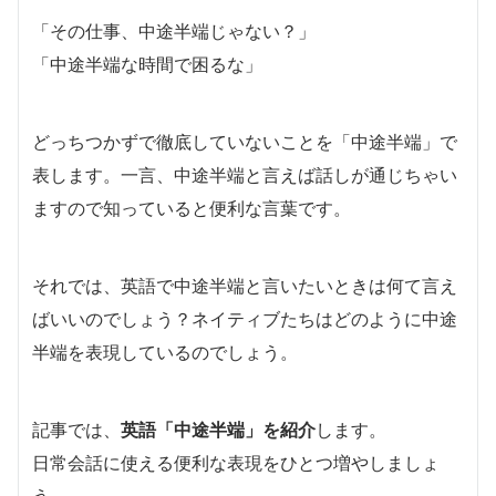
「その仕事、中途半端じゃない？」
「中途半端な時間で困るな」
どっちつかずで徹底していないことを「中途半端」で
表します。一言、中途半端と言えば話しが通じちゃい
ますので知っていると便利な言葉です。
それでは、英語で中途半端と言いたいときは何て言え
ばいいのでしょう？ネイティブたちはどのように中途
半端を表現しているのでしょう。
記事では、
英語「中途半端」を紹介
します。
日常会話に使える便利な表現をひとつ増やしましょ
う。