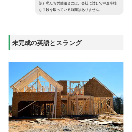
訳）私たち労働組合には、会社に対して中途半端
な手段を取っている時間はありません。
未完成の英語とスラング