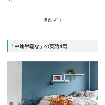
目次
「中途半端な」の英語4選