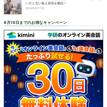
い方と言い換え表現を解説！
2024年6月17日
8月10日までのお得なキャンペーン