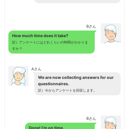
Bさん
How much time does it take?
訳）アンケートにはどれくらいの時間がかかりま
すか？
Aさん
We are now collecting answers for our
questionnaires.
訳）今からアンケートを回収します。
Bさん
Done! I’m on time.