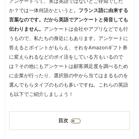
アンケートって、実は英語ではないとご存知でした
か？では一体何語かというと
、フランス語に由来する
言葉なのです。だから英語でアンケートと発音しても
伝わりません。
アンケートは会社やアプリなどでも行
うもので、私たちの身近にもあります。アンケートに
答えるとポイントがもらえ、それをAmazonギフト券
に変えられるなどのポイ活をしている方もいるので
は？その他にもアンケートは顧客満足度を調べるため
に企業が行ったり、選択肢の中から当てはまるものを
選んでもらタイプのものも多いですね。これらの英語
も以下でご紹介しましょう！
目次