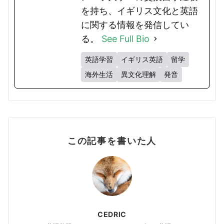
を持ち、イギリス文化と英語
に関する情報を発信してい
る。
See Full Bio
英語学習
イギリス英語
留学
海外生活
異文化理解
発音
この記事を書いた人
CEDRIC