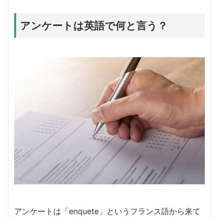
アンケートは英語で何と言う？
アンケートは「enquete」というフランス語から来て