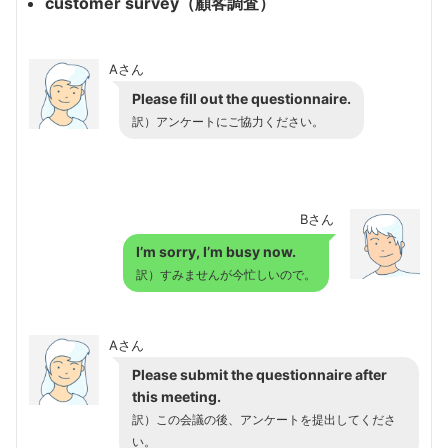
customer survey（顧客調査）
Aさん
Please fill out the questionnaire.
訳）アンケートにご協力ください。
Bさん
I’m sorry, I’m busy now.
訳）すみませんが今忙しいので。
Aさん
Please submit the questionnaire after
this meeting.
訳）この会議の後、アンケートを提出してくださ
い。