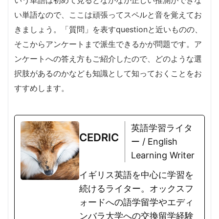
い単語なので、ここは頑張ってスペルと音を覚えてお
きましょう。「質問」を表すquestionと近いものの、
そこからアンケートまで派生できるかが問題です。ア
ンケートへの答え方もご紹介したので、どのような選
択肢があるのかなども知識として知っておくことをお
すすめします。
英語学習ライタ
CEDRIC
ー / English
Learning Writer
イギリス英語を中心に学習を
続けるライター。オックスフ
ォードへの語学留学やエディ
ンバラ大学への交換留学経験