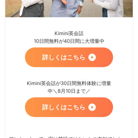
Kimini英会話
10日間無料が40日間に大増量中
詳しくはこちら
Kimini英会話が30日間無料体験に増量
中＼8月10日まで／
詳しくはこちら