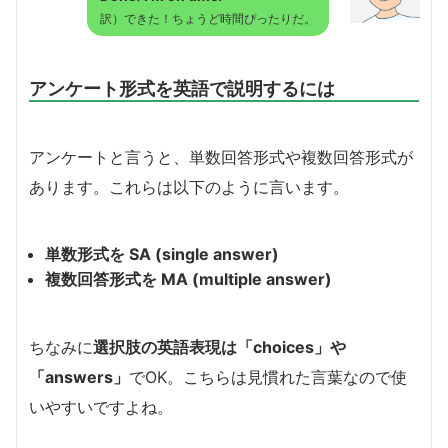
訳）できた！ちょうど時間ぴったりだ。
アンケート形式を英語で説明するには
アンケートと言うと、単数回答形式や複数回答形式が
あります。これらは以下のように言います。
単数形式を SA (single answer)
複数回答形式を MA (multiple answer)
ちなみに
選択肢の英語表現は「choices」や
「answers」
でOK。こちらは見慣れた言葉なので使
いやすいですよね。