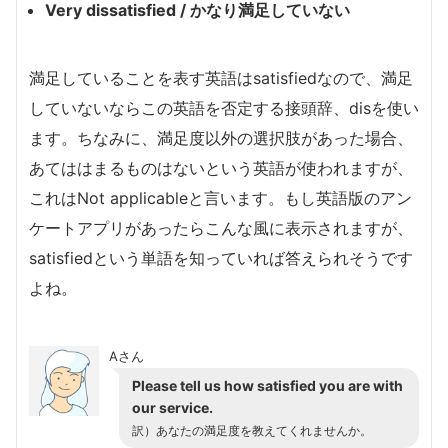
Very dissatisfied / かなり満足していない
満足していることを表す英語はsatisfiedなので、満足
していないならこの英語を否定する接頭辞、disを使い
ます。ちなみに、満足度以外の選択肢があった場合、
あてははまるものはないという英語が使われますが、
これはNot applicableと言います。もし英語版のアン
ケートアプリがあったらこんな風に表示されますが、
satisfiedという単語を知っていれば答えられそうです
よね。
Aさん
Please tell us how satisfied you are with
our service.
訳）あなたの満足度を教えてくれませんか。