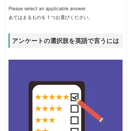
Please select an applicable answer.
あてはまるものを 1 つお選びください。
アンケートの選択肢を英語で言うには