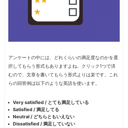
アンケートの中には、どれくらいの満足度なのかを選
択してもらう形式もありますよね。クリック1つで済
むので、文章を書いてもらう形式よりは楽です。これ
らの回答例は以下のような英語を使います。
Very satisfied / とても満足している
Satisfied / 満足してる
Neutral / どちらともいえない
Dissatisfied / 満足していない