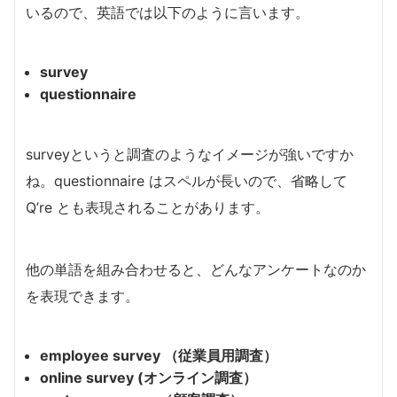
いるので、英語では以下のように言います。
survey
questionnaire
surveyというと調査のようなイメージが強いですか
ね。questionnaire はスペルが長いので、省略して
Q’re とも表現されることがあります。
他の単語を組み合わせると、どんなアンケートなのか
を表現できます。
employee survey （従業員用調査）
online survey (オンライン調査）