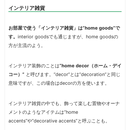
インテリア雑貨
お部屋で使う「インテリア雑貨」は”home goods”で
す。
interior goodsでも通じますが、home goodsの
方が主流のよう。
インテリア装飾のことは
”home decor（ホーム・デイ
コー）”
と呼びます。”decor”とは”decoration”と同じ
意味ですが、この場合はdecorの方を使います。
インテリア雑貨の中でも、飾って楽しむ置物やオーナ
メントのようなアイテムは”home
accents”や”decorative accents”と呼ぶことも。