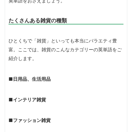
英単語をおさえましょう。
たくさんある雑貨の種類
ひとくちで「雑貨」といっても本当にバラエティ豊
富。ここでは、雑貨のこんなカテゴリーの英単語をご
紹介します。
■日用品、生活用品
■インテリア雑貨
■ファッション雑貨