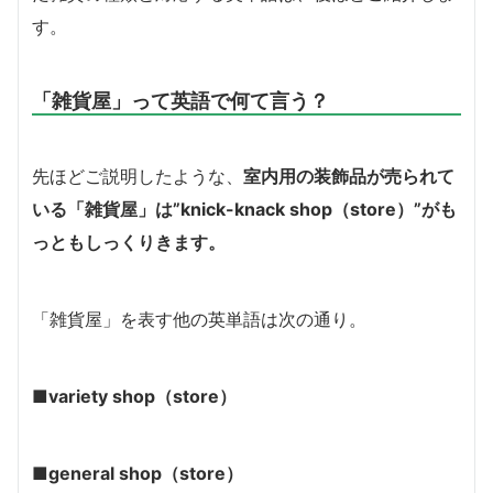
す。
「雑貨屋」って英語で何て言う？
先ほどご説明したような、
室内用の装飾品が売られて
いる「雑貨屋」は”knick-knack shop（store）”がも
っともしっくりきます。
「雑貨屋」を表す他の英単語は次の通り。
■variety shop（store）
■general shop（store）