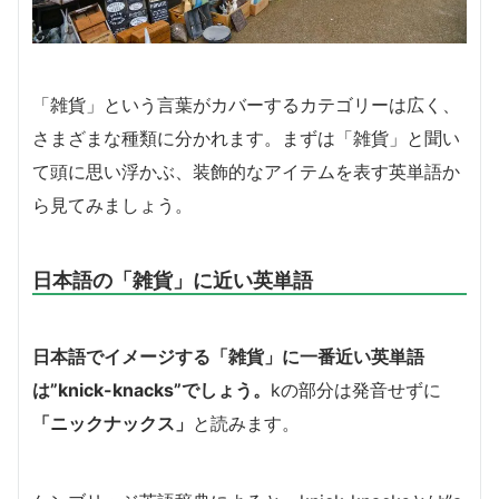
「雑貨」という言葉がカバーするカテゴリーは広く、
さまざまな種類に分かれます。まずは「雑貨」と聞い
て頭に思い浮かぶ、装飾的なアイテムを表す英単語か
ら見てみましょう。
日本語の「雑貨」に近い英単語
日本語でイメージする「雑貨」に一番近い英単語
は”knick-knacks”でしょう。
kの部分は発音せずに
「ニックナックス」
と読みます。