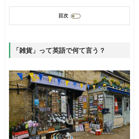
目次
「雑貨」って英語で何て言う？