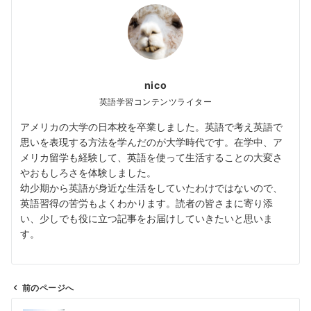
nico
英語学習コンテンツライター
アメリカの大学の日本校を卒業しました。英語で考え英語で
思いを表現する方法を学んだのが大学時代です。在学中、ア
メリカ留学も経験して、英語を使って生活することの大変さ
やおもしろさを体験しました。
幼少期から英語が身近な生活をしていたわけではないので、
英語習得の苦労もよくわかります。読者の皆さまに寄り添
い、少しでも役に立つ記事をお届けしていきたいと思いま
す。
前のページへ
投