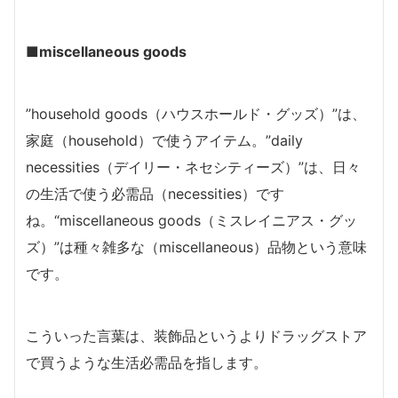
■miscellaneous goods
”household goods（ハウスホールド・グッズ）”は、
家庭（household）で使うアイテム。”daily
necessities（デイリー・ネセシティーズ）”は、日々
の生活で使う必需品（necessities）です
ね。“miscellaneous goods（ミスレイニアス・グッ
ズ）”は種々雑多な（miscellaneous）品物という意味
です。
こういった言葉は、装飾品というよりドラッグストア
で買うような生活必需品を指します。