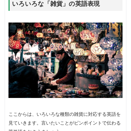
いろいろな「雑貨」の英語表現
ここからは、いろいろな種類の雑貨に対応する英語を
見ていきます。言いたいことがピンポイントで伝わる