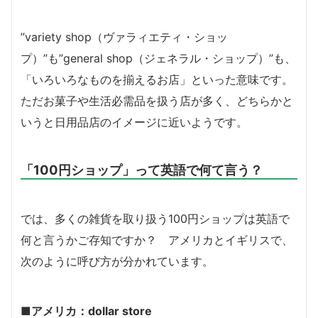
”variety shop（ヴァラィエティ・ショッ
プ）”も”general shop（ジェネラル・ショップ）”も、
「いろいろなものを揃えるお店」といった意味です。
ただお菓子や生活必需品を扱う店が多く、どちらかと
いうと日用品店のイメージに近いようです。
「100円ショップ」って英語で何て言う？
では、多くの雑貨を取り扱う100円ショップは英語で
何と言うかご存知ですか？ アメリカとイギリスで、
次のように呼び方が分かれています。
■アメリカ：dollar store