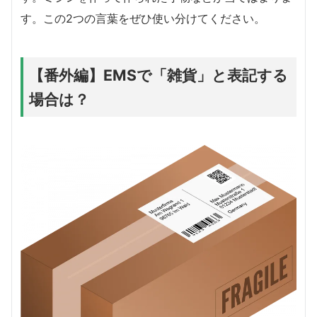
す。この2つの言葉をぜひ使い分けてください。
【番外編】EMSで「雑貨」と表記する
場合は？