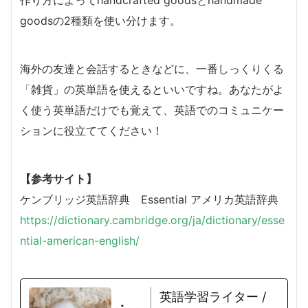
作り方によってhandcrafted goodsとhandmade
goodsの2種類を使い分けます。
海外の友達と会話するときなどに、一番しっくりくる
「雑貨」の英単語を使えるといいですね。あなたがよ
く使う英単語だけでも覚えて、英語でのコミュニケー
ションに役立ててください！
【参考サイト】
ケンブリッジ英語辞典 Essential アメリカ英語辞典
https://dictionary.cambridge.org/ja/dictionary/esse
ntial-american-english/
英語学習ライター /