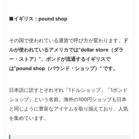
■イギリス：pound shop
その国で使われている通貨で呼び方が変わります。
ド
ルが使われているアメリカでは”dollar store（ダラ
ー・ストア）”、ポンドが流通するイギリスで
は”pound shop（パウンド・ショップ）” です。
日本語に訳すとそれぞれ「1ドルショップ」「1ポンド
ショップ」という名前。海外の100円ショップも日本
と同じように豊富なアイテムを取り揃えており、人気
を集めています。