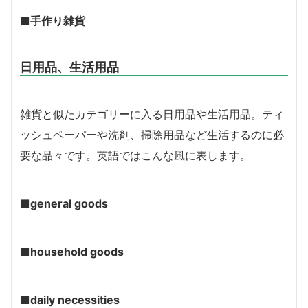
■手作り雑貨
日用品、生活用品
雑貨と似たカテゴリーに入る日用品や生活用品。ティ
ッシュペーパーや洗剤、掃除用品など生活するのに必
要な品々です。英語ではこんな風に表します。
■general goods
■household goods
■daily necessities