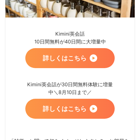
Kimini英会話
10日間無料が40日間に大増量中
詳しくはこちら
Kimini英会話が30日間無料体験に増量
中＼8月10日まで／
詳しくはこちら