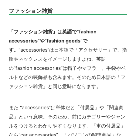
ファッション雑貨
「ファッション雑貨」は英語で”fashion
accessories”や”fashion goods”で
す。
”accessories”は日本語で「アクセサリー」で、指
輪やネックレスをイメージしますよね。英語
の”fashion accessories”は帽子やマフラー、手袋やベ
ルトなどの装飾品も含みます。そのため日本語の「フ
ァッション雑貨」と同じ意味になります。
また “accessories”は単体だと「付属品」や「関連商
品」という意味。そのため、前にカテゴリーやジャン
ルをつけるとわかりやすくなります。「車の付属品」
なら”car accessories”、「パソコンの関連商品」な