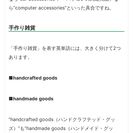
ら”computer accessories”といった具合ですね。
手作り雑貨
「手作り雑貨」を表す英単語には、大きく分けて2つ
あります。
■handcrafted goods
■handmade goods
”handcrafted goods（ハンドクラフテッド・グッ
ズ）”も”handmade goods（ハンドメイド・グッ