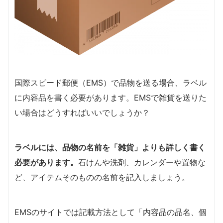
国際スピード郵便（EMS）で品物を送る場合、ラベル
に内容品を書く必要があります。EMSで雑貨を送りた
い場合はどうすればいいでしょうか？
ラベルには、品物の名前を「雑貨」よりも詳しく書く
必要があります。
石けんや洗剤、カレンダーや置物な
ど、アイテムそのものの名前を記入しましょう。
EMSのサイトでは記載方法として「内容品の品名、個