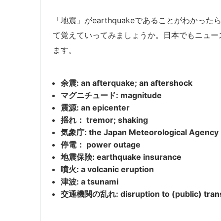
「地震」がearthquakeであることがわか
て覚えていってみましょうか。日本でもニュー
ます。
余震: an afterquake; an aftershock
マグニチュード: magnitude
震源: an epicenter
揺れ： tremor; shaking
気象庁: the Japan Meteorological Agency
停電： power outage
地震保険: earthquake insurance
噴火: a volcanic eruption
津波: a tsunami
交通機関の乱れ: disruption to (public) tran