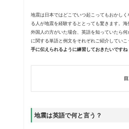
地震は日本ではどこでいつ起こってもおかしく
る人が地震を経験するととっても驚きます。海
外国人の方がいた場合、英語を知っていたら何
に関する単語と例文をそれぞれご紹介していこ
手に伝えられるように練習しておきたいですね
目
地震は英語で何と言う？