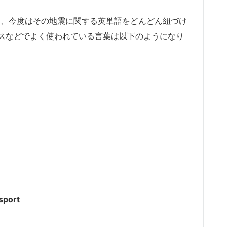
ったら、今度はその地震に関する英単語をどんどん紐づけ
スなどでよく使われている言葉は以下のようになり
sport