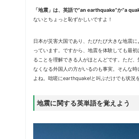
「地震」は、英語で“an earthquake”か”a q
ないとちょっと恥ずかしいですよ！
日本が災害大国であり、たびたび大きな地震に
っています。ですから、地震を体験しても最初
ることを理解できる人がほとんどです。ただ、
なくなる外国人の方がいるのも事実。そんな時
よね。咄嗟にearthquake!と叫ぶだけでも
地震に関する英単語を覚えよう