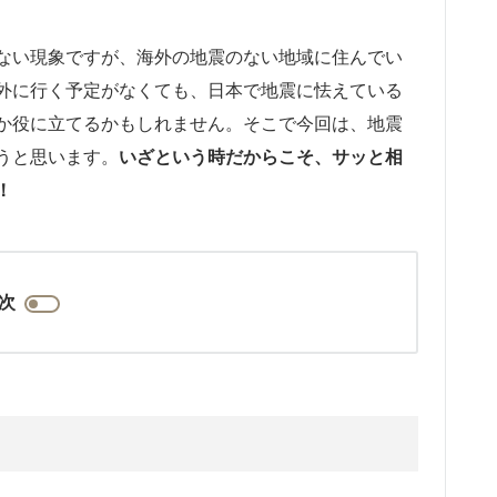
ない現象ですが、海外の地震のない地域に住んでい
外に行く予定がなくても、日本で地震に怯えている
か役に立てるかもしれません。そこで今回は、地震
うと思います。
いざという時だからこそ、サッと相
！
次