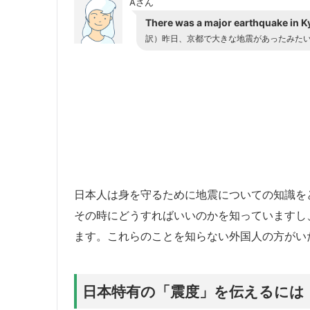
Aさん
There was a major earthquake in K
訳）昨日、京都で大きな地震があったみた
日本人は身を守るために地震についての知識を
その時にどうすればいいのかを知っていますし
ます。これらのことを知らない外国人の方がい
日本特有の「震度」を伝えるには