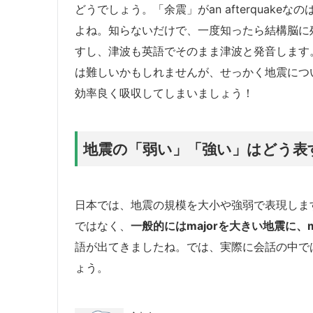
どうでしょう。「余震」がan afterquak
よね。知らないだけで、一度知ったら結構脳に
すし、津波も英語でそのまま津波と発音します
は難しいかもしれませんが、せっかく地震につ
効率良く吸収してしまいましょう！
地震の「弱い」「強い」はどう表
日本では、地震の規模を大小や強弱で表現しますよ
ではなく、
一般的にはmajorを大きい地震に、
語が出てきましたね。では、実際に会話の中で
ょう。