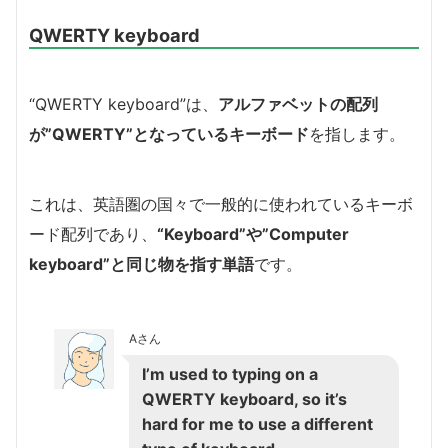
QWERTY keyboard
“QWERTY keyboard”は、
アルファベットの配列
が”QWERTY”となっているキーボード
を指します。
これは、英語圏の国々で一般的に使われているキーボ
ード配列であり、
“Keyboard”や”Computer
keyboard”と同じ物を指す単語
です。
Aさん
I’m used to typing on a
QWERTY keyboard, so it’s
hard for me to use a different