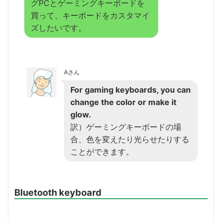
グPCとゲーミングキーボードを
買って、キーボードをカスタマイ
ズしたいです。
Aさん
For gaming keyboards, you can
change the color or make it
glow.
訳）ゲーミングキーボードの場
合、色を変えたり光らせたりする
ことができます。
Bluetooth keyboard