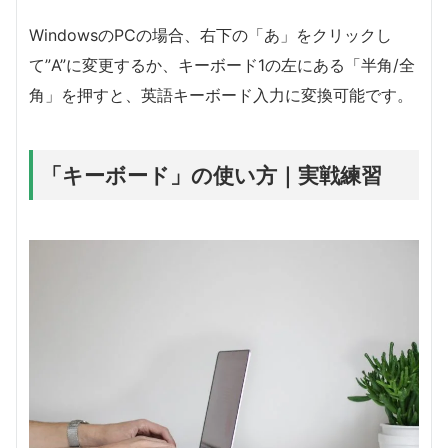
WindowsのPCの場合、右下の「あ」をクリックし
て”A”に変更するか、キーボード1の左にある「半角/全
角」を押すと、英語キーボード入力に変換可能です。
「キーボード」の使い方｜実戦練習