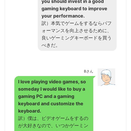
you should invest in a good
gaming keyboard to improve
your performance.
訳）本気でゲームをするならパフ
ォーマンスを向上させるために、
良いゲーミングキーボードを買う
べきだ。
Bさん
I love playing video games, so
someday I would like to buy a
gaming PC and a gaming
keyboard and customize the
keyboard.
訳）僕は、ビデオゲームをするの
が大好きなので、いつかゲーミン