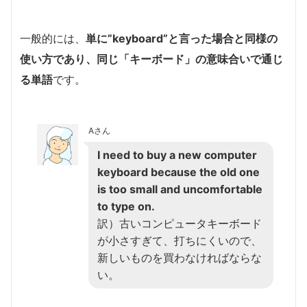
一般的には、
単に”keyboard”と言った場合と同様の
使い方であり、同じ「キーボード」の意味合いで通じ
る単語
です。
Aさん
I need to buy a new computer
keyboard because the old one
is too small and uncomfortable
to type on.
訳）古いコンピュータキーボード
が小さすぎて、打ちにくいので、
新しいものを買わなければならな
い。