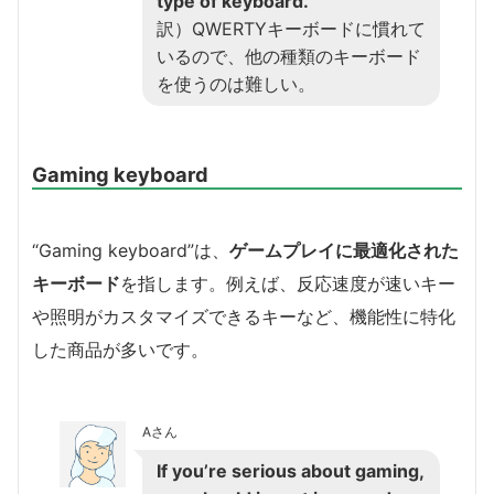
type of keyboard.
訳）QWERTYキーボードに慣れて
いるので、他の種類のキーボード
を使うのは難しい。
Gaming keyboard
“Gaming keyboard”は、
ゲームプレイに最適化された
キーボード
を指します。例えば、反応速度が速いキー
や照明がカスタマイズできるキーなど、機能性に特化
した商品が多いです。
Aさん
If you’re serious about gaming,