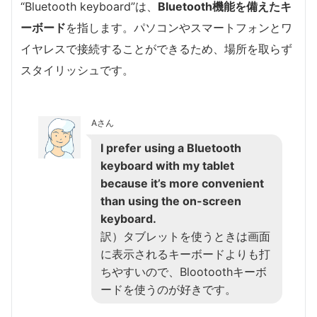
“Bluetooth keyboard”は、
Bluetooth機能を備えたキ
ーボード
を指します。パソコンやスマートフォンとワ
イヤレスで接続することができるため、場所を取らず
スタイリッシュです。
Aさん
I prefer using a Bluetooth
keyboard with my tablet
because it’s more convenient
than using the on-screen
keyboard.
訳）タブレットを使うときは画面
に表示されるキーボードよりも打
ちやすいので、Blootoothキーボ
ードを使うのが好きです。