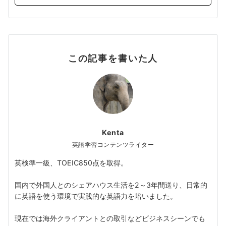
この記事を書いた人
Kenta
英語学習コンテンツライター
英検準一級、TOEIC850点を取得。
国内で外国人とのシェアハウス生活を2～3年間送り、日常的
に英語を使う環境で実践的な英語力を培いました。
現在では海外クライアントとの取引などビジネスシーンでも