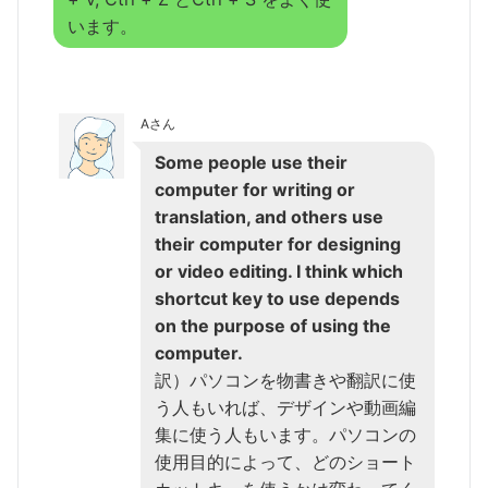
います。
Aさん
Some people use their
computer for writing or
translation, and others use
their computer for designing
or video editing. I think which
shortcut key to use depends
on the purpose of using the
computer.
訳）パソコンを物書きや翻訳に使
う人もいれば、デザインや動画編
集に使う人もいます。パソコンの
使用目的によって、どのショート