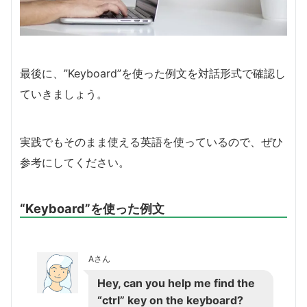
最後に、”Keyboard”を使った例文を対話形式で確認し
ていきましょう。
実践でもそのまま使える英語を使っているので、ぜひ
参考にしてください。
“Keyboard”を使った例文
Aさん
Hey, can you help me find the
“ctrl” key on the keyboard?