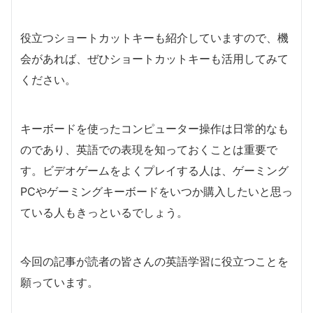
役立つショートカットキーも紹介していますので、機
会があれば、ぜひショートカットキーも活用してみて
ください。
キーボードを使ったコンピューター操作は日常的なも
のであり、英語での表現を知っておくことは重要で
す。ビデオゲームをよくプレイする人は、ゲーミング
PCやゲーミングキーボードをいつか購入したいと思っ
ている人もきっといるでしょう。
今回の記事が読者の皆さんの英語学習に役立つことを
願っています。