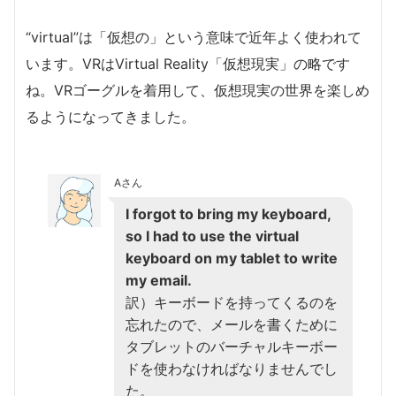
“virtual”は「仮想の」という意味で近年よく使われて
います。VRはVirtual Reality「仮想現実」の略です
ね。VRゴーグルを着用して、仮想現実の世界を楽しめ
るようになってきました。
Aさん
I forgot to bring my keyboard,
so I had to use the virtual
keyboard on my tablet to write
my email.
訳）キーボードを持ってくるのを
忘れたので、メールを書くために
タブレットのバーチャルキーボー
ドを使わなければなりませんでし
た。