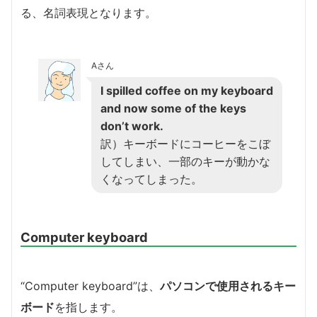
る、名詞表現となります。
Aさん
I spilled coffee on my keyboard
and now some of the keys
don’t work.
訳）キーボードにコーヒーをこぼ
してしまい、一部のキーが動かな
くなってしまった。
Computer keyboard
“Computer keyboard”は、
パソコンで使用されるキー
ボード
を指します。