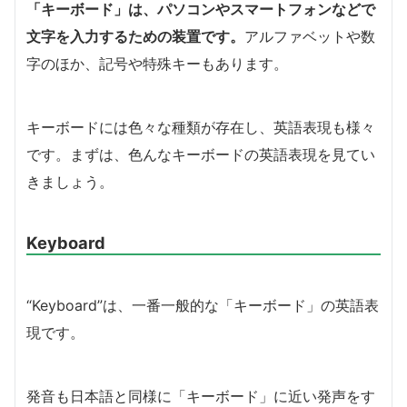
「キーボード」は、パソコンやスマートフォンなどで
文字を入力するための装置です。
アルファベットや数
字のほか、記号や特殊キーもあります。
キーボードには色々な種類が存在し、英語表現も様々
です。まずは、色んなキーボードの英語表現を見てい
きましょう。
Keyboard
“Keyboard”は、一番一般的な「キーボード」の英語表
現です。
発音も日本語と同様に「キーボード」に近い発声をす