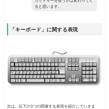
カットキーを使うかは変わってく
ると思います。
「キーボード」に関する表現
次は、以下の3つの関連する表現を紹介していきま