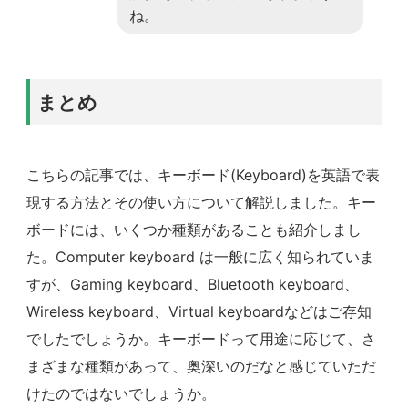
ね。
まとめ
こちらの記事では、キーボード(Keyboard)を英語で表
現する方法とその使い方について解説しました。キー
ボードには、いくつか種類があることも紹介しまし
た。Computer keyboard は一般に広く知られていま
すが、Gaming keyboard、Bluetooth keyboard、
Wireless keyboard、Virtual keyboardなどはご存知
でしたでしょうか。キーボードって用途に応じて、さ
まざまな種類があって、奥深いのだなと感じていただ
けたのではないでしょうか。