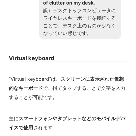
of clutter on my desk.
訳）デスクトップコンピュータに
ワイヤレスキーボードを接続する
ことで、デスク上のものが少なく
なっていい感じです。
Virtual keyboard
“Virtual keyboard”は、
スクリーンに表示された仮想
的なキーボード
で、指でタップすることで文字を入力
することが可能です。
主に
スマートフォンやタブレットなどのモバイルデバ
イスで使用
されます。