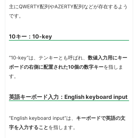
主にQWERTY配列やAZERTY配列などが存在するよう
です。
10キー：10-key
“10-key”は、テンキーとも呼ばれ、
数値入力用にキー
ボードの右側に配置された10個の数字キー
を指しま
す。
英語キーボード入力：English keyboard input
“English keyboard input”は、
キーボードで英語の文
字を入力すること
を指します。