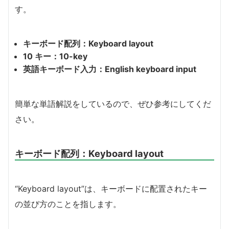
す。
キーボード配列：Keyboard layout
10 キー：10-key
英語キーボード入力：English keyboard input
簡単な単語解説をしているので、ぜひ参考にしてくだ
さい。
キーボード配列：Keyboard layout
“Keyboard layout”は、キーボードに配置されたキー
の並び方のことを指します。