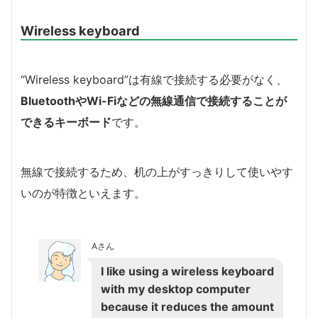
Wireless keyboard
“Wireless keyboard”は有線で接続する必要がなく、
BluetoothやWi-Fiなどの無線通信で接続することが
できるキーボード
です。
無線で接続するため、机の上がすっきりして使いやす
いのが特徴といえます。
Aさん
I like using a wireless keyboard
with my desktop computer
because it reduces the amount