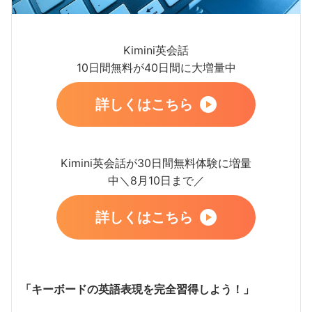
Kimini英会話
10日間無料が40日間に大増量中
詳しくはこちら
Kimini英会話が30日間無料体験に増量
中＼8月10日まで／
詳しくはこちら
「キーボードの英語表現を完全習得しよう！」