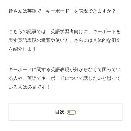
皆さんは英語で「キーボード」を表現できますか？
こちらの記事では、英語学習者向けに、キーボードを
表す英語表現の種類や使い方、さらには具体的な例文
を紹介します。
キーボードに関する英語表現が分からなくて困ってい
る人や、英語でキーボードについて話したいと思って
いる人は必見です！
目次