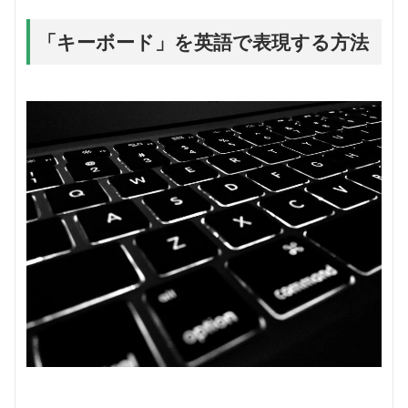
「キーボード」を英語で表現する方法