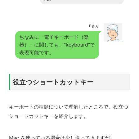
Bさん
ちなみに「電子キーボード（楽
器）」に関しても、”keyboard”で
表現可能です。
役立つショートカットキー
キーボートの種類について理解したところで、役立つ
ショートカットキーを紹介します。
Mac を使っている場合は少し違ってきますが、