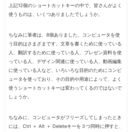
上記12個のショートカットキーの中で、皆さんがよく
使うものは、いくつありましたでしょうか。
ちなみに筆者は、8個ありました。コンピュータを使
う目的はさまざまです。文章を書くために使っている
人、翻訳するために使っている人、プレゼン資料を使
っている人、デザイン関連に使っている人、動画編集
に使っている人など、いろいろな目的のためにコンピ
ュータを使っており、その目的や用途によって、よく
使うショートカットキーは変わってくるのではないで
しょうか。
ちなみに、コンピュータがフリーズしてしまったとき
には、Ctrl ＋ Alt ＋ Deleteキーを３つ同時に押すと、