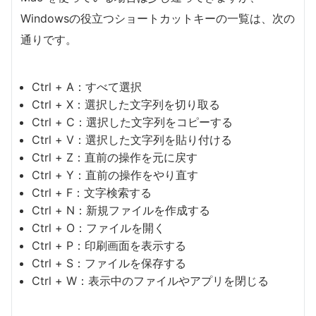
Windowsの役立つショートカットキーの一覧は、次の
通りです。
Ctrl + A：すべて選択
Ctrl + X：選択した文字列を切り取る
Ctrl + C：選択した文字列をコピーする
Ctrl + V：選択した文字列を貼り付ける
Ctrl + Z：直前の操作を元に戻す
Ctrl + Y：直前の操作をやり直す
Ctrl + F：文字検索する
Ctrl + N：新規ファイルを作成する
Ctrl + O：ファイルを開く
Ctrl + P：印刷画面を表示する
Ctrl + S：ファイルを保存する
Ctrl + W：表示中のファイルやアプリを閉じる