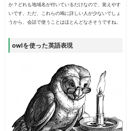
か？どれも地域名が付いているだけなので、覚えやす
いです。ただ、これらの鳩に詳しい人が少ないでしょ
うから、会話で使うことはほとんどなさそうですね。
owlを使った英語表現