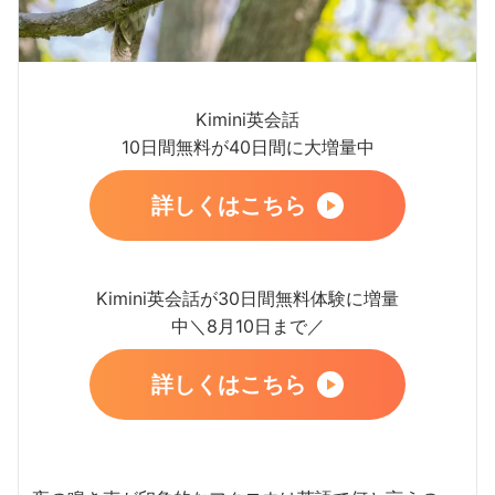
Kimini英会話
10日間無料が40日間に大増量中
詳しくはこちら
Kimini英会話が30日間無料体験に増量
中＼8月10日まで／
詳しくはこちら