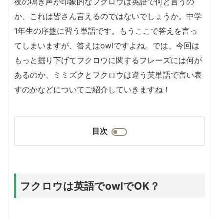
夜の鳴き声が印象的なフクロウは英語で何と言うの
か、これは皆さん言えるのではないでしょうか。中学
1年生の序盤に習う単語です。もうここで答えを言っ
てしまいますが、答えはowlですよね。では、今回は
もっと掘り下げてフクロウに関するフレーズには何が
あるのか、ミミズクとフクロウは違う英単語で言い表
すのかなどについてご紹介していきますね！
目次
フクロウは英語でowlでOK？