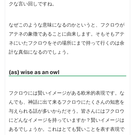
クな言い回しですね。
なぜこのような意味になるのかというと、フクロウが
アテネの象徴であることに由来します。そもそもアテ
ネにいたフクロウをその場所にまで持って行くのは余
計な真似になるのでしょう。
(as) wise as an owl
フクロウには賢いイメージがある欧米的表現です。な
んでも、神話に出て来るフクロウにたくさんの知恵を
与えられる話が多いからだそう。皆さんにはフクロウ
にどんなイメージを持っていますか？賢いイメージは
あるでしょうか。これはとても賢いことを表す表現で