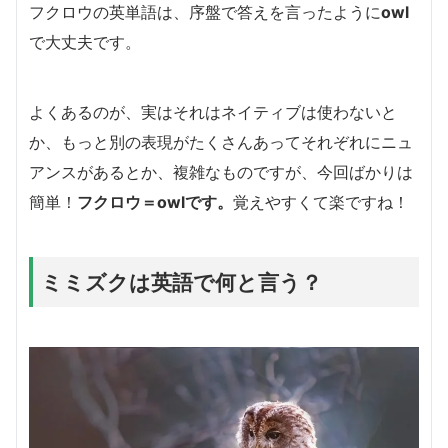
フクロウの英単語は、序盤で答えを言ったように
owl
で大丈夫です。
よくあるのが、実はそれはネイティブは使わないと
か、もっと別の表現がたくさんあってそれぞれにニュ
アンスがあるとか、複雑なものですが、今回ばかりは
簡単！
フクロウ＝owlです。
覚えやすくて楽ですね！
ミミズクは英語で何と言う？