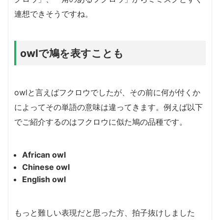
連想できそうですね。
owlで鳩を表すことも
owlと言えばフクロウでしたが、その前に何が付くか
によってその単語の意味は違ってきます。例えば以下
でご紹介するのはフクロウに似た鳩の品種です。
African owl
Chinese owl
English owl
もっと難しい表現だと思った方、拍子抜けしました