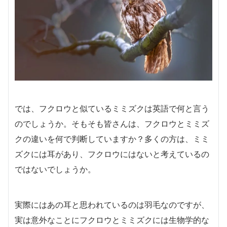
では、フクロウと似ているミミズクは英語で何と言う
のでしょうか。そもそも皆さんは、フクロウとミミズ
クの違いを何で判断していますか？多くの方は、ミミ
ズクには耳があり、フクロウにはないと考えているの
ではないでしょうか。
実際にはあの耳と思われているのは羽毛なのですが、
実は意外なことにフクロウとミミズクには生物学的な