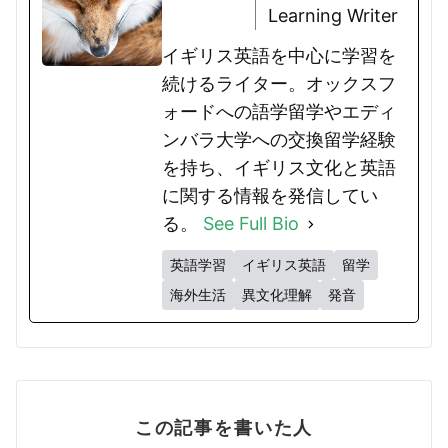
Learning Writer
イギリス英語を中心に学習を
続けるライター。オックスフ
ォードへの語学留学やエディ
ンバラ大学への交換留学経験
を持ち、イギリス文化と英語
に関する情報を発信してい
る。
See Full Bio
英語学習
イギリス英語
留学
海外生活
異文化理解
発音
この記事を書いた人