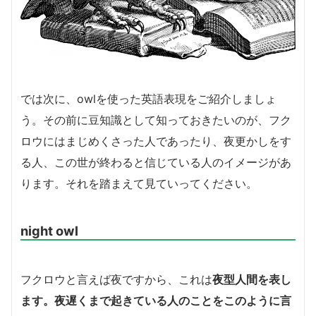
では次に、owlを使った英語表現をご紹介しましょ
う。その前に豆知識として知っておきたいのが、フク
ロウにはまじめくさった人であったり、夜更かしをす
る人、この世が終わると信じている人のイメージがあ
ります。それを踏まえて見ていってください。
night owl
フクロウと言えば夜ですから、これは
夜型人間を表し
ます。夜遅くまで起きている人のことをこのように言