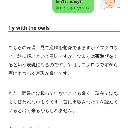
Isn’t it noisy?
訳）うるさくないの？
fly with the owls
こちらの表現、見て意味を想像できますか？フクロウ
と一緒に飛ぶという意味ですが、つまりは
夜遊びをす
るという表現
になるのです。やはりフクロウですから
夜にまつわる表現が多いです。
ただ、辞書には載っていないことも多く、現在ではあ
まり使われないようです。昔に出版された本を読んで
いると出て来るかもしれません。