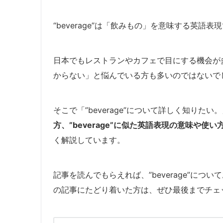
“beverage”は「飲みもの」を意味する英
日本でもレストランやカフェで目にする機会が多い
からない」と悩んでいる方も多いのではないで
そこで「”beverage”について詳しく知りた
方、”beverage”に似た英語表現の意味や使い方、
く解説しています。
記事を読んでもらえれば、”beverage”につい
の記事にたどり着いた方は、ぜひ最後までチェ