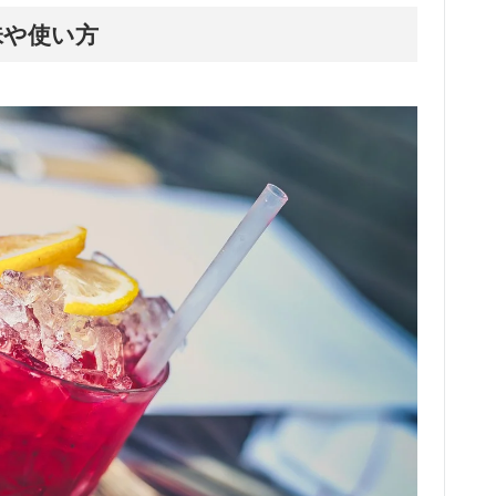
意味や使い方