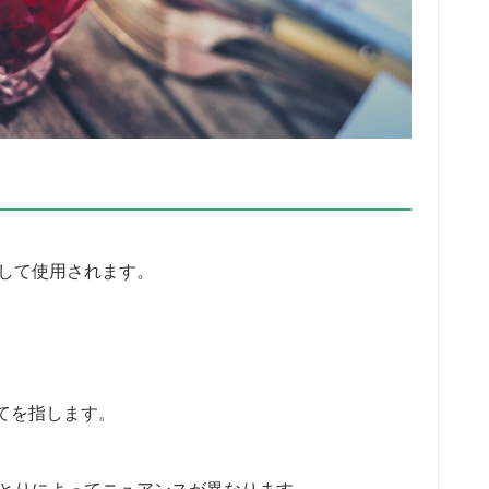
として使用されます。
の全てを指します。