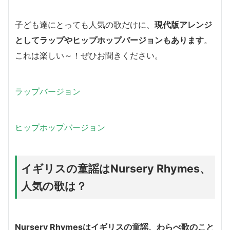
子ども達にとっても人気の歌だけに、
現代版アレンジ
としてラップやヒップホップバージョンもあります
。
これは楽しい～！ぜひお聞きください。
ラップバージョン
ヒップホップバージョン
イギリスの童謡はNursery Rhymes、
人気の歌は？
Nursery Rhymesはイギリスの童謡、わらべ歌のこと