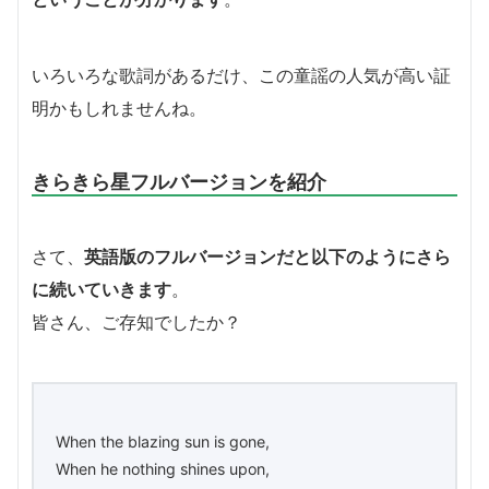
いろいろな歌詞があるだけ、この童謡の人気が高い証
明かもしれませんね。
きらきら星フルバージョンを紹介
さて、
英語版のフルバージョンだと以下のようにさら
に続いていきます
。
皆さん、ご存知でしたか？
When the blazing sun is gone,
When he nothing shines upon,