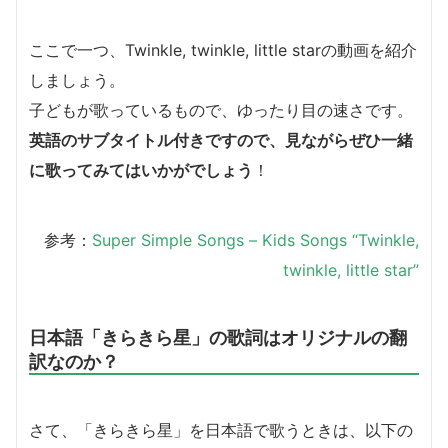
ここで一つ、Twinkle, twinkle, little starの動画を紹介
しましょう。
子どもが歌っているもので、ゆったり目の速さです。
英語のサブタイトル付きですので、見ながらぜひ一緒
に歌ってみてはいかがでしょう
！
参考：
Super Simple Songs – Kids Songs “Twinkle,
twinkle, little star”
日本語「きらきら星」の歌詞はオリジナルの翻
訳なのか？
さて、「きらきら星」を日本語で歌うときは、以下の