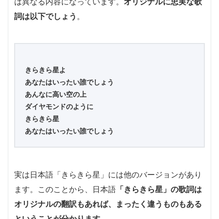
は異なる内容になっています。
オリジナルに忠実な歌
詞は以下でしょう
。
きらきら星よ
あなたはいったい誰でしょう
あんなに高い空の上
ダイヤモンドのように
きらきら星
あなたはいったい誰でしょう
実は日本語「きらきら星」には他のバージョンがあり
ます。このことから、日本語
「きらきら星」の歌詞は
オリジナルの翻訳もあれば、まったく違うものもある
ということが分かります
。