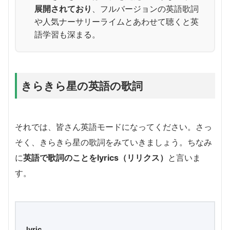
展開されており
、フルバージョンの英語歌詞
や人気ナーサリーライムとあわせて聴くと英
語学習も深まる。
きらきら星の英語の歌詞
それでは、皆さん英語モードになってください。さっ
そく、きらきら星の歌詞をみていきましょう。ちなみ
に
英語で歌詞のことをlyrics（リリクス）
と言いま
す。
lyric