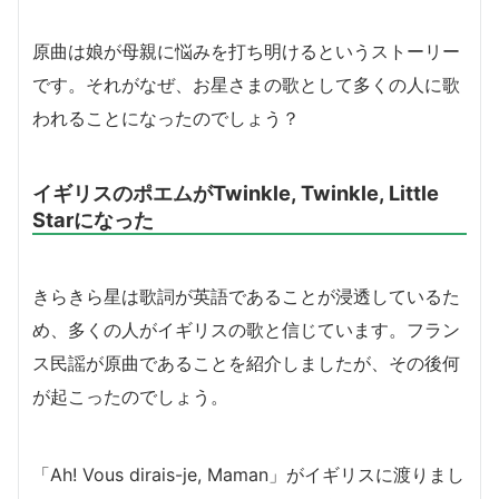
原曲は娘が母親に悩みを打ち明けるというストーリー
です。それがなぜ、お星さまの歌として多くの人に歌
われることになったのでしょう？
イギリスのポエムがTwinkle, Twinkle, Little
Starになった
きらきら星は歌詞が英語であることが浸透しているた
め、多くの人がイギリスの歌と信じています。フラン
ス民謡が原曲であることを紹介しましたが、その後何
が起こったのでしょう。
「Ah! Vous dirais-je, Maman」がイギリスに渡りまし