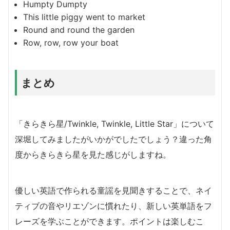
Humpty Dumpty
This little piggy went to market
Round and round the garden
Row, row, row your boat
まとめ
「きらきら星/Twinkle, Twinkle, Little Star」について
深堀してみましたがいかがでしたでしょう？違った角
度からきらきら星を見た感じがしますね。
優しい英語で作られる童謡を見聞きすることで、ネイ
ティブの音やリエゾンに慣れたり、新しい英単語をフ
レーズを学ぶことができます。ポイントは楽しむこ