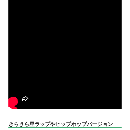
きらきら星ラップやヒップホップバージョン