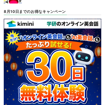
8月10日までのお得なキャンペーン