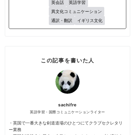
英会話
英語学習
異文化コミュニケーション
通訳・翻訳
イギリス文化
この記事を書いた人
sachifre
英語学習・国際コミュニケーションライター
・英国で一番大きな剣道道場のひとつにてクラブセクレタリ
ー業務