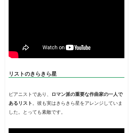
リストのきらきら星
ピアニストであり、
ロマン派の重要な作曲家の一人で
あるリスト
。彼も実はきらきら星をアレンジしていま
した。とっても素敵です。