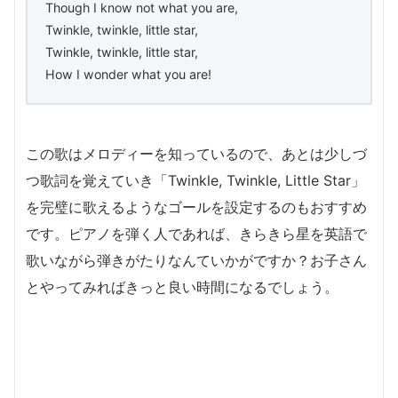
Though I know not what you are,
Twinkle, twinkle, little star,
Twinkle, twinkle, little star,
How I wonder what you are!
この歌はメロディーを知っているので、あとは少しづ
つ歌詞を覚えていき「Twinkle, Twinkle, Little Star」
を完璧に歌えるようなゴールを設定するのもおすすめ
です。ピアノを弾く人であれば、きらきら星を英語で
歌いながら弾きがたりなんていかがですか？お子さん
とやってみればきっと良い時間になるでしょう。