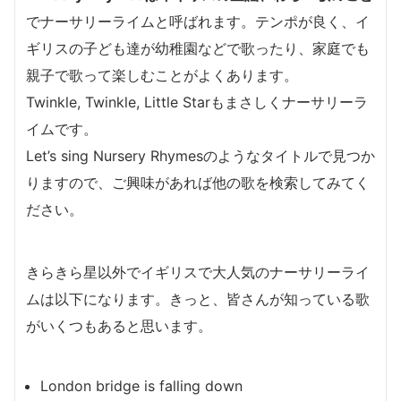
でナーサリーライムと呼ばれます。テンポが良く、イ
ギリスの子ども達が幼稚園などで歌ったり、家庭でも
親子で歌って楽しむことがよくあります。
Twinkle, Twinkle, Little Starもまさしくナーサリーラ
イムです。
Let’s sing Nursery Rhymesのようなタイトルで見つか
りますので、ご興味があれば他の歌を検索してみてく
ださい。
きらきら星以外でイギリスで大人気のナーサリーライ
ムは以下になります。きっと、皆さんが知っている歌
がいくつもあると思います。
London bridge is falling down