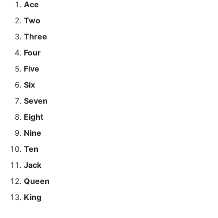
Ace
Two
Three
Four
Five
Six
Seven
Eight
Nine
Ten
Jack
Queen
King