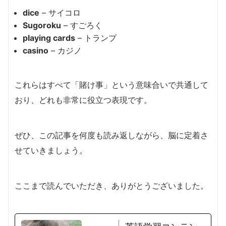
dice
– サイコロ
Sugoroku
– すごろく
playing cards
– トランプ
casino
– カジノ
これらはすべて「賭け事」という意味合いで共通して
おり、どれも非常に役立つ表現です。
ぜひ、この記事を何度も読み返しながら、脳に定着さ
せていきましょう。
ここまで読んでいただき、ありがとうございました。