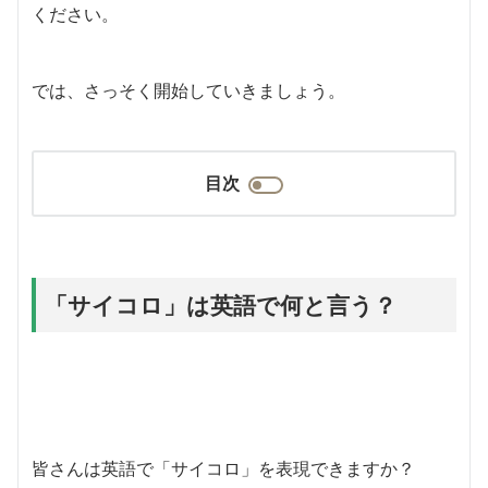
ください。
では、さっそく開始していきましょう。
目次
「サイコロ」は英語で何と言う？
皆さんは英語で「サイコロ」を表現できますか？