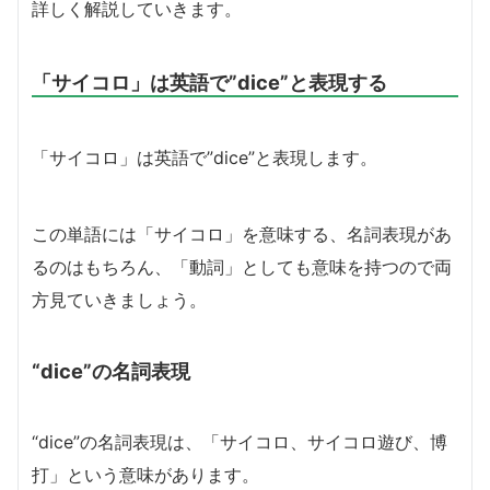
詳しく解説していきます。
「サイコロ」は英語で”dice”と表現する
「サイコロ」は英語で”dice”と表現します。
この単語には「サイコロ」を意味する、名詞表現があ
るのはもちろん、「動詞」としても意味を持つので両
方見ていきましょう。
“dice”の名詞表現
“dice”の名詞表現は、「サイコロ、サイコロ遊び、博
打」という意味があります。