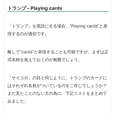
トランプ – Playing cards
「トランプ」を英語にする場合、”Playing cards”と表
現するのが適切です。
略して”cards”と表現することも可能ですが、まずは正
式名称を覚えておくのが無難でしょう。
「サイコロ」の目と同じように、トランプのカードに
はそれぞれ名前がついているのをご存じでしょうか？
まだ見たことのない方の為に、下記リストをまとめて
みました。