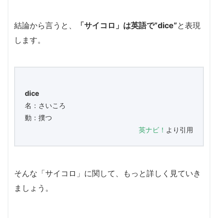
結論から言うと、
「サイコロ」は英語で”dice”
と表現
します。
dice
名：さいころ
動：撲つ
英ナビ！
より引用
そんな「サイコロ」に関して、もっと詳しく見ていき
ましょう。