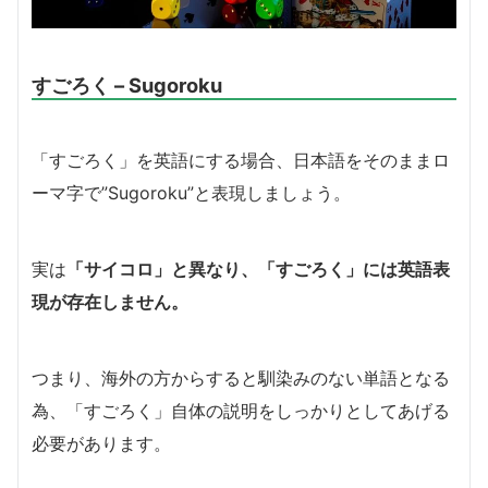
すごろく – Sugoroku
「すごろく」を英語にする場合、日本語をそのままロ
ーマ字で”Sugoroku”と表現しましょう。
実は
「サイコロ」と異なり、「すごろく」には英語表
現が存在しません。
つまり、海外の方からすると馴染みのない単語となる
為、「すごろく」自体の説明をしっかりとしてあげる
必要があります。