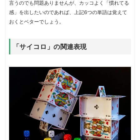
言うのでも問題ありませんが、カッコよく「慣れてる
感」を出したいのであれば、上記6つの単語は覚えて
おくとベターでしょう。
「サイコロ」の関連表現