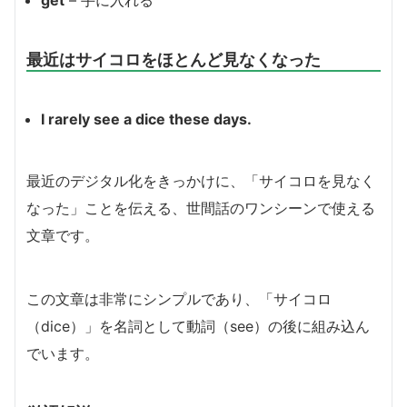
最近はサイコロをほとんど見なくなった
I rarely see a dice these days.
最近のデジタル化をきっかけに、「サイコロを見なく
なった」ことを伝える、世間話のワンシーンで使える
文章です。
この文章は非常にシンプルであり、「サイコロ
（dice）」を名詞として動詞（see）の後に組み込ん
でいます。