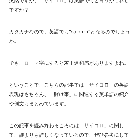
突然ですが、「サイコロ」は英語で何と言うかご存じ
ですか？
カタカナなので、英語でも”saicoro”となるのでしょう
か。
でも、ローマ字にすると若干違和感がありますよね。
ということで、こちらの記事では「サイコロ」の英語
表現はもちろん、「賭け事」に関連する英単語の紹介
や例文もまとめています。
この記事を読み終わるころには「サイコロ」に関し
て、誰よりも詳しくなっているので、ぜひ参考にして