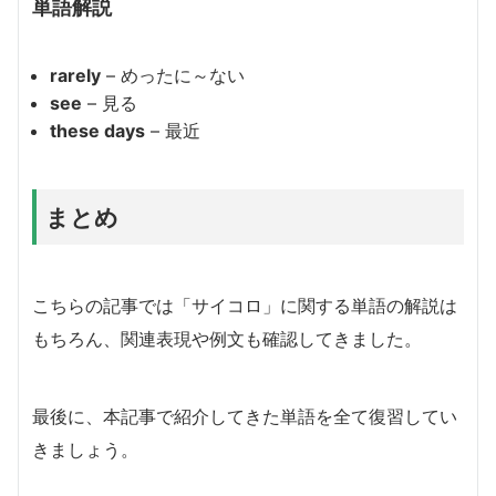
単語解説
rarely
– めったに～ない
see
– 見る
these days
– 最近
まとめ
こちらの記事では「サイコロ」に関する単語の解説は
もちろん、関連表現や例文も確認してきました。
最後に、本記事で紹介してきた単語を全て復習してい
きましょう。