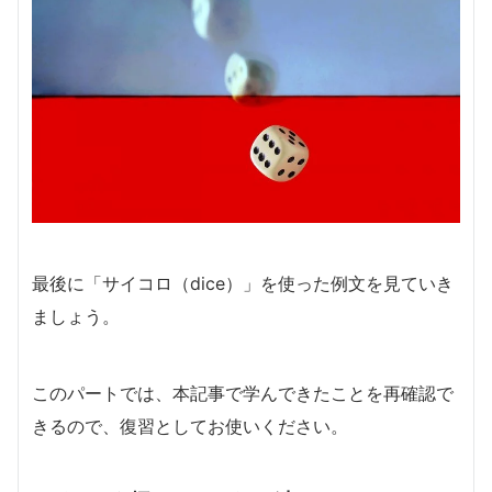
最後に「サイコロ（dice）」を使った例文を見ていき
ましょう。
このパートでは、本記事で学んできたことを再確認で
きるので、復習としてお使いください。