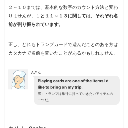
２～１０までは、基本的な数字のカウント方法と変わ
りませんが、１
と１１～１３に関しては、それぞれ名
前が割り振られています
。
正し、どれもトランプカードで遊んだことのある方は
カタカナで名前を聞いたことがあるかもしれません。
Aさん
Playing cards are one of the items I’d
like to bring on my trip.
訳）トランプは旅行に持っていきたいアイテムの
一つだ。