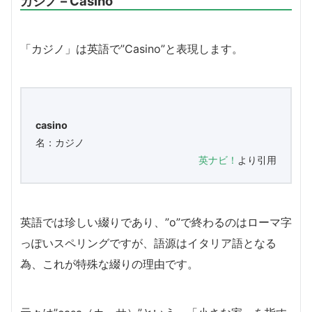
カジノ – Casino
「カジノ」は英語で”Casino”と表現します。
casino
名：カジノ
英ナビ！
より引用
英語では珍しい綴りであり、”o”で終わるのはローマ字
っぽいスペリングですが、語源はイタリア語となる
為、これが特殊な綴りの理由です。