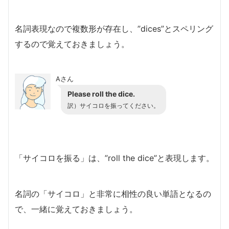
名詞表現なので複数形が存在し、”dices”とスペリング
するので覚えておきましょう。
Aさん
Please roll the dice.
訳）サイコロを振ってください。
「サイコロを振る」は、”roll the dice”と表現します。
名詞の「サイコロ」と非常に相性の良い単語となるの
で、一緒に覚えておきましょう。