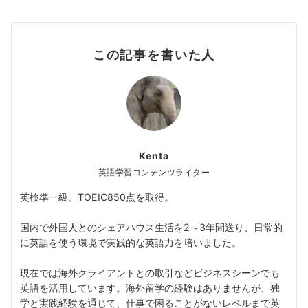
この記事を書いた人
Kenta
英語学習コンテンツライター
英検準一級、TOEIC850点を取得。
国内で外国人とのシェアハウス生活を2～3年間送り、日常的
に英語を使う環境で実践的な英語力を培いました。
現在では海外クライアントとの取引などビジネスシーンでも
英語を活用しています。海外留学の経験はありませんが、独
学と実践経験を通じて、仕事で困ることがないレベルまで英