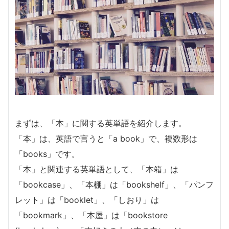
まずは、「本」に関する英単語を紹介します。
「本」は、英語で言うと「a book」で、複数形は
「books」です。
「本」と関連する英単語として、「本箱」は
「bookcase」、「本棚」は「bookshelf」、「パンフ
レット」は「booklet」、「しおり」は
「bookmark」、「本屋」は「bookstore