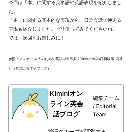
今回は「本」に関する英単語や英語表現を紹介しまし
た。
「本」に関する基本的な表現から、日常会話で使える
表現も紹介しました。ぜひ使ってみてくださいね。
では、次回をお楽しみに！
参照：アンカー 大人のための英語学習辞典 2016年12年20日初版第1刷発
行（株式会社学研プラス）
Kiminiオン
編集チーム
ライン英会
/ Editorial
話ブログ
Team
学研グループが運営する