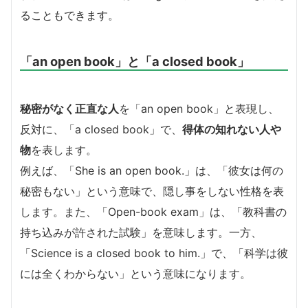
ることもできます。
「an open book」と「a closed book」
秘密がなく正直な人
を「an open book」と表現し、
反対に、「a closed book」で、
得体の知れない人や
物
を表します。
例えば、「She is an open book.」は、「彼女は何の
秘密もない」という意味で、隠し事をしない性格を表
します。また、「Open-book exam」は、「教科書の
持ち込みが許された試験」を意味します。一方、
「Science is a closed book to him.」で、「科学は彼
には全くわからない」という意味になります。