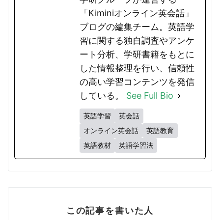
「Kiminiオンライン英会話」
ブログの編集チーム。英語学
習に関する独自調査やアンケ
ート分析、学研書籍をもとに
した情報整理を行い、信頼性
の高い学習コンテンツを発信
している。
See Full Bio
英語学習
英会話
オンライン英会話
英語教育
英語教材
英語学習法
この記事を書いた人