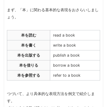
まず、「本」に関わる基本的な表現をおさらいしまし
ょう。
本を読む
read a book
本を書く
write a book
本を出版する
publish a book
本を借りる
borrow a book
本を参照する
refer to a book
つづいて、より具体的な表現方法を例文で紹介しま
す。