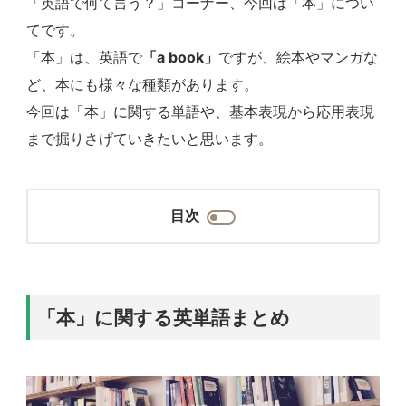
「英語で何て言う？」コーナー、今回は「本」につい
てです。
「本」は、英語で
「a book」
ですが、絵本やマンガな
ど、本にも様々な種類があります。
今回は「本」に関する単語や、基本表現から応用表現
まで掘りさげていきたいと思います。
目次
「本」に関する英単語まとめ