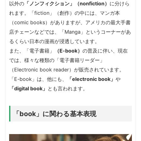
以外の
「ノンフィクション」（nonfiction）
に分けら
れます。「fiction」（創作）の中には、マンガ本
（comic books）がありますが、アメリカの最大手書
店チェーンなどでは、「Manga」というコーナーがあ
るくらい日本の漫画が浸透しています。
また、「電子書籍」
（E-book）
の普及に伴い、現在
では、様々な種類の「電子書籍リーダー」
（Electronic book reader）が販売されています。
「E-book」は、他にも、
「electronic book」
や
「digital book」
とも言われます。
「book」に関わる基本表現