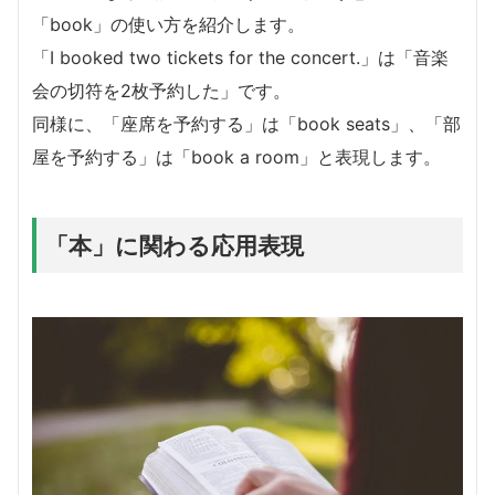
「book」の使い方を紹介します。
「I booked two tickets for the concert.」は「音楽
会の切符を2枚予約した」です。
同様に、「座席を予約する」は「book seats」、「部
屋を予約する」は「book a room」と表現します。
「本」に関わる応用表現