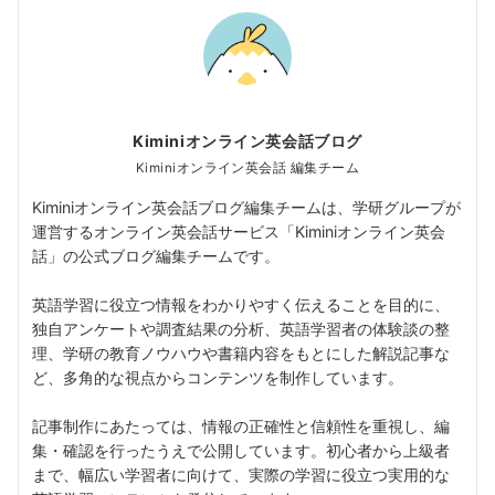
Kiminiオンライン英会話ブログ
Kiminiオンライン英会話 編集チーム
Kiminiオンライン英会話ブログ編集チームは、学研グループが
運営するオンライン英会話サービス「Kiminiオンライン英会
話」の公式ブログ編集チームです。
英語学習に役立つ情報をわかりやすく伝えることを目的に、
独自アンケートや調査結果の分析、英語学習者の体験談の整
理、学研の教育ノウハウや書籍内容をもとにした解説記事な
ど、多角的な視点からコンテンツを制作しています。
記事制作にあたっては、情報の正確性と信頼性を重視し、編
集・確認を行ったうえで公開しています。初心者から上級者
まで、幅広い学習者に向けて、実際の学習に役立つ実用的な