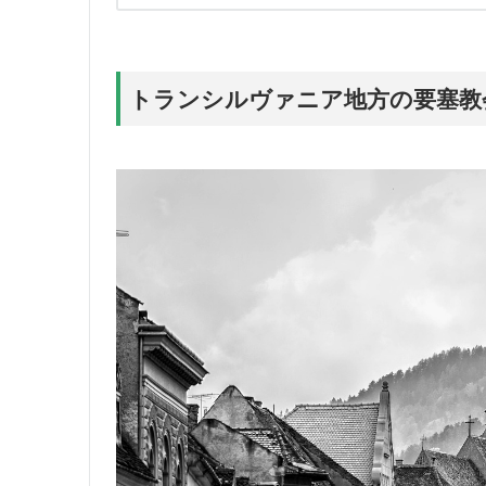
トランシルヴァニア地方の要塞教