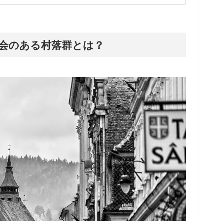
会のある村落群とは？