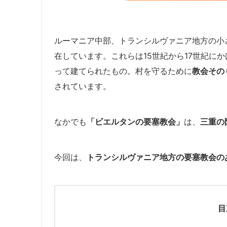
ルーマニア中部、トランシルヴァニア地方の小
在しています。これらは15世紀から17世紀に
って建てられたもの。村を守るために
教会その
されています。
なかでも
「ビエルタンの要塞教会」
は、
三重の
今回は、
トランシルヴァニア地方の要塞教会の
目