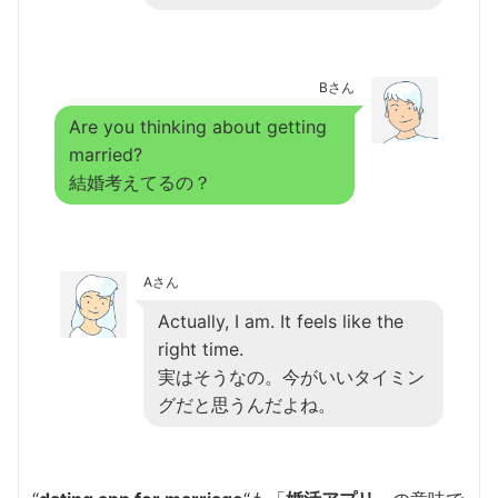
Bさん
Are you thinking about getting
married?
結婚考えてるの？
Aさん
Actually, I am. It feels like the
right time.
実はそうなの。今がいいタイミン
グだと思うんだよね。