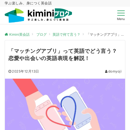
学ぶ楽しみ、身につく英会話
Menu
Kimini英会話
ブログ
英語で何て言う？
「マッチングアプリ」って英語でどう言う？恋愛や出会いの英語表現を解説！
「マッチングアプリ」って英語でどう言う？
恋愛や出会いの英語表現を解説！
2025年12月13日
domyoji