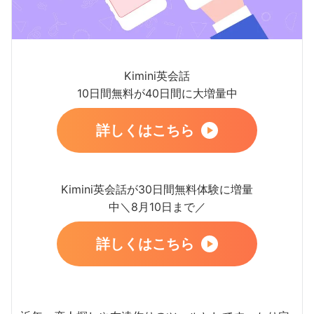
Kimini英会話
10日間無料が40日間に大増量中
詳しくはこちら
Kimini英会話が30日間無料体験に増量
中＼8月10日まで／
詳しくはこちら