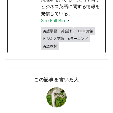
ビジネス英語に関する情報を
発信している。
See Full Bio
英語学習
英会話
TOEIC対策
ビジネス英語
eラーニング
英語教材
この記事を書いた人