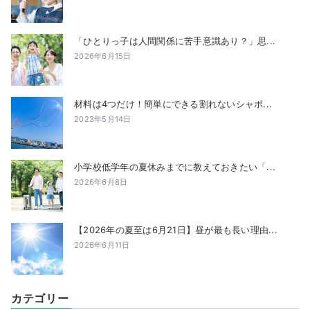
「ひとりっ子は人間関係に苦手意識あり？」思...
2026年6月15日
材料は4つだけ！簡単にできる割れないシャボ...
2023年5月14日
小学校低学年の夏休みまでに教えておきたい「...
2026年6月8日
【2026年の夏至は6月21日】昼が最も長い理由...
2026年6月11日
カテゴリー