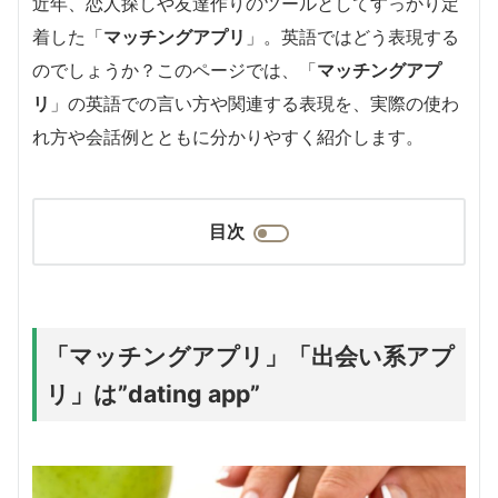
近年、恋人探しや友達作りのツールとしてすっかり定
着した「
マッチングアプリ
」。英語ではどう表現する
のでしょうか？このページでは、「
マッチングアプ
リ
」の英語での言い方や関連する表現を、実際の使わ
れ方や会話例とともに分かりやすく紹介します。
目次
「マッチングアプリ」「出会い系アプ
リ」は”dating app”