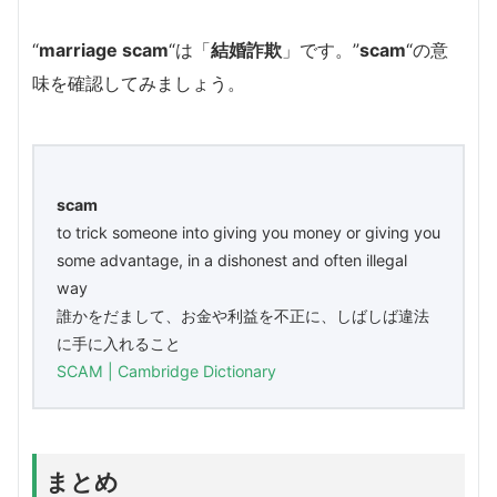
“
marriage scam
“は「
結婚詐欺
」です。”
scam
“の意
味を確認してみましょう。
scam
to trick someone into giving you money or giving you
some advantage, in a dishonest and often illegal
way
誰かをだまして、お金や利益を不正に、しばしば違法
に手に入れること
SCAM | Cambridge Dictionary
まとめ