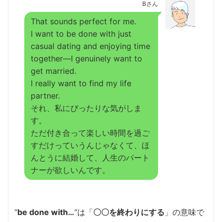
Bさん
That sounds perfect for me.
I want to be done with just
casual dating and enjoying time
together—I genuinely want to
get married.
I really want to find my life
partner.
それ、私にぴったりな気がしま
す。
ただ付き合って楽しい時間を過ご
すだけっていうんじゃなくて、ほ
んとうに結婚して、人生のパート
ナーが欲しいんです。
“
be done with…
“は「
〇〇を終わりにする
」の意味で