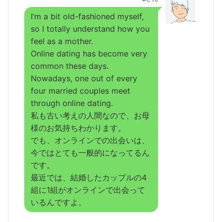
I’m a bit old-fashioned myself,
so I totally understand how you
feel as a mother.
Online dating has become very
common these days.
Nowadays, one out of every
four married couples meet
through online dating.
私も古い考えの人間なので、お母
様のお気持ちわかります。
でも、オンラインでの出会いは、
今ではとても一般的になってるん
です。
最近では、結婚したカップルの4
組に1組がオンラインで出会って
いるんですよ。