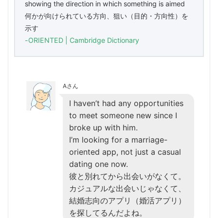
showing the direction in which something is aimed
何かが向けられている方向、狙い（目的・方向性）を
示す
-ORIENTED | Cambridge Dictionary
Aさん
I haven’t had any opportunities
to meet someone new since I
broke up with him.
I’m looking for a marriage-
oriented app, not just a casual
dating one now.
彼と別れてから出会いがなくて。
カジュアルな出会いじゃなくて、
結婚志向のアプリ（婚活アプリ）
を探してるんだよね。