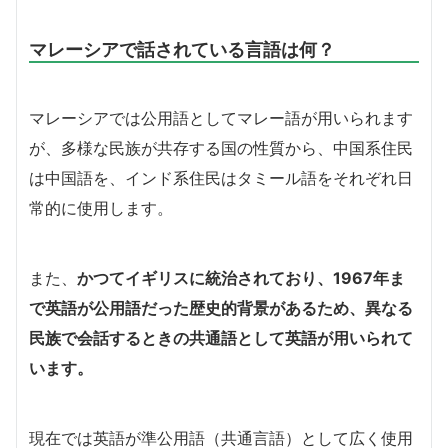
マレーシアで話されている言語は何？
マレーシアでは公用語としてマレー語が用いられます
が、多様な民族が共存する国の性質から、中国系住民
は中国語を、インド系住民はタミール語をそれぞれ日
常的に使用します。
また、
かつてイギリスに統治されており、1967年ま
で英語が公用語だった歴史的背景があるため、異なる
民族で会話するときの共通語として英語が用いられて
います。
現在では英語が準公用語（共通言語）として広く使用