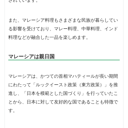
また、マレーシア料理もさまざまな民族が暮らしてい
る影響を受けており、マレー料理、中華料理、インド
料理などが融合した一品を楽しめます。
マレーシアは親日国
マレーシアは、かつての首相マハティールが長い期間
にわたって「ルックイースト政策（東方政策）」を推
進し、「日本を模範とした国づくり」を行っていたこ
とから、日本に対して友好的な国であることも特徴で
す。