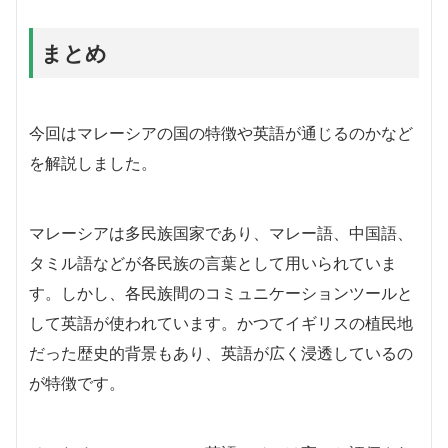
まとめ
今回はマレーシアの国の特徴や英語が通じるのかなど
を解説しました。
マレーシアは多民族国家であり、マレー語、中国語、
タミル語などが各民族の言葉として用いられていま
す。しかし、各民族間のコミュニケーションツールと
して英語が使われています。かつてイギリスの植民地
だった歴史的背景もあり、英語が広く浸透しているの
が特徴です。