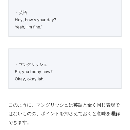
・英語
Hey, how’s your day?
Yeah, I’m fine.”
・マングリッシュ
Eh, you today how?
Okay, okay lah.
このように、マングリッシュは英語と全く同じ表現で
はないものの、ポイントを押さえておくと意味を理解
できます。