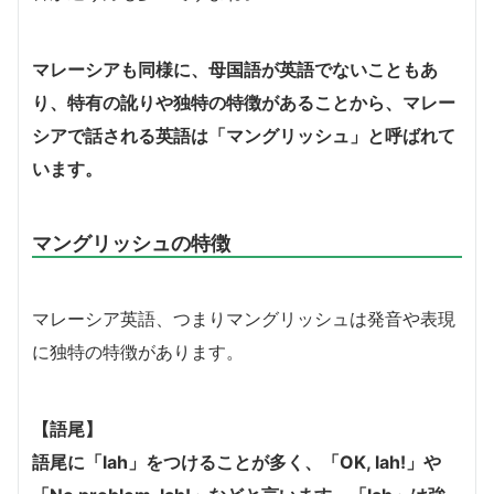
マレーシアも同様に、母国語が英語でないこともあ
り、特有の訛りや独特の特徴があることから、マレー
シアで話される英語は「マングリッシュ」と呼ばれて
います。
マングリッシュの特徴
マレーシア英語、つまりマングリッシュは発音や表現
に独特の特徴があります。
【語尾】
語尾に「lah」をつけることが多く、「OK, lah!」や