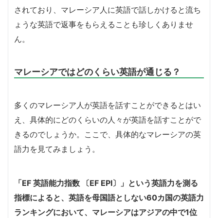
されており、マレーシア人に英語で話しかけると流ち
ょうな英語で返事をもらえることも珍しくありませ
ん。
マレーシアではどのくらい英語が通じる？
多くのマレーシア人が英語を話すことができるとはい
え、具体的にどのくらいの人々が英語を話すことがで
きるのでしょうか。ここで、具体的なマレーシアの英
語力を見てみましょう。
「EF 英語能力指数 〔EF EPI〕」という英語力を測る
指標によると、英語を母国語としない60カ国の英語力
ランキングにおいて、マレーシアはアジアの中で1位