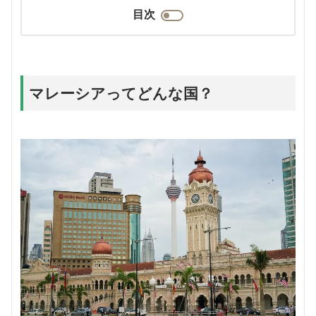
目次
マレーシアってどんな国？