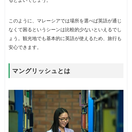
このように、マレーシアでは場所を選べば英語が通じ
なくて困るというシーンは比較的少ないといえるでし
ょう。観光地でも基本的に英語が使えるため、旅行も
安心できます。
マングリッシュとは