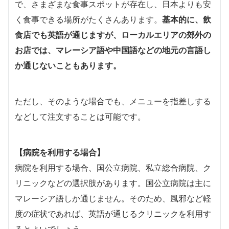
で、さまざまな食事スポットが存在し、日本よりも安
く食事できる場所がたくさんあります。
基本的に、飲
食店でも英語が通じますが、ローカルエリアの郊外の
お店では、マレーシア語や中国語などの地元の言語し
か通じないこともあります。
ただし、そのような場合でも、メニューを指差しする
などして注文することは可能です。
【病院を利用する場合】
病院を利用する場合、国公立病院、私立総合病院、ク
リニックなどの選択肢があります。国公立病院は主に
マレーシア語しか通じません。そのため、風邪など軽
度の症状であれば、英語が通じるクリニックを利用す
るとよいでしょう。