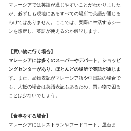
マレーシアでは英語が通じやすいことがわかりました
が、必ずしも現地にあるすべての場所で英語が通じる
わけではありません。ここでは、実際に生活するシー
ンを想定し、英語が使えるのか解説します。
【買い物に行く場合】
マレーシアには多くのスーパーやデパート、ショッピ
ングセンターがあり、ほとんどの場所で英語が通じま
す。
また、品物表記がマレーシア語や中国語の場合で
も、大抵の場合は英語表記もあるため、買い物で困る
ことは少ないでしょう。
【食事をする場合】
マレーシアにはレストランやフードコート、屋台ま