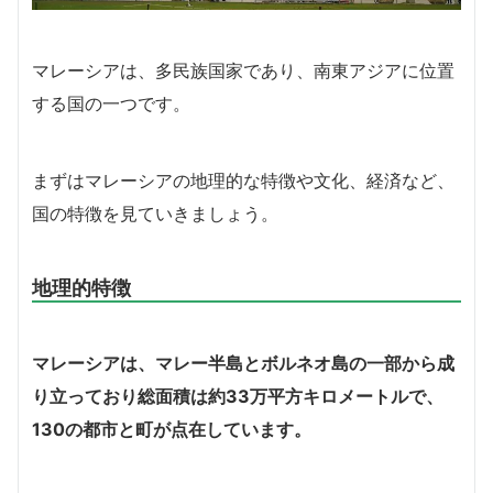
マレーシアは、多民族国家であり、南東アジアに位置
する国の一つです。
まずはマレーシアの地理的な特徴や文化、経済など、
国の特徴を見ていきましょう。
地理的特徴
マレーシアは、マレー半島とボルネオ島の一部から成
り立っており総面積は約33万平方キロメートルで、
130の都市と町が点在しています。