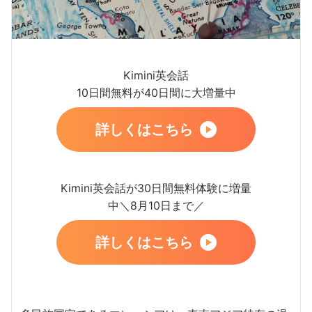
Kimini英会話
10日間無料が40日間に大増量中
詳しくはこちら
Kimini英会話が30日間無料体験に増量
中＼8月10日まで／
詳しくはこちら