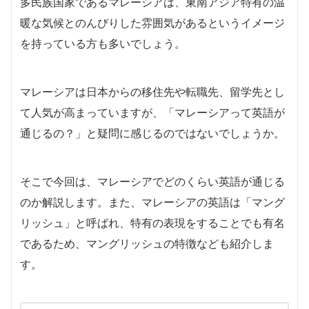
多民族国家であるマレーシアは、東南アジア特有の温
暖な気候とのんびりした雰囲気があるというイメージ
を持っている方も多いでしょう。
マレーシアは日本からの移住先や転職先、留学先とし
て人気が高まっていますが、「マレーシアって英語が
通じるの？」と疑問に感じるのではないでしょうか。
そこで今回は、マレーシアでどのくらい英語が通じる
のか解説します。また、マレーシアの英語は「マング
リッシュ」と呼ばれ、特有の表現をすることでも有名
であるため、マングリッシュの特徴なども紹介しま
す。