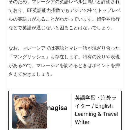
そのため、マレーシアの英語レベルは高いと評価され
ており、EF英語能力指数でもアジアの中でトップレベ
ルの英語力があることがわかっています。留学や旅行
などで英語が通じないと困ることはないでしょう。
なお、マレーシアでは英語とマレー語が混ざり合った
「マングリッシュ」も存在します。特有の訛りや表現
があるので、マレーシアを訪れるときはポイントを押
さえておきましょう。
英語学習・海外ラ
イター / English
nagisa
Learning & Travel
Writer