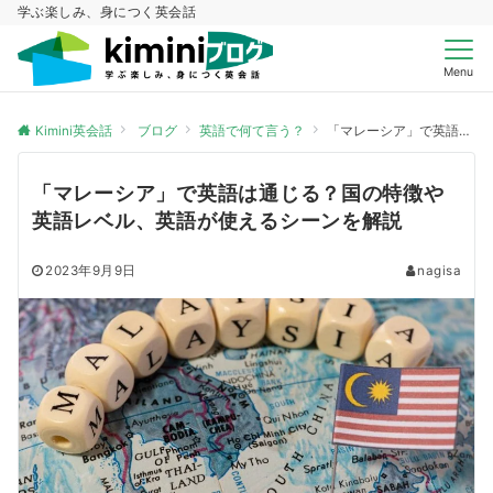
学ぶ楽しみ、身につく英会話
Menu
Kimini英会話
ブログ
英語で何て言う？
「マレーシア」で英語は通じる？国の特徴や英語レベル、英語が使えるシーンを解説
「マレーシア」で英語は通じる？国の特徴や
英語レベル、英語が使えるシーンを解説
2023年9月9日
nagisa