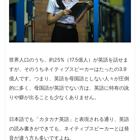
世界人口のうち、約25%（17.5億人）が英語を話せま
すが、そのうちネイティブスピーカーはたったの3.9
億人です。つまり、英語を母国語としない人々が圧倒
的に多く、母国語が英語でない方は、英語に特有の訛
りや癖が出ることも少なくありません。
日本語でも「カタカナ英語」と表現される通り、英語
の読み書きができても、ネイティブスピーカーとは発
音が違う方も多いですよね。