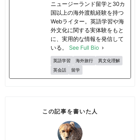
ニュージーランド留学と30カ
国以上の海外渡航経験を持つ
Webライター。英語学習や海
外文化に関する実体験をもと
に、実用的な情報を発信して
いる。
See Full Bio
英語学習
海外旅行
異文化理解
英会話
留学
この記事を書いた人