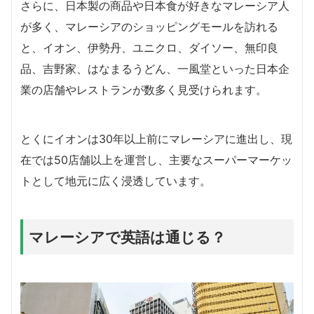
さらに、日本製の商品や日本食が好きなマレーシア人
が多く、マレーシアのショッピングモールを訪れる
と、イオン、伊勢丹、ユニクロ、ダイソー、無印良
品、吉野家、はなまるうどん、一風堂といった日本企
業の店舗やレストランが数多く見受けられます。
とくにイオンは30年以上前にマレーシアに進出し、現
在では50店舗以上を運営し、主要なスーパーマーケッ
トとして地元に広く浸透しています。
マレーシアで英語は通じる？