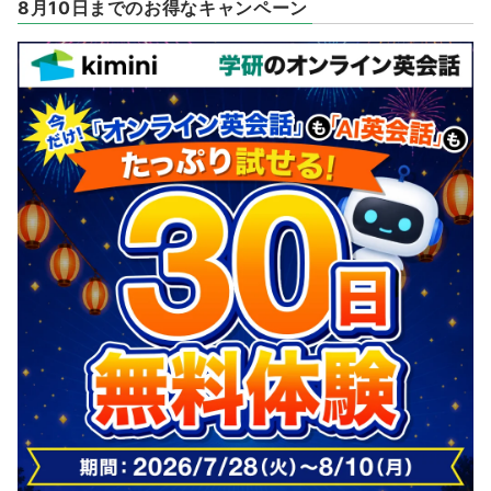
8月10日までのお得なキャンペーン