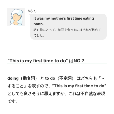
Aさん
It was my mother’s first time eating
natto.
訳）母にとって、納豆を食べるのはそれが初めて
でした。
“This is my first time to do” はNG？
doing（動名詞） と to do（不定詞） はどちらも「～
すること」を表すので、
”This is my first time to do”
としても良さそうに思えますが、これは不自然な表現
です。