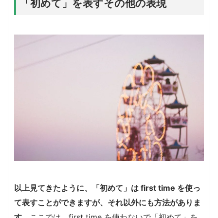
「初めて」を表すその他の表現
以上見てきたように、「初めて」は first time を使っ
て表すことができますが、それ以外にも方法がありま
す。
ここでは、first time を使わないで「初めて」を