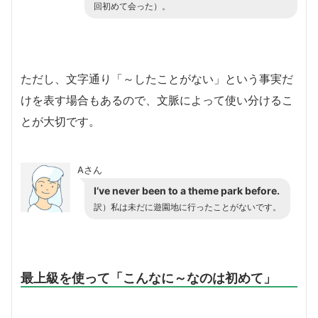
回初めて会った）。
ただし、文字通り「～したことがない」という事実だ
けを表す場合もあるので、文脈によって使い分けるこ
とが大切です。
Aさん
I’ve never been to a theme park before.
訳）私は未だに遊園地に行ったことがないです。
最上級を使って「こんなに～なのは初めて」