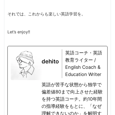
それでは、これからも楽しい英語学習を。
Let’s enjoy!!
英語コーチ・英語
教育ライター /
dehito
English Coach &
Education Writer
英語が苦手な状態から独学で
偏差値80まで向上させた経験
を持つ英語コーチ。約10年間
の指導経験をもとに、「なぜ
理解できないのか」を解明す