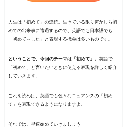
人生は「初めて」の連続。生きている限り何かしら初
めての出来事に遭遇するので、英語でも日本語でも
「初めて～した」と表現する機会は多いものです。
ということで、今回のテーマは「初めて」。
英語で
「初めて」と言いたいときに使える表現を詳しく紹介
していきます。
これを読めば、英語でも色々なニュアンスの「初め
て」を表現できるようになりますよ。
それでは、早速始めていきましょう！