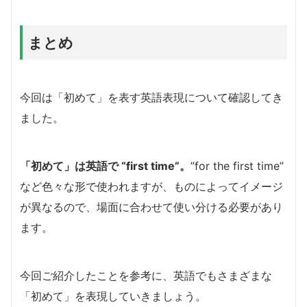
まとめ
今回は「初めて」を表す英語表現について確認してき
ました。
「初めて」は英語で “first time”。
”for the first time”
など色々な形で使われますが、ものによってイメージ
が異なるので、場面に合わせて使い分ける必要があり
ます。
今回ご紹介したことを参考に、英語でもさまざまな
「初めて」を表現していきましょう。