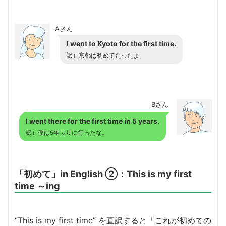
Aさん
I went to Kyoto for the first time.
訳）京都は初めてだったよ。
Bさん
I went there for the first time in 5 years.
訳）僕は5年ぶりに行ったな。
「初めて」in English ②：This is my first
time ～ing
“This is my first time” を直訳すると「これが初めての