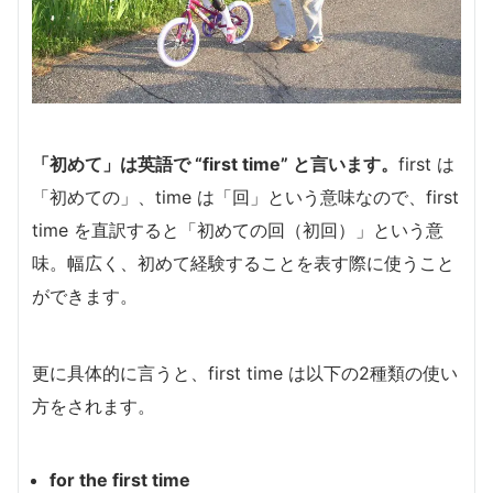
「初めて」は英語で “first time” と言います。
first は
「初めての」、time は「回」という意味なので、first
time を直訳すると「初めての回（初回）」という意
味。幅広く、初めて経験することを表す際に使うこと
ができます。
更に具体的に言うと、first time は以下の2種類の使い
方をされます。
for the first time