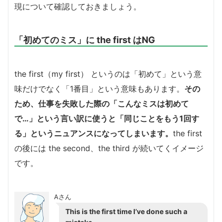
現について確認しておきましょう。
「初めてのミス」に the first はNG
the first（my first） というのは「初めて」という意
味だけでなく「1番目」という意味もあります。
その
ため、仕事を失敗した際の「こんなミスは初めて
で…」という言い訳に使うと
「同じことをもう1回す
る」というニュアンスになってしまいます。
the first
の後には the second、the third が続いてくイメージ
です。
Aさん
This is the first time I’ve done such a