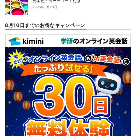
見本色・カラーコード付き
2025年3月23日
8月10日までのお得なキャンペーン