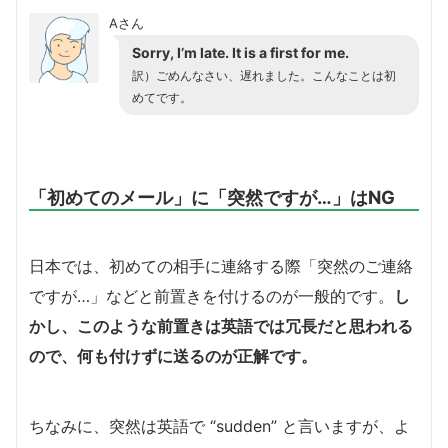
Aさん
Sorry, I’m late. It is a first for me.
訳）ごめんなさい、遅れました。こんなことは初
めてです。
「初めてのメール」に「突然ですが…」はNG
日本では、初めての相手に連絡する際「突然のご連絡
ですが…」などと前置きを付けるのが一般的です。
し
かし、このような前置きは英語では冗長だと思われる
ので、何も付けずに送るのが正解です。
ちなみに、突然は英語で “sudden” と言いますが、よ