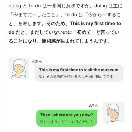
doing と to do は一見同じ意味ですが、doing は主に
「今までに～したこと」、to do は「今から～するこ
と」を表します。
そのため、This is my first time to
do だと、まだしていないのに「初めて」と言ってい
ることになり、違和感が生まれてしまうんです。
Aさん
This is my first time to visit the museum.
訳）その博物館を訪れるのは今回が初めてです。
Bさん
Then, where are you now?
訳）つまり、どこにいるんだい？