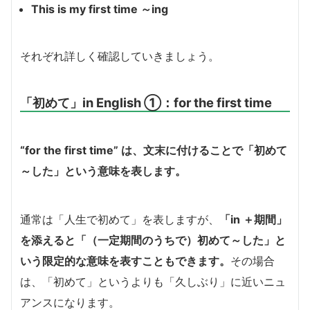
This is my first time ～ing
それぞれ詳しく確認していきましょう。
「初めて」in English ①：for the first time
“for the first time” は、文末に付けることで「初めて
～した」という意味を表します。
通常は「人生で初めて」を表しますが、
「in ＋期間」
を添えると「（一定期間のうちで）初めて～した」と
いう限定的な意味を表すこともできます。
その場合
は、「初めて」というよりも「久しぶり」に近いニュ
アンスになります。