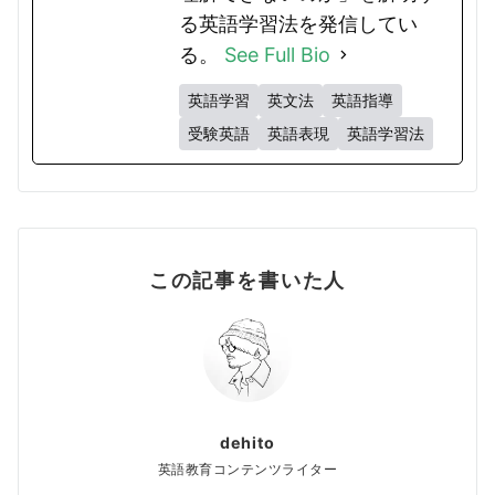
る英語学習法を発信してい
る。
See Full Bio
英語学習
英文法
英語指導
受験英語
英語表現
英語学習法
この記事を書いた人
dehito
英語教育コンテンツライター