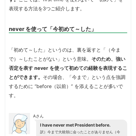
表現する方法を3つご紹介します。
never を使って「今初めて～した」
「初めて～した」というのは、裏を返すと「（今ま
で）～したことがない」という意味。
そのため、強い
否定を表す never を使って初めての経験を表現するこ
とができます。
その場合、「今まで」という点を強調
するために “before（以前）” を添えることが多いで
す。
Aさん
I have never met President before.
訳）今まで大統領に会ったことがありません（今