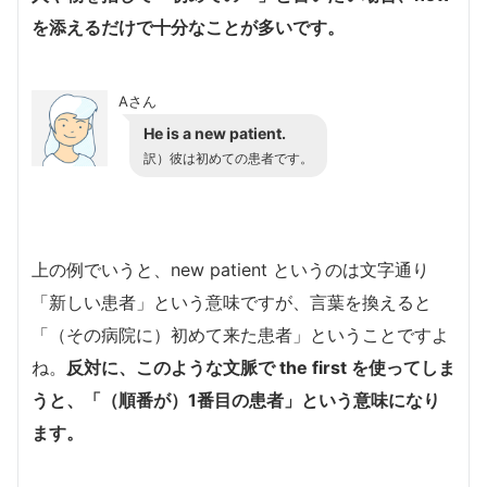
を添えるだけで十分なことが多いです。
Aさん
He is a new patient.
訳）彼は初めての患者です。
上の例でいうと、new patient というのは文字通り
「新しい患者」という意味ですが、言葉を換えると
「（その病院に）初めて来た患者」ということですよ
ね。
反対に、このような文脈で the first を使ってしま
うと、「（順番が）1番目の患者」という意味になり
ます。