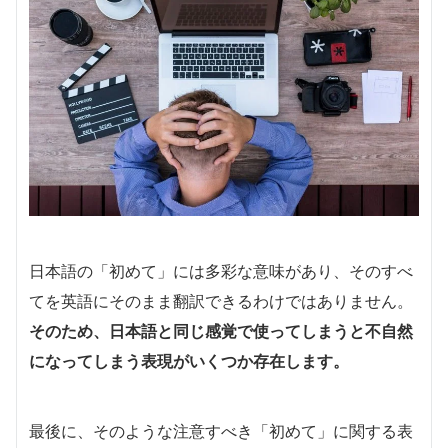
日本語の「初めて」には多彩な意味があり、そのすべ
てを英語にそのまま翻訳できるわけではありません。
そのため、日本語と同じ感覚で使ってしまうと不自然
になってしまう表現がいくつか存在します。
最後に、そのような注意すべき「初めて」に関する表