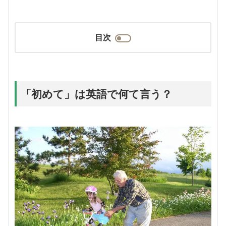
目次
「初めて」は英語で何て言う？