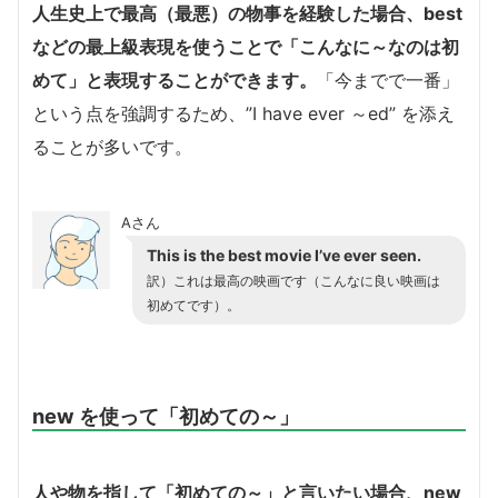
人生史上で最高（最悪）の物事を経験した場合、best
などの最上級表現を使うことで「こんなに～なのは初
めて」と表現することができます。
「今までで一番」
という点を強調するため、”I have ever ～ed” を添え
ることが多いです。
Aさん
This is the best movie I’ve ever seen.
訳）これは最高の映画です（こんなに良い映画は
初めてです）。
new を使って「初めての～」
人や物を指して「初めての～」と言いたい場合、new